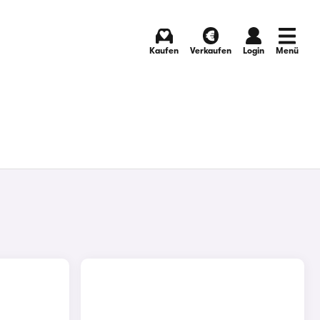
Kaufen
Verkaufen
Login
Menü