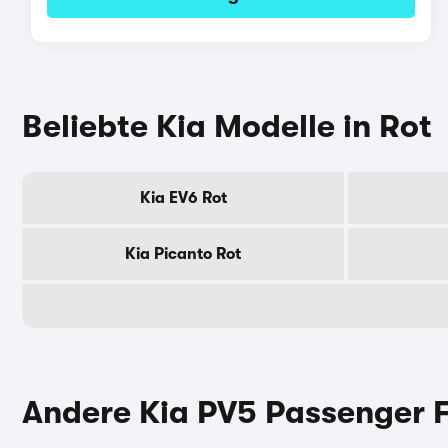
Beliebte Kia Modelle in Rot
Kia EV6 Rot
Kia Picanto Rot
Andere Kia PV5 Passenger 