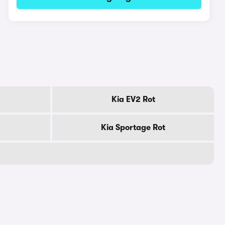
Kia EV2 Rot
Kia Sportage Rot