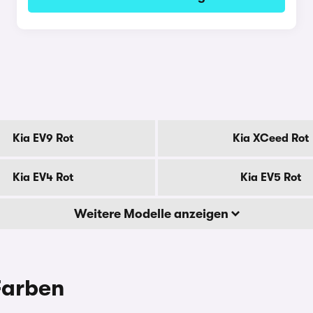
Kia EV9 Rot
Kia XCeed Rot
Kia EV4 Rot
Kia EV5 Rot
Weitere Modelle anzeigen
Farben