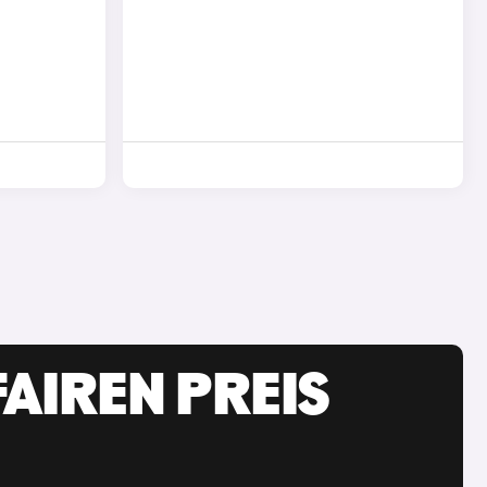
AIREN PREIS