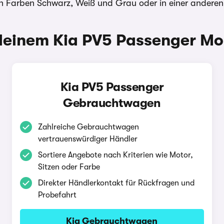
en Farben Schwarz, Weiß und Grau oder in einer andere
einem Kia PV5 Passenger Mod
Kia PV5 Passenger
Gebrauchtwagen
Zahlreiche Gebrauchtwagen
vertrauenswürdiger Händler
Sortiere Angebote nach Kriterien wie Motor,
Sitzen oder Farbe
Direkter Händlerkontakt für Rückfragen und
Probefahrt
Kia Gebrauchtwagen