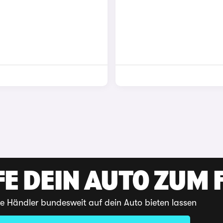
E DEIN AUTO ZUM F
te Händler bundesweit auf dein Auto bieten lassen