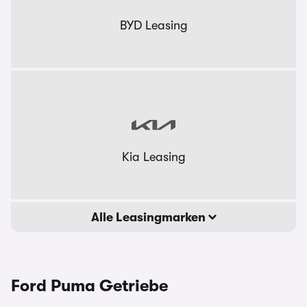
BYD Leasing
Kia Leasing
Alle Leasingmarken
Ford Puma Getriebe