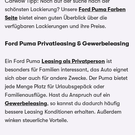
Carwow Tipp: Noch auf der suche nach der
schönsten Lackierung? Unsere
Ford Puma Farben
Seite
bietet einen guten Überblick über die
verfügbaren Lackierungen und ihre Preise.
Ford Puma Privatleasing & Gewerbeleasing
Ein Ford Puma
Leasing als Privatperson
ist
besonders für Familien interessant, das Auto eignet
sich aber auch für andere Zwecke. Der Puma bietet
jede Menge Platz für Urlaubsgepäck oder
Familienausflüge. Hast du Anspruch auf ein
Gewerbeleasing
, so kannst du dadurch häufig
bessere Leasing Konditionen erhalten. Außerdem
winken steuerliche Vorteile.