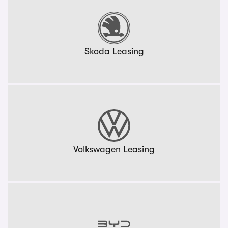
Skoda Leasing
Volkswagen Leasing