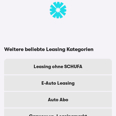
Weitere beliebte Leasing Kategorien
Leasing ohne SCHUFA
E-Auto Leasing
Auto Abo