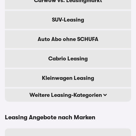
Carwow vs. Leasingmarkt
SUV-Leasing
Auto Abo ohne SCHUFA
Cabrio Leasing
Kleinwagen Leasing
Weitere Leasing-Kategorien
Leasing Angebote nach Marken