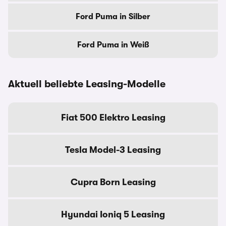
Ford Puma in Silber
Ford Puma in Weiß
Aktuell beliebte Leasing-Modelle
Fiat 500 Elektro Leasing
Tesla Model-3 Leasing
Cupra Born Leasing
Hyundai Ioniq 5 Leasing