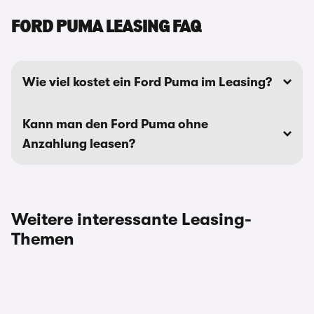
FORD PUMA LEASING FAQ
Wie viel kostet ein Ford Puma im Leasing?
Kann man den Ford Puma ohne
Anzahlung leasen?
Weitere interessante Leasing-
Themen