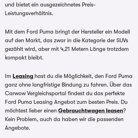
und bietet ein ausgezeichnetes Preis-
Leistungsverhältnis.
Mit dem Ford Puma bringt der Hersteller ein Modell
auf den Markt, das zwar in die Kategorie der SUVs
gezählt wird, aber mit 4,21 Metern Länge trotzdem
kompakt bleibt.
Im
Leasing
hast du die Möglichkeit, den Ford Puma
ganz ohne langfristige Bindung zu fahren. Über das
Carwow Vergleichsportal findest du das perfekte
Ford Puma Leasing Angebot zum besten Preis. Du
möchtest lieber einen
Gebrauchtwagen leasen
?
Kein Problem, auch da haben wir die passenden
Angebote.