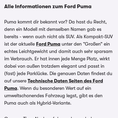
Alle Informationen zum Ford Puma
Puma kommt dir bekannt vor? Da hast du Recht,
denn ein Modell mit demselben Namen gab es
bereits - wenn auch nicht als SUV. Als Kompakt-SUV
ist der aktuelle
Ford Puma
unter den “Großen” ein
echtes Leichtgewicht und damit auch sehr sparsam
im Verbrauch. Er hat innen jede Menge Platz, wirkt
dabei von außen trotzdem elegant und passt in
(fast) jede Parklücke. Die genauen Daten findest du
auf unsere
Technische Daten Seiten des Ford
Puma
. Wenn du besonderen Wert auf ein
umweltschonendes Fahrzeug legst, gibt es den
Puma auch als Hybrid-Variante.