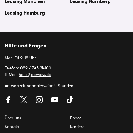
Leasing München
Leasing Nürnberg
Leasing Hamburg
Hilfe und Fragen
Mon-Fri 9-18 Uhr
Telefon:
089 / 745 34100
E-Mail:
hallo@carwow.de
Antwortzeit normalerweise 4 Stunden
Über uns
Presse
Kontakt
Karriere