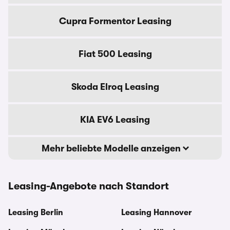
Cupra Formentor Leasing
Fiat 500 Leasing
Skoda Elroq Leasing
KIA EV6 Leasing
Mehr beliebte Modelle anzeigen
Leasing-Angebote nach Standort
Leasing Berlin
Leasing Hannover