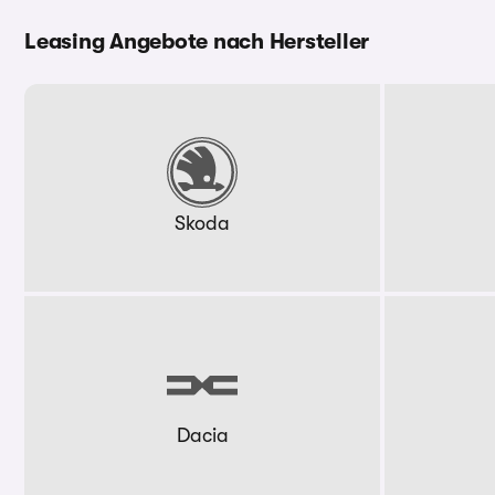
Leasing Angebote nach Hersteller
Skoda
Dacia