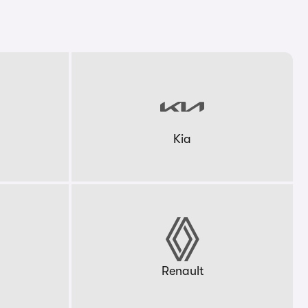
Kia
Renault