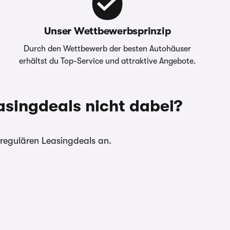
Unser Wettbewerbsprinzip
Durch den Wettbewerb der besten Autohäuser
erhältst du Top-Service und attraktive Angebote.
asingdeals nicht dabei?
e regulären Leasingdeals an.