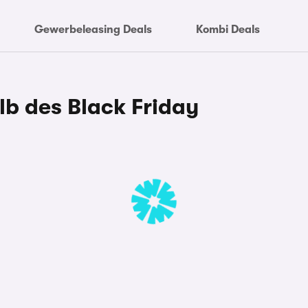
Gewerbeleasing Deals
Kombi Deals
b des Black Friday