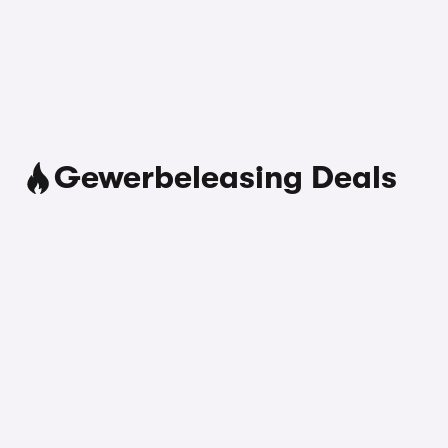
Gewerbeleasing Deals