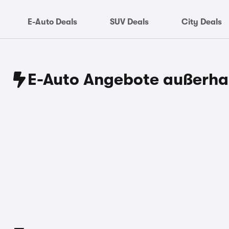
E-Auto Deals
SUV Deals
City Deals
E-Auto Angebote außerhal