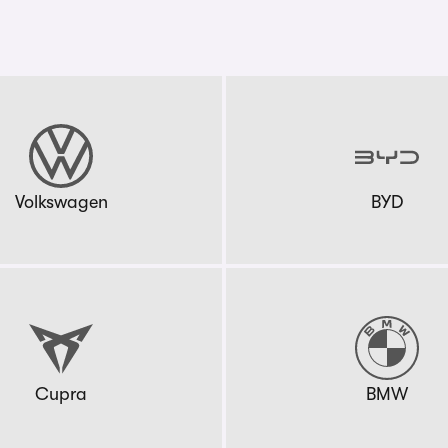
Volkswagen
BYD
Cupra
BMW