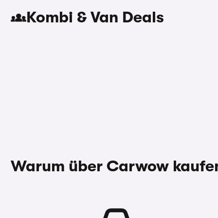
Kombi & Van Deals
Warum über Carwow kaufe