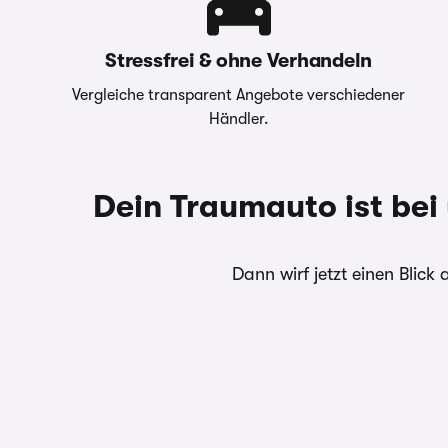
Stressfrei & ohne Verhandeln
Vergleiche transparent Angebote verschiedener
Händler.
Dein Traumauto ist bei
Dann wirf jetzt einen Blick