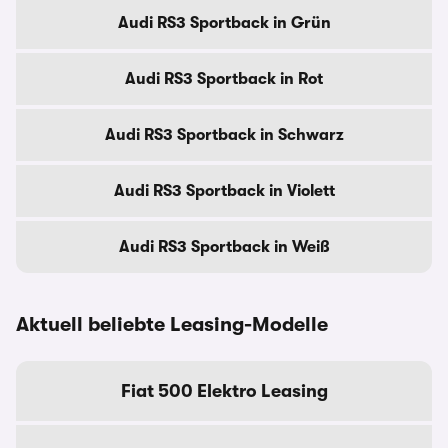
Audi RS3 Sportback in Grün
Audi RS3 Sportback in Rot
Audi RS3 Sportback in Schwarz
Audi RS3 Sportback in Violett
Audi RS3 Sportback in Weiß
Aktuell beliebte Leasing-Modelle
Fiat 500 Elektro Leasing