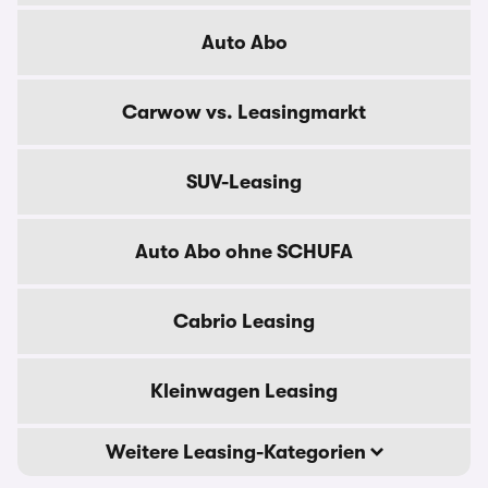
Auto Abo
Carwow vs. Leasingmarkt
SUV-Leasing
Auto Abo ohne SCHUFA
Cabrio Leasing
Kleinwagen Leasing
Weitere Leasing-Kategorien