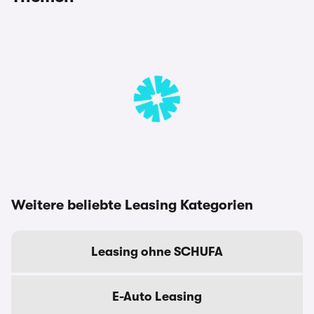
Weitere beliebte Leasing Kategorien
Leasing ohne SCHUFA
E-Auto Leasing