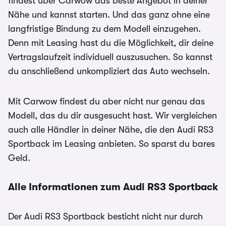
findest über Carwow das beste Angebot in deiner
Nähe und kannst starten. Und das ganz ohne eine
langfristige Bindung zu dem Modell einzugehen.
Denn mit Leasing hast du die Möglichkeit, dir deine
Vertragslaufzeit individuell auszusuchen. So kannst
du anschließend unkompliziert das Auto wechseln.
Mit Carwow findest du aber nicht nur genau das
Modell, das du dir ausgesucht hast. Wir vergleichen
auch alle Händler in deiner Nähe, die den Audi RS3
Sportback im Leasing anbieten. So sparst du bares
Geld.
Alle Informationen zum Audi RS3 Sportback
Der Audi RS3 Sportback besticht nicht nur durch