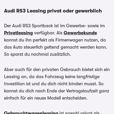
Audi RS3 Leasing privat oder gewerblich
Der Audi RS3 Sportback ist im Gewerbe- sowie im
Privatleasing
verfügbar. Als
Gewerbekunde
kannst du ihn perfekt als Firmenwagen nutzen, da
das Auto steuerlich geltend gemacht werden kann.
So sparst du nochmal zusätzlich.
Aber auch für den privaten Gebrauch bietet sich ein
Leasing an, da das Fahrzeug keine langfristige
Investition ist und du dich nicht binden musst. So
kannst du dich nach Ende der Vertragslaufzeit ganz
einfach für ein neues Modell entscheiden.
Gebrauchtwagenleasing
ist sowohl privat als