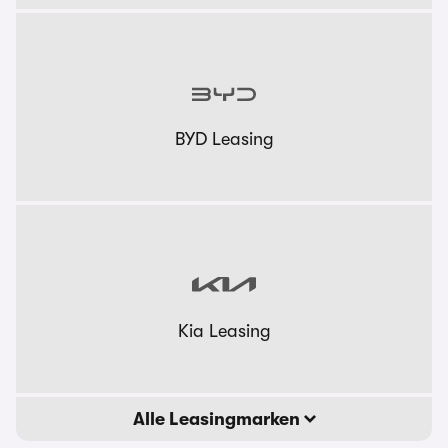
BYD Leasing
Kia Leasing
Alle Leasingmarken