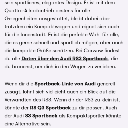
sein sportliches, elegantes Design. Er ist mit dem
Quattro-Allradantrieb bestens für alle
Gelegenheiten ausgestattet, bleibt dabei aber
trotzdem ein Kompaktwagen und eignet sich auch
für die Innenstadt. Er ist die perfekte Wahl für alle,
die es gerne schnell und sportlich mögen, aber auch
die kompakte Größe schätzen. Bei Carwow findest
du alle
Daten über den Audi RS3 Sportback
, die
du brauchst, um dich in den Wagen zu verlieben.
Wenn dir die
Sportback-Linie von Audi
generell
zusagt, lohnt sich vielleicht auch ein Blick auf die
Verwandten des RS3. Wenn dir der RS3 zu klein ist,
könnte der
RS Q3 Sportback
zu dir passen. Auch
der Audi
S3 Sportback
als Kompaktsportler könnte
eine Alternative sein.