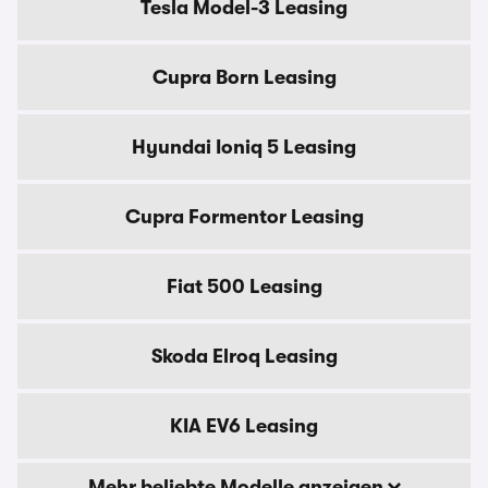
Tesla Model-3 Leasing
Cupra Born Leasing
Hyundai Ioniq 5 Leasing
Cupra Formentor Leasing
Fiat 500 Leasing
Skoda Elroq Leasing
KIA EV6 Leasing
Mehr beliebte Modelle anzeigen