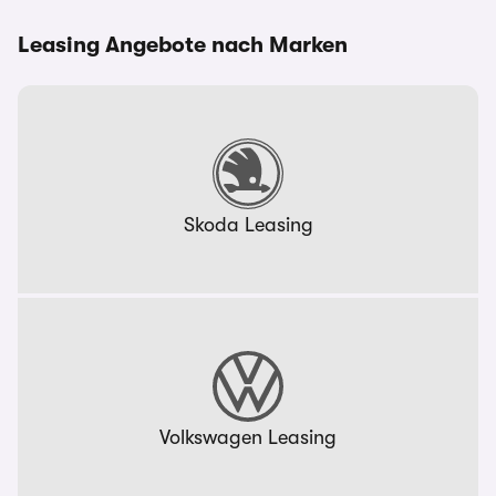
Leasing Angebote nach Marken
Skoda Leasing
Volkswagen Leasing