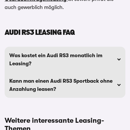
auch gewerblich möglich.
AUDI RS3 LEASING FAQ
Was kostet ein Audi RS3 monatlich im
Leasing?
Kann man einen Audi RS3 Sportback ohne
Anzahlung leasen?
Weitere interessante Leasing-
Themen