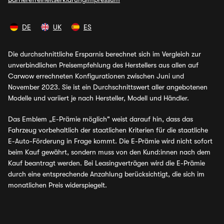
DE
UK
ES
Die durchschnittliche Ersparnis berechnet sich im Vergleich zur
unverbindlichen Preisempfehlung des Herstellers aus allen auf
Carwow errechneten Konfigurationen zwischen Juni und
November 2023. Sie ist ein Durchschnittswert aller angebotenen
Modelle und variiert je nach Hersteller, Modell und Händler.
Das Emblem „E-Prämie möglich" weist darauf hin, dass das
Fahrzeug vorbehaltlich der staatlichen Kriterien für die staatliche
E-Auto-Förderung in Frage kommt. Die E-Prämie wird nicht sofort
beim Kauf gewährt, sondern muss von den Kund:innen nach dem
Kauf beantragt werden. Bei Leasingverträgen wird die E-Prämie
durch eine entsprechende Anzahlung berücksichtigt, die sich im
monatlichen Preis widerspiegelt.