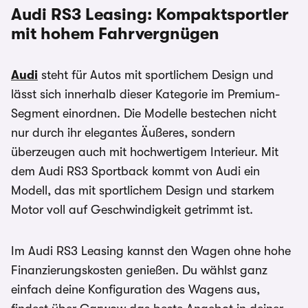
Audi RS3 Leasing: Kompaktsportler
eingerechnet
mit hohem Fahrvergnügen
Audi
steht für Autos mit sportlichem Design und
lässt sich innerhalb dieser Kategorie im Premium-
Segment einordnen. Die Modelle bestechen nicht
nur durch ihr elegantes Äußeres, sondern
überzeugen auch mit hochwertigem Interieur. Mit
dem Audi RS3 Sportback kommt von Audi ein
Modell, das mit sportlichem Design und starkem
Motor voll auf Geschwindigkeit getrimmt ist.
Im Audi RS3 Leasing kannst den Wagen ohne hohe
Finanzierungskosten genießen. Du wählst ganz
einfach deine Konfiguration des Wagens aus,