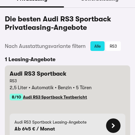
Die besten Audi RS3 Sportback
Privatleasing-Angebote
Nach Ausstattungsvariante filtern
Alle
RS3
1 Leasing-Angebote
Audi RS3 Sportback
RS3
2,5 Liter
Automatik
Benzin
5 Türen
8/10
Audi RS3 Sportback Testbericht
Audi RS3 Sportback Leasing-Angebote
Ab 645 € / Monat