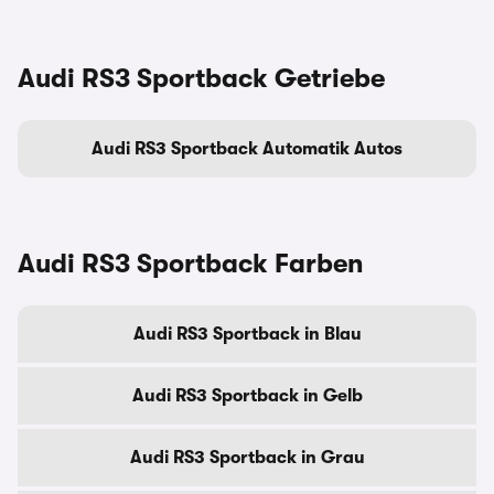
Audi RS3 Sportback Getriebe
Audi RS3 Sportback Automatik Autos
Audi RS3 Sportback Farben
Audi RS3 Sportback in Blau
Audi RS3 Sportback in Gelb
Audi RS3 Sportback in Grau