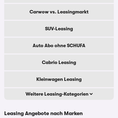
Carwow vs. Leasingmarkt
SUV-Leasing
Auto Abo ohne SCHUFA
Cabrio Leasing
Kleinwagen Leasing
Weitere Leasing-Kategorien
Leasing Angebote nach Marken