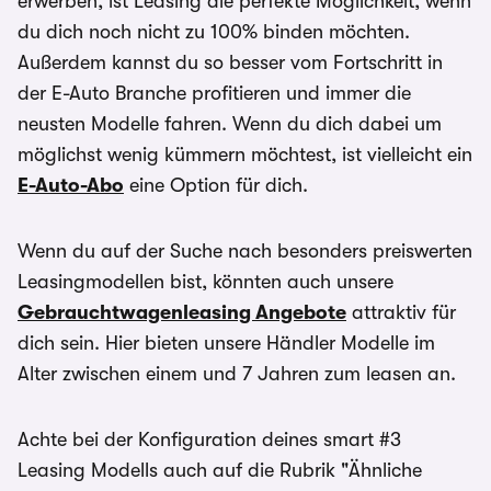
erwerben, ist Leasing die perfekte Möglichkeit, wenn
du dich noch nicht zu 100% binden möchten.
Außerdem kannst du so besser vom Fortschritt in
der E-Auto Branche profitieren und immer die
neusten Modelle fahren. Wenn du dich dabei um
möglichst wenig kümmern möchtest, ist vielleicht ein
E-Auto-Abo
eine Option für dich.
Wenn du auf der Suche nach besonders preiswerten
Leasingmodellen bist, könnten auch unsere
Gebrauchtwagenleasing Angebote
attraktiv für
dich sein. Hier bieten unsere Händler Modelle im
Alter zwischen einem und 7 Jahren zum leasen an.
Achte bei der Konfiguration deines smart #3
Leasing Modells auch auf die Rubrik "Ähnliche