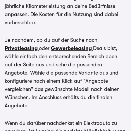
jährliche Kilometerleistung an deine Bedürfnisse
anpassen. Die Kosten für die Nutzung sind dabei
vorhersehbar.
Je nachdem, ob du auf der Suche nach
Privatleasing
oder
Gewerbeleasing
Deals bist,
wähle einfach den entsprechenden Bereich oben
auf der Seite aus und sehe die passenden
Angebote. Wähle die passende Variante aus und
konfiguriere nach einem Klick auf "Angebote
vergleichen" das gewünschte Modell nach deinen
Wünschen. Im Anschluss erhälts du die finalen
Angebote.
Wenn du darüber nachdenkst ein Elektroauto zu