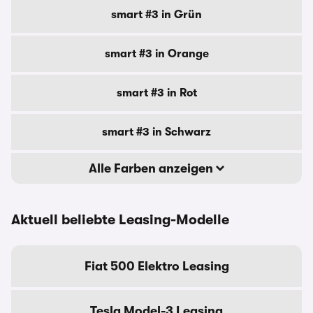
smart #3 in Grün
smart #3 in Orange
smart #3 in Rot
smart #3 in Schwarz
Alle Farben anzeigen
Aktuell beliebte Leasing-Modelle
Fiat 500 Elektro Leasing
Tesla Model-3 Leasing