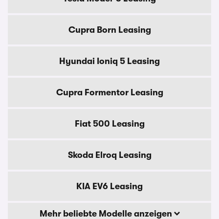
Cupra Born Leasing
Hyundai Ioniq 5 Leasing
Cupra Formentor Leasing
Fiat 500 Leasing
Skoda Elroq Leasing
KIA EV6 Leasing
Mehr beliebte Modelle anzeigen