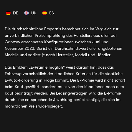
DE
UK
ES
Die durchschnittliche Ersparnis berechnet sich im Vergleich zur
unverbindlichen Preisempfehlung des Herstellers aus allen auf
Carwow errechneten Konfigurationen zwischen Juni und
November 2023. Sie ist ein Durchschnittswert aller angebotenen
Modelle und variiert je nach Hersteller, Modell und Händler.
Das Emblem „E-Prämie möglich" weist darauf hin, dass das
Fahrzeug vorbehaltlich der staatlichen Kriterien für die staatliche
E-Auto-Förderung in Frage kommt. Die E-Prämie wird nicht sofort
beim Kauf gewährt, sondern muss von den Kund:innen nach dem
Kauf beantragt werden. Bei Leasingverträgen wird die E-Prämie
durch eine entsprechende Anzahlung berücksichtigt, die sich im
monatlichen Preis widerspiegelt.