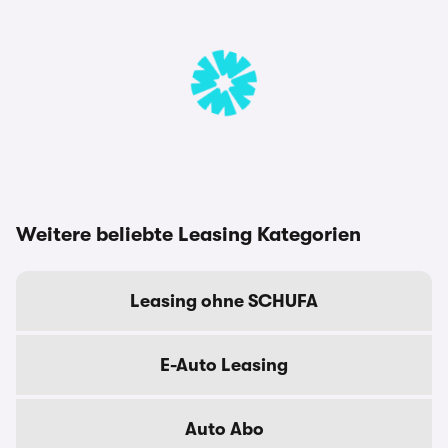
Weitere beliebte Leasing Kategorien
Leasing ohne SCHUFA
E-Auto Leasing
Auto Abo