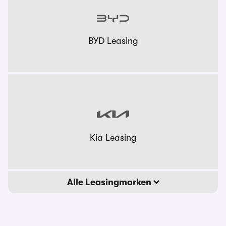
BYD Leasing
Kia Leasing
Alle Leasingmarken