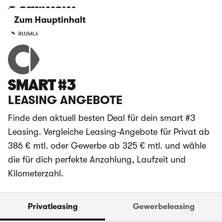
Zum Hauptinhalt
smart
SMART #3
LEASING ANGEBOTE
Finde den aktuell besten Deal für dein smart #3
Leasing. Vergleiche Leasing-Angebote für Privat ab
386 € mtl. oder Gewerbe ab 325 € mtl. und wähle
die für dich perfekte Anzahlung, Laufzeit und
Kilometerzahl.
Privatleasing
Gewerbeleasing