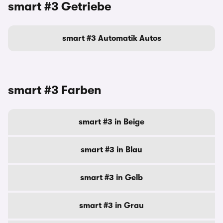
smart #3 Getriebe
smart #3 Automatik Autos
smart #3 Farben
smart #3 in Beige
smart #3 in Blau
smart #3 in Gelb
smart #3 in Grau