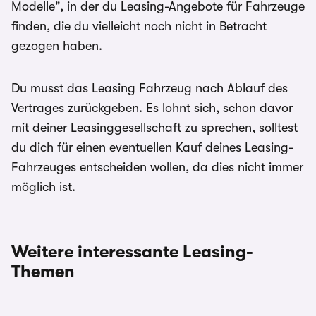
Modelle", in der du Leasing-Angebote für Fahrzeuge
finden, die du vielleicht noch nicht in Betracht
gezogen haben.
Du musst das Leasing Fahrzeug nach Ablauf des
Vertrages zurückgeben. Es lohnt sich, schon davor
mit deiner Leasinggesellschaft zu sprechen, solltest
du dich für einen eventuellen Kauf deines Leasing-
Fahrzeuges entscheiden wollen, da dies nicht immer
möglich ist.
Weitere interessante Leasing-
Themen