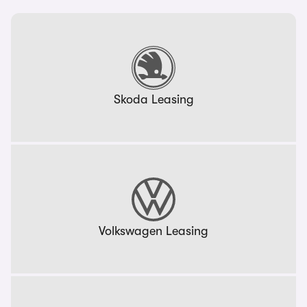
Skoda Leasing
Volkswagen Leasing