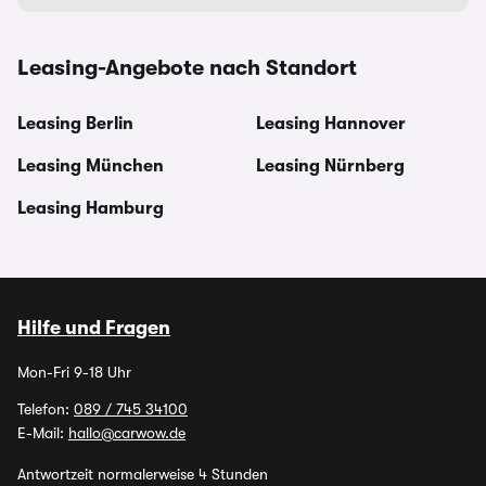
Leasing-Angebote nach Standort
Leasing Berlin
Leasing Hannover
Leasing München
Leasing Nürnberg
Leasing Hamburg
Hilfe und Fragen
Mon-Fri 9-18 Uhr
Telefon:
089 / 745 34100
E-Mail:
hallo@carwow.de
Antwortzeit normalerweise 4 Stunden