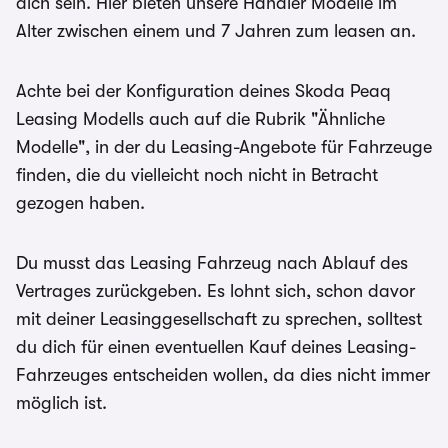
dich sein. Hier bieten unsere Händler Modelle im
Alter zwischen einem und 7 Jahren zum leasen an.
Achte bei der Konfiguration deines Skoda Peaq
Leasing Modells auch auf die Rubrik "Ähnliche
Modelle", in der du Leasing-Angebote für Fahrzeuge
finden, die du vielleicht noch nicht in Betracht
gezogen haben.
Du musst das Leasing Fahrzeug nach Ablauf des
Vertrages zurückgeben. Es lohnt sich, schon davor
mit deiner Leasinggesellschaft zu sprechen, solltest
du dich für einen eventuellen Kauf deines Leasing-
Fahrzeuges entscheiden wollen, da dies nicht immer
möglich ist.