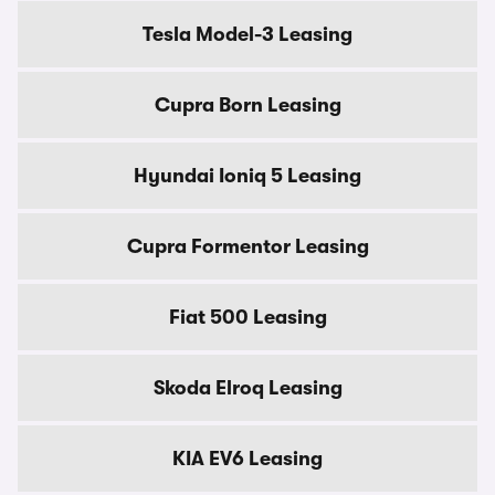
Tesla Model-3 Leasing
Cupra Born Leasing
Hyundai Ioniq 5 Leasing
Cupra Formentor Leasing
Fiat 500 Leasing
Skoda Elroq Leasing
KIA EV6 Leasing