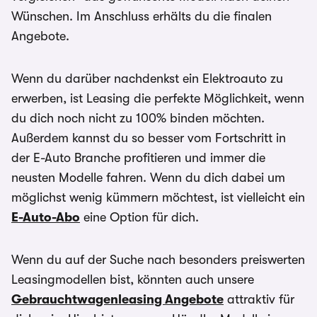
Wünschen. Im Anschluss erhälts du die finalen
Angebote.
Wenn du darüber nachdenkst ein Elektroauto zu
erwerben, ist Leasing die perfekte Möglichkeit, wenn
du dich noch nicht zu 100% binden möchten.
Außerdem kannst du so besser vom Fortschritt in
der E-Auto Branche profitieren und immer die
neusten Modelle fahren. Wenn du dich dabei um
möglichst wenig kümmern möchtest, ist vielleicht ein
E-Auto-Abo
eine Option für dich.
Wenn du auf der Suche nach besonders preiswerten
Leasingmodellen bist, könnten auch unsere
Gebrauchtwagenleasing Angebote
attraktiv für