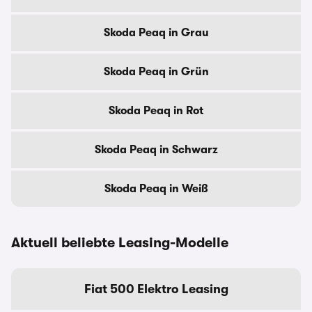
Skoda Peaq in Grau
Skoda Peaq in Grün
Skoda Peaq in Rot
Skoda Peaq in Schwarz
Skoda Peaq in Weiß
Aktuell beliebte Leasing-Modelle
Fiat 500 Elektro Leasing