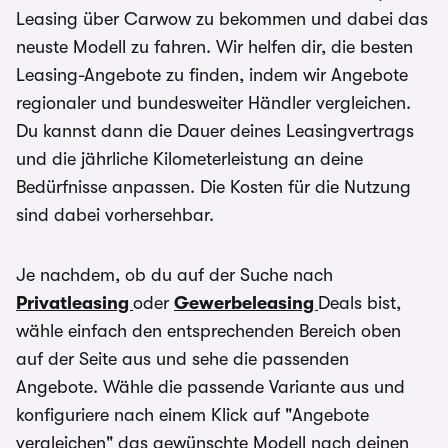
Leasing über Carwow zu bekommen und dabei das
neuste Modell zu fahren. Wir helfen dir, die besten
Leasing-Angebote zu finden, indem wir Angebote
regionaler und bundesweiter Händler vergleichen.
Du kannst dann die Dauer deines Leasingvertrags
und die jährliche Kilometerleistung an deine
Bedürfnisse anpassen. Die Kosten für die Nutzung
sind dabei vorhersehbar.
Je nachdem, ob du auf der Suche nach
Privatleasing
oder
Gewerbeleasing
Deals bist,
wähle einfach den entsprechenden Bereich oben
auf der Seite aus und sehe die passenden
Angebote. Wähle die passende Variante aus und
konfiguriere nach einem Klick auf "Angebote
vergleichen" das gewünschte Modell nach deinen