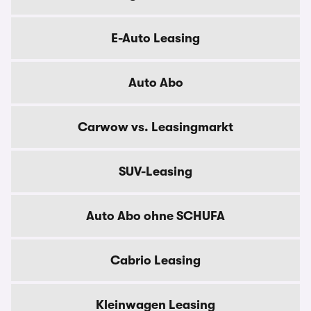
E-Auto Leasing
Auto Abo
Carwow vs. Leasingmarkt
SUV-Leasing
Auto Abo ohne SCHUFA
Cabrio Leasing
Kleinwagen Leasing