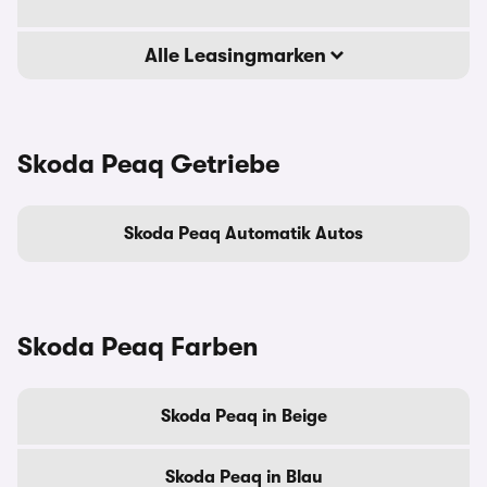
Alle Leasingmarken
Skoda Peaq Getriebe
Skoda Peaq Automatik Autos
Skoda Peaq Farben
Skoda Peaq in Beige
Skoda Peaq in Blau