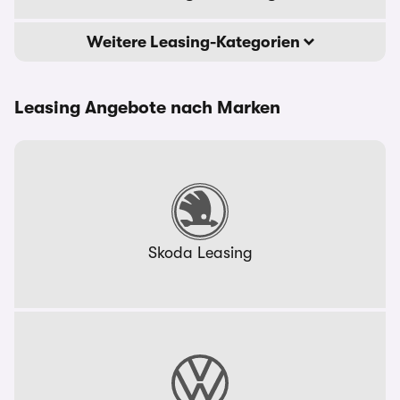
Weitere Leasing-Kategorien
Leasing Angebote nach Marken
Skoda Leasing