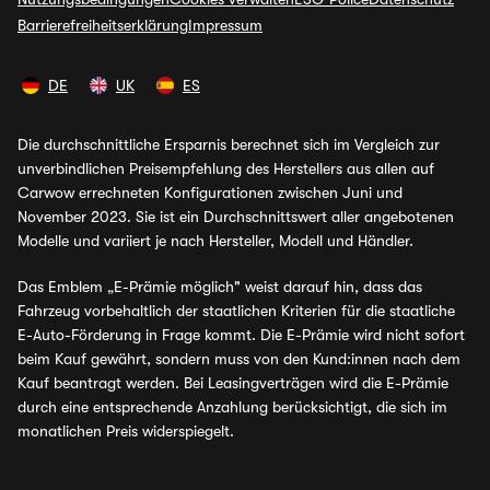
Barrierefreiheitserklärung
Impressum
DE
UK
ES
Die durchschnittliche Ersparnis berechnet sich im Vergleich zur
unverbindlichen Preisempfehlung des Herstellers aus allen auf
Carwow errechneten Konfigurationen zwischen Juni und
November 2023. Sie ist ein Durchschnittswert aller angebotenen
Modelle und variiert je nach Hersteller, Modell und Händler.
Das Emblem „E-Prämie möglich" weist darauf hin, dass das
Fahrzeug vorbehaltlich der staatlichen Kriterien für die staatliche
E-Auto-Förderung in Frage kommt. Die E-Prämie wird nicht sofort
beim Kauf gewährt, sondern muss von den Kund:innen nach dem
Kauf beantragt werden. Bei Leasingverträgen wird die E-Prämie
durch eine entsprechende Anzahlung berücksichtigt, die sich im
monatlichen Preis widerspiegelt.