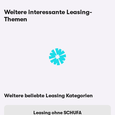
Weitere interessante Leasing-
Themen
Weitere beliebte Leasing Kategorien
Leasing ohne SCHUFA