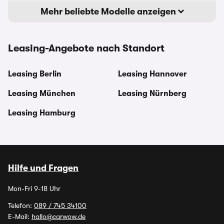
Mehr beliebte Modelle anzeigen
Leasing-Angebote nach Standort
Leasing Berlin
Leasing Hannover
Leasing München
Leasing Nürnberg
Leasing Hamburg
Hilfe und Fragen
Mon-Fri 9-18 Uhr
Telefon:
089 / 745 34100
E-Mail:
hallo@carwow.de