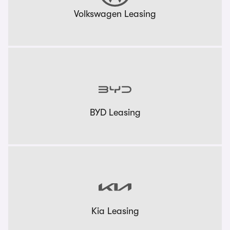
Volkswagen Leasing
BYD Leasing
Kia Leasing