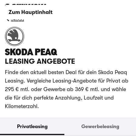
Zum Hauptinhalt
Skoda
SKODA PEAQ
LEASING ANGEBOTE
Finde den aktuell besten Deal für dein Skoda Peaq
Leasing. Vergleiche Leasing-Angebote für Privat ab
295 € mtl. oder Gewerbe ab 369 € mtl. und wähle
die für dich perfekte Anzahlung, Laufzeit und
Kilometerzahl.
Privatleasing
Gewerbeleasing