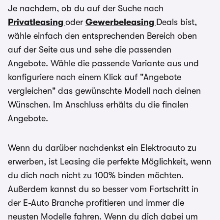
Je nachdem, ob du auf der Suche nach
Privatleasing
oder
Gewerbeleasing
Deals bist,
wähle einfach den entsprechenden Bereich oben
auf der Seite aus und sehe die passenden
Angebote. Wähle die passende Variante aus und
konfiguriere nach einem Klick auf "Angebote
vergleichen" das gewünschte Modell nach deinen
Wünschen. Im Anschluss erhälts du die finalen
Angebote.
Wenn du darüber nachdenkst ein Elektroauto zu
erwerben, ist Leasing die perfekte Möglichkeit, wenn
du dich noch nicht zu 100% binden möchten.
Außerdem kannst du so besser vom Fortschritt in
der E-Auto Branche profitieren und immer die
neusten Modelle fahren. Wenn du dich dabei um