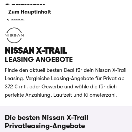
Zum Hauptinhalt
Nissan
NISSAN X-TRAIL
LEASING ANGEBOTE
Finde den aktuell besten Deal für dein Nissan X-Trail
Leasing. Vergleiche Leasing-Angebote für Privat ab
372 € mtl. oder Gewerbe und wähle die für dich
perfekte Anzahlung, Laufzeit und Kilometerzahl.
Die besten Nissan X-Trail
Privatleasing-Angebote