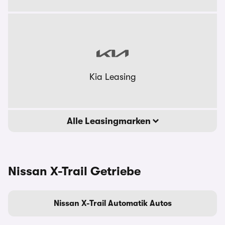
Kia Leasing
Alle Leasingmarken
Nissan X-Trail Getriebe
Nissan X-Trail Automatik Autos