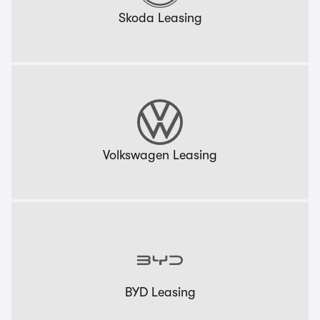
Skoda Leasing
Volkswagen Leasing
BYD Leasing