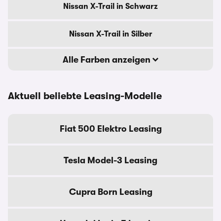
Nissan X-Trail in Schwarz
Nissan X-Trail in Silber
Alle Farben anzeigen
Aktuell beliebte Leasing-Modelle
Fiat 500 Elektro Leasing
Tesla Model-3 Leasing
Cupra Born Leasing