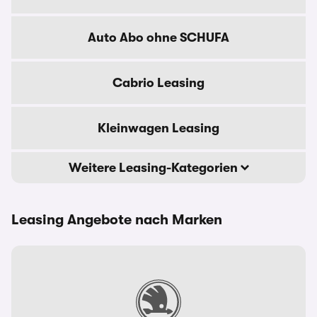
Auto Abo ohne SCHUFA
Cabrio Leasing
Kleinwagen Leasing
Weitere Leasing-Kategorien
Leasing Angebote nach Marken