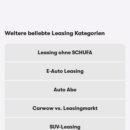
Weitere beliebte Leasing Kategorien
Leasing ohne SCHUFA
E-Auto Leasing
Auto Abo
Carwow vs. Leasingmarkt
SUV-Leasing