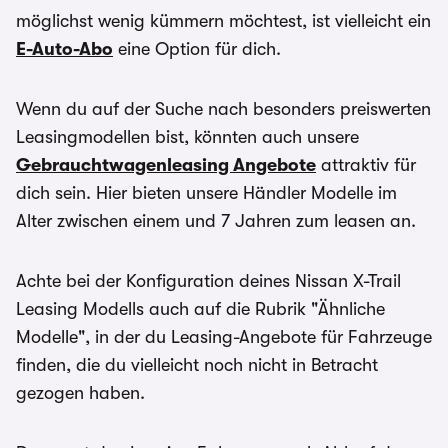
möglichst wenig kümmern möchtest, ist vielleicht ein
E-Auto-Abo
eine Option für dich.
Wenn du auf der Suche nach besonders preiswerten
Leasingmodellen bist, könnten auch unsere
Gebrauchtwagenleasing Angebote
attraktiv für
dich sein. Hier bieten unsere Händler Modelle im
Alter zwischen einem und 7 Jahren zum leasen an.
Achte bei der Konfiguration deines Nissan X-Trail
Leasing Modells auch auf die Rubrik "Ähnliche
Modelle", in der du Leasing-Angebote für Fahrzeuge
finden, die du vielleicht noch nicht in Betracht
gezogen haben.