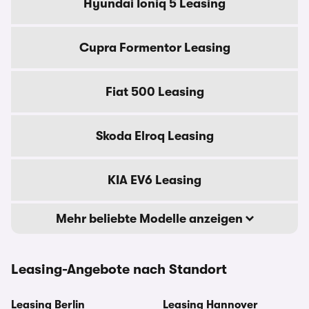
Hyundai Ioniq 5 Leasing
Cupra Formentor Leasing
Fiat 500 Leasing
Skoda Elroq Leasing
KIA EV6 Leasing
Mehr beliebte Modelle anzeigen
Leasing-Angebote nach Standort
Leasing Berlin
Leasing Hannover