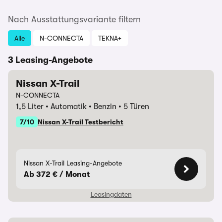
Nach Ausstattungsvariante filtern
Alle
N-CONNECTA
TEKNA+
3 Leasing-Angebote
Nissan X-Trail
N-CONNECTA
1,5 Liter
Automatik
Benzin
5 Türen
7/10
Nissan X-Trail Testbericht
Nissan X-Trail Leasing-Angebote
Ab 372 € / Monat
Leasingdaten