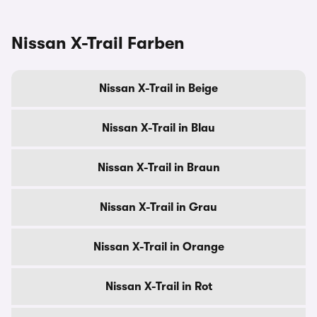
Nissan X-Trail Farben
Nissan X-Trail in Beige
Nissan X-Trail in Blau
Nissan X-Trail in Braun
Nissan X-Trail in Grau
Nissan X-Trail in Orange
Nissan X-Trail in Rot