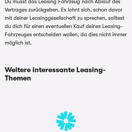
Du musst das Leasing Fahrzeug nach Ablauf des
Vertrages zurückgeben. Es lohnt sich, schon davor
mit deiner Leasinggesellschaft zu sprechen, solltest
du dich für einen eventuellen Kauf deines Leasing-
Fahrzeuges entscheiden wollen, da dies nicht immer
möglich ist.
Weitere interessante Leasing-
Themen