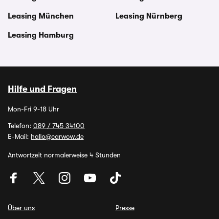
Leasing München
Leasing Nürnberg
Leasing Hamburg
Hilfe und Fragen
Mon-Fri 9-18 Uhr
Telefon:
089 / 745 34100
E-Mail:
hallo@carwow.de
Antwortzeit normalerweise 4 Stunden
Über uns
Presse