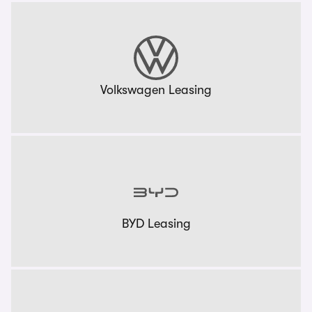
Volkswagen Leasing
BYD Leasing