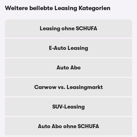
Weitere beliebte Leasing Kategorien
Leasing ohne SCHUFA
E-Auto Leasing
Auto Abo
Carwow vs. Leasingmarkt
SUV-Leasing
Auto Abo ohne SCHUFA