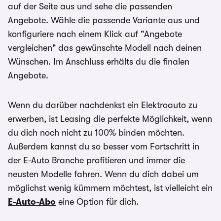
auf der Seite aus und sehe die passenden
Angebote. Wähle die passende Variante aus und
konfiguriere nach einem Klick auf "Angebote
vergleichen" das gewünschte Modell nach deinen
Wünschen. Im Anschluss erhälts du die finalen
Angebote.
Wenn du darüber nachdenkst ein Elektroauto zu
erwerben, ist Leasing die perfekte Möglichkeit, wenn
du dich noch nicht zu 100% binden möchten.
Außerdem kannst du so besser vom Fortschritt in
der E-Auto Branche profitieren und immer die
neusten Modelle fahren. Wenn du dich dabei um
möglichst wenig kümmern möchtest, ist vielleicht ein
E-Auto-Abo
eine Option für dich.