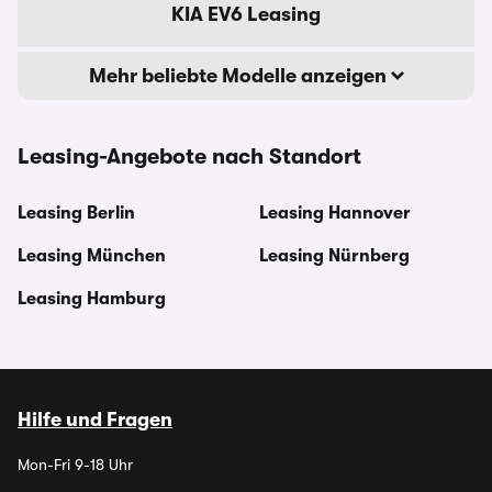
KIA EV6 Leasing
Mehr beliebte Modelle anzeigen
Leasing-Angebote nach Standort
Leasing Berlin
Leasing Hannover
Leasing München
Leasing Nürnberg
Leasing Hamburg
Hilfe und Fragen
Mon-Fri 9-18 Uhr