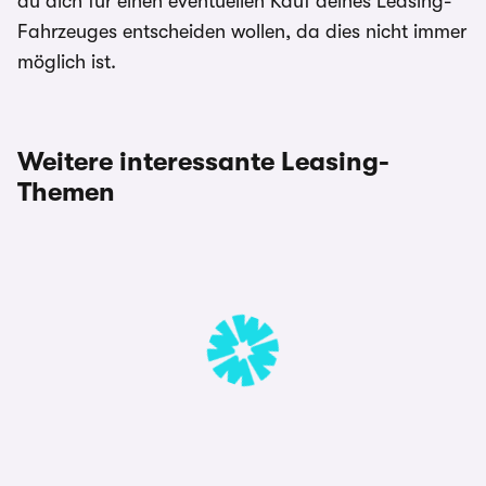
du dich für einen eventuellen Kauf deines Leasing-
Fahrzeuges entscheiden wollen, da dies nicht immer
möglich ist.
Weitere interessante Leasing-
Themen