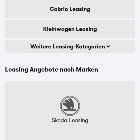
Cabrio Leasing
Kleinwagen Leasing
Weitere Leasing-Kategorien
Leasing Angebote nach Marken
Skoda Leasing