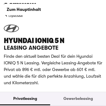
Zum Hauptinhalt
Hyundai
HYUNDAI IONIQ 5 N
LEASING ANGEBOTE
Finde den aktuell besten Deal für dein Hyundai
IONIQ 5 N Leasing. Vergleiche Leasing-Angebote für
Privat ab 896 € mtl. oder Gewerbe ab 601 € mtl.
und wähle die für dich perfekte Anzahlung, Laufzeit
und Kilometerzahl.
Privatleasing
Gewerbeleasing