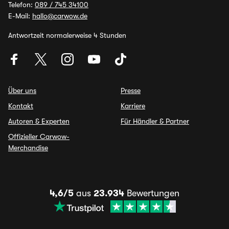
Telefon:
089 / 745 34100
E-Mail:
hallo@carwow.de
Antwortzeit normalerweise 4 Stunden
Über uns
Presse
Kontakt
Karriere
Autoren & Experten
Für Händler & Partner
Offizieller Carwow-
Merchandise
4,6/5
aus
23.934
Bewertungen