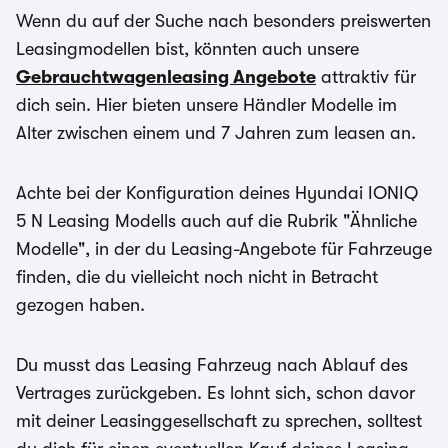
Wenn du auf der Suche nach besonders preiswerten
Leasingmodellen bist, könnten auch unsere
Gebrauchtwagenleasing Angebote
attraktiv für
dich sein. Hier bieten unsere Händler Modelle im
Alter zwischen einem und 7 Jahren zum leasen an.
Achte bei der Konfiguration deines Hyundai IONIQ
5 N Leasing Modells auch auf die Rubrik "Ähnliche
Modelle", in der du Leasing-Angebote für Fahrzeuge
finden, die du vielleicht noch nicht in Betracht
gezogen haben.
Du musst das Leasing Fahrzeug nach Ablauf des
Vertrages zurückgeben. Es lohnt sich, schon davor
mit deiner Leasinggesellschaft zu sprechen, solltest