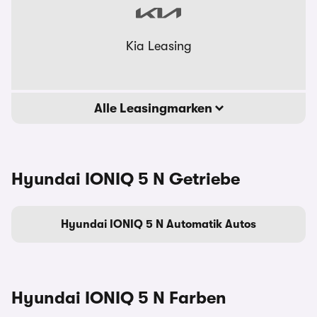
Kia Leasing
Alle Leasingmarken
Hyundai IONIQ 5 N Getriebe
Hyundai IONIQ 5 N Automatik Autos
Hyundai IONIQ 5 N Farben