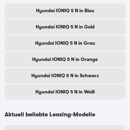
Hyundai IONIQ 5 N in Blau
Hyundai IONIQ 5 N in Gold
Hyundai IONIQ 5 N in Grau
Hyundai IONIQ 5 N in Orange
Hyundai IONIQ 5 N in Schwarz
Hyundai IONIQ 5 N in Weiß
Aktuell beliebte Leasing-Modelle