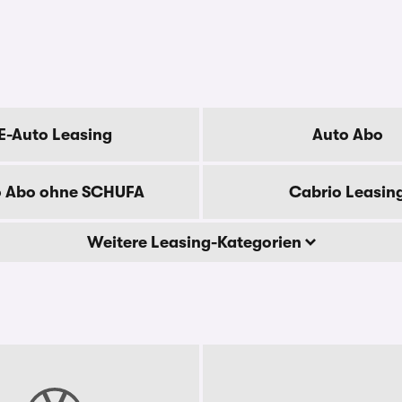
E-Auto Leasing
Auto Abo
o Abo ohne SCHUFA
Cabrio Leasin
Weitere Leasing-Kategorien