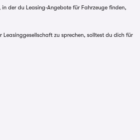
 in der du Leasing-Angebote für Fahrzeuge finden,
Leasinggesellschaft zu sprechen, solltest du dich für