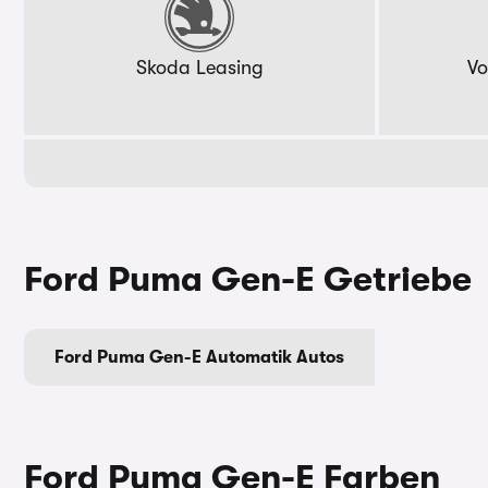
Skoda Leasing
Vo
Ford Puma Gen-E Getriebe
Ford Puma Gen-E Automatik Autos
Ford Puma Gen-E Farben