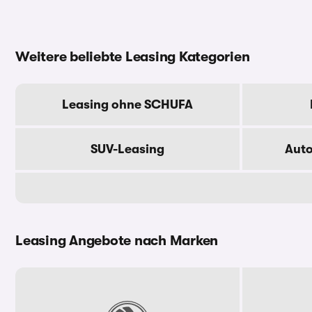
Weitere beliebte Leasing Kategorien
Leasing ohne SCHUFA
SUV-Leasing
Aut
Leasing Angebote nach Marken