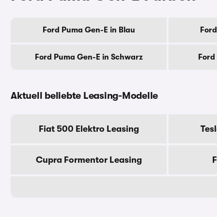
Ford Puma Gen-E in Blau
Ford
Ford Puma Gen-E in Schwarz
Ford
Aktuell beliebte Leasing-Modelle
Fiat 500 Elektro Leasing
Tes
Cupra Formentor Leasing
F