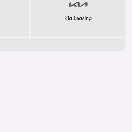
Kia Leasing