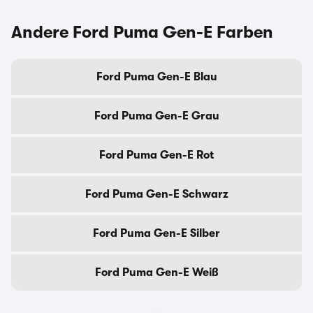
Andere Ford Puma Gen-E Farben
Ford Puma Gen-E Blau
Ford Puma Gen-E Grau
Ford Puma Gen-E Rot
Ford Puma Gen-E Schwarz
Ford Puma Gen-E Silber
Ford Puma Gen-E Weiß