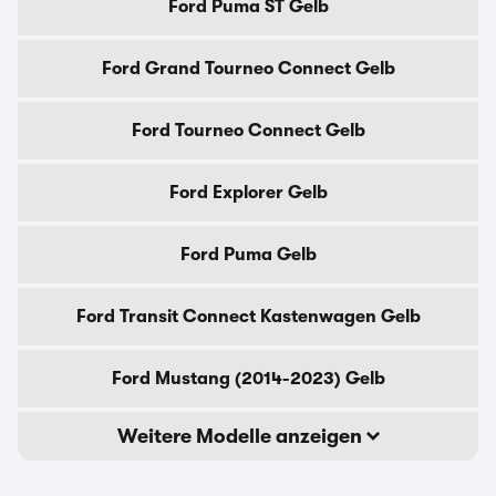
Ford Puma ST Gelb
Ford Grand Tourneo Connect Gelb
Ford Tourneo Connect Gelb
Ford Explorer Gelb
Ford Puma Gelb
Ford Transit Connect Kastenwagen Gelb
Ford Mustang (2014-2023) Gelb
Weitere Modelle anzeigen