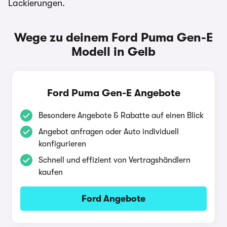
Lackierungen.
Wege zu deinem Ford Puma Gen-E
Modell in Gelb
Ford Puma Gen-E Angebote
Besondere Angebote & Rabatte auf einen Blick
Angebot anfragen oder Auto individuell
konfigurieren
Schnell und effizient von Vertragshändlern
kaufen
Ford Angebote