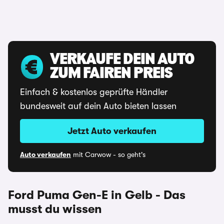
VERKAUFE DEIN AUTO
ZUM FAIREN PREIS
Einfach & kostenlos geprüfte Händler
bundesweit auf dein Auto bieten lassen
Jetzt Auto verkaufen
Auto verkaufen
mit Carwow - so geht's
Ford Puma Gen-E in Gelb - Das
musst du wissen