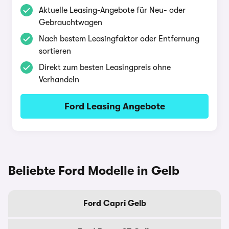
Aktuelle Leasing-Angebote für Neu- oder
Gebrauchtwagen
Nach bestem Leasingfaktor oder Entfernung
sortieren
Direkt zum besten Leasingpreis ohne
Verhandeln
Ford Leasing Angebote
Beliebte Ford Modelle in Gelb
Ford Capri Gelb