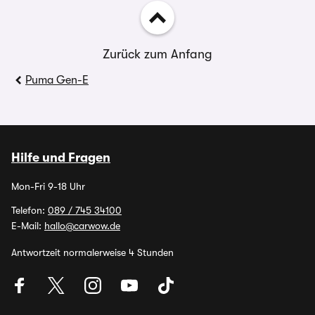
Zurück zum Anfang
Puma Gen-E
Hilfe und Fragen
Mon-Fri 9-18 Uhr
Telefon:
089 / 745 34100
E-Mail:
hallo@carwow.de
Antwortzeit normalerweise 4 Stunden