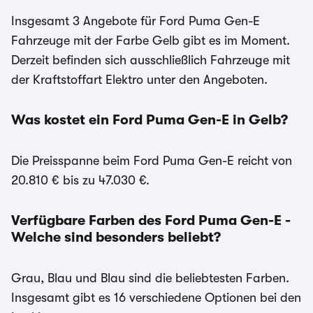
Insgesamt 3 Angebote für Ford Puma Gen-E
Fahrzeuge mit der Farbe Gelb gibt es im Moment.
Derzeit befinden sich ausschließlich Fahrzeuge mit
der Kraftstoffart Elektro unter den Angeboten.
Was kostet ein Ford Puma Gen-E in Gelb?
Die Preisspanne beim Ford Puma Gen-E reicht von
20.810 € bis zu 47.030 €.
Verfügbare Farben des Ford Puma Gen-E -
Welche sind besonders beliebt?
Grau, Blau und Blau sind die beliebtesten Farben.
Insgesamt gibt es 16 verschiedene Optionen bei den