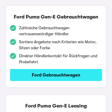
Ford Puma Gen-E Gebrauchtwagen
Zahlreiche Gebrauchtwagen
vertrauenswürdiger Händler
Sortiere Angebote nach Kriterien wie Motor,
Sitzen oder Farbe
Direkter Händlerkontakt für Rückfragen und
Probefahrt
Ford Gebrauchtwagen
Ford Puma Gen-E Leasing