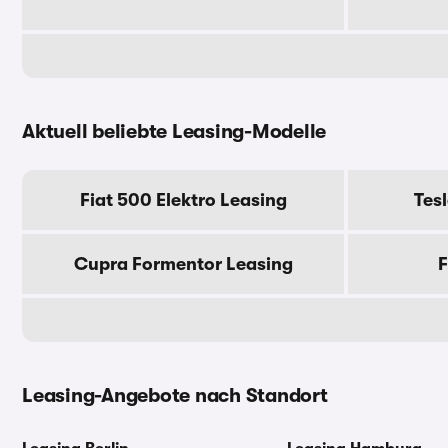
Aktuell beliebte Leasing-Modelle
Fiat 500 Elektro Leasing
Tes
Cupra Formentor Leasing
F
Leasing-Angebote nach Standort