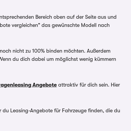
entsprechenden Bereich oben auf der Seite aus und
ebote vergleichen" das gewünschte Modell nach
ch noch nicht zu 100% binden möchten. Außerdem
n. Wenn du dich dabei um möglichst wenig kümmern
agenleasing Angebote
attraktiv für dich sein. Hier
er du Leasing-Angebote für Fahrzeuge finden, die du