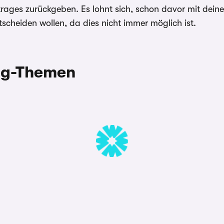
ges zurückgeben. Es lohnt sich, schon davor mit deiner 
scheiden wollen, da dies nicht immer möglich ist.
ing-Themen