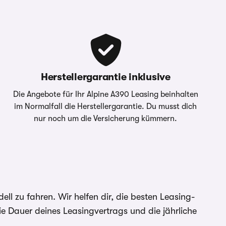
Herstellergarantie inklusive
Die Angebote für Ihr Alpine A390 Leasing beinhalten
im Normalfall die Herstellergarantie. Du musst dich
nur noch um die Versicherung kümmern.
l zu fahren. Wir helfen dir, die besten Leasing-
e Dauer deines Leasingvertrags und die jährliche