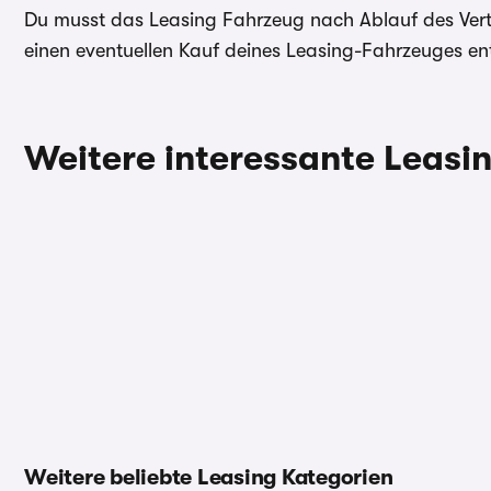
Du musst das Leasing Fahrzeug nach Ablauf des Vertra
einen eventuellen Kauf deines Leasing-Fahrzeuges ent
Weitere interessante Leas
Weitere beliebte Leasing Kategorien