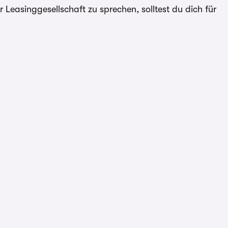
Leasinggesellschaft zu sprechen, solltest du dich für