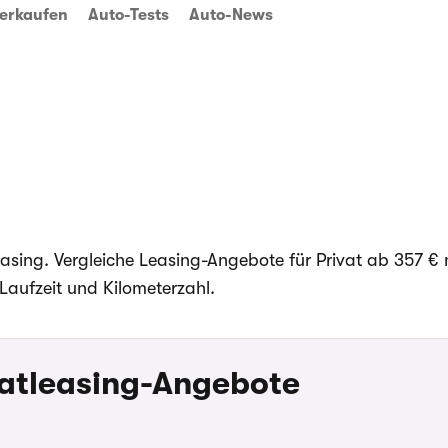
erkaufen
Auto-Tests
Auto-News
easing. Vergleiche Leasing-Angebote für Privat ab 357 € 
Laufzeit und Kilometerzahl.
vatleasing-Angebote