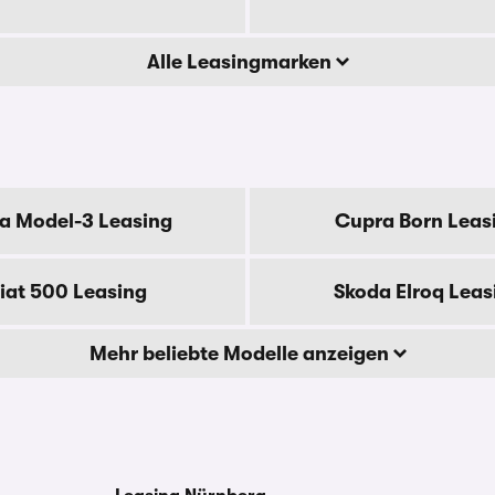
Alle Leasingmarken
la Model-3 Leasing
Cupra Born Leas
iat 500 Leasing
Skoda Elroq Leas
Mehr beliebte Modelle anzeigen