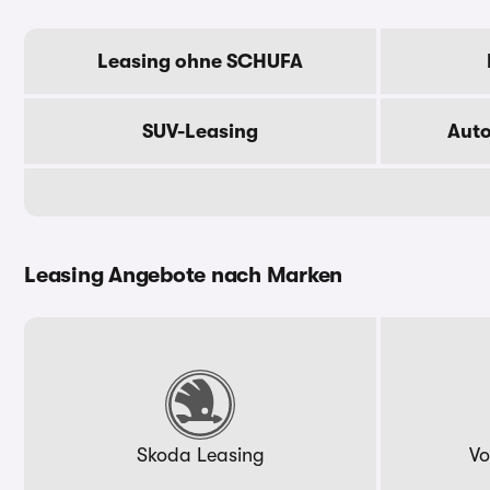
Leasing ohne SCHUFA
SUV-Leasing
Aut
Leasing Angebote nach Marken
Skoda Leasing
Vo