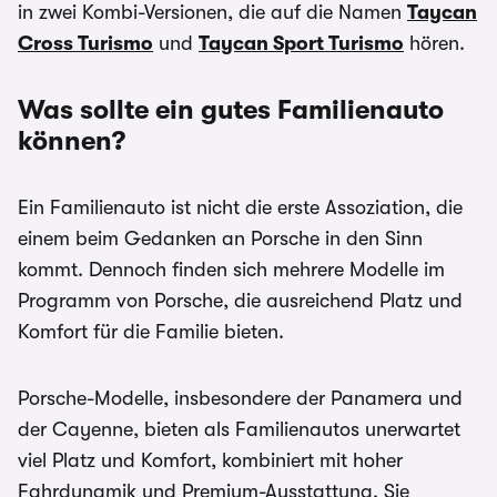
in zwei Kombi-Versionen, die auf die Namen
Taycan
Cross Turismo
und
Taycan Sport Turismo
hören.
Was sollte ein gutes Familienauto
können?
Ein Familienauto ist nicht die erste Assoziation, die
einem beim Gedanken an Porsche in den Sinn
kommt. Dennoch finden sich mehrere Modelle im
Programm von Porsche, die ausreichend Platz und
Komfort für die Familie bieten.
Porsche-Modelle, insbesondere der Panamera und
der Cayenne, bieten als Familienautos unerwartet
viel Platz und Komfort, kombiniert mit hoher
Fahrdynamik und Premium-Ausstattung. Sie