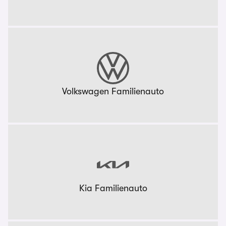
Volkswagen Familienauto
Kia Familienauto