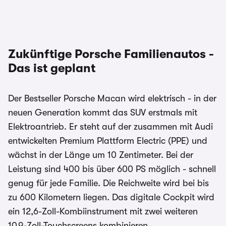
Zukünftige Porsche Familienautos -
Das ist geplant
Der Bestseller Porsche Macan wird elektrisch - in der
neuen Generation kommt das SUV erstmals mit
Elektroantrieb. Er steht auf der zusammen mit Audi
entwickelten Premium Plattform Electric (PPE) und
wächst in der Länge um 10 Zentimeter. Bei der
Leistung sind 400 bis über 600 PS möglich - schnell
genug für jede Familie. Die Reichweite wird bei bis
zu 600 Kilometern liegen. Das digitale Cockpit wird
ein 12,6-Zoll-Kombiinstrument mit zwei weiteren
10,9-Zoll-Touchscreens kombinieren.