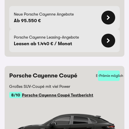
Neue Porsche Cayenne Angebote
Ab 95.550 €
Porsche Cayenne Leasing-Angebote
Leasen ab 1.440 € / Monat
Porsche Cayenne Coupé
E-Prämie möglich
Großes SUV-Coupé mit viel Power
8/10
Porsche Cayenne Coupé Testbericht