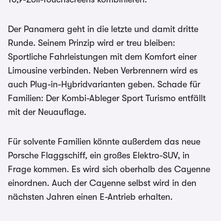
Der Panamera geht in die letzte und damit dritte
Runde. Seinem Prinzip wird er treu bleiben:
Sportliche Fahrleistungen mit dem Komfort einer
Limousine verbinden. Neben Verbrennern wird es
auch Plug-in-Hybridvarianten geben. Schade für
Familien: Der Kombi-Ableger Sport Turismo entfällt
mit der Neuauflage.
Für solvente Familien könnte außerdem das neue
Porsche Flaggschiff, ein großes Elektro-SUV, in
Frage kommen. Es wird sich oberhalb des Cayenne
einordnen. Auch der Cayenne selbst wird in den
nächsten Jahren einen E-Antrieb erhalten.