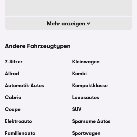
Mehr anzeigen
Andere Fahrzeugtypen
7-Sitzer
Kleinwagen
Allrad
Kombi
Automatik-Autos
Kompaktklasse
Cabrio
Luxusautos
Coupe
SUV
Elektroauto
Sparsame Autos
Familienauto
Sportwagen