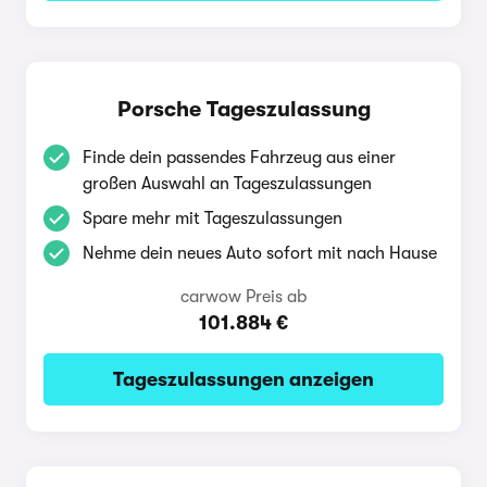
Porsche Tageszulassung
Finde dein passendes Fahrzeug aus einer
großen Auswahl an Tageszulassungen
Spare mehr mit Tageszulassungen
Nehme dein neues Auto sofort mit nach Hause
carwow Preis ab
101.884 €
Tageszulassungen anzeigen