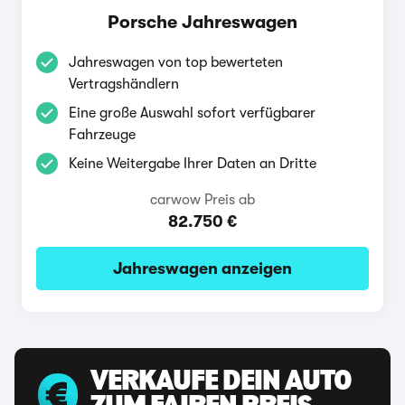
Porsche Jahreswagen
Jahreswagen von top bewerteten
Vertragshändlern
Eine große Auswahl sofort verfügbarer
Fahrzeuge
Keine Weitergabe Ihrer Daten an Dritte
carwow Preis ab
82.750 €
Jahreswagen anzeigen
VERKAUFE DEIN AUTO