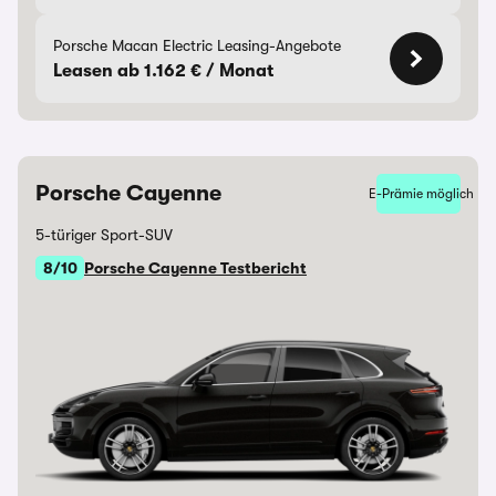
Porsche Macan Electric Leasing-Angebote
Leasen ab 1.162 € / Monat
Porsche Cayenne
E-Prämie möglich
5-türiger Sport-SUV
8/10
Porsche Cayenne Testbericht