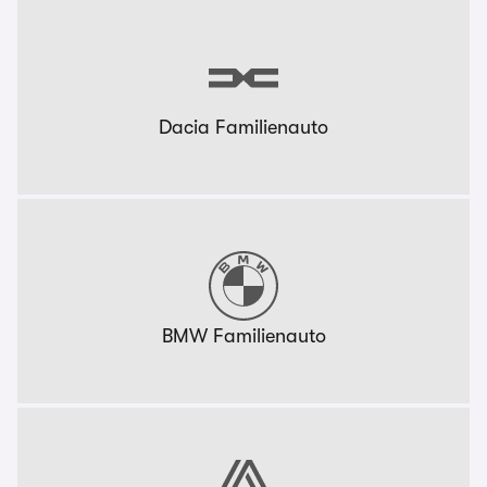
Dacia Familienauto
BMW Familienauto