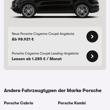
Neue Porsche Cayenne Coupé Angebote
Ab 98.921 €
Porsche Cayenne Coupé Leasing-Angebote
Leasen ab 1.285 € / Monat
Andere Fahrzeugtypen der Marke Porsche
Porsche Cabrio
Porsche Kombi