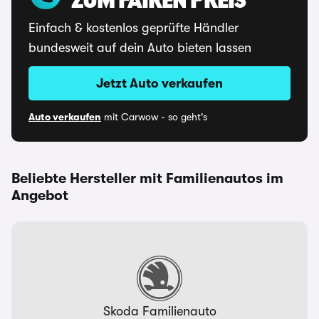
ZUM FAIREN PREIS
Einfach & kostenlos geprüfte Händler
bundesweit auf dein Auto bieten lassen
Jetzt Auto verkaufen
Auto verkaufen
mit Carwow - so geht's
Beliebte Hersteller mit Familienautos im
Angebot
Skoda Familienauto