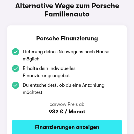
Alternative Wege zum Porsche
Familienauto
Porsche Finanzierung
Lieferung deines Neuwagens nach Hause
möglich
Erhalte dein individuelles
Finanzierungsangebot
Du entscheidest, ob du eine Anzahlung
möchtest
carwow Preis ab
932 € / Monat
Finanzierungen anzeigen