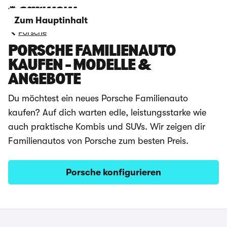
Zum Hauptinhalt
Porsche
PORSCHE FAMILIENAUTO
KAUFEN - MODELLE &
ANGEBOTE
Du möchtest ein neues Porsche Familienauto
kaufen? Auf dich warten edle, leistungsstarke wie
auch praktische Kombis und SUVs. Wir zeigen dir
Familienautos von Porsche zum besten Preis.
Porsche konfigurieren