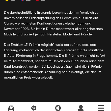
Die durchschnittliche Ersparnis berechnet sich im Vergleich zur
unverbindlichen Preisempfehlung des Herstellers aus allen auf
Carwow errechneten Konfigurationen zwischen Juni und
November 2023. Sie ist ein Durchschnittswert aller angebotenen
Modelle und variiert je nach Hersteller, Modell und Händler.
Das Emblem „E-Prämie möglich" weist darauf hin, dass das
Fahrzeug vorbehaltlich der staatlichen Kriterien für die staatliche
E-Auto-Förderung in Frage kommt. Die E-Prämie wird nicht sofort
beim Kauf gewährt, sondern muss von den Kund:innen nach dem
Kauf beantragt werden. Bei Leasingverträgen wird die E-Prämie
durch eine entsprechende Anzahlung berücksichtigt, die sich im
monatlichen Preis widerspiegelt.