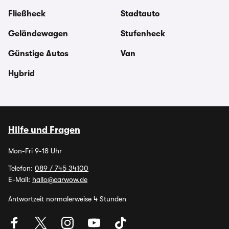
Fließheck
Stadtauto
Geländewagen
Stufenheck
Günstige Autos
Van
Hybrid
Hilfe und Fragen
Mon-Fri 9-18 Uhr
Telefon:
089 / 745 34100
E-Mail:
hallo@carwow.de
Antwortzeit normalerweise 4 Stunden