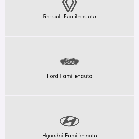
Renault Familienauto
Ford Familienauto
Hyundai Familienauto