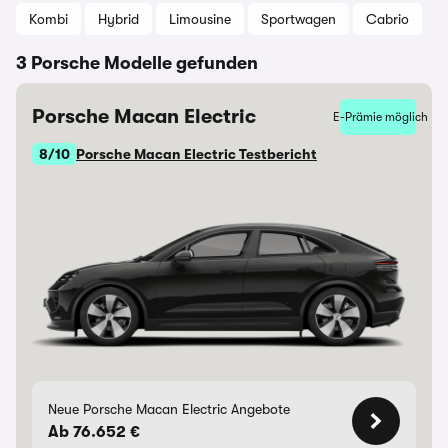
Kombi
Hybrid
Limousine
Sportwagen
Cabrio
3 Porsche Modelle gefunden
Porsche Macan Electric
E-Prämie möglich
8/10
Porsche Macan Electric Testbericht
Neue Porsche Macan Electric Angebote
Ab 76.652 €