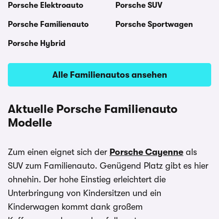
Porsche Elektroauto
Porsche SUV
Porsche Familienauto
Porsche Sportwagen
Porsche Hybrid
Alle Familienautos ansehen
Aktuelle Porsche Familienauto
Modelle
Zum einen eignet sich der
Porsche Cayenne
als
SUV zum Familienauto. Genügend Platz gibt es hier
ohnehin. Der hohe Einstieg erleichtert die
Unterbringung von Kindersitzen und ein
Kinderwagen kommt dank großem