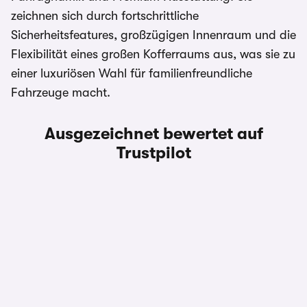
zeichnen sich durch fortschrittliche
Sicherheitsfeatures, großzügigen Innenraum und die
Flexibilität eines großen Kofferraums aus, was sie zu
einer luxuriösen Wahl für familienfreundliche
Fahrzeuge macht.
Ausgezeichnet bewertet auf
Trustpilot