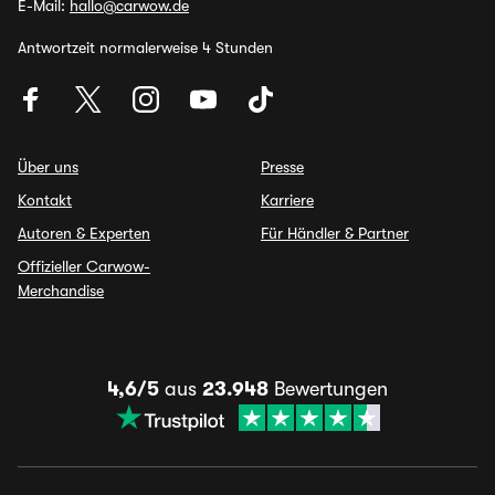
E-Mail:
hallo@carwow.de
Antwortzeit normalerweise 4 Stunden
Über uns
Presse
Kontakt
Karriere
Autoren & Experten
Für Händler & Partner
Offizieller Carwow-
Merchandise
4,6/5
aus
23.948
Bewertungen