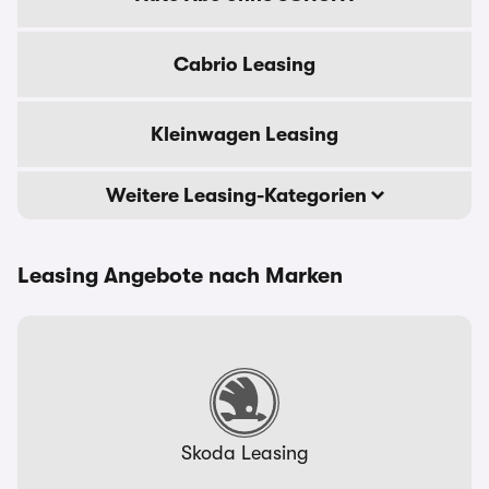
Cabrio Leasing
Kleinwagen Leasing
Weitere Leasing-Kategorien
Leasing Angebote nach Marken
Skoda Leasing