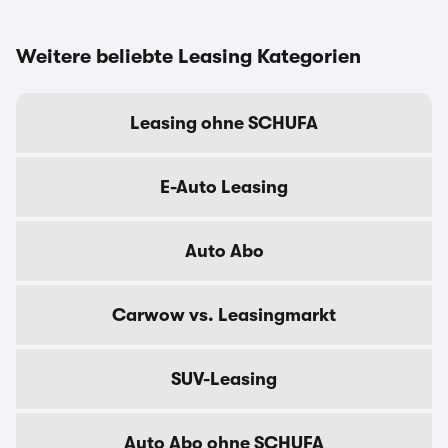
Weitere beliebte Leasing Kategorien
Leasing ohne SCHUFA
E-Auto Leasing
Auto Abo
Carwow vs. Leasingmarkt
SUV-Leasing
Auto Abo ohne SCHUFA