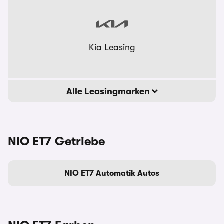
Kia Leasing
Alle Leasingmarken
NIO ET7 Getriebe
NIO ET7 Automatik Autos