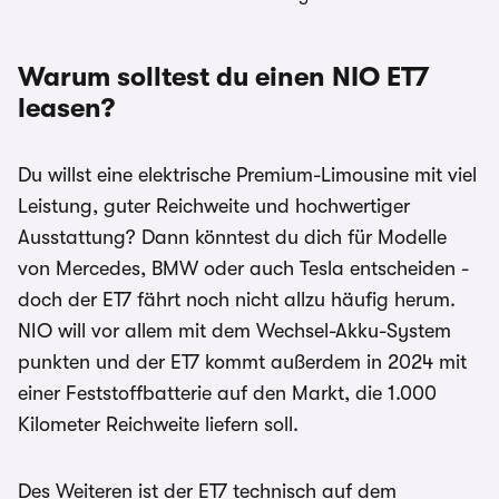
ist der Umweltbonus als Sonderzahlung
eingerechnet
Warum solltest du einen NIO ET7
leasen?
Du willst eine elektrische Premium-Limousine mit viel
Leistung, guter Reichweite und hochwertiger
Ausstattung? Dann könntest du dich für Modelle
von Mercedes, BMW oder auch Tesla entscheiden -
doch der ET7 fährt noch nicht allzu häufig herum.
NIO will vor allem mit dem Wechsel-Akku-System
punkten und der ET7 kommt außerdem in 2024 mit
einer Feststoffbatterie auf den Markt, die 1.000
Kilometer Reichweite liefern soll.
Des Weiteren ist der ET7 technisch auf dem