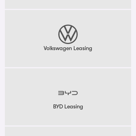
Volkswagen Leasing
BYD Leasing