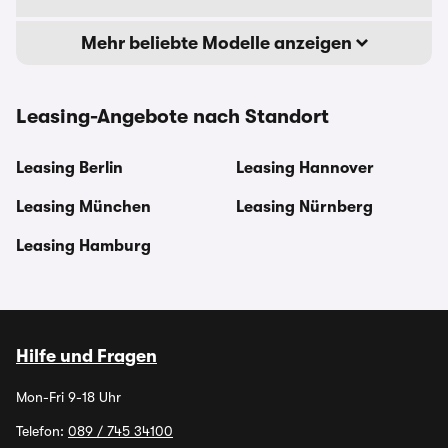
Mehr beliebte Modelle anzeigen
Leasing-Angebote nach Standort
Leasing Berlin
Leasing Hannover
Leasing München
Leasing Nürnberg
Leasing Hamburg
Hilfe und Fragen
Mon-Fri 9-18 Uhr
Telefon:
089 / 745 34100