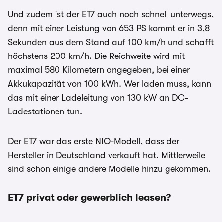
Und zudem ist der ET7 auch noch schnell unterwegs,
denn mit einer Leistung von 653 PS kommt er in 3,8
Sekunden aus dem Stand auf 100 km/h und schafft
höchstens 200 km/h. Die Reichweite wird mit
maximal 580 Kilometern angegeben, bei einer
Akkukapazität von 100 kWh. Wer laden muss, kann
das mit einer Ladeleitung von 130 kW an DC-
Ladestationen tun.
Der ET7 war das erste NIO-Modell, dass der
Hersteller in Deutschland verkauft hat. Mittlerweile
sind schon einige andere Modelle hinzu gekommen.
ET7 privat oder gewerblich leasen?