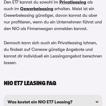
Den ET7 kannst du sowohl im
Privatleasing
als
auch im
Gewerbeleasing
erhalten. Meist ist ein
Gewerbeleasing günstiger, davon kannst du aber
nur profitieren, wenn du ein Unternehmen führst und
den NIO als Firmenwagen anmelden kannst.
Dennoch kann sich auch ein Privatleasing lohnen,
du findest auf Carwow günstige Angebote und
kannst dir individuell ein Leasingangebot berechnen
lassen.
NIO ET7 LEASING FAQ
Was kostet ein NIO ET7 Leasing?