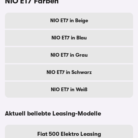
NIO ET7 Farben
NIO ET7 in Beige
NIO ET7 in Blau
NIO ET7 in Grau
NIO ET7 in Schwarz
NIO ET7 in Weiß
Aktuell beliebte Leasing-Modelle
Fiat 500 Elektro Leasing