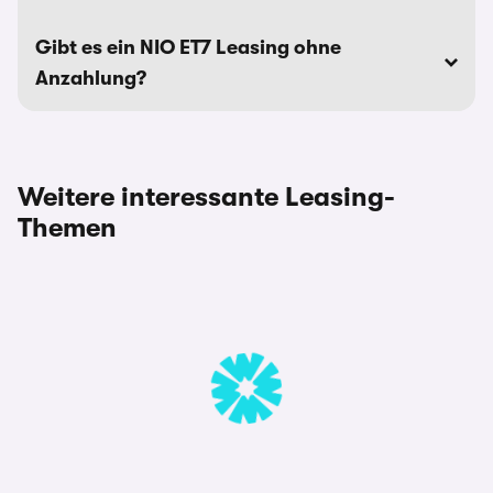
Gibt es ein NIO ET7 Leasing ohne
Anzahlung?
Weitere interessante Leasing-
Themen