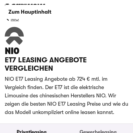
Zum Hauptinhalt
NIO
NIO
ET7 LEASING ANGEBOTE
VERGLEICHEN
NIO ET7 Leasing Angebote ab 724 € mtl. im
Vergleich finden. Der ET7 ist die elektrische
Limousine des chinesischen Herstellers NIO. Wir
zeigen die besten NIO ET7 Leasing Preise und wie du
das Modell unkompliziert online leasen kannst.
Privatleasing
Gewerbeleasing