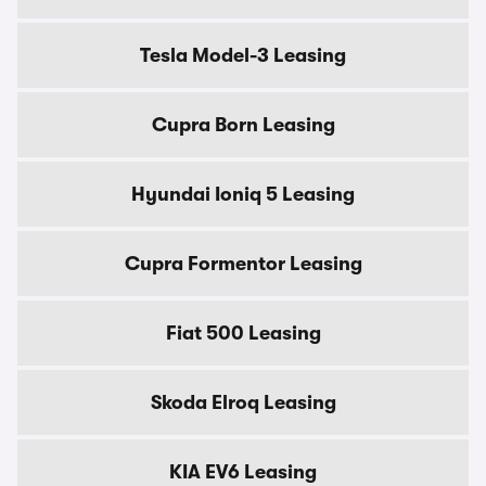
Tesla Model-3 Leasing
Cupra Born Leasing
Hyundai Ioniq 5 Leasing
Cupra Formentor Leasing
Fiat 500 Leasing
Skoda Elroq Leasing
KIA EV6 Leasing