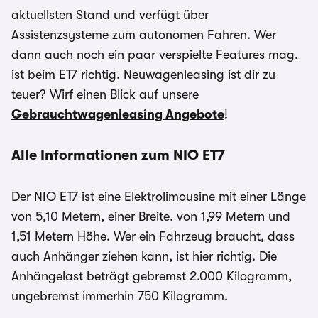
aktuellsten Stand und verfügt über
Assistenzsysteme zum autonomen Fahren. Wer
dann auch noch ein paar verspielte Features mag,
ist beim ET7 richtig. Neuwagenleasing ist dir zu
teuer? Wirf einen Blick auf unsere
Gebrauchtwagenleasing Angebote
!
Alle Informationen zum NIO ET7
Der NIO ET7 ist eine Elektrolimousine mit einer Länge
von 5,10 Metern, einer Breite. von 1,99 Metern und
1,51 Metern Höhe. Wer ein Fahrzeug braucht, dass
auch Anhänger ziehen kann, ist hier richtig. Die
Anhängelast beträgt gebremst 2.000 Kilogramm,
ungebremst immerhin 750 Kilogramm.