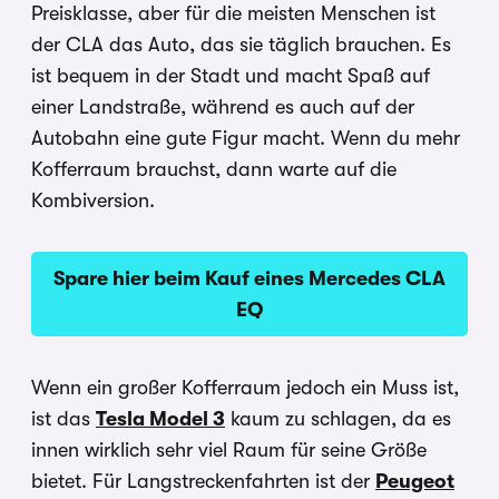
Preisklasse, aber für die meisten Menschen ist
der CLA das Auto, das sie täglich brauchen. Es
ist bequem in der Stadt und macht Spaß auf
einer Landstraße, während es auch auf der
Autobahn eine gute Figur macht. Wenn du mehr
Kofferraum brauchst, dann warte auf die
Kombiversion.
Spare hier beim Kauf eines Mercedes CLA
EQ
Wenn ein großer Kofferraum jedoch ein Muss ist,
ist das
Tesla Model 3
kaum zu schlagen, da es
innen wirklich sehr viel Raum für seine Größe
bietet. Für Langstreckenfahrten ist der
Peugeot