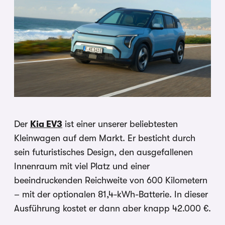
Der
Kia EV3
ist einer unserer beliebtesten
Kleinwagen auf dem Markt. Er besticht durch
sein futuristisches Design, den ausgefallenen
Innenraum mit viel Platz und einer
beeindruckenden Reichweite von 600 Kilometern
– mit der optionalen 81,4-kWh-Batterie. In dieser
Ausführung kostet er dann aber knapp 42.000 €.