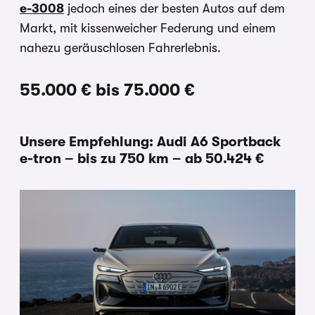
e-3008
jedoch eines der besten Autos auf dem
Markt, mit kissenweicher Federung und einem
nahezu geräuschlosen Fahrerlebnis.
55.000 € bis 75.000 €
Unsere Empfehlung: Audi A6 Sportback
e-tron – bis zu 750 km – ab 50.424 €