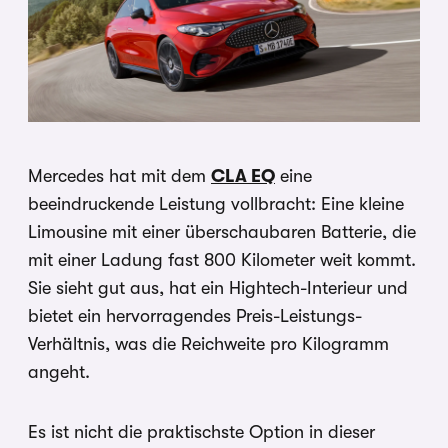
Mercedes hat mit dem
CLA EQ
eine
beeindruckende Leistung vollbracht: Eine kleine
Limousine
mit einer überschaubaren Batterie, die
mit einer Ladung fast 800 Kilometer weit kommt.
Sie sieht gut aus, hat ein Hightech-Interieur und
bietet ein hervorragendes Preis-Leistungs-
Verhältnis, was die Reichweite pro Kilogramm
angeht.
Es ist nicht die praktischste Option in dieser