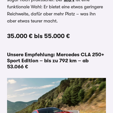
funktionale Wahl: Er bietet eine etwas geringere
Reichweite, dafür aber mehr Platz – was ihn
aber etwas teurer macht.
35.000 € bis 55.000 €
Unsere Empfehlung: Mercedes CLA 250+
Sport Edition – bis zu 792 km – ab
53.066 €