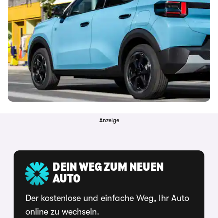
Anzeige
DEIN WEG ZUM NEUEN
AUTO
Der kostenlose und einfache Weg, Ihr Auto
online zu wechseln.