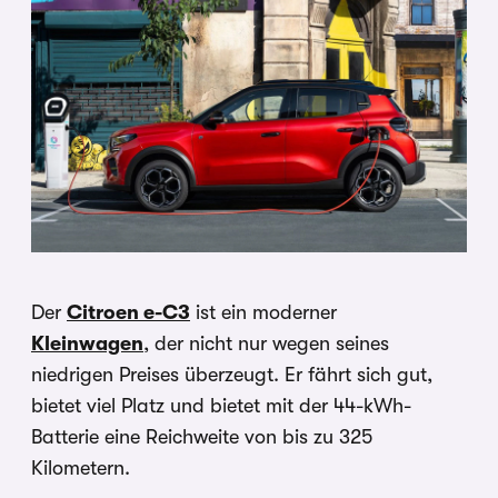
Der
Citroen e-C3
ist ein moderner
Kleinwagen
,
der nicht nur wegen seines
niedrigen Preises überzeugt. Er fährt sich gut,
bietet viel Platz und bietet mit der 44-kWh-
Batterie eine Reichweite von bis zu 325
Kilometern.