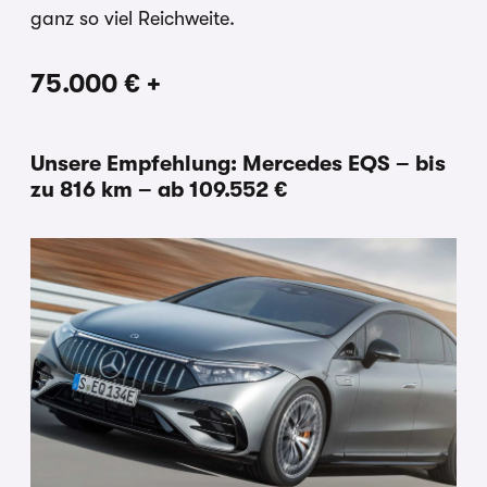
ganz so viel Reichweite.
75.000 € +
Unsere Empfehlung: Mercedes EQS – bis
zu 816 km – ab 109.552 €