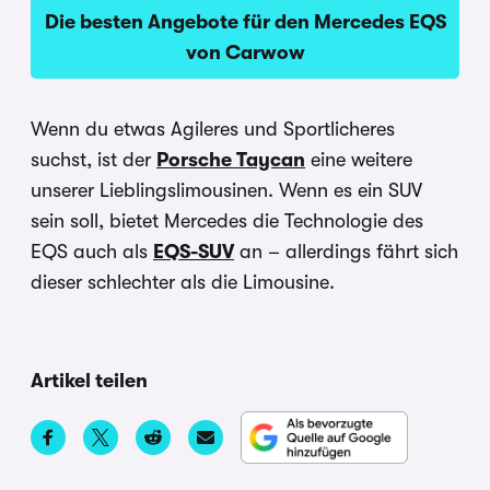
Die besten Angebote für den Mercedes EQS
von Carwow
Wenn du etwas Agileres und Sportlicheres
suchst, ist der
Porsche Taycan
eine weitere
unserer Lieblingslimousinen. Wenn es ein SUV
sein soll, bietet Mercedes die Technologie des
EQS auch als
EQS-SUV
an – allerdings fährt sich
dieser schlechter als die Limousine.
Artikel teilen