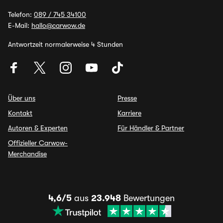
Telefon:
089 / 745 34100
E-Mail:
hallo@carwow.de
Antwortzeit normalerweise 4 Stunden
Über uns
Presse
Kontakt
Karriere
Autoren & Experten
Für Händler & Partner
Offizieller Carwow-
Merchandise
4,6/5
aus
23.948
Bewertungen