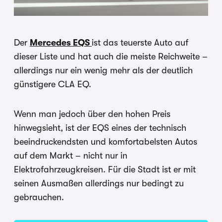
Der
Mercedes EQS
ist das teuerste Auto auf
dieser Liste und hat auch die meiste Reichweite –
allerdings nur ein wenig mehr als der deutlich
günstigere CLA EQ.
Wenn man jedoch über den hohen Preis
hinwegsieht, ist der EQS eines der technisch
beeindruckendsten und komfortabelsten Autos
auf dem Markt – nicht nur in
Elektrofahrzeugkreisen. Für die Stadt ist er mit
seinen Ausmaßen allerdings nur bedingt zu
gebrauchen.