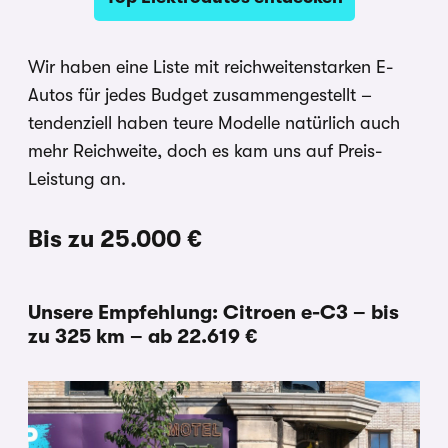
Wir haben eine Liste mit reichweitenstarken E-
Autos für jedes Budget zusammengestellt –
tendenziell haben teure Modelle natürlich auch
mehr Reichweite, doch es kam uns auf Preis-
Leistung an.
Bis zu 25.000 €
Unsere Empfehlung: Citroen e-C3 – bis
zu 325 km – ab 22.619 €