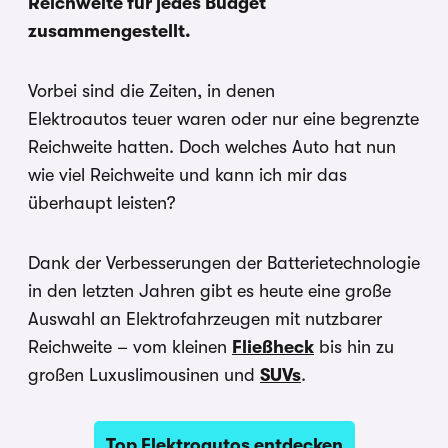
Reichweite für jedes Budget
zusammengestellt.
Vorbei sind die Zeiten, in denen
Elektroautos
teuer waren oder nur eine begrenzte
Reichweite hatten. Doch welches Auto hat nun
wie viel Reichweite und kann ich mir das
überhaupt leisten?
Dank der Verbesserungen der Batterietechnologie
in den letzten Jahren gibt es heute eine große
Auswahl an Elektrofahrzeugen mit nutzbarer
Reichweite – vom kleinen
Fließheck
bis hin zu
großen Luxuslimousinen und
SUVs
.
Top Elektroautos entdecken