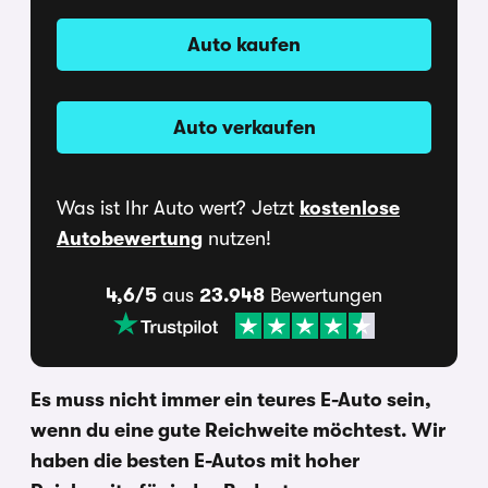
Auto kaufen
Auto verkaufen
Was ist Ihr Auto wert? Jetzt
kostenlose
Autobewertung
nutzen!
4,6/5
aus
23.948
Bewertungen
Es muss nicht immer ein teures E-Auto sein,
wenn du eine gute Reichweite möchtest. Wir
haben die besten E-Autos mit hoher