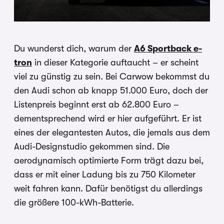
Du wunderst dich, warum der
A6 Sportback e-
tron
in dieser Kategorie auftaucht – er scheint
viel zu günstig zu sein. Bei Carwow bekommst du
den Audi schon ab knapp 51.000 Euro, doch der
Listenpreis beginnt erst ab 62.800 Euro –
dementsprechend wird er hier aufgeführt. Er ist
eines der elegantesten Autos, die jemals aus dem
Audi-Designstudio gekommen sind. Die
aerodynamisch optimierte Form trägt dazu bei,
dass er mit einer Ladung bis zu 750 Kilometer
weit fahren kann. Dafür benötigst du allerdings
die größere 100-kWh-Batterie.