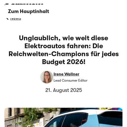
Zum Hauptinhalt
News
Unglaublich, wie weit diese
Elektroautos fahren: Die
Reichweiten-Champions für jedes
Budget 2026!
Irene Wallner
Lead Consumer Editor
21. August 2025