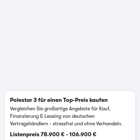
1/25
Polestar 3 für einen Top-Preis kaufen
Vergleichen Sie großartige Angebote für Kauf,
Finanzierung & Leasing von deutschen
Vertragshändlern - stressfrei und ohne Verhandeln.
Listenpreis
78.900 €
-
106.900 €