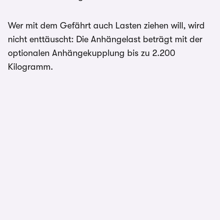
Wer mit dem Gefährt auch Lasten ziehen will, wird
nicht enttäuscht: Die Anhängelast beträgt mit der
optionalen Anhängekupplung bis zu 2.200
Kilogramm.