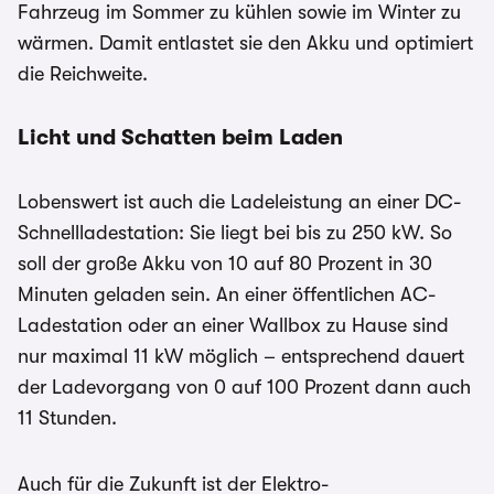
Fahrzeug im Sommer zu kühlen sowie im Winter zu
wärmen. Damit entlastet sie den Akku und optimiert
die Reichweite.
Licht und Schatten beim Laden
Lobenswert ist auch die Ladeleistung an einer DC-
Schnellladestation: Sie liegt bei bis zu 250 kW. So
soll der große Akku von 10 auf 80 Prozent in 30
Minuten geladen sein. An einer öffentlichen AC-
Ladestation oder an einer Wallbox zu Hause sind
nur maximal 11 kW möglich – entsprechend dauert
der Ladevorgang von 0 auf 100 Prozent dann auch
11 Stunden.
Auch für die Zukunft ist der Elektro-