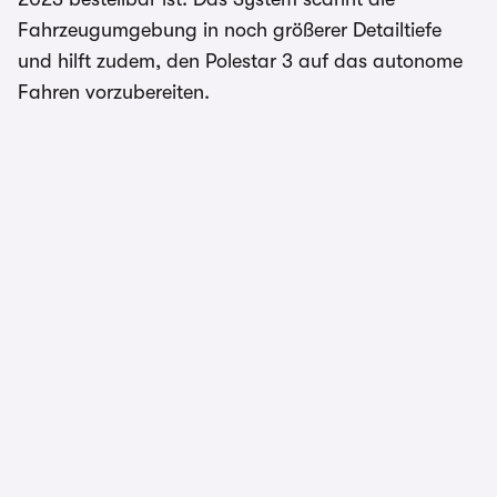
Fahrzeugumgebung in noch größerer Detailtiefe
und hilft zudem, den Polestar 3 auf das autonome
Fahren vorzubereiten.