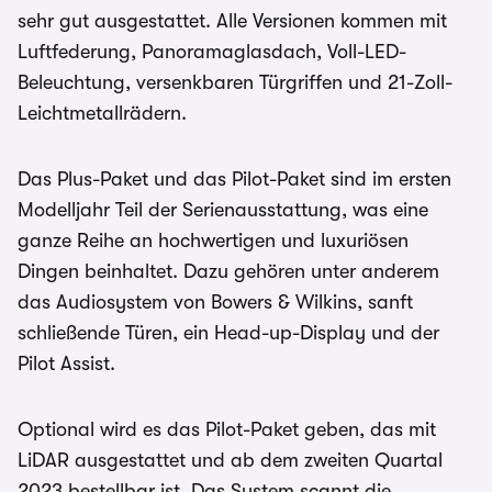
sehr gut ausgestattet. Alle Versionen kommen mit
Luftfederung, Panoramaglasdach, Voll-LED-
Beleuchtung, versenkbaren Türgriffen und 21-Zoll-
Leichtmetallrädern.
Das Plus-Paket und das Pilot-Paket sind im ersten
Modelljahr Teil der Serienausstattung, was eine
ganze Reihe an hochwertigen und luxuriösen
Dingen beinhaltet. Dazu gehören unter anderem
das Audiosystem von Bowers & Wilkins, sanft
schließende Türen, ein Head-up-Display und der
Pilot Assist.
Optional wird es das Pilot-Paket geben, das mit
LiDAR ausgestattet und ab dem zweiten Quartal
2023 bestellbar ist. Das System scannt die