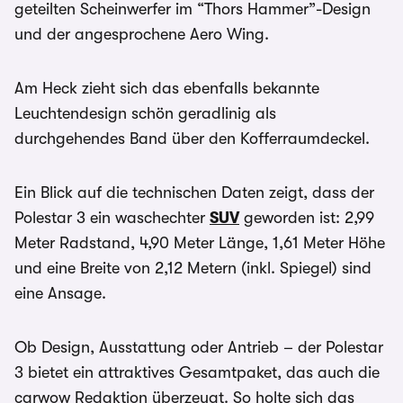
geteilten Scheinwerfer im “Thors Hammer”-Design
und der angesprochene Aero Wing.
Am Heck zieht sich das ebenfalls bekannte
Leuchtendesign schön geradlinig als
durchgehendes Band über den Kofferraumdeckel.
Ein Blick auf die technischen Daten zeigt, dass der
Polestar 3 ein waschechter
SUV
geworden ist: 2,99
Meter Radstand, 4,90 Meter Länge, 1,61 Meter Höhe
und eine Breite von 2,12 Metern (inkl. Spiegel) sind
eine Ansage.
Ob Design, Ausstattung oder Antrieb – der Polestar
3 bietet ein attraktives Gesamtpaket, das auch die
carwow Redaktion überzeugt. So holte sich das