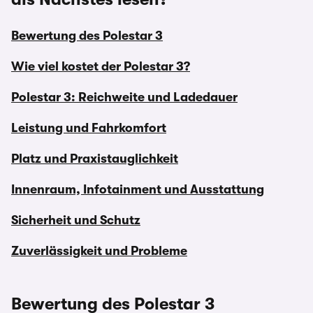
Bewertung des Polestar 3
Wie viel kostet der Polestar 3?
Polestar 3: Reichweite und Ladedauer
Leistung und Fahrkomfort
Platz und Praxistauglichkeit
Innenraum, Infotainment und Ausstattung
Sicherheit und Schutz
Zuverlässigkeit und Probleme
Bewertung des Polestar 3