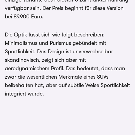
verfügbar sein. Der Preis beginnt für diese Version
bei 89.900 Euro.
Die Optik lässt sich wie folgt beschreiben:
Minimalismus und Purismus gebündelt mit
Sportlichkeit. Das Design ist unverwechselbar
skandinavisch, zeigt sich aber mit
aerodynamischem Profil. Das bedeutet, dass man
zwar die wesentlichen Merkmale eines SUVs
beibehalten hat, aber auf subtile Weise Sportlichkeit
integriert wurde.