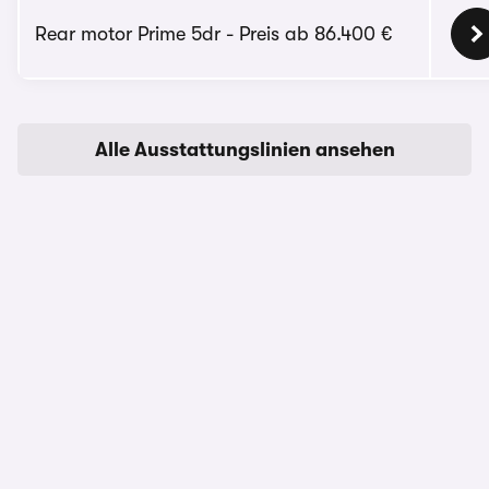
Rear motor Prime 5dr - Preis ab 86.400 €
Alle Ausstattungslinien ansehen