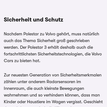
Sicherheit und Schutz
Nachdem Polestar zu Volvo gehört, muss natürlich
auch das Thema Sicherheit groß geschrieben
werden. Der Polestar 3 erhält deshalb auch die
fortschrittlichsten Sicherheitstechnologien, die Volvo
Cars zu bieten hat.
Zur neuesten Generation von Sicherheitsmerkmalen
zählen unter anderem Radarsensoren im
Innenraum, die auch kleinste Bewegungen
wahrnehmen und so verhindern können, dass man
Kinder oder Haustiere im Wagen vergisst. Geschieht