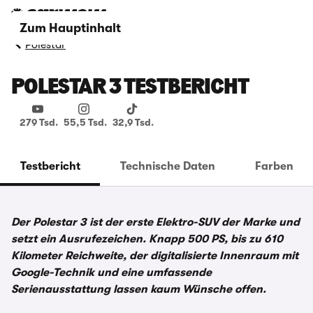
Zum Hauptinhalt
Polestar
POLESTAR 3 TESTBERICHT
279 Tsd.
55,5 Tsd.
32,9 Tsd.
Testbericht
Technische Daten
Farben
Der Polestar 3 ist der erste Elektro-SUV der Marke und
setzt ein Ausrufezeichen. Knapp 500 PS, bis zu 610
Kilometer Reichweite, der digitalisierte Innenraum mit
Google-Technik und eine umfassende
Serienausstattung lassen kaum Wünsche offen.