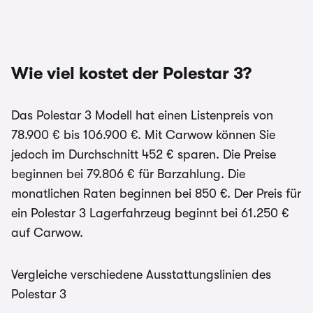
Wie viel kostet der Polestar 3?
Das Polestar 3 Modell hat einen Listenpreis von
78.900 € bis 106.900 €. Mit Carwow können Sie
jedoch im Durchschnitt 452 € sparen. Die Preise
beginnen bei 79.806 € für Barzahlung. Die
monatlichen Raten beginnen bei 850 €. Der Preis für
ein Polestar 3 Lagerfahrzeug beginnt bei 61.250 €
auf Carwow.
Vergleiche verschiedene Ausstattungslinien des
Polestar 3