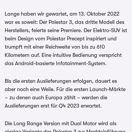
Lange haben wir gewartet, am 13. Oktober 2022
war es soweit: Der Polestar 3, das dritte Modell des
Herstellers, feierte seine Premiere. Der Elektro-SUV ist
beim Design vom Polestar Precept inspiriert und
trumpft mit einer Reichweite von bis zu 610
Kilometern auf. Eine intuitive Bedienung verspricht
das Android-basierte Infotainment-System.
Bis die ersten Auslieferungen erfolgen, dauert es
aber noch eine Weile. Für die ersten Launch-Märkte
– zu denen auch Europa zählt – werden die
Auslieferungen erst für Q4 2023 erwartet.
Die Long Range Version mit Dual Motor wird als
einzige Variante des Polestar 3 zur Markteinführung