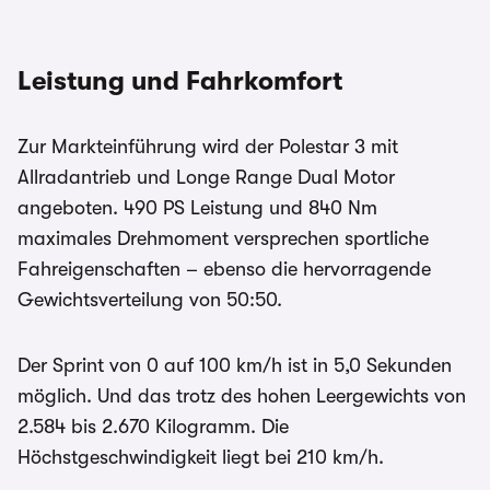
Leistung und Fahrkomfort
Zur Markteinführung wird der Polestar 3 mit
Allradantrieb und Longe Range Dual Motor
angeboten. 490 PS Leistung und 840 Nm
maximales Drehmoment versprechen sportliche
Fahreigenschaften – ebenso die hervorragende
Gewichtsverteilung von 50:50.
Der Sprint von 0 auf 100 km/h ist in 5,0 Sekunden
möglich. Und das trotz des hohen Leergewichts von
2.584 bis 2.670 Kilogramm. Die
Höchstgeschwindigkeit liegt bei 210 km/h.