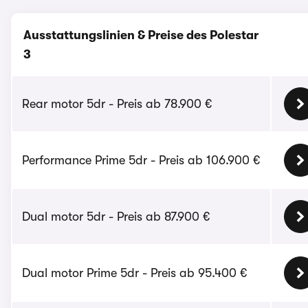
Ausstattungslinien & Preise des Polestar
3
Rear motor 5dr - Preis ab 78.900 €
Performance Prime 5dr - Preis ab 106.900 €
Dual motor 5dr - Preis ab 87.900 €
Dual motor Prime 5dr - Preis ab 95.400 €