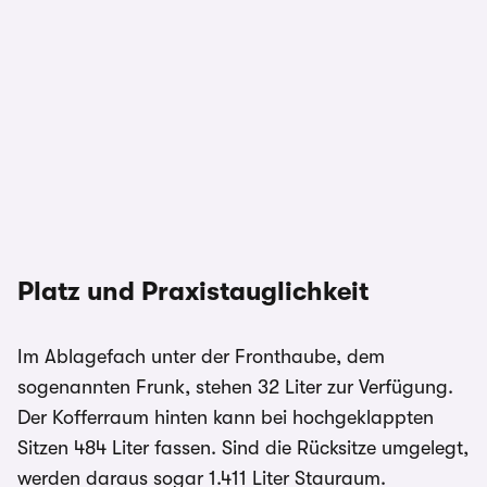
Platz und Praxistauglichkeit
Im Ablagefach unter der Fronthaube, dem
sogenannten Frunk, stehen 32 Liter zur Verfügung.
Der Kofferraum hinten kann bei hochgeklappten
Sitzen 484 Liter fassen. Sind die Rücksitze umgelegt,
werden daraus sogar 1.411 Liter Stauraum.