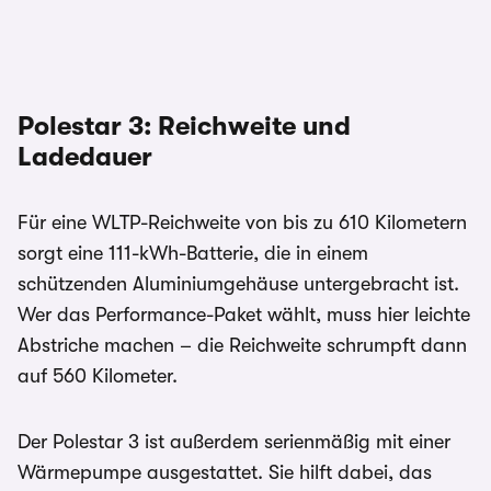
Polestar 3: Reichweite und
Ladedauer
Für eine WLTP-Reichweite von bis zu 610 Kilometern
sorgt eine 111-kWh-Batterie, die in einem
schützenden Aluminiumgehäuse untergebracht ist.
Wer das Performance-Paket wählt, muss hier leichte
Abstriche machen – die Reichweite schrumpft dann
auf 560 Kilometer.
Der Polestar 3 ist außerdem serienmäßig mit einer
Wärmepumpe ausgestattet. Sie hilft dabei, das