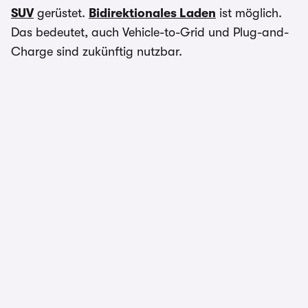
SUV
gerüstet.
Bidirektionales Laden
ist möglich.
Das bedeutet, auch Vehicle-to-Grid und Plug-and-
Charge sind zukünftig nutzbar.