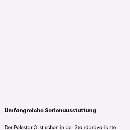
Umfangreiche Serienausstattung
Der Polestar 3 ist schon in der Standardvariante