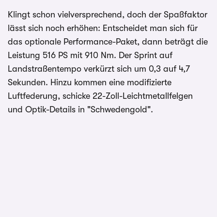
Klingt schon vielversprechend, doch der Spaßfaktor
lässt sich noch erhöhen: Entscheidet man sich für
das optionale Performance-Paket, dann beträgt die
Leistung 516 PS mit 910 Nm. Der Sprint auf
Landstraßentempo verkürzt sich um 0,3 auf 4,7
Sekunden. Hinzu kommen eine modifizierte
Luftfederung, schicke 22-Zoll-Leichtmetallfelgen
und Optik-Details in "Schwedengold".