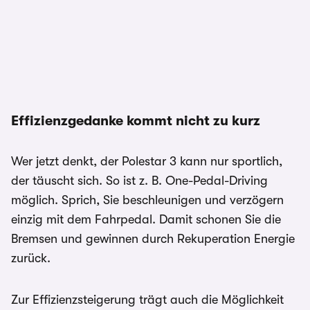
Effizienzgedanke kommt nicht zu kurz
Wer jetzt denkt, der Polestar 3 kann nur sportlich,
der täuscht sich. So ist z. B. One-Pedal-Driving
möglich. Sprich, Sie beschleunigen und verzögern
einzig mit dem Fahrpedal. Damit schonen Sie die
Bremsen und gewinnen durch Rekuperation Energie
zurück.
Zur Effizienzsteigerung trägt auch die Möglichkeit