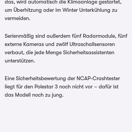
das, wird automatisch die Klimaanlage gestartet,
um Überhitzung oder im Winter Unterkühlung zu
vermeiden.
Serienmäßig sind außerdem fünf Radarmodule, fünf
externe Kameras und zwölf Ultraschallsensoren
verbaut, die jede Menge Sicherheitsassistenten
unterstützen.
Eine Sicherheitsbewertung der NCAP-Crashtester
liegt für den Polestar 3 noch nicht vor – dafür ist
das Modell noch zu jung.