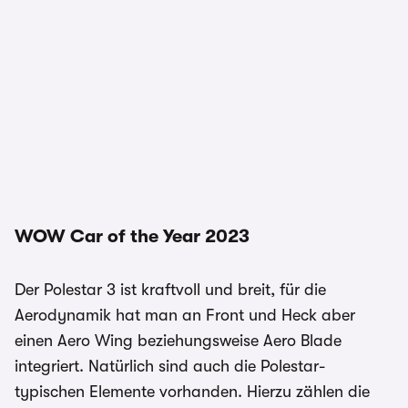
WOW Car of the Year 2023
Der Polestar 3 ist kraftvoll und breit, für die
Aerodynamik hat man an Front und Heck aber
einen Aero Wing beziehungsweise Aero Blade
integriert. Natürlich sind auch die Polestar-
typischen Elemente vorhanden. Hierzu zählen die