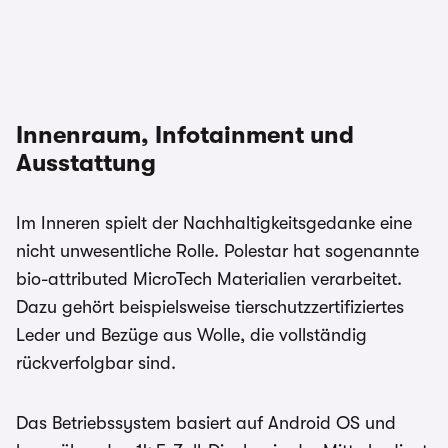
Innenraum, Infotainment und
Ausstattung
Im Inneren spielt der Nachhaltigkeitsgedanke eine
nicht unwesentliche Rolle. Polestar hat sogenannte
bio-attributed MicroTech Materialien verarbeitet.
Dazu gehört beispielsweise tierschutzzertifiziertes
Leder und Bezüge aus Wolle, die vollständig
rückverfolgbar sind.
Das Betriebssystem basiert auf Android OS und