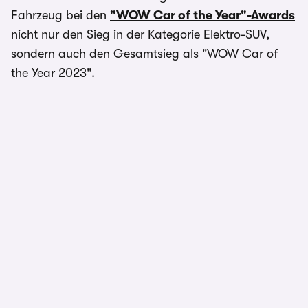
Fahrzeug bei den
"WOW Car of the Year"-Awards
nicht nur den Sieg in der Kategorie Elektro-SUV,
sondern auch den Gesamtsieg als "WOW Car of
the Year 2023".