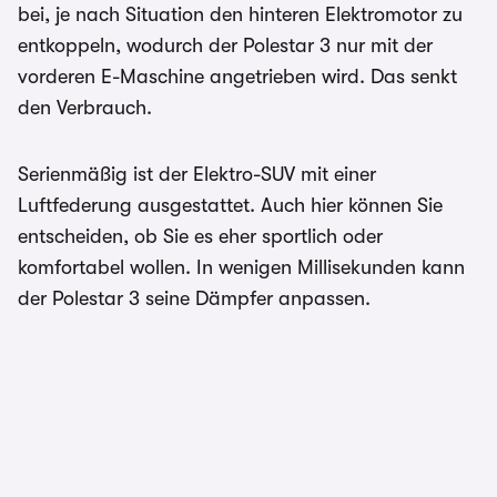
bei, je nach Situation den hinteren Elektromotor zu
entkoppeln, wodurch der Polestar 3 nur mit der
vorderen E-Maschine angetrieben wird. Das senkt
den Verbrauch.
Serienmäßig ist der Elektro-SUV mit einer
Luftfederung ausgestattet. Auch hier können Sie
entscheiden, ob Sie es eher sportlich oder
komfortabel wollen. In wenigen Millisekunden kann
der Polestar 3 seine Dämpfer anpassen.