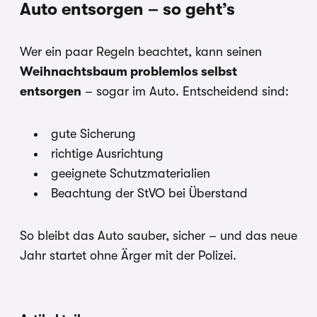
Auto entsorgen – so geht’s
Wer ein paar Regeln beachtet, kann seinen
Weihnachtsbaum problemlos selbst
entsorgen
– sogar im Auto. Entscheidend sind:
gute Sicherung
richtige Ausrichtung
geeignete Schutzmaterialien
Beachtung der StVO bei Überstand
So bleibt das Auto sauber, sicher – und das neue
Jahr startet ohne Ärger mit der Polizei.