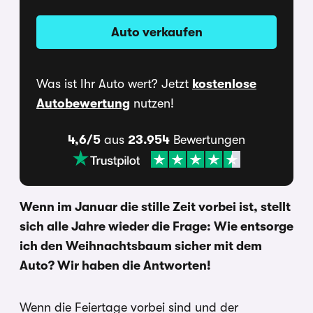
Auto verkaufen
Was ist Ihr Auto wert? Jetzt
kostenlose
Autobewertung
nutzen!
4,6/5
aus
23.954
Bewertungen
Wenn im Januar die stille Zeit vorbei ist, stellt
sich alle Jahre wieder die Frage: Wie entsorge
ich den Weihnachtsbaum sicher mit dem
Auto? Wir haben die Antworten!
Wenn die Feiertage vorbei sind und der