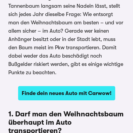
Tannenbaum langsam seine Nadeln lässt, stellt
sich jedes Jahr dieselbe Frage: Wie entsorgt
man den Weihnachtsbaum am besten – und vor
allem sicher – im Auto? Gerade wer keinen
Anhänger besitzt oder in der Stadt lebt, muss
den Baum meist im Pkw transportieren. Damit
dabei weder das Auto beschädigt noch
Bußgelder riskiert werden, gibt es einige wichtige
Punkte zu beachten.
Finde dein neues Auto mit Carwow!
1. Darf man den Weihnachtsbaum
überhaupt im Auto
transportieren?