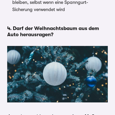
bleiben, selbst wenn eine Spanngurt-
Sicherung verwendet wird
4. Darf der Weihnachtsbaum aus dem
Auto herausragen?