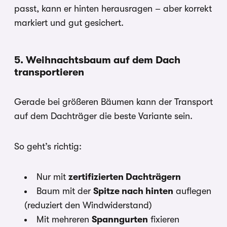
passt, kann er hinten herausragen – aber korrekt
markiert und gut gesichert.
5. Weihnachtsbaum auf dem Dach
transportieren
Gerade bei größeren Bäumen kann der Transport
auf dem Dachträger die beste Variante sein.
So geht’s richtig:
Nur mit
zertifizierten Dachträgern
Baum mit der
Spitze nach hinten
auflegen
(reduziert den Windwiderstand)
Mit mehreren
Spanngurten
fixieren