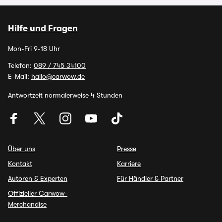
Hilfe und Fragen
Mon-Fri 9-18 Uhr
Telefon:
089 / 745 34100
E-Mail:
hallo@carwow.de
Antwortzeit normalerweise 4 Stunden
Über uns
Presse
Kontakt
Karriere
Autoren & Experten
Für Händler & Partner
Offizieller Carwow-
Merchandise