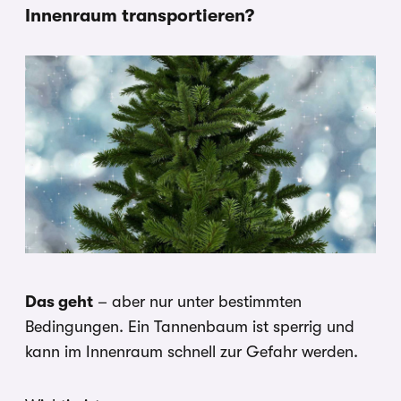
Innenraum transportieren?
Das geht
– aber nur unter bestimmten
Bedingungen. Ein Tannenbaum ist sperrig und
kann im Innenraum schnell zur Gefahr werden.