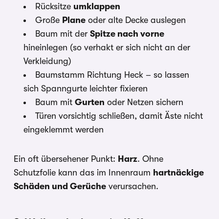
Rücksitze
umklappen
Große
Plane
oder alte Decke auslegen
Baum mit der
Spitze nach vorne
hineinlegen (so verhakt er sich nicht an der
Verkleidung)
Baumstamm Richtung Heck – so lassen
sich Spanngurte leichter fixieren
Baum mit
Gurten
oder Netzen sichern
Türen vorsichtig schließen, damit Äste nicht
eingeklemmt werden
Ein oft übersehener Punkt:
Harz
. Ohne
Schutzfolie kann das im Innenraum
hartnäckige
Schäden und Gerüche
verursachen.