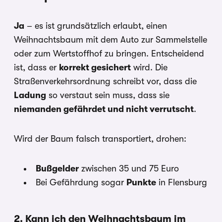
Ja
– es ist grundsätzlich erlaubt, einen
Weihnachtsbaum mit dem Auto zur Sammelstelle
oder zum Wertstoffhof zu bringen. Entscheidend
ist, dass er
korrekt gesichert
wird. Die
Straßenverkehrsordnung schreibt vor, dass die
Ladung
so verstaut sein muss, dass sie
niemanden gefährdet und nicht verrutscht
.
Wird der Baum falsch transportiert, drohen:
Bußgelder
zwischen 35 und 75 Euro
Bei Gefährdung sogar
Punkte
in Flensburg
2. Kann ich den Weihnachtsbaum im