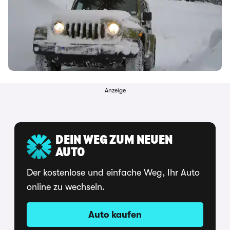
Anzeige
DEIN WEG ZUM NEUEN
AUTO
Der kostenlose und einfache Weg, Ihr Auto
online zu wechseln.
Auto kaufen