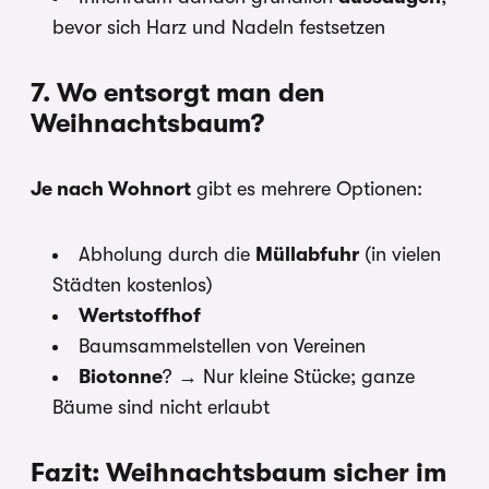
bevor sich Harz und Nadeln festsetzen
7. Wo entsorgt man den
Weihnachtsbaum?
Je nach Wohnort
gibt es mehrere Optionen:
Abholung durch die
Müllabfuhr
(in vielen
Städten kostenlos)
Wertstoffhof
Baumsammelstellen von Vereinen
Biotonne
? → Nur kleine Stücke; ganze
Bäume sind nicht erlaubt
Fazit: Weihnachtsbaum sicher im