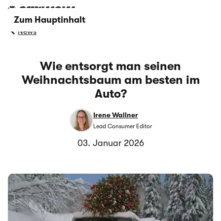
Zum Hauptinhalt
News
Wie entsorgt man seinen
Weihnachtsbaum am besten im
Auto?
Irene Wallner
Lead Consumer Editor
03. Januar 2026