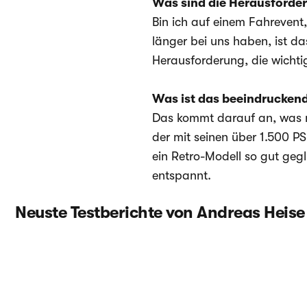
Was sind die Herausforderu
Bin ich auf einem Fahrevent, 
länger bei uns haben, ist da
Herausforderung, die wichti
Was ist das beeindruckend
Das kommt darauf an, was ma
der mit seinen über 1.500 PS
ein Retro-Modell so gut gegl
entspannt.
Neuste Testberichte von Andreas Heise