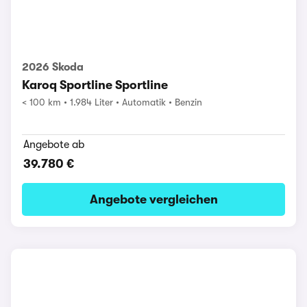
2026 Skoda
Karoq Sportline Sportline
< 100 km
1.984 Liter
Automatik
Benzin
Angebote ab
39.780 €
Angebote vergleichen