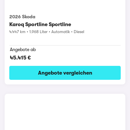
2026 Skoda
Karoq Sportline Sportline
4.447 km
1.968 Liter
Automatik
Diesel
Angebote ab
45.415 €
Angebote vergleichen