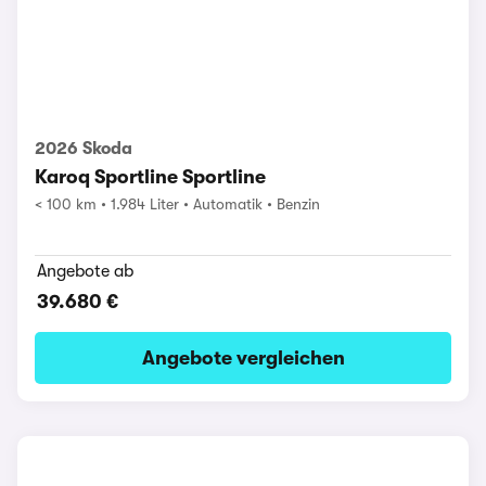
2026 Skoda
Karoq Sportline Sportline
< 100 km
1.984 Liter
Automatik
Benzin
Angebote ab
39.680 €
Angebote vergleichen