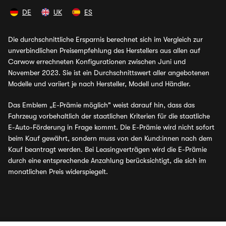
DE
UK
ES
Die durchschnittliche Ersparnis berechnet sich im Vergleich zur
unverbindlichen Preisempfehlung des Herstellers aus allen auf
Carwow errechneten Konfigurationen zwischen Juni und
November 2023. Sie ist ein Durchschnittswert aller angebotenen
Modelle und variiert je nach Hersteller, Modell und Händler.
Das Emblem „E-Prämie möglich" weist darauf hin, dass das
Fahrzeug vorbehaltlich der staatlichen Kriterien für die staatliche
E-Auto-Förderung in Frage kommt. Die E-Prämie wird nicht sofort
beim Kauf gewährt, sondern muss von den Kund:innen nach dem
Kauf beantragt werden. Bei Leasingverträgen wird die E-Prämie
durch eine entsprechende Anzahlung berücksichtigt, die sich im
monatlichen Preis widerspiegelt.