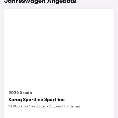
Jahreswagen Angebote
2026 Skoda
Karoq Sportline Sportline
10.900 km
1.498 Liter
Automatik
Benzin