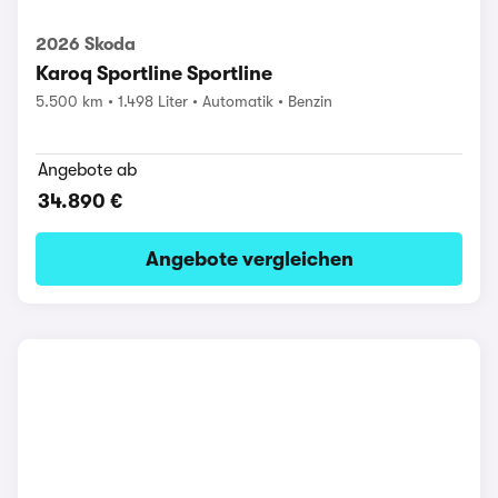
2026 Skoda
Karoq Sportline Sportline
5.500 km
1.498 Liter
Automatik
Benzin
Angebote ab
34.890 €
Angebote vergleichen