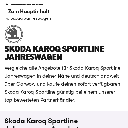
Zum Hauptinhalt
Skoda Jahreswagen
SKODA KAROQ SPORTLINE
JAHRESWAGEN
Vergleiche alle Angebote für Skoda Karoq Sportline
Jahreswagen in deiner Nähe und deutschlandweit
über Carwow und kaufe deinen sofort verfügbaren
Skoda Karoq Sportline günstig bei einem unserer
top bewerteten Partnerhändler.
Skoda Karoq Sportline