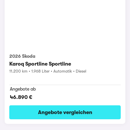
2026 Skoda
Karoq Sportline Sportline
11.200 km
1.968 Liter
Automatik
Diesel
Angebote ab
46.890 €
Angebote vergleichen