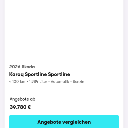
2026 Skoda
Karoq Sportline Sportline
< 100 km
1.984 Liter
Automatik
Benzin
Angebote ab
39.780 €
Angebote vergleichen