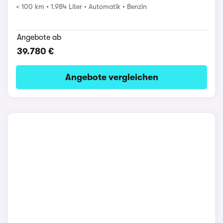
< 100 km
1.984 Liter
Automatik
Benzin
Angebote ab
39.780 €
Angebote vergleichen