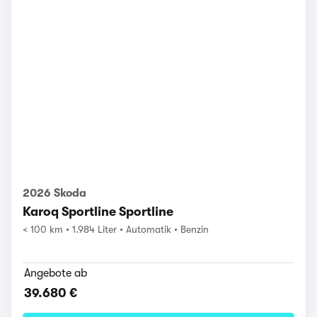
2026 Skoda
Karoq Sportline Sportline
< 100 km
1.984 Liter
Automatik
Benzin
Angebote ab
39.680 €