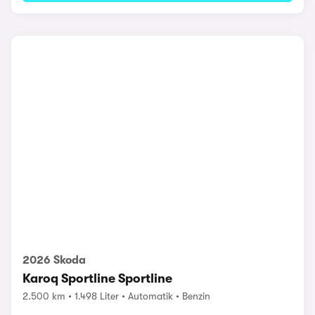
2026 Skoda
Karoq Sportline Sportline
2.500 km
1.498 Liter
Automatik
Benzin