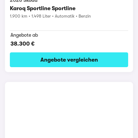
2026 Skoda
Karoq Sportline Sportline
1.900 km
1.498 Liter
Automatik
Benzin
Angebote ab
38.300 €
Angebote vergleichen