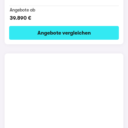
Angebote ab
39.890 €
Angebote vergleichen