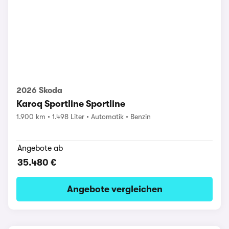
2026 Skoda
Karoq Sportline Sportline
1.900 km
1.498 Liter
Automatik
Benzin
Angebote ab
35.480 €
Angebote vergleichen