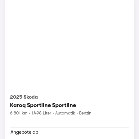
2025 Skoda
Karoq Sportline Sportline
6.801 km
1.498 Liter
Automatik
Benzin
Angebote ab