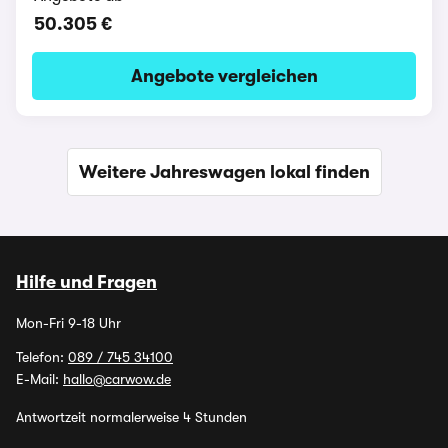
50.305 €
Angebote vergleichen
Weitere Jahreswagen lokal finden
Hilfe und Fragen
Mon-Fri 9-18 Uhr
Telefon:
089 / 745 34100
E-Mail:
hallo@carwow.de
Antwortzeit normalerweise 4 Stunden