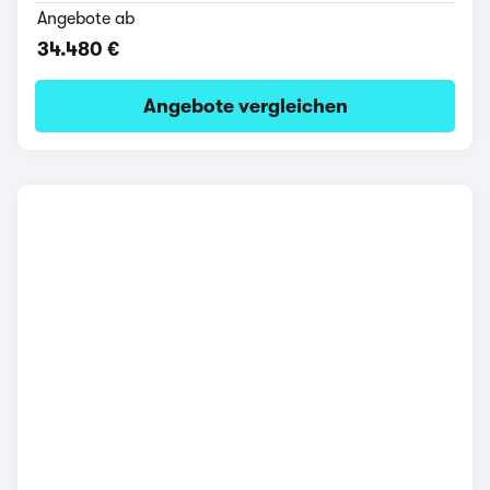
Angebote ab
34.480 €
Angebote vergleichen