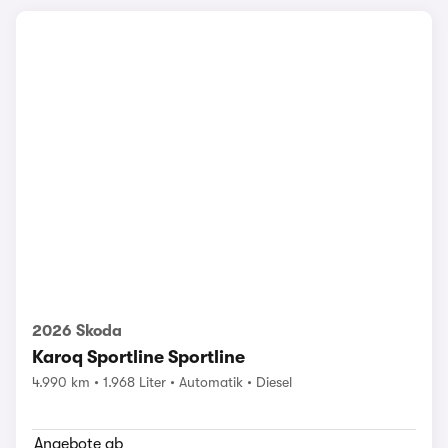
2026 Skoda
Karoq Sportline Sportline
4.990 km
1.968 Liter
Automatik
Diesel
Angebote ab