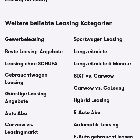
Weitere beliebte Leasing Kategorien
Gewerbeleasing
Sportwagen Leasing
Beste Leasing-Angebote
Langzeitmiete
Leasing ohne SCHUFA
Langzeitmiete 6 Monate
Gebrauchtwagen
SIXT vs. Carwow
Leasing
Carwow vs. GoLeasy
Günstige Leasing-
Hybrid Leasing
Angebote
E-Auto Abo
Auto Abo
Carwow vs.
Automatik-Leasing
Leasingmarkt
E-Auto gebraucht leasen