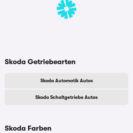
Skoda Getriebearten
Skoda Automatik Autos
Skoda Schaltgetriebe Autos
Skoda Farben