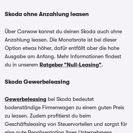
Skoda ohne Anzahlung leasen
Über Carwow kannst du deinen Skoda auch ohne
Anzahlung leasen. Die Monatsrate ist bei dieser
Option etwas höher, dafür entfällt aber die hohe
Ausgabe am Anfang. Mehr Informationen findest
du in unserem
Ratgeber "Null-Leasing"
.
Skoda Gewerbeleasing
Gewerbeleasing
bei Skoda bedeutet
bodenständige Firmenwagen zu einem guten Preis
zu leasen. Zudem profitierst du beim
Geschäftsleasing von Steuervorteilen und sorgst für
eine gute Repräsentation Ihres Unternehmens.