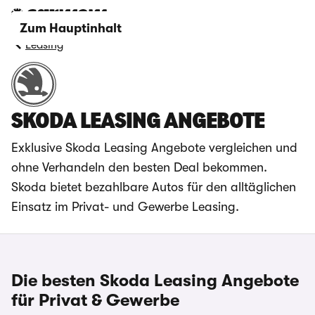
Zum Hauptinhalt
Leasing
SKODA LEASING ANGEBOTE
Exklusive Skoda Leasing Angebote vergleichen und
ohne Verhandeln den besten Deal bekommen.
Skoda bietet bezahlbare Autos für den alltäglichen
Einsatz im Privat- und Gewerbe Leasing.
Die besten Skoda Leasing Angebote
für Privat & Gewerbe