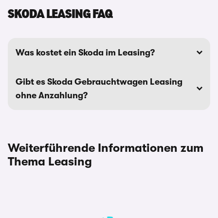
SKODA LEASING FAQ
Was kostet ein Skoda im Leasing?
Gibt es Skoda Gebrauchtwagen Leasing
ohne Anzahlung?
Weiterführende Informationen zum
Thema Leasing