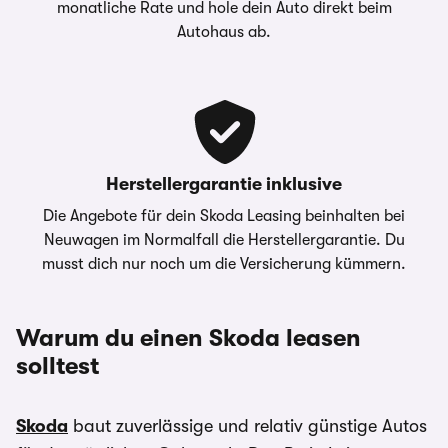
monatliche Rate und hole dein Auto direkt beim
Autohaus ab.
Herstellergarantie inklusive
Die Angebote für dein Skoda Leasing beinhalten bei
Neuwagen im Normalfall die Herstellergarantie. Du
musst dich nur noch um die Versicherung kümmern.
Warum du einen Skoda leasen
solltest
Skoda
baut zuverlässige und relativ günstige Autos