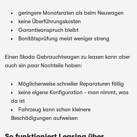
geringere Monatsraten als beim Neuwagen
keine Überführungskosten
Garantieanspruch bleibt
Bonitätsprüfung meist weniger streng
Einen Skoda Gebrauchtwagen zu leasen kann aber
auch ein paar Nachteile haben:
Möglicherweise schneller Reparaturen fällig
keine eigene Konfiguration - man nimmt, was
da ist
Fahrzeug kann schon kleinere
Beschädigungen aufweisen
So funktioniert Leasing über