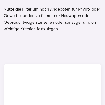
Nutze die Filter um nach Angeboten für Privat- oder
Gewerbekunden zu filtern, nur Neuwagen oder
Gebrauchtwagen zu sehen oder sonstige für dich
wichtige Kriterien festzulegen.