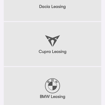
Dacia Leasing
Cupra Leasing
BMW Leasing