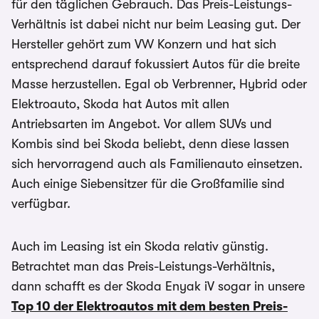
für den täglichen Gebrauch. Das Preis-Leistungs-
Verhältnis ist dabei nicht nur beim Leasing gut. Der
Hersteller gehört zum VW Konzern und hat sich
entsprechend darauf fokussiert Autos für die breite
Masse herzustellen. Egal ob Verbrenner, Hybrid oder
Elektroauto, Skoda hat Autos mit allen
Antriebsarten im Angebot. Vor allem SUVs und
Kombis sind bei Skoda beliebt, denn diese lassen
sich hervorragend auch als Familienauto einsetzen.
Auch einige Siebensitzer für die Großfamilie sind
verfügbar.
Auch im Leasing ist ein Skoda relativ günstig.
Betrachtet man das Preis-Leistungs-Verhältnis,
dann schafft es der Skoda Enyak iV sogar in unsere
Top 10 der Elektroautos mit dem besten Preis-