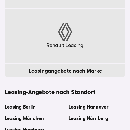
Renault Leasing
Leasingangebote nach Marke
Leasing-Angebote nach Standort
Leasing Berlin
Leasing Hannover
Leasing München
Leasing Nürnberg
Leasing Hamburg