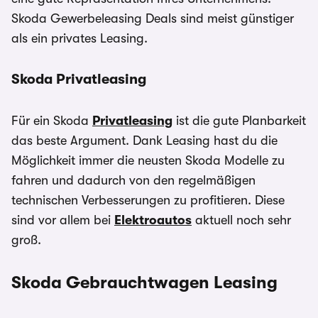
Skoda Gewerbeleasing Deals sind meist günstiger
als ein privates Leasing.
Skoda Privatleasing
Für ein Skoda
Privatleasing
ist die gute Planbarkeit
das beste Argument. Dank Leasing hast du die
Möglichkeit immer die neusten Skoda Modelle zu
fahren und dadurch von den regelmäßigen
technischen Verbesserungen zu profitieren. Diese
sind vor allem bei
Elektroautos
aktuell noch sehr
groß.
Skoda Gebrauchtwagen Leasing