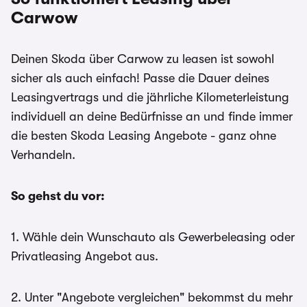
Carwow
Deinen Skoda über Carwow zu leasen ist sowohl
sicher als auch einfach! Passe die Dauer deines
Leasingvertrags und die jährliche Kilometerleistung
individuell an deine Bedürfnisse an und finde immer
die besten Skoda Leasing Angebote - ganz ohne
Verhandeln.
So gehst du vor:
1. Wähle dein Wunschauto als Gewerbeleasing oder
Privatleasing Angebot aus.
2. Unter "Angebote vergleichen" bekommst du mehr