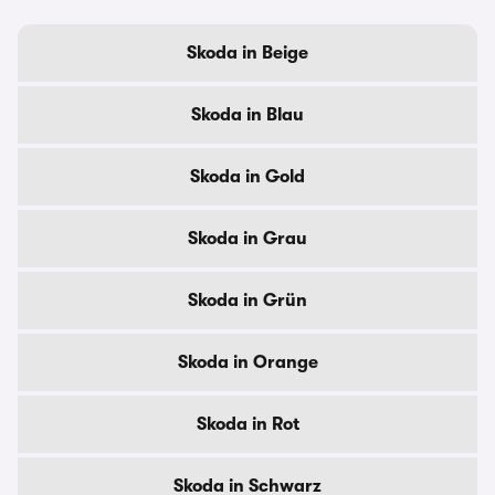
Skoda in Beige
Skoda in Blau
Skoda in Gold
Skoda in Grau
Skoda in Grün
Skoda in Orange
Skoda in Rot
Skoda in Schwarz