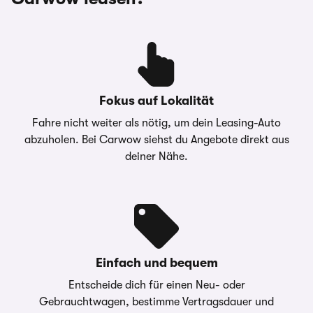
Fokus auf Lokalität
Fahre nicht weiter als nötig, um dein Leasing-Auto
abzuholen. Bei Carwow siehst du Angebote direkt aus
deiner Nähe.
Einfach und bequem
Entscheide dich für einen Neu- oder
Gebrauchtwagen, bestimme Vertragsdauer und