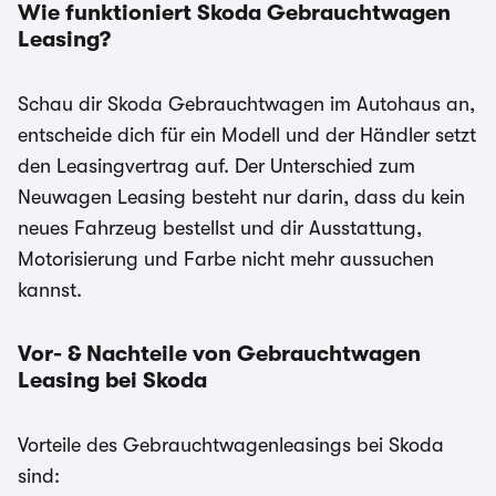
Wie funktioniert Skoda Gebrauchtwagen
Leasing?
Schau dir Skoda Gebrauchtwagen im Autohaus an,
entscheide dich für ein Modell und der Händler setzt
den Leasingvertrag auf. Der Unterschied zum
Neuwagen Leasing besteht nur darin, dass du kein
neues Fahrzeug bestellst und dir Ausstattung,
Motorisierung und Farbe nicht mehr aussuchen
kannst.
Vor- & Nachteile von Gebrauchtwagen
Leasing bei Skoda
Vorteile des Gebrauchtwagenleasings bei Skoda
sind: