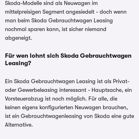
Skoda-Modelle sind als Neuwagen im
mittelpreisigen Segment angesiedelt - doch wenn
man beim Skoda Gebrauchtwagen Leasing
nochmal sparen kann, ist sicher niemand
abgeneigt.
Für wen lohnt sich Skoda Gebrauchtwagen
Leasing?
Ein Skoda Gebrauchtwagen Leasing ist als Privat-
oder Gewerbeleasing interessant - Hauptsache, ein
Vorsteuerabzug ist noch möglich. Für alle, die
keinen eigens konfigurierten Neuwagen brauchen,
ist ein Gebrauchtwagenleasing von Skoda eine gute
Alternative.