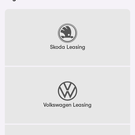
Skoda Leasing
Volkswagen Leasing