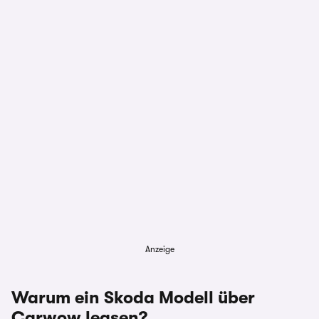
Anzeige
Warum ein Skoda Modell über
Carwow leasen?