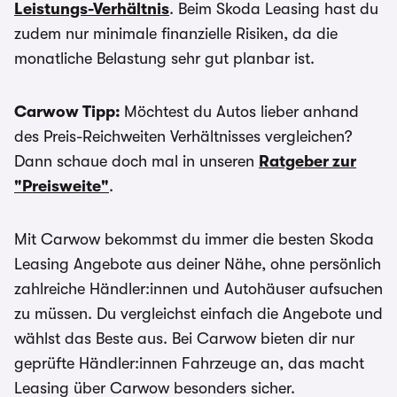
Leistungs-Verhältnis
. Beim Skoda Leasing hast du
zudem nur minimale finanzielle Risiken, da die
monatliche Belastung sehr gut planbar ist.
Carwow Tipp:
Möchtest du Autos lieber anhand
des Preis-Reichweiten Verhältnisses vergleichen?
Dann schaue doch mal in unseren
Ratgeber zur
"Preisweite"
.
Mit Carwow bekommst du immer die besten Skoda
Leasing Angebote aus deiner Nähe, ohne persönlich
zahlreiche Händler:innen und Autohäuser aufsuchen
zu müssen. Du vergleichst einfach die Angebote und
wählst das Beste aus. Bei Carwow bieten dir nur
geprüfte Händler:innen Fahrzeuge an, das macht
Leasing über Carwow besonders sicher.