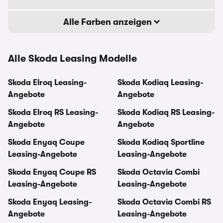
Alle Farben anzeigen
Alle Skoda Leasing Modelle
Skoda Elroq Leasing-
Skoda Kodiaq Leasing-
Angebote
Angebote
Skoda Elroq RS Leasing-
Skoda Kodiaq RS Leasing-
Angebote
Angebote
Skoda Enyaq Coupe
Skoda Kodiaq Sportline
Leasing-Angebote
Leasing-Angebote
Skoda Enyaq Coupe RS
Skoda Octavia Combi
Leasing-Angebote
Leasing-Angebote
Skoda Enyaq Leasing-
Skoda Octavia Combi RS
Angebote
Leasing-Angebote