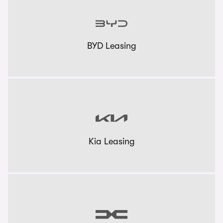
BYD Leasing
Kia Leasing