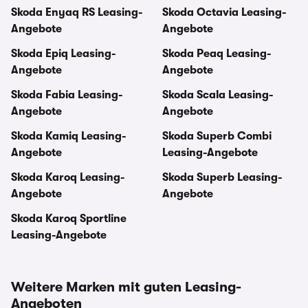
Skoda Enyaq RS Leasing-
Skoda Octavia Leasing-
Angebote
Angebote
Skoda Epiq Leasing-
Skoda Peaq Leasing-
Angebote
Angebote
Skoda Fabia Leasing-
Skoda Scala Leasing-
Angebote
Angebote
Skoda Kamiq Leasing-
Skoda Superb Combi
Angebote
Leasing-Angebote
Skoda Karoq Leasing-
Skoda Superb Leasing-
Angebote
Angebote
Skoda Karoq Sportline
Leasing-Angebote
Weitere Marken mit guten Leasing-
Angeboten