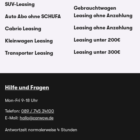
SUV-Leasing
Gebrauchtwagen
Leasing ohne Anzahlung
Auto Abo ohne SCHUFA
Leasing ohne Anzahlung
Cabrio Leasing
Leasing unter 200€
Kleinwagen Leasing
Leasing unter 300€
Transporter Leasing
Hilfe und Fragen
Mon-Fri 9-18 Uhr
Telefon:
089 / 745 34100
E-Mail:
hallo@carwow.de
Antwortzeit normalerweise 4 Stunden