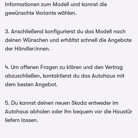
Informationen zum Modell und kannst die
gewünschte Variante wählen.
3. Anschließend konfigurierst du das Modell nach
deinen Wünschen und erhältst schnell die Angebote
der Händler:innen.
4. Um offenen Fragen zu klären und den Vertrag
abzuschließen, kontaktierst du das Autohaus mit
dem besten Angebot.
5. Du kannst deinen neuen Skoda entweder im
Autohaus abholen oder ihn bequem vor die Haustür
liefern lassen.