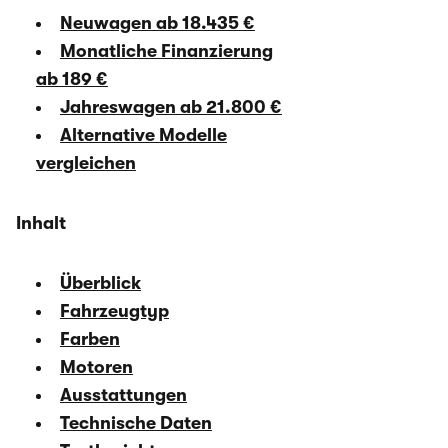
Neuwagen ab 18.435 €
Monatliche Finanzierung
ab 189 €
Jahreswagen ab 21.800 €
Alternative Modelle
vergleichen
Inhalt
Überblick
Fahrzeugtyp
Farben
Motoren
Ausstattungen
Technische Daten