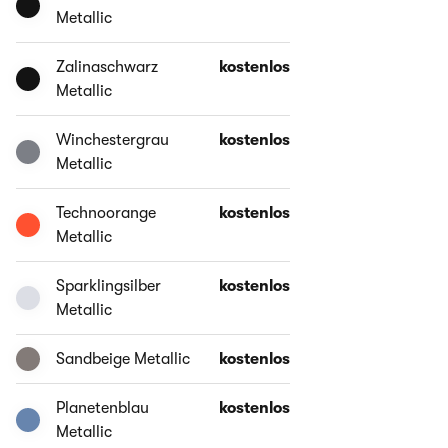
Metallic
Zalinaschwarz
kostenlos
Metallic
Winchestergrau
kostenlos
Metallic
Technoorange
kostenlos
Metallic
Sparklingsilber
kostenlos
Metallic
Sandbeige Metallic
kostenlos
Planetenblau
kostenlos
Metallic