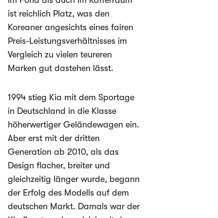
im Fond als auch im Kofferraum
ist reichlich Platz, was den
Koreaner angesichts eines fairen
Preis-Leistungsverhältnisses im
Vergleich zu vielen teureren
Marken gut dastehen lässt.
1994 stieg Kia mit dem Sportage
in Deutschland in die Klasse
höherwertiger Geländewagen ein.
Aber erst mit der dritten
Generation ab 2010, als das
Design flacher, breiter und
gleichzeitig länger wurde, begann
der Erfolg des Modells auf dem
deutschen Markt. Damals war der