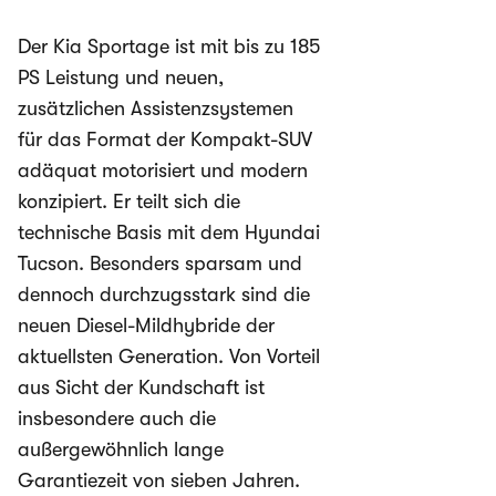
Der Kia Sportage ist mit bis zu 185
PS Leistung und neuen,
zusätzlichen Assistenzsystemen
für das Format der Kompakt-SUV
adäquat motorisiert und modern
konzipiert. Er teilt sich die
technische Basis mit dem Hyundai
Tucson. Besonders sparsam und
dennoch durchzugsstark sind die
neuen Diesel-Mildhybride der
aktuellsten Generation. Von Vorteil
aus Sicht der Kundschaft ist
insbesondere auch die
außergewöhnlich lange
Garantiezeit von sieben Jahren.