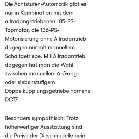
Die Achtstufen-Automatik gibt es
nur in Kombination mit dem
allradangetriebenen 185-PS-
Topmotor, die 136-PS-
Motorisierung ohne Allradantrieb
dagegen nur mit manuellem
Schaltgetriebe. Mit Allradantrieb
dagegen hat man die Wahl
zwischen manuellem 6-Gang-
oder siebenstufigem
Doppelkupplungsgetriebe namens
DCT7.
Besonders sympathisch: Trotz
höherwertiger Ausstattung sind
die Preise der Dieselmodelle beim