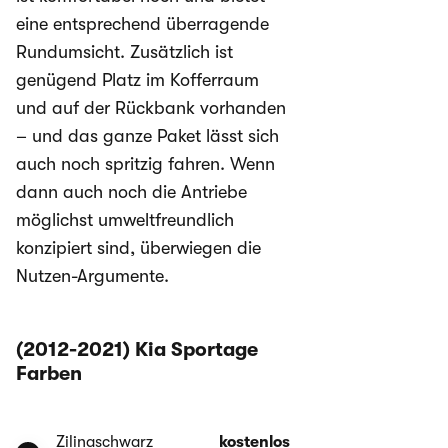
eine entsprechend überragende
Rundumsicht. Zusätzlich ist
genügend Platz im Kofferraum
und auf der Rückbank vorhanden
– und das ganze Paket lässt sich
auch noch spritzig fahren. Wenn
dann auch noch die Antriebe
möglichst umweltfreundlich
konzipiert sind, überwiegen die
Nutzen-Argumente.
(2012-2021) Kia Sportage
Farben
Zilinaschwarz
kostenlos