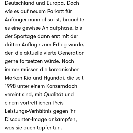
Deutschland und Europa. Doch
wie es auf neuem Parkett für
Anfänger nunmal so ist, brauchte
es eine gewisse Anlaufphase, bis
der Sportage dann erst mit der
dritten Auflage zum Erfolg wurde,
den die aktuelle vierte Generation
gerne fortsetzen würde. Noch
immer müssen die koreanischen
Marken Kia und Hyundai, die seit
1998 unter einem Konzerndach
vereint sind, mit Qualität und
einem vortrefflichen Preis-
Leistungs-Verhältnis gegen ihr
Discounter-Image ankämpfen,
was sie auch tapfer tun.