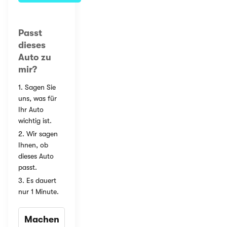
Passt
dieses
Auto zu
mir?
1. Sagen Sie
uns, was für
Ihr Auto
wichtig ist.
2. Wir sagen
Ihnen, ob
dieses Auto
passt.
3. Es dauert
nur 1 Minute.
Machen