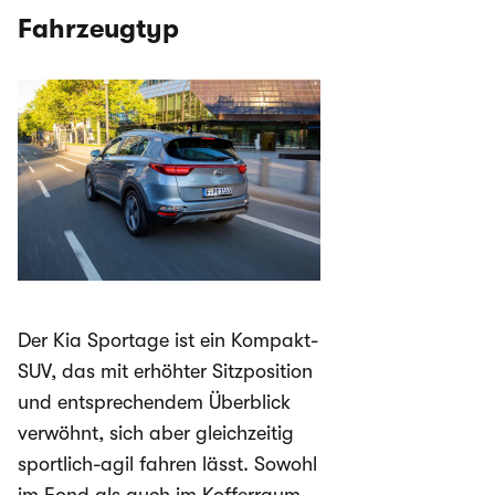
Fahrzeugtyp
Der Kia Sportage ist ein
Kompakt-
SUV, das mit erhöhter Sitzposition
und entsprechendem Überblick
verwöhnt, sich aber gleichzeitig
sportlich-agil fahren lässt. Sowohl