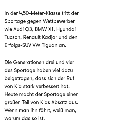
In der 4,50-Meter-Klasse tritt der
Sportage gegen Wettbewerber
wie
Audi Q3
,
BMW X1
,
Hyundai
Tucson
,
Renault Kadjar
und den
Erfolgs-SUV
VW Tiguan
an.
Die Generationen drei und vier
des Sportage haben viel dazu
beigetragen, dass sich der Ruf
von Kia stark verbessert hat.
Heute macht der Sportage einen
großen Teil von Kias Absatz aus.
Wenn man ihn fährt, weiß man,
warum das so ist.