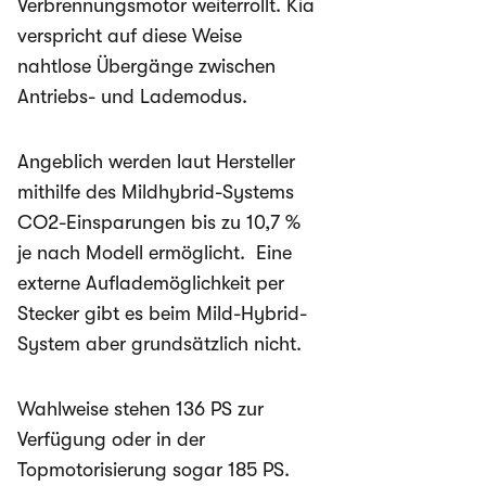
Verbrennungsmotor weiterrollt. Kia
verspricht auf diese Weise
nahtlose Übergänge zwischen
Antriebs- und Lademodus.
Angeblich werden laut Hersteller
mithilfe des Mildhybrid-Systems
CO
2
-Einsparungen bis zu 10,7 %
je nach Modell ermöglicht. Eine
externe Auflademöglichkeit per
Stecker gibt es beim Mild-Hybrid-
System aber grundsätzlich nicht.
Wahlweise stehen 136 PS zur
Verfügung oder in der
Topmotorisierung sogar 185 PS.