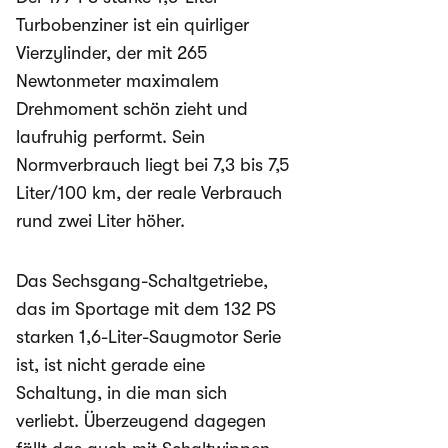
Turbobenziner ist ein quirliger
Vierzylinder, der mit 265
Newtonmeter maximalem
Drehmoment schön zieht und
laufruhig performt. Sein
Normverbrauch liegt bei 7,3 bis 7,5
Liter/100 km, der reale Verbrauch
rund zwei Liter höher.
Das Sechsgang-Schaltgetriebe,
das im Sportage mit dem 132 PS
starken 1,6-Liter-Saugmotor Serie
ist, ist nicht gerade eine
Schaltung, in die man sich
verliebt. Überzeugend dagegen