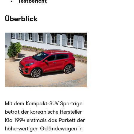
Testbericht
Überblick
Mit dem Kompakt-SUV Sportage
betrat der koreanische Hersteller
Kia 1994 erstmals das Parkett der
höherwertigen Geländewagen in