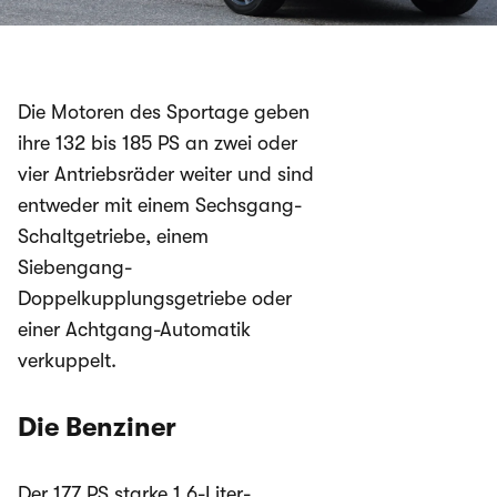
Die Motoren des Sportage geben
ihre 132 bis 185 PS an zwei oder
vier Antriebsräder weiter und sind
entweder mit einem Sechsgang-
Schaltgetriebe, einem
Siebengang-
Doppelkupplungsgetriebe oder
einer Achtgang-Automatik
verkuppelt.
Die Benziner
Der 177 PS starke 1,6-Liter-