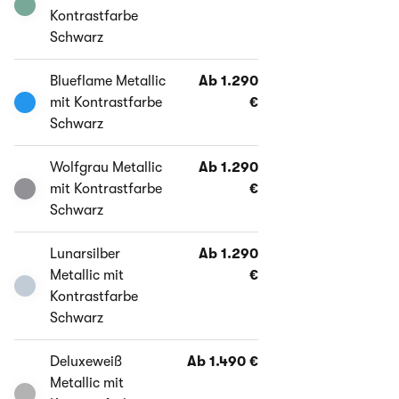
Kontrastfarbe
Schwarz
Blueflame Metallic
Ab 1.290
mit Kontrastfarbe
€
Schwarz
Wolfgrau Metallic
Ab 1.290
mit Kontrastfarbe
€
Schwarz
Lunarsilber
Ab 1.290
Metallic mit
€
Kontrastfarbe
Schwarz
Deluxeweiß
Ab 1.490 €
Metallic mit