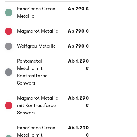
Experience Green
Ab 790 €
Metallic
Magmarot Metallic
Ab 790 €
Wolfgrau Metallic
Ab 790 €
Pentametal
Ab 1.290
Metallic mit
€
Kontrastfarbe
Schwarz
Magmarot Metallic
Ab 1.290
mit Kontrastfarbe
€
Schwarz
Experience Green
Ab 1.290
Metallic mit
€