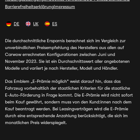
Barrierefreiheitserklärung
Impressum
DE
UK
ES
Die durchschnittliche Ersparnis berechnet sich im Vergleich zur
unverbindlichen Preisempfehlung des Herstellers aus allen auf
Carwow errechneten Konfigurationen zwischen Juni und
November 2023. Sie ist ein Durchschnittswert aller angebotenen
Modelle und variiert je nach Hersteller, Modell und Händler.
Das Emblem „E-Prämie möglich" weist darauf hin, dass das
Fahrzeug vorbehaltlich der staatlichen Kriterien für die staatliche
E-Auto-Förderung in Frage kommt. Die E-Prämie wird nicht sofort
beim Kauf gewährt, sondern muss von den Kund:innen nach dem
Kauf beantragt werden. Bei Leasingverträgen wird die E-Prämie
durch eine entsprechende Anzahlung berücksichtigt, die sich im
monatlichen Preis widerspiegelt.