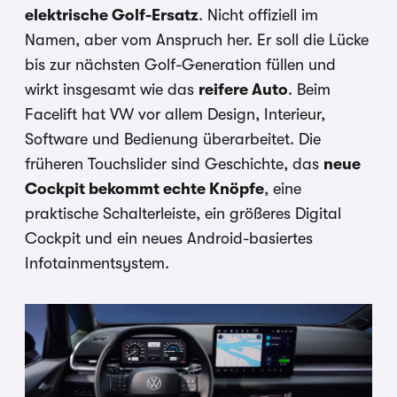
elektrische Golf-Ersatz
. Nicht offiziell im
Namen, aber vom Anspruch her. Er soll die Lücke
bis zur nächsten Golf-Generation füllen und
wirkt insgesamt wie das
reifere Auto
. Beim
Facelift hat VW vor allem Design, Interieur,
Software und Bedienung überarbeitet. Die
früheren Touchslider sind Geschichte, das
neue
Cockpit bekommt echte Knöpfe
, eine
praktische Schalterleiste, ein größeres Digital
Cockpit und ein neues Android-basiertes
Infotainmentsystem.