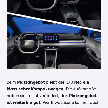
Beim
Platzangebot
bleibt der ID.3 Neo
ein
klassischer
Kompaktwagen
. Die Außenmaße
haben sich nicht verändert, das
Platzangebot
ist weiterhin gut
. Vier Erwachsene können auch