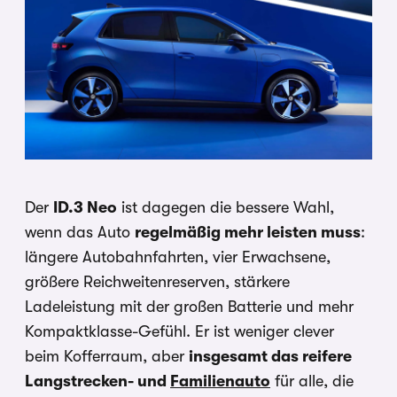
Der
ID.3 Neo
ist dagegen die bessere Wahl,
wenn das Auto
regelmäßig mehr leisten muss
:
längere Autobahnfahrten, vier Erwachsene,
größere Reichweitenreserven, stärkere
Ladeleistung mit der großen Batterie und mehr
Kompaktklasse-Gefühl. Er ist weniger clever
beim Kofferraum, aber
insgesamt das reifere
Langstrecken- und
Familienauto
für alle, die