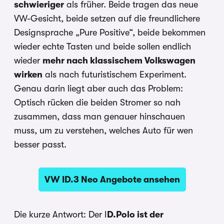
schwieriger
als früher. Beide tragen das neue
VW-Gesicht, beide setzen auf die freundlichere
Designsprache „Pure Positive“, beide bekommen
wieder echte Tasten und beide sollen endlich
wieder
mehr nach klassischem Volkswagen
wirken
als nach futuristischem Experiment.
Genau darin liegt aber auch das Problem:
Optisch rücken die beiden Stromer so nah
zusammen, dass man genauer hinschauen
muss, um zu verstehen, welches Auto für wen
besser passt.
VW ID.3 Neo Angebote ansehen
Die kurze Antwort: Der I
D.Polo ist der