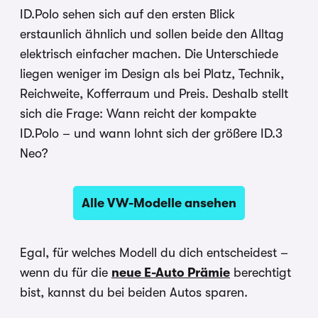
ID.Polo sehen sich auf den ersten Blick
erstaunlich ähnlich und sollen beide den Alltag
elektrisch einfacher machen. Die Unterschiede
liegen weniger im Design als bei Platz, Technik,
Reichweite, Kofferraum und Preis. Deshalb stellt
sich die Frage: Wann reicht der kompakte
ID.Polo – und wann lohnt sich der größere ID.3
Neo?
Alle VW-Modelle ansehen
Egal, für welches Modell du dich entscheidest –
wenn du für die
neue E-Auto Prämie
berechtigt
bist, kannst du bei beiden Autos sparen.