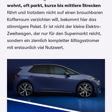
wohnt, oft parkt, kurze bis mittlere Strecken
fährt und trotzdem nicht auf einen brauchbaren
Kofferraum verzichten will, bekommt hier das
stimmigere Paket. Er ist nicht der kleine Elektro-
Zweitwagen, der nur für den Supermarkt reicht,
sondern ein ziemlich kompletter Alltagsstromer
mit erstaunlich viel Nutzwert.