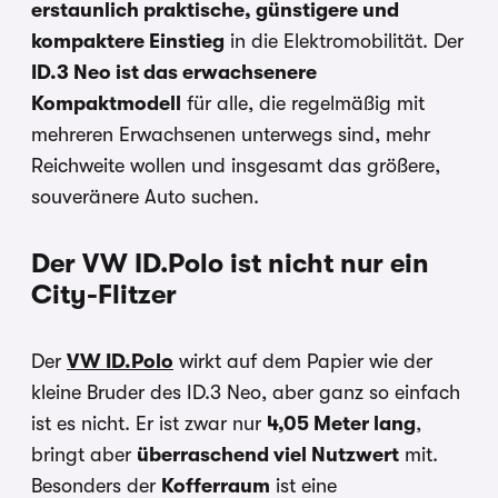
erstaunlich praktische, günstigere und
kompaktere Einstieg
in die Elektromobilität. Der
ID.3 Neo ist das erwachsenere
Kompaktmodell
für alle, die regelmäßig mit
mehreren Erwachsenen unterwegs sind, mehr
Reichweite wollen und insgesamt das größere,
souveränere Auto suchen.
Der VW ID.Polo ist nicht nur ein
City-Flitzer
Der
VW ID.Polo
wirkt auf dem Papier wie der
kleine Bruder des ID.3 Neo, aber ganz so einfach
ist es nicht. Er ist zwar nur
4,05 Meter lang
,
bringt aber
überraschend viel Nutzwert
mit.
Besonders der
Kofferraum
ist eine