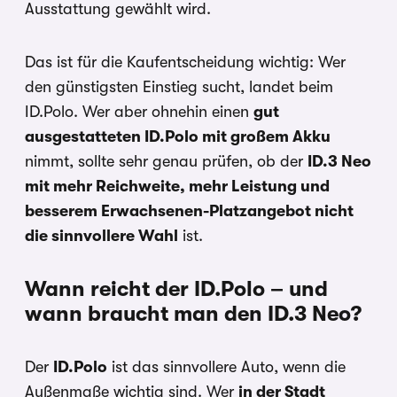
Ausstattung gewählt wird.
Das ist für die Kaufentscheidung wichtig: Wer
den günstigsten Einstieg sucht, landet beim
ID.Polo. Wer aber ohnehin einen
gut
ausgestatteten ID.Polo mit großem Akku
nimmt, sollte sehr genau prüfen, ob der
ID.3 Neo
mit mehr Reichweite, mehr Leistung und
besserem Erwachsenen-Platzangebot nicht
die sinnvollere Wahl
ist.
Wann reicht der ID.Polo – und
wann braucht man den ID.3 Neo?
Der
ID.Polo
ist das sinnvollere Auto, wenn die
Außenmaße wichtig sind. Wer
in der Stadt