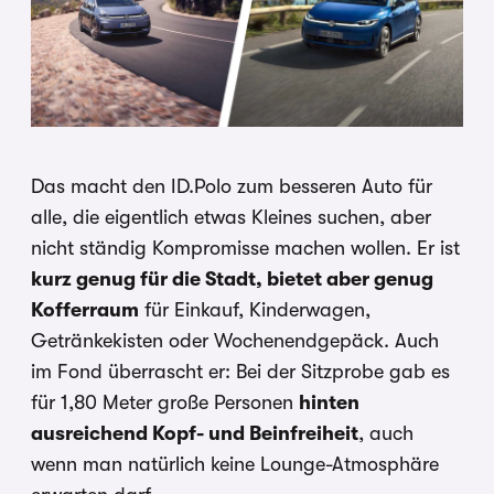
Das macht den ID.Polo zum besseren Auto für
alle, die eigentlich etwas Kleines suchen, aber
nicht ständig Kompromisse machen wollen. Er ist
kurz genug für die Stadt, bietet aber genug
Kofferraum
für Einkauf, Kinderwagen,
Getränkekisten oder Wochenendgepäck. Auch
im Fond überrascht er: Bei der Sitzprobe gab es
für 1,80 Meter große Personen
hinten
ausreichend Kopf- und Beinfreiheit
, auch
wenn man natürlich keine Lounge-Atmosphäre