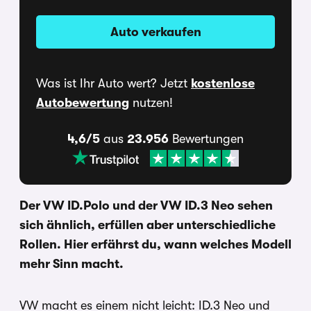
Auto verkaufen
Was ist Ihr Auto wert? Jetzt
kostenlose
Autobewertung
nutzen!
4,6/5
aus
23.956
Bewertungen
Der VW ID.Polo und der VW ID.3 Neo sehen
sich ähnlich, erfüllen aber unterschiedliche
Rollen. Hier erfährst du, wann welches Modell
mehr Sinn macht.
VW macht es einem nicht leicht: ID.3 Neo und