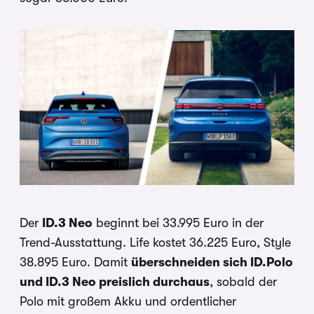
Der
ID.3 Neo
beginnt bei 33.995 Euro in der
Trend-Ausstattung. Life kostet 36.225 Euro, Style
38.895 Euro. Damit
überschneiden sich ID.Polo
und ID.3 Neo preislich durchaus
, sobald der
Polo mit großem Akku und ordentlicher