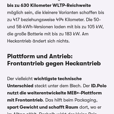
bis zu 630 Kilometer WLTP-Reichweite
möglich sein, die kleinere Varianten schaffen bis
zu 417 beziehungsweise 494 Kilometer. Die 50-
und 58-kWh-Versionen laden mit bis zu 105 kW,
die große Batterie mit bis zu 183 kW. Am
Heckantrieb ändert sich nichts.
Plattform und Antrieb:
Frontantrieb gegen Heckantrieb
Der vielleicht
wichtigste technische
Unterschied
steckt unter dem Blech. Der
ID.Polo
nutzt die weiterentwickelte MEB+-Plattform
mit Frontantrieb
. Das hilft beim Packaging,
spart Gewicht und schafft Raum
dort, wo er