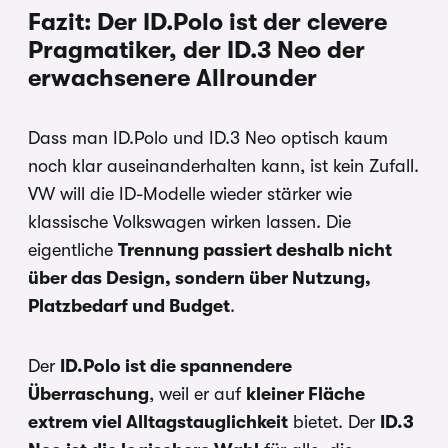
Fazit: Der ID.Polo ist der clevere
Pragmatiker, der ID.3 Neo der
erwachsenere Allrounder
Dass man ID.Polo und ID.3 Neo optisch kaum
noch klar auseinanderhalten kann, ist kein Zufall.
VW will die ID-Modelle wieder stärker wie
klassische Volkswagen wirken lassen. Die
eigentliche
Trennung passiert deshalb nicht
über das Design, sondern über Nutzung,
Platzbedarf und Budget
.
Der
ID.Polo ist die spannendere
Überraschung
, weil er auf
kleiner Fläche
extrem viel Alltagstauglichkeit
bietet. Der
ID.3