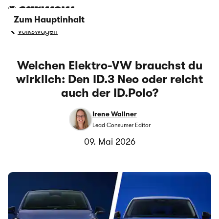
Zum Hauptinhalt
Volkswagen
Welchen Elektro-VW brauchst du
wirklich: Den ID.3 Neo oder reicht
auch der ID.Polo?
Irene Wallner
Lead Consumer Editor
09. Mai 2026