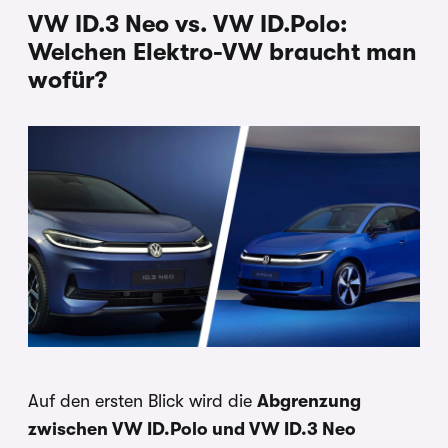
VW ID.3 Neo vs. VW ID.Polo:
Welchen Elektro-VW braucht man
wofür?
Auf den ersten Blick wird die
Abgrenzung
zwischen VW ID.Polo und VW ID.3 Neo