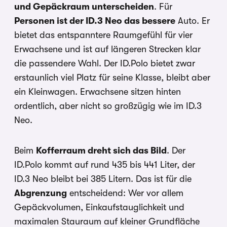
und Gepäckraum unterscheiden
. Für
Personen ist der ID.3 Neo das bessere
Auto. Er
bietet das entspanntere Raumgefühl für vier
Erwachsene und ist auf längeren Strecken klar
die passendere Wahl. Der ID.Polo bietet zwar
erstaunlich viel Platz für seine Klasse, bleibt aber
ein Kleinwagen. Erwachsene sitzen hinten
ordentlich, aber nicht so großzügig wie im ID.3
Neo.
Beim
Kofferraum dreht sich das Bild
. Der
ID.Polo kommt auf rund 435 bis 441 Liter, der
ID.3 Neo bleibt bei 385 Litern. Das ist für die
Abgrenzung
entscheidend: Wer vor allem
Gepäckvolumen, Einkaufstauglichkeit und
maximalen Stauraum auf kleiner Grundfläche