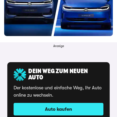
Anzeige
DEIN WEG ZUM NEUEN
AUTO
Der kostenlose und einfache Weg, Ihr Auto
online zu wechseln.
Auto kaufen