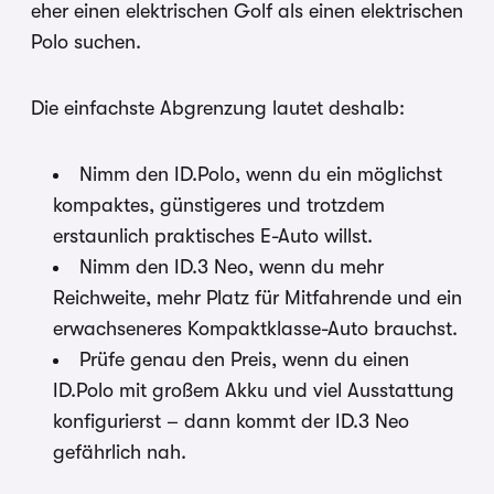
eher einen elektrischen Golf als einen elektrischen
Polo suchen.
Die einfachste Abgrenzung lautet deshalb:
Nimm den ID.Polo, wenn du ein möglichst
kompaktes, günstigeres und trotzdem
erstaunlich praktisches E-Auto willst.
Nimm den ID.3 Neo, wenn du mehr
Reichweite, mehr Platz für Mitfahrende und ein
erwachseneres Kompaktklasse-Auto brauchst.
Prüfe genau den Preis, wenn du einen
ID.Polo mit großem Akku und viel Ausstattung
konfigurierst – dann kommt der ID.3 Neo
gefährlich nah.