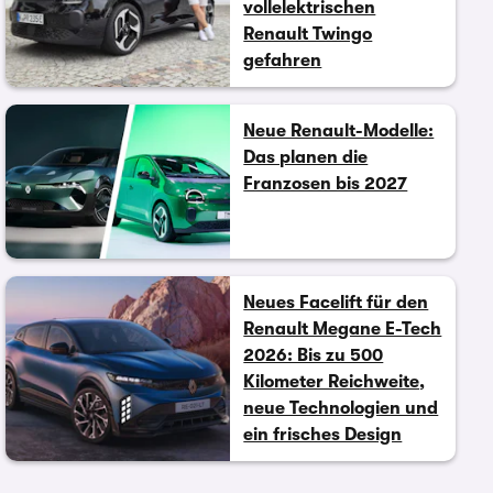
vollelektrischen
Renault Twingo
gefahren
Neue Renault-Modelle:
Das planen die
Franzosen bis 2027
Neues Facelift für den
Renault Megane E-Tech
2026: Bis zu 500
Kilometer Reichweite,
neue Technologien und
ein frisches Design