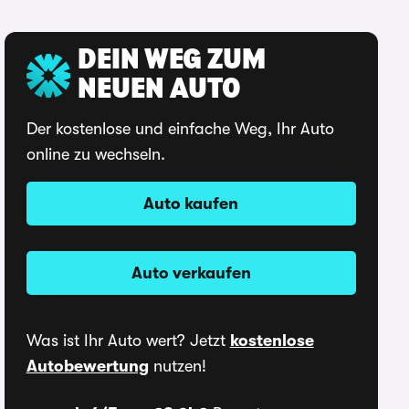
DEIN WEG ZUM
NEUEN AUTO
Der kostenlose und einfache Weg, Ihr Auto
online zu wechseln.
Auto kaufen
Auto verkaufen
Was ist Ihr Auto wert? Jetzt
kostenlose
Autobewertung
nutzen!