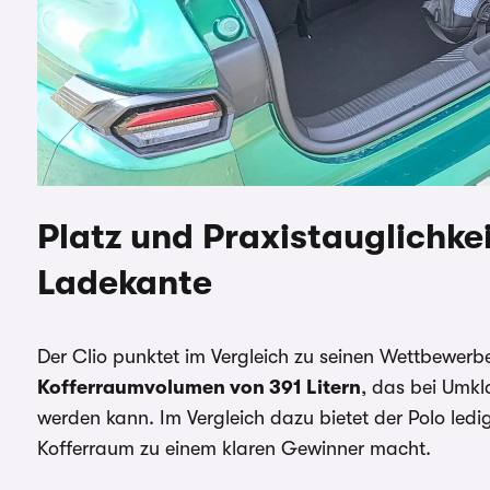
Platz und Praxistauglichke
Ladekante
Der Clio punktet im Vergleich zu seinen Wettbewerb
Kofferraumvolumen von 391 Litern
, das bei Umkl
werden kann. Im Vergleich dazu bietet der Polo ledigl
Kofferraum zu einem klaren Gewinner macht.