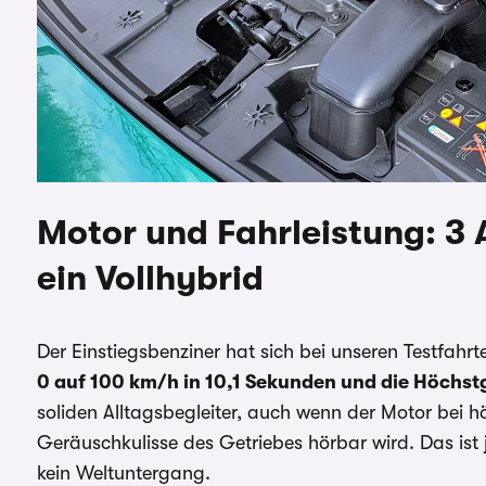
Motor und Fahrleistung: 3 
ein Vollhybrid
Der Einstiegsbenziner hat sich bei unseren Testfahr
0 auf 100 km/h in 10,1 Sekunden und die Höchs
soliden Alltagsbegleiter, auch wenn der Motor bei 
Geräuschkulisse des Getriebes hörbar wird. Das ist 
kein Weltuntergang.