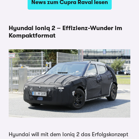
News zum Cupra Raval lesen
Hyundai Ioniq 2 – Effizienz-Wunder im
Kompaktformat
Hyundai will mit dem Ioniq 2 das Erfolgskonzept