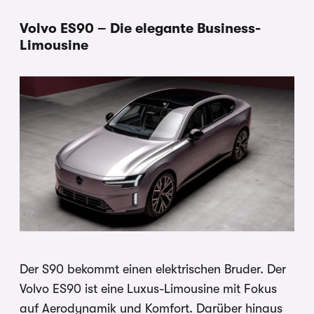
Volvo ES90 – Die elegante Business-
Limousine
Der S90 bekommt einen elektrischen Bruder. Der
Volvo ES90 ist eine Luxus-Limousine mit Fokus
auf Aerodynamik und Komfort. Darüber hinaus