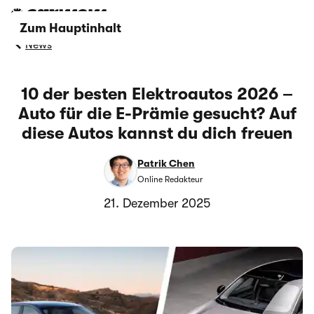
Zum Hauptinhalt
News
10 der besten Elektroautos 2026 –
Auto für die E-Prämie gesucht? Auf
diese Autos kannst du dich freuen
Patrik Chen
Online Redakteur
21. Dezember 2025