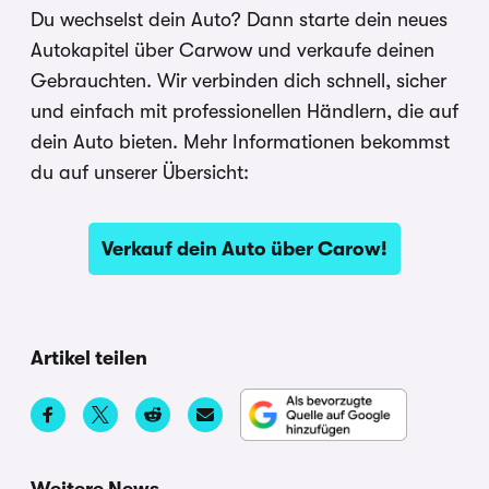
Du wechselst dein Auto? Dann starte dein neues
Autokapitel über Carwow und verkaufe deinen
Gebrauchten. Wir verbinden dich schnell, sicher
und einfach mit professionellen Händlern, die auf
dein Auto bieten. Mehr Informationen bekommst
du auf unserer Übersicht:
Verkauf dein Auto über Carow!
Artikel teilen
Weitere News