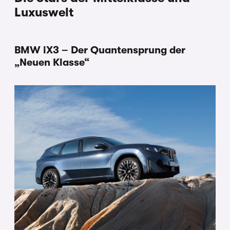
Luxuswelt
BMW iX3 – Der Quantensprung der
„Neuen Klasse“