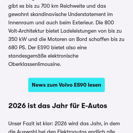
gibt es bis zu 700 km Reichweite und das
gewohnt skandinavische Understatement im
Innenraum und auch beim Exterieur. Die 800
Volt-Architektur bietet Ladeleistungen von bis zu
350 kW und die Motoren an Bord schaffen bis zu
680 PS. Der ES90 bietet also eine
standesgemäße elektronische
Oberklassenlimousine.
News zum Volvo ES90 lesen
2026 ist das Jahr für E-Autos
Unser Fazit ist klar: 2026 wird das Jahr, in dem
die Auswahl bei den Elektroautos endlich alle