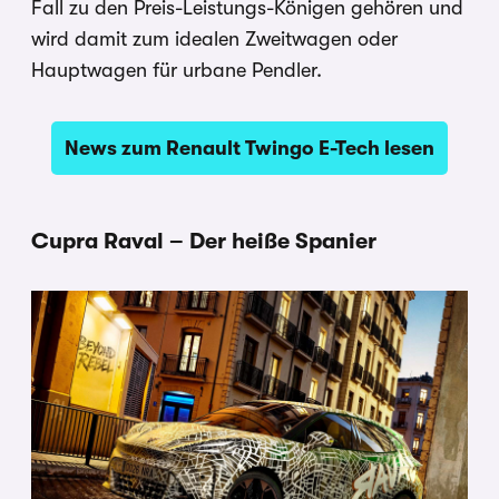
Fall zu den Preis-Leistungs-Königen gehören und
wird damit zum idealen Zweitwagen oder
Hauptwagen für urbane Pendler.
News zum Renault Twingo E-Tech lesen
Cupra Raval – Der heiße Spanier