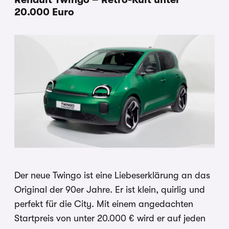
20.000 Euro
Der neue Twingo ist eine Liebeserklärung an das
Original der 90er Jahre. Er ist klein, quirlig und
perfekt für die City. Mit einem angedachten
Startpreis von unter 20.000 € wird er auf jeden