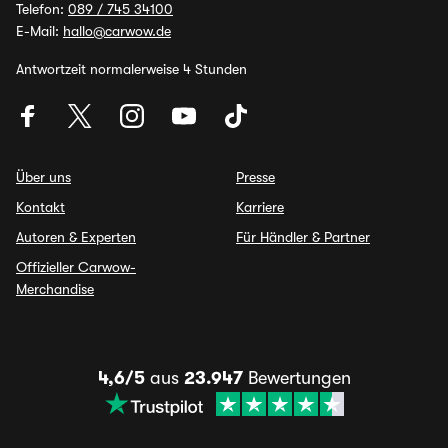
Telefon:
089 / 745 34100
E-Mail:
hallo@carwow.de
Antwortzeit normalerweise 4 Stunden
Über uns
Presse
Kontakt
Karriere
Autoren & Experten
Für Händler & Partner
Offizieller Carwow-
Merchandise
4,6/5
aus
23.947
Bewertungen