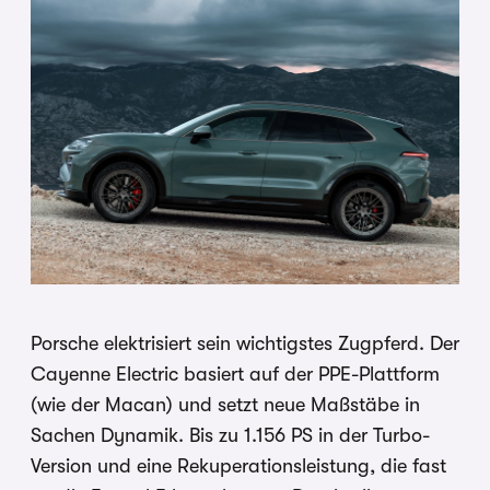
Porsche elektrisiert sein wichtigstes Zugpferd. Der
Cayenne Electric basiert auf der PPE-Plattform
(wie der Macan) und setzt neue Maßstäbe in
Sachen Dynamik. Bis zu 1.156 PS in der Turbo-
Version und eine Rekuperationsleistung, die fast