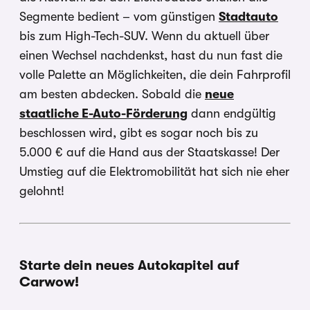
Segmente bedient – vom günstigen
Stadtauto
bis zum High-Tech-SUV. Wenn du aktuell über
einen Wechsel nachdenkst, hast du nun fast die
volle Palette an Möglichkeiten, die dein Fahrprofil
am besten abdecken. Sobald die
neue
staatliche E-Auto-Förderung
dann endgültig
beschlossen wird, gibt es sogar noch bis zu
5.000 € auf die Hand aus der Staatskasse! Der
Umstieg auf die Elektromobilität hat sich nie eher
gelohnt!
Starte dein neues Autokapitel auf
Carwow!