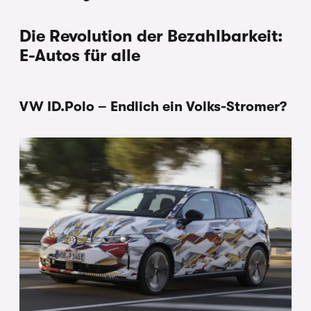
Die Revolution der Bezahlbarkeit:
E-Autos für alle
VW ID.Polo – Endlich ein Volks-Stromer?