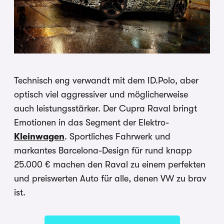
Technisch eng verwandt mit dem ID.Polo, aber
optisch viel aggressiver und möglicherweise
auch leistungsstärker. Der Cupra Raval bringt
Emotionen in das Segment der Elektro-
Kleinwagen
. Sportliches Fahrwerk und
markantes Barcelona-Design für rund knapp
25.000 € machen den Raval zu einem perfekten
und preiswerten Auto für alle, denen VW zu brav
ist.