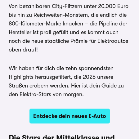
Von bezahlbaren City-Flitzern unter 20.000 Euro
bis hin zu Reichweiten-Monstern, die endlich die
800-Kilometer-Marke knacken – die Pipeline der
Hersteller ist prall gefüllt und es kommt auch
noch die neue staatliche Prämie für Elektroautos
oben drauf!
Wir haben für dich die zehn spannendsten
Highlights herausgefiltert, die 2026 unsere
Straßen erobern werden. Hier ist dein Guide zu
den Elektro-Stars von morgen.
Entdecke dein neues E-Auto
Die Stars der Mittelklasse und