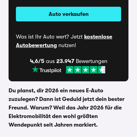
Auto verkaufen
Was ist Ihr Auto wert? Jetzt
kostenlose
Autobewertung
nutzen!
4,6/5
aus
23.947
Bewertungen
Du planst, dir 2026 ein neues E-Auto
zuzulegen? Dann ist Geduld jetzt dein bester
Freund. Warum? Weil das Jahr 2026 für die
Elektromobilität den wohl größten
Wendepunkt seit Jahren markiert.