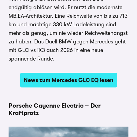
endgültig ablösen wird. Er nutzt die modernste
MB.EA-Architektur. Eine Reichweite von bis zu 713
km und mächtige 330 kW Ladeleistung sind
mehr als genug, um nie wieder Reichweitenangst
zu haben. Das Duell BMW gegen Mercedes geht
mit GLC vs iX3 auch 2026 in eine neue
spannende Runde.
News zum Mercedes GLC EQ lesen
Porsche Cayenne Electric – Der
Kraftprotz