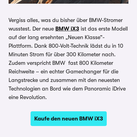
Vergiss alles, was du bisher über BMW-Stromer
wusstest. Der neue
BMW iX3
ist das erste Modell
auf der lang ersehnten „Neuen Klasse“-
Plattform. Dank 800-Volt-Technik lädst du in 10
Minuten Strom für über 300 Kilometer nach.
Zudem verspricht BMW fast 800 Kilometer
Reichweite – ein echter Gamechanger für die
Langstrecke und zusammen mit den neuesten
Technologien an Bord wie dem Panoramic iDrive
eine Revolution.
Kaufe den neuen BMW iX3