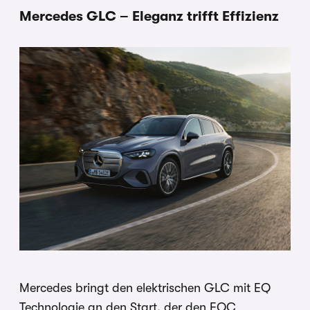
Mercedes GLC – Eleganz trifft Effizienz
Mercedes bringt den elektrischen GLC mit EQ
Technologie an den Start, der den EQC