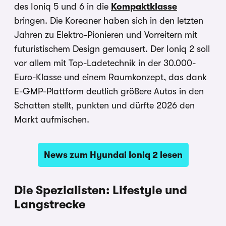
des Ioniq 5 und 6 in die
Kompaktklasse
bringen. Die Koreaner haben sich in den letzten
Jahren zu Elektro-Pionieren und Vorreitern mit
futuristischem Design gemausert. Der Ioniq 2 soll
vor allem mit Top-Ladetechnik in der 30.000-
Euro-Klasse und einem Raumkonzept, das dank
E-GMP-Plattform deutlich größere Autos in den
Schatten stellt, punkten und dürfte 2026 den
Markt aufmischen.
News zum Hyundai Ioniq 2 lesen
Die Spezialisten: Lifestyle und
Langstrecke