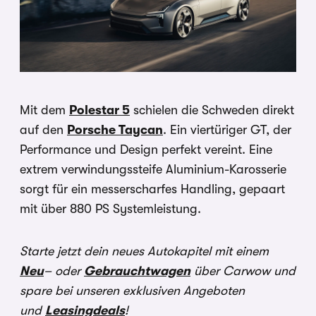
Mit dem
Polestar 5
schielen die Schweden direkt
auf den
Porsche Taycan
. Ein viertüriger GT, der
Performance und Design perfekt vereint. Eine
extrem verwindungssteife Aluminium-Karosserie
sorgt für ein messerscharfes Handling, gepaart
mit über 880 PS Systemleistung.
Starte jetzt dein neues Autokapitel mit einem
Neu
– oder
Gebrauchtwagen
über Carwow und
spare bei unseren exklusiven Angeboten
und
Leasingdeals
!