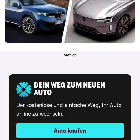
Anzeige
DEIN WEG ZUM NEUEN
AUTO
Der kostenlose und einfache Weg, Ihr Auto
online zu wechseln.
Auto kaufen