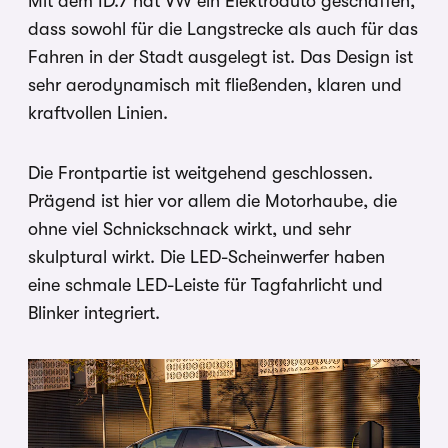
Mit dem ID.7 hat VW ein Elektroauto geschaffen,
dass sowohl für die Langstrecke als auch für das
Fahren in der Stadt ausgelegt ist. Das Design ist
sehr aerodynamisch mit fließenden, klaren und
kraftvollen Linien.
Die Frontpartie ist weitgehend geschlossen.
Prägend ist hier vor allem die Motorhaube, die
ohne viel Schnickschnack wirkt, und sehr
skulptural wirkt. Die LED-Scheinwerfer haben
eine schmale LED-Leiste für Tagfahrlicht und
Blinker integriert.