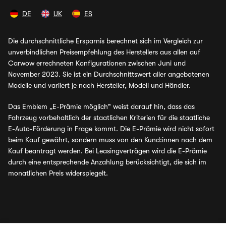
DE
UK
ES
Die durchschnittliche Ersparnis berechnet sich im Vergleich zur
unverbindlichen Preisempfehlung des Herstellers aus allen auf
Carwow errechneten Konfigurationen zwischen Juni und
November 2023. Sie ist ein Durchschnittswert aller angebotenen
Modelle und variiert je nach Hersteller, Modell und Händler.
Das Emblem „E-Prämie möglich" weist darauf hin, dass das
Fahrzeug vorbehaltlich der staatlichen Kriterien für die staatliche
E-Auto-Förderung in Frage kommt. Die E-Prämie wird nicht sofort
beim Kauf gewährt, sondern muss von den Kund:innen nach dem
Kauf beantragt werden. Bei Leasingverträgen wird die E-Prämie
durch eine entsprechende Anzahlung berücksichtigt, die sich im
monatlichen Preis widerspiegelt.