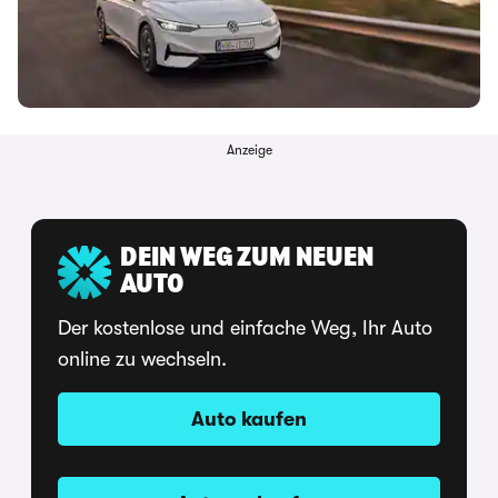
Anzeige
DEIN WEG ZUM NEUEN
AUTO
Der kostenlose und einfache Weg, Ihr Auto
online zu wechseln.
Auto kaufen