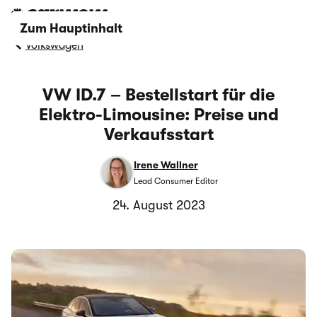
Zum Hauptinhalt
Volkswagen
VW ID.7 – Bestellstart für die
Elektro-Limousine: Preise und
Verkaufsstart
Irene Wallner
Lead Consumer Editor
24. August 2023