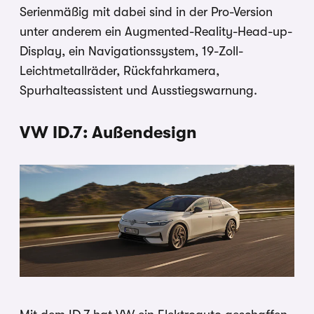
Serienmäßig mit dabei sind in der Pro-Version
unter anderem ein Augmented-Reality-Head-up-
Display, ein Navigationssystem, 19-Zoll-
Leichtmetallräder, Rückfahrkamera,
Spurhalteassistent und Ausstiegswarnung.
VW ID.7: Außendesign