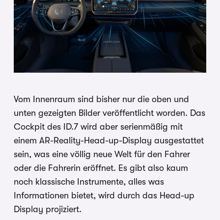
Vom Innenraum sind bisher nur die oben und
unten gezeigten Bilder veröffentlicht worden. Das
Cockpit des ID.7 wird aber serienmäßig mit
einem AR-Reality-Head-up-Display ausgestattet
sein, was eine völlig neue Welt für den Fahrer
oder die Fahrerin eröffnet. Es gibt also kaum
noch klassische Instrumente, alles was
Informationen bietet, wird durch das Head-up
Display projiziert.