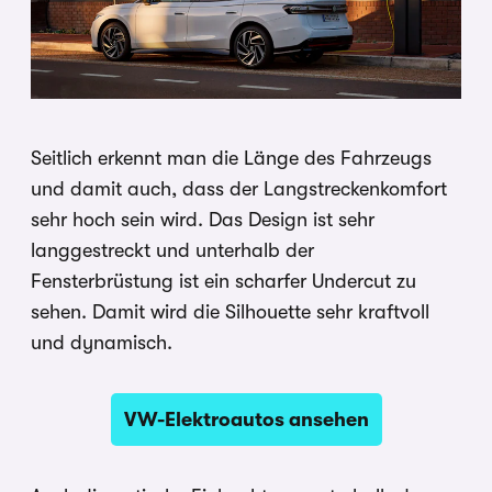
Seitlich erkennt man die Länge des Fahrzeugs
und damit auch, dass der Langstreckenkomfort
sehr hoch sein wird. Das Design ist sehr
langgestreckt und unterhalb der
Fensterbrüstung ist ein scharfer Undercut zu
sehen. Damit wird die Silhouette sehr kraftvoll
und dynamisch.
VW-Elektroautos ansehen