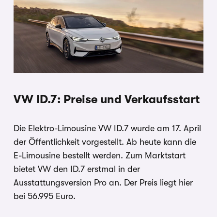
VW ID.7: Preise und Verkaufsstart
Die Elektro-Limousine VW ID.7 wurde am 17. April
der Öffentlichkeit vorgestellt. Ab heute kann die
E-Limousine bestellt werden. Zum Marktstart
bietet VW den ID.7 erstmal in der
Ausstattungsversion Pro an. Der Preis liegt hier
bei 56.995 Euro.