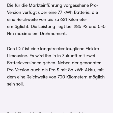
Die für die Markteinführung vorgesehene Pro-
Version verfügt über eine 77 kWh Batterie, die
eine Reichweite von bis zu 621 Kilometer
ermöglicht. Die Leistung liegt bei 286 PS und 545
Nm maximalem Drehmoment.
Den ID.7 ist eine langstreckentaugliche Elektro-
Limousine. Es wird ihn in in Zukunft mit zwei
Batterieversionen geben. Neben der genannten
Pro-Version auch als Pro S mit 86 kWh-Akku, mit
dem eine Reichweite von 700 Kilometern möglich
sein soll.