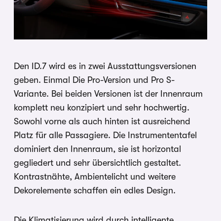
Den ID.7 wird es in zwei Ausstattungsversionen
geben. Einmal Die Pro-Version und Pro S-
Variante. Bei beiden Versionen ist der Innenraum
komplett neu konzipiert und sehr hochwertig.
Sowohl vorne als auch hinten ist ausreichend
Platz für alle Passagiere. Die Instrumententafel
dominiert den Innenraum, sie ist horizontal
gegliedert und sehr übersichtlich gestaltet.
Kontrastnähte, Ambientelicht und weitere
Dekorelemente schaffen ein edles Design.
Die Klimatisierung wird durch intelligente