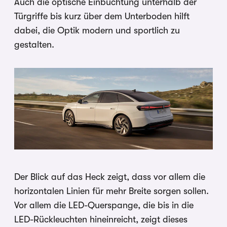
Auch die optische Einbuchtung unterhalb der
Türgriffe bis kurz über dem Unterboden hilft
dabei, die Optik modern und sportlich zu
gestalten.
Der Blick auf das Heck zeigt, dass vor allem die
horizontalen Linien für mehr Breite sorgen sollen.
Vor allem die LED-Querspange, die bis in die
LED-Rückleuchten hineinreicht, zeigt dieses