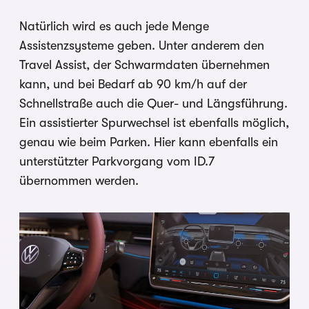
Natürlich wird es auch jede Menge
Assistenzsysteme geben. Unter anderem den
Travel Assist, der Schwarmdaten übernehmen
kann, und bei Bedarf ab 90 km/h auf der
Schnellstraße auch die Quer- und Längsführung.
Ein assistierter Spurwechsel ist ebenfalls möglich,
genau wie beim Parken. Hier kann ebenfalls ein
unterstützter Parkvorgang vom ID.7
übernommen werden.