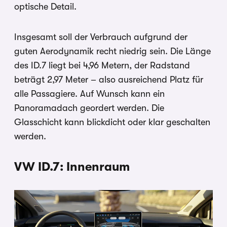
optische Detail.
Insgesamt soll der Verbrauch aufgrund der
guten Aerodynamik recht niedrig sein. Die Länge
des ID.7 liegt bei 4,96 Metern, der Radstand
beträgt 2,97 Meter – also ausreichend Platz für
alle Passagiere. Auf Wunsch kann ein
Panoramadach geordert werden. Die
Glasschicht kann blickdicht oder klar geschalten
werden.
VW ID.7: Innenraum