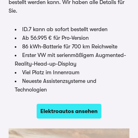
bestellt werden kann. Wir haben alle Details für
Sie.
ID.7 kann ab sofort bestellt werden
Ab 56.995 € für Pro-Version
86 kWh-Batterie für 700 km Reichweite
Erster VW mit serienmäßigem Augmented-
Reality-Head-up-Display
Viel Platz im Innenraum
Neueste Assistenzsysteme und
Technologien
Elektroautos ansehen