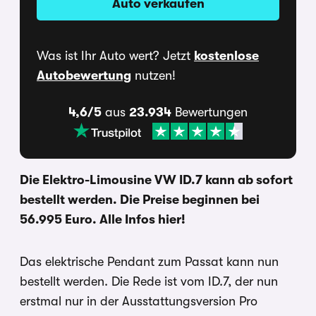
Auto verkaufen
Was ist Ihr Auto wert? Jetzt
kostenlose
Autobewertung
nutzen!
4,6/5
aus
23.934
Bewertungen
Die Elektro-Limousine VW ID.7 kann ab sofort
bestellt werden. Die Preise beginnen bei
56.995 Euro. Alle Infos hier!
Das elektrische Pendant zum Passat kann nun
bestellt werden. Die Rede ist vom ID.7, der nun
erstmal nur in der Ausstattungsversion Pro