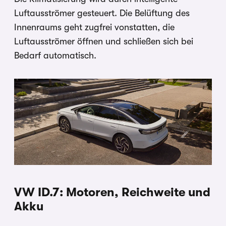
Luftausströmer gesteuert. Die Belüftung des
Innenraums geht zugfrei vonstatten, die
Luftausströmer öffnen und schließen sich bei
Bedarf automatisch.
VW ID.7: Motoren, Reichweite und
Akku