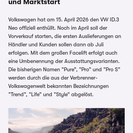
und Marktstart
Volkswagen hat am 15. April 2026 den VW ID.3
Neo offiziell enthüllt. Noch im April soll der
Vorverkauf starten, die ersten Auslieferungen an
Händler und Kunden sollen dann ab Juli
erfolgen. Mit dem großen Facelift erfolgt auch
eine Umbenennung der Ausstattungsvarianten.
Die bisherigen Namen “Pure”, “Pro” und “Pro S”
werden durch die aus der Verbrenner-
Volkswagenwelt bekannten Bezeichnungen
“Trend”, “Life” und “Style” abgelöst.