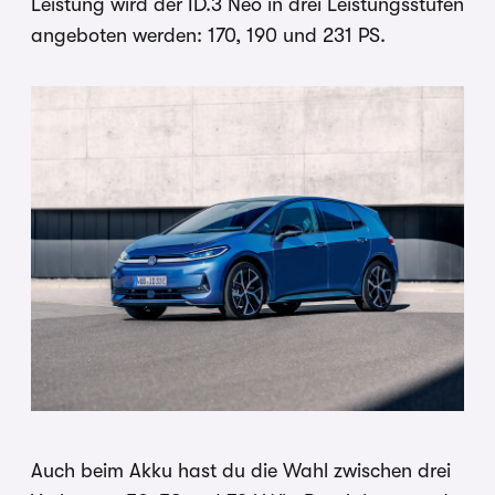
Leistung wird der ID.3 Neo in drei Leistungsstufen
angeboten werden: 170, 190 und 231 PS.
Auch beim Akku hast du die Wahl zwischen drei