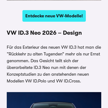
Entdecke neue VW-Modelle!
VW ID.3 Neo 2026 – Design
Für das Exterieur des neuen VW ID.3 hat man die
“Rückkehr zu alten Tugenden” mehr als nur Ernst
genommen. Das Gesicht teilt sich der
überarbeitete ID.3 Neo nun mit denen der
Konzeptstudien zu den anstehenden neuen
Modellen VW ID.Polo und VW ID.Cross.