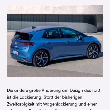
Die andere große Änderung am Design des ID.3
ist die Lackierung. Statt der bisherigen
Zweifarbigkeit mit Wagenlackierung und einer