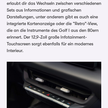
erlaubt dir das Wechseln zwischen verschiedenen
Sets aus Informationen und grafischen
Darstellungen, unter anderem gibt es auch eine
integrierte Kartenanzeige oder die “Retro”-View,
die an die Instrumente des Golf I aus den 80ern
erinnert. Der 12,9-Zoll große Infotainment-
Touchscreen sorgt ebenfalls für ein modernes
Interieur.