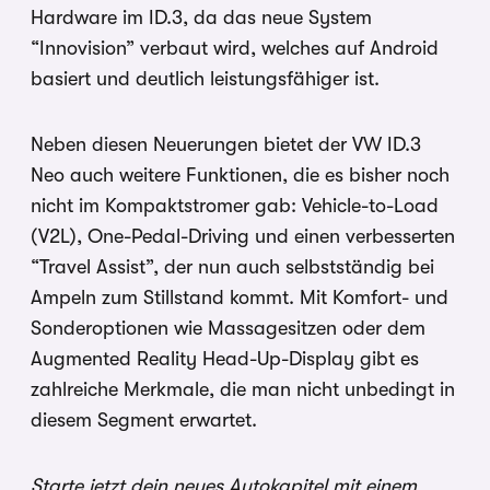
Hardware im ID.3, da das neue System
“Innovision” verbaut wird, welches auf Android
basiert und deutlich leistungsfähiger ist.
Neben diesen Neuerungen bietet der VW ID.3
Neo auch weitere Funktionen, die es bisher noch
nicht im Kompaktstromer gab: Vehicle-to-Load
(V2L), One-Pedal-Driving und einen verbesserten
“Travel Assist”, der nun auch selbstständig bei
Ampeln zum Stillstand kommt. Mit Komfort- und
Sonderoptionen wie Massagesitzen oder dem
Augmented Reality Head-Up-Display gibt es
zahlreiche Merkmale, die man nicht unbedingt in
diesem Segment erwartet.
Starte jetzt dein neues Autokapitel mit einem