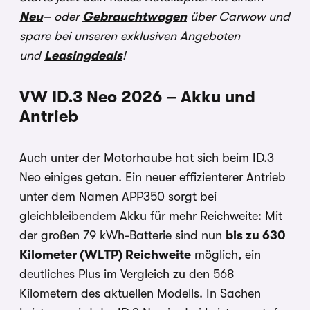
Neu
– oder
Gebrauchtwagen
über Carwow und
spare bei unseren exklusiven Angeboten
und
Leasingdeals
!
VW ID.3 Neo 2026 – Akku und
Antrieb
Auch unter der Motorhaube hat sich beim ID.3
Neo einiges getan. Ein neuer effizienterer Antrieb
unter dem Namen APP350 sorgt bei
gleichbleibendem Akku für mehr Reichweite: Mit
der großen 79 kWh-Batterie sind nun
bis zu 630
Kilometer (WLTP) Reichweite
möglich, ein
deutliches Plus im Vergleich zu den 568
Kilometern des aktuellen Modells. In Sachen