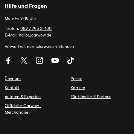
Hilfe und Fragen
Mon-Fri 9-18 Uhr
Telefon:
089 / 745 34100
E-Mail:
hallo@carwow.de
Antwortzeit normalerweise 4 Stunden
Über uns
Presse
Kontakt
Karriere
Autoren & Experten
Für Händler & Partner
Offizieller Carwow-
Merchandise