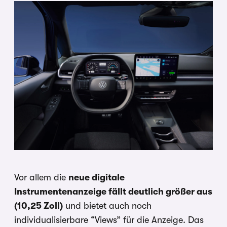
Vor allem die
neue digitale
Instrumentenanzeige fällt deutlich größer aus
(10,25 Zoll)
und bietet auch noch
individualisierbare “Views” für die Anzeige. Das