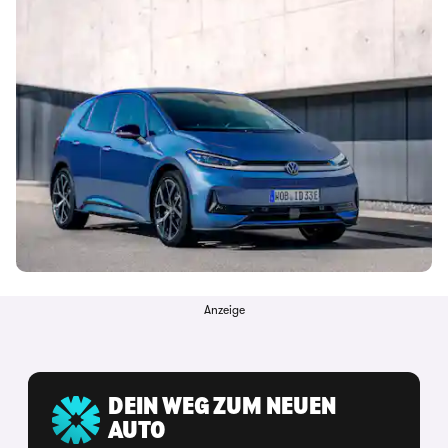
Anzeige
DEIN WEG ZUM NEUEN
AUTO