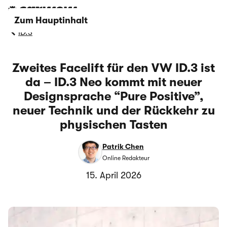
Zum Hauptinhalt
ID.3
Zweites Facelift für den VW ID.3 ist
da – ID.3 Neo kommt mit neuer
Designsprache “Pure Positive”,
neuer Technik und der Rückkehr zu
physischen Tasten
Patrik Chen
Online Redakteur
15. April 2026