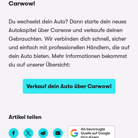
Carwow!
Du wechselst dein Auto? Dann starte dein neues
Autokapitel über Carwow und verkaufe deinen
Gebrauchten. Wir verbinden dich schnell, sicher
und einfach mit professionellen Händlern, die auf
dein Auto bieten. Mehr Informationen bekommst
du auf unserer Übersicht:
Verkauf dein Auto über Carwow!
Artikel teilen