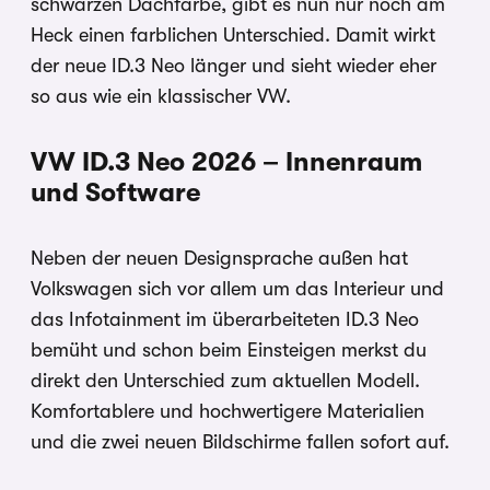
schwarzen Dachfarbe, gibt es nun nur noch am
Heck einen farblichen Unterschied. Damit wirkt
der neue ID.3 Neo länger und sieht wieder eher
so aus wie ein klassischer VW.
VW ID.3 Neo 2026 – Innenraum
und Software
Neben der neuen Designsprache außen hat
Volkswagen sich vor allem um das Interieur und
das Infotainment im überarbeiteten ID.3 Neo
bemüht und schon beim Einsteigen merkst du
direkt den Unterschied zum aktuellen Modell.
Komfortablere und hochwertigere Materialien
und die zwei neuen Bildschirme fallen sofort auf.