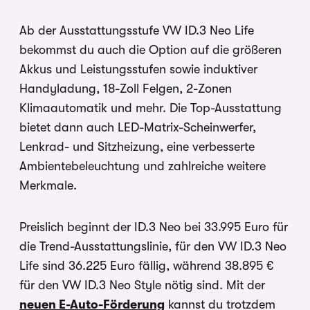
Ab der Ausstattungsstufe VW ID.3 Neo Life
bekommst du auch die Option auf die größeren
Akkus und Leistungsstufen sowie induktiver
Handyladung, 18-Zoll Felgen, 2-Zonen
Klimaautomatik und mehr. Die Top-Ausstattung
bietet dann auch LED-Matrix-Scheinwerfer,
Lenkrad- und Sitzheizung, eine verbesserte
Ambientebeleuchtung und zahlreiche weitere
Merkmale.
Preislich beginnt der ID.3 Neo bei 33.995 Euro für
die Trend-Ausstattungslinie, für den VW ID.3 Neo
Life sind 36.225 Euro fällig, während 38.895 €
für den VW ID.3 Neo Style nötig sind. Mit der
neuen E-Auto-Förderung
kannst du trotzdem