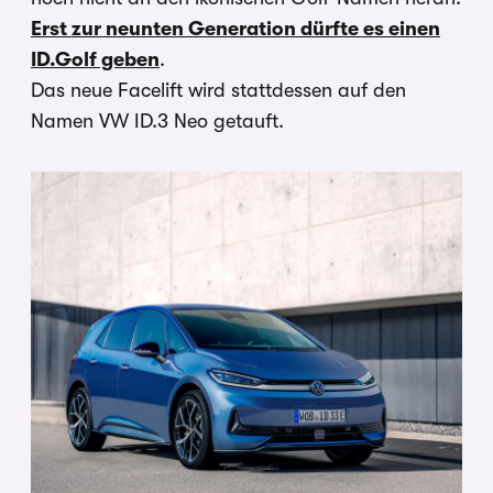
Erst zur neunten Generation dürfte es einen
ID.Golf geben
.
Das neue Facelift wird stattdessen auf den
Namen VW ID.3 Neo getauft.