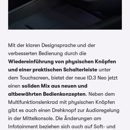
Mit der klaren Designsprache und der
verbesserten Bedienung durch die
Wiedereinführung von physischen Knöpfen
und einer praktischen Schalterleiste
unter
dem Touchscreen, bietet der neue ID.3 Neo jetzt
einen
soliden Mix aus neuen und
altbewährten Bedienkonzepten
. Neben dem
Multifunktionslenkrad mit physischen Knöpfen
gibt es auch einen Drehknopf zur Audioregelung
in der Mittelkonsole. Die Änderungen am
Infotainment beziehen sich auch auf Soft- und