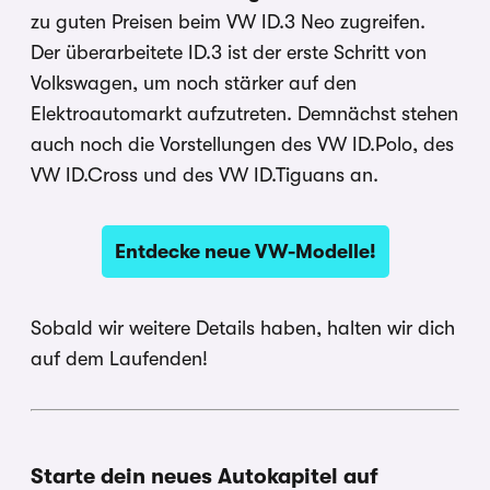
zu guten Preisen beim VW ID.3 Neo zugreifen.
Der überarbeitete ID.3 ist der erste Schritt von
Volkswagen, um noch stärker auf den
Elektroautomarkt aufzutreten. Demnächst stehen
auch noch die Vorstellungen des VW ID.Polo, des
VW ID.Cross und des VW ID.Tiguans an.
Entdecke neue VW-Modelle!
Sobald wir weitere Details haben, halten wir dich
auf dem Laufenden!
Starte dein neues Autokapitel auf