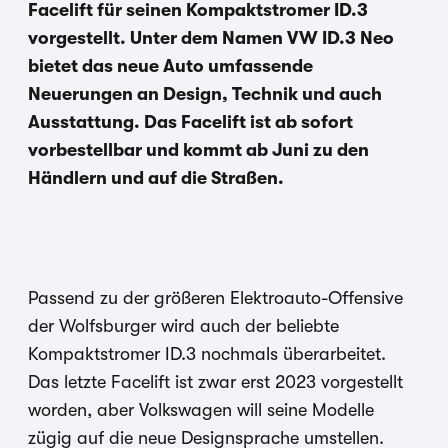
Facelift für seinen Kompaktstromer ID.3
vorgestellt. Unter dem Namen VW ID.3 Neo
bietet das neue Auto umfassende
Neuerungen an Design, Technik und auch
Ausstattung. Das Facelift ist ab sofort
vorbestellbar und kommt ab Juni zu den
Händlern und auf die Straßen.
Passend zu der größeren Elektroauto-Offensive
der Wolfsburger wird auch der beliebte
Kompaktstromer ID.3 nochmals überarbeitet.
Das letzte Facelift ist zwar erst 2023 vorgestellt
worden, aber Volkswagen will seine Modelle
zügig auf die neue Designsprache umstellen.