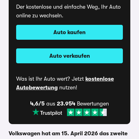
Der kostenlose und einfache Weg, Ihr Auto
online zu wechseln.
Auto kaufen
Auto verkaufen
Was ist Ihr Auto wert? Jetzt
kostenlose
Autobewertung
nutzen!
4,6/5
aus
23.954
Bewertungen
Volkswagen hat am 15. April 2026 das zweite