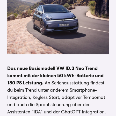
Das neue Basismodell VW ID.3 Neo Trend
kommt mit der kleinen 50 kWh-Batterie und
180 PS Leistung.
An Serienausstattung findest
du beim Trend unter anderem Smartphone-
Integration, Keyless Start, adaptiver Tempomat
und auch die Sprachsteuerung über den
Assistenten “IDA” und der ChatGPT-Integration.