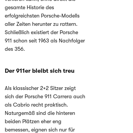
gesamte Historie des
erfolgreichsten Porsche-Modells
aller Zeiten herunter zu rattern.
Schließlich existiert der Porsche
911 schon seit 1963 als Nachfolger
des 356.
Der 911er bleibt sich treu
Als klassischer 2+2 Sitzer zeigt
sich der Porsche 911 Carrera auch
als Cabrio recht praktisch.
Naturgemäß sind die hinteren
beiden Plätzen eher eng
bemessen, eignen sich nur für