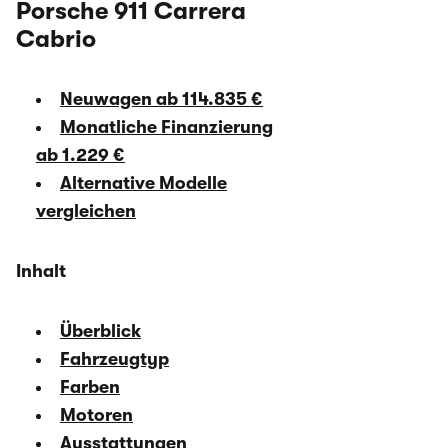
Porsche 911 Carrera
Cabrio
Neuwagen ab 114.835 €
Monatliche Finanzierung
ab 1.229 €
Alternative Modelle
vergleichen
Inhalt
Überblick
Fahrzeugtyp
Farben
Motoren
Ausstattungen