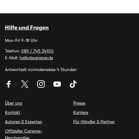
Hilfe und Fragen
Mon-Fri 9-18 Uhr
Telefon:
089 / 745 34100
E-Mail:
hallo@carwow.de
Antwortzeit normalerweise 4 Stunden
Über uns
Presse
Kontakt
Karriere
Autoren & Experten
Für Händler & Partner
Offizieller Carwow-
Merchandise