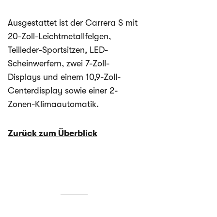
Ausgestattet ist der Carrera S mit
20-Zoll-Leichtmetallfelgen,
Teilleder-Sportsitzen, LED-
Scheinwerfern, zwei 7-Zoll-
Displays und einem 10,9-Zoll-
Centerdisplay sowie einer 2-
Zonen-Klimaautomatik.
Zurück zum Überblick