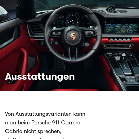
Ausstattungen
Von Ausstattungsvarianten kann
man beim Porsche 911 Carrera
Cabrio nicht sprechen,