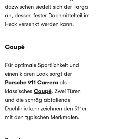
dazwischen siedelt sich der Targa
an, dessen fester Dachmittelteil im
Heck versenkt werden kann.
Coupé
Für optimale Sportlichkeit und
einen klaren Look sorgt der
Porsche 911 Carrera
als
klassisches
Coupé
. Zwei Türen
und die schräg abfallende
Dachlinie kennzeichnen den 911er
mit den typischen Merkmalen.