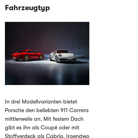
Fahrzeugtyp
In drei Modellvarianten bietet
Porsche den beliebten 911 Carrera
mittlerweile an. Mit festem Dach
gibt es ihn als Coupé oder mit
Stoffverdeck als Cabrio. Irgendwo