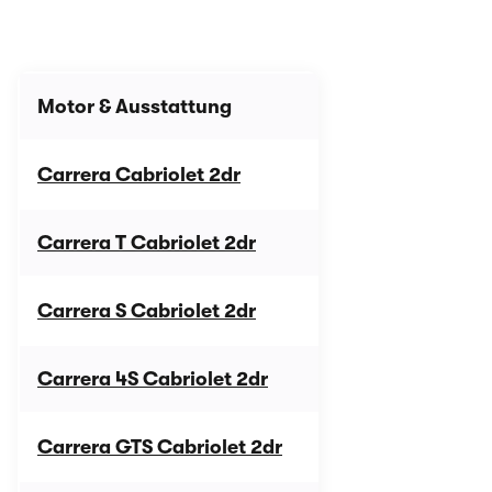
Motor & Ausstattung
Listenpreis
Carrera Cabriolet 2dr
152.000 €
Carrera T Cabriolet 2dr
162.400 €
Carrera S Cabriolet 2dr
170.700 €
Carrera 4S Cabriolet 2dr
178.900 €
Carrera GTS Cabriolet 2dr
191.300 €