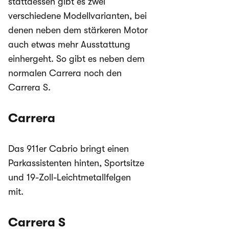
stattdessen gibt es zwei
verschiedene Modellvarianten, bei
denen neben dem stärkeren Motor
auch etwas mehr Ausstattung
einhergeht. So gibt es neben dem
normalen Carrera noch den
Carrera S.
Carrera
Das 911er Cabrio bringt einen
Parkassistenten hinten, Sportsitze
und 19-Zoll-Leichtmetallfelgen
mit.
Carrera S