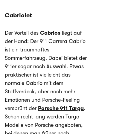
Cabriolet
Der Vorteil des
Cabrios
liegt auf
der Hand: Der 911 Carrera Cabrio
ist ein traumhaftes
Sommerfahrzeug. Dabei bietet der
911er sogar noch Auswahl. Etwas
praktischer ist vielleicht das
normale Cabrio mit dem
Stoffverdeck, aber noch mehr
Emotionen und Porsche-Feeling
versprüht der
Porsche 911 Targa
.
Schon recht lang werden Targa-
Modelle von Porsche angeboten,
bei denen man früher noch