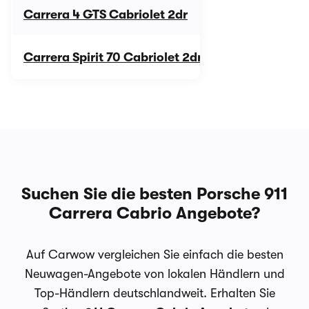
Carrera 4 GTS Cabriolet 2dr
199.500 €
Carrera Spirit 70 Cabriolet 2dr
240.000 €
Suchen Sie die besten Porsche 911
Carrera Cabrio Angebote?
Auf Carwow vergleichen Sie einfach die besten
Neuwagen-Angebote von lokalen Händlern und
Top-Händlern deutschlandweit. Erhalten Sie