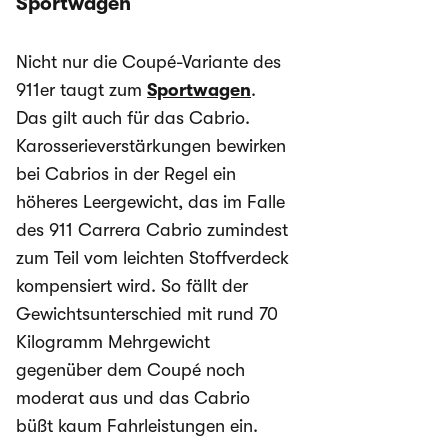
Sportwagen
Nicht nur die Coupé-Variante des
911er taugt zum
Sportwagen
.
Das gilt auch für das Cabrio.
Karosserieverstärkungen bewirken
bei Cabrios in der Regel ein
höheres Leergewicht, das im Falle
des 911 Carrera Cabrio zumindest
zum Teil vom leichten Stoffverdeck
kompensiert wird. So fällt der
Gewichtsunterschied mit rund 70
Kilogramm Mehrgewicht
gegenüber dem Coupé noch
moderat aus und das Cabrio
büßt kaum Fahrleistungen ein.