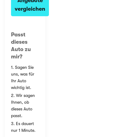
Angebote
vergleichen
Passt
dieses
Auto zu
mir?
1. Sagen Sie
uns, was für
Ihr Auto
wichtig ist.
2. Wir sagen
Ihnen, ob
dieses Auto
passt.
3. Es dauert
nur 1 Minute.