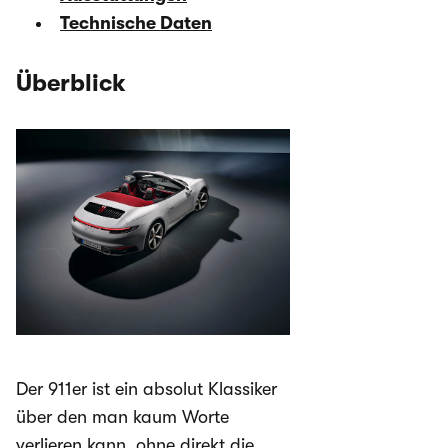
Technische Daten
Überblick
Der 911er ist ein absolut Klassiker
über den man kaum Worte
verlieren kann, ohne direkt die