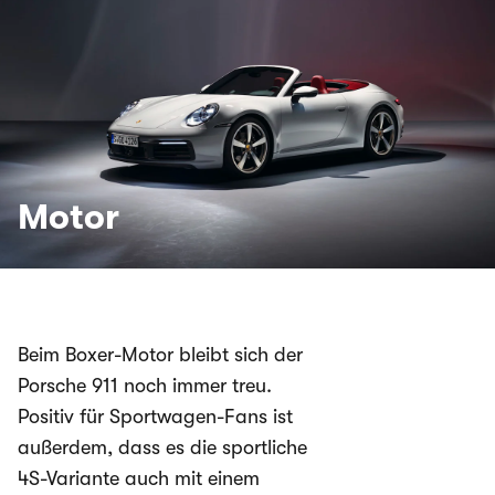
Motor
Beim Boxer-Motor bleibt sich der
Porsche 911 noch immer treu.
Positiv für Sportwagen-Fans ist
außerdem, dass es die sportliche
4S-Variante auch mit einem