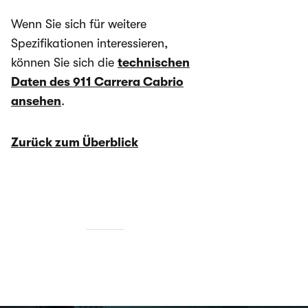
Wenn Sie sich für weitere
Spezifikationen interessieren,
können Sie sich die
technischen
Daten des 911 Carrera Cabrio
ansehen
.
Zurück zum Überblick