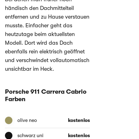
händisch den Dachmittelteil
entfernen und zu Hause verstauen
musste. Einfacher geht das
heutzutage beim aktuellsten
Modell. Dort wird das Dach
ebenfalls rein elektrisch geöffnet
und verschwindet vollautomatisch
unsichtbar im Heck.
Porsche 911 Carrera Cabrio
Farben
olive neo
kostenlos
schwarz uni
kostenlos