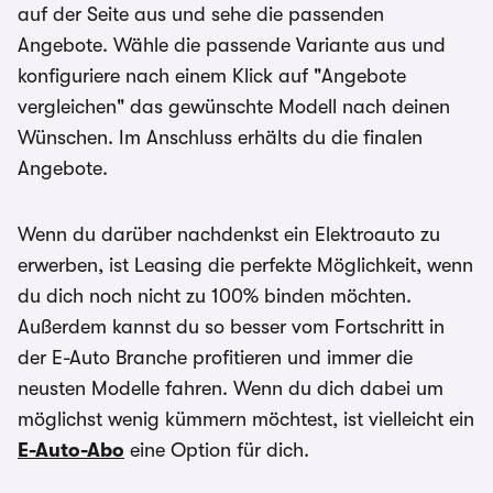
auf der Seite aus und sehe die passenden
Angebote. Wähle die passende Variante aus und
konfiguriere nach einem Klick auf "Angebote
vergleichen" das gewünschte Modell nach deinen
Wünschen. Im Anschluss erhälts du die finalen
Angebote.
Wenn du darüber nachdenkst ein Elektroauto zu
erwerben, ist Leasing die perfekte Möglichkeit, wenn
du dich noch nicht zu 100% binden möchten.
Außerdem kannst du so besser vom Fortschritt in
der E-Auto Branche profitieren und immer die
neusten Modelle fahren. Wenn du dich dabei um
möglichst wenig kümmern möchtest, ist vielleicht ein
E-Auto-Abo
eine Option für dich.