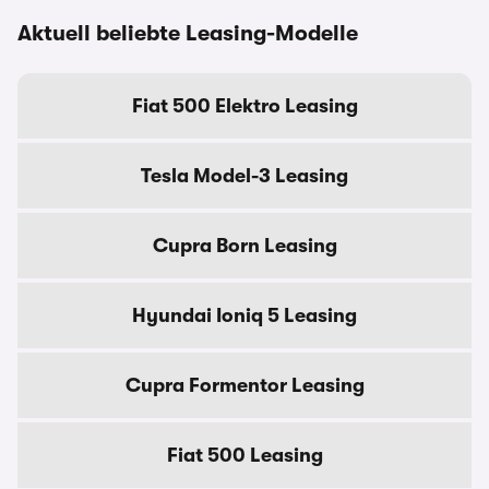
Aktuell beliebte Leasing-Modelle
Fiat 500 Elektro Leasing
Tesla Model-3 Leasing
Cupra Born Leasing
Hyundai Ioniq 5 Leasing
Cupra Formentor Leasing
Fiat 500 Leasing