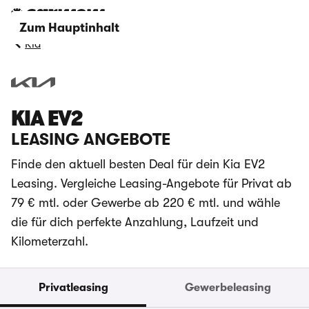
Zum Hauptinhalt
Kia
KIA EV2
LEASING ANGEBOTE
Finde den aktuell besten Deal für dein Kia EV2
Leasing. Vergleiche Leasing-Angebote für Privat ab
79 € mtl. oder Gewerbe ab 220 € mtl. und wähle
die für dich perfekte Anzahlung, Laufzeit und
Kilometerzahl.
Privatleasing
Gewerbeleasing