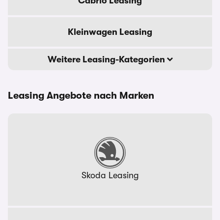
Cabrio Leasing
Kleinwagen Leasing
Weitere Leasing-Kategorien
Leasing Angebote nach Marken
Skoda Leasing