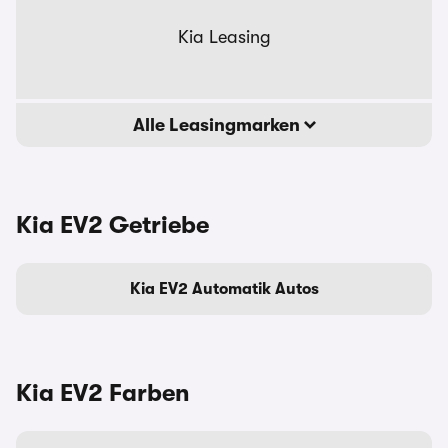
Kia Leasing
Alle Leasingmarken
Kia EV2 Getriebe
Kia EV2 Automatik Autos
Kia EV2 Farben