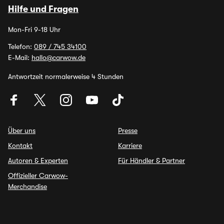
Hilfe und Fragen
Mon-Fri 9-18 Uhr
Telefon:
089 / 745 34100
E-Mail:
hallo@carwow.de
Antwortzeit normalerweise 4 Stunden
Über uns
Presse
Kontakt
Karriere
Autoren & Experten
Für Händler & Partner
Offizieller Carwow-
Merchandise