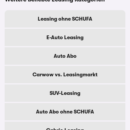
Leasing ohne SCHUFA
E-Auto Leasing
Auto Abo
Carwow vs. Leasingmarkt
SUV-Leasing
Auto Abo ohne SCHUFA