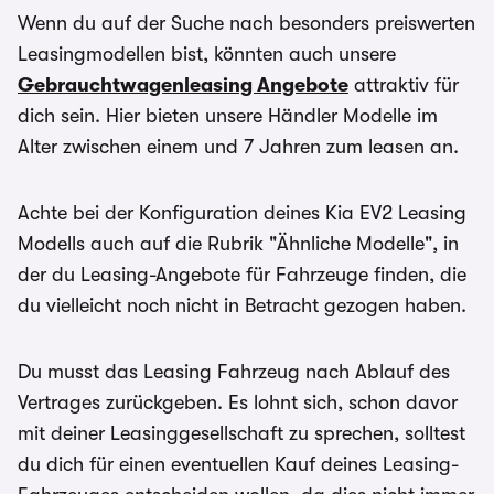
Wenn du auf der Suche nach besonders preiswerten
Leasingmodellen bist, könnten auch unsere
Gebrauchtwagenleasing Angebote
attraktiv für
dich sein. Hier bieten unsere Händler Modelle im
Alter zwischen einem und 7 Jahren zum leasen an.
Achte bei der Konfiguration deines Kia EV2 Leasing
Modells auch auf die Rubrik "Ähnliche Modelle", in
der du Leasing-Angebote für Fahrzeuge finden, die
du vielleicht noch nicht in Betracht gezogen haben.
Du musst das Leasing Fahrzeug nach Ablauf des
Vertrages zurückgeben. Es lohnt sich, schon davor
mit deiner Leasinggesellschaft zu sprechen, solltest
du dich für einen eventuellen Kauf deines Leasing-