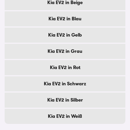
Kia EV2 in Beige
Kia EV2 in Blau
Kia EV2 in Gelb
Kia EV2 in Grau
Kia EV2 in Rot
Kia EV2 in Schwarz
Kia EV2 in Silber
Kia EV2 in Weiß