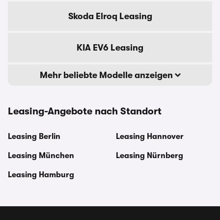
Skoda Elroq Leasing
KIA EV6 Leasing
Mehr beliebte Modelle anzeigen
Leasing-Angebote nach Standort
Leasing Berlin
Leasing Hannover
Leasing München
Leasing Nürnberg
Leasing Hamburg