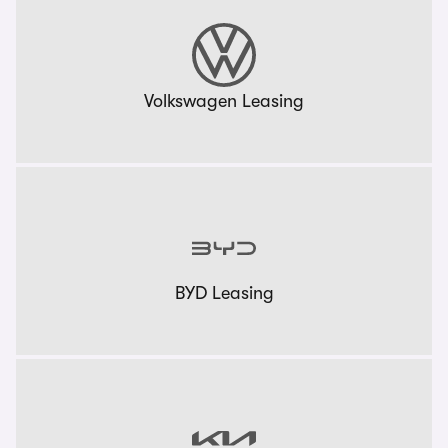
Volkswagen Leasing
BYD Leasing