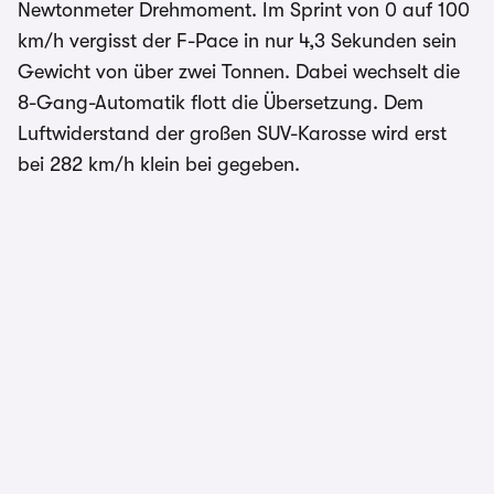
Newtonmeter Drehmoment. Im Sprint von 0 auf 100
km/h vergisst der F-Pace in nur 4,3 Sekunden sein
Gewicht von über zwei Tonnen. Dabei wechselt die
8-Gang-Automatik flott die Übersetzung. Dem
Luftwiderstand der großen SUV-Karosse wird erst
bei 282 km/h klein bei gegeben.