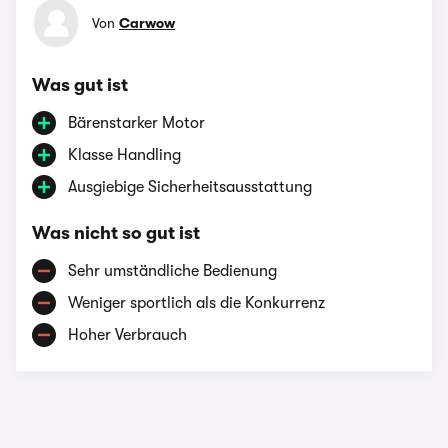
Von
Carwow
Was gut ist
Bärenstarker Motor
Klasse Handling
Ausgiebige Sicherheitsausstattung
Was nicht so gut ist
Sehr umständliche Bedienung
Weniger sportlich als die Konkurrenz
Hoher Verbrauch