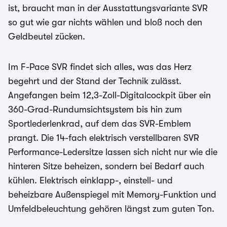
ist, braucht man in der Ausstattungsvariante SVR
so gut wie gar nichts wählen und bloß noch den
Geldbeutel zücken.
Im F-Pace SVR findet sich alles, was das Herz
begehrt und der Stand der Technik zulässt.
Angefangen beim 12,3-Zoll-Digitalcockpit über ein
360-Grad-Rundumsichtsystem bis hin zum
Sportlederlenkrad, auf dem das SVR-Emblem
prangt. Die 14-fach elektrisch verstellbaren SVR
Performance-Ledersitze lassen sich nicht nur wie die
hinteren Sitze beheizen, sondern bei Bedarf auch
kühlen. Elektrisch einklapp-, einstell- und
beheizbare Außenspiegel mit Memory-Funktion und
Umfeldbeleuchtung gehören längst zum guten Ton.