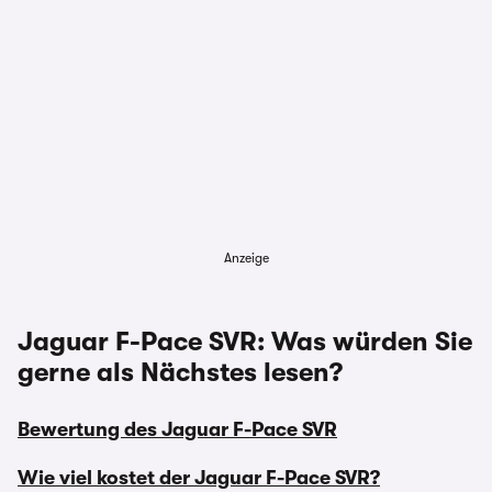
Anzeige
Jaguar F-Pace SVR: Was würden Sie
gerne als Nächstes lesen?
Bewertung des Jaguar F-Pace SVR
Wie viel kostet der Jaguar F-Pace SVR?