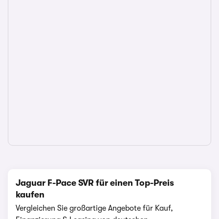
Jaguar F-Pace SVR für einen Top-Preis
kaufen
Vergleichen Sie großartige Angebote für Kauf,