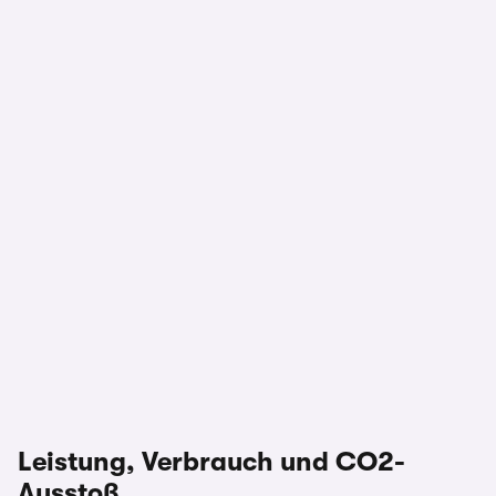
Leistung, Verbrauch und CO2-
Ausstoß