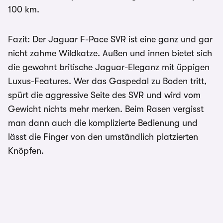
100 km.
Fazit: Der Jaguar F-Pace SVR ist eine ganz und gar
nicht zahme Wildkatze. Außen und innen bietet sich
die gewohnt britische Jaguar-Eleganz mit üppigen
Luxus-Features. Wer das Gaspedal zu Boden tritt,
spürt die aggressive Seite des SVR und wird vom
Gewicht nichts mehr merken. Beim Rasen vergisst
man dann auch die komplizierte Bedienung und
lässt die Finger von den umständlich platzierten
Knöpfen.