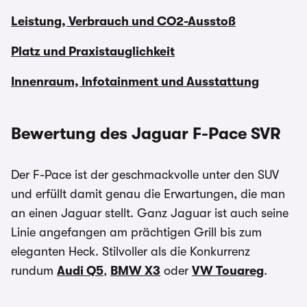
Leistung, Verbrauch und CO2-Ausstoß
Platz und Praxistauglichkeit
Innenraum, Infotainment und Ausstattung
Bewertung des Jaguar F-Pace SVR
Der F-Pace ist der geschmackvolle unter den SUV
und erfüllt damit genau die Erwartungen, die man
an einen Jaguar stellt. Ganz Jaguar ist auch seine
Linie angefangen am prächtigen Grill bis zum
eleganten Heck. Stilvoller als die Konkurrenz
rundum
Audi Q5
,
BMW X3
oder
VW Touareg
.