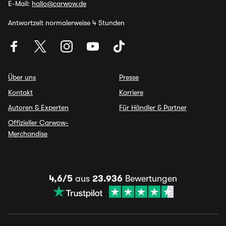
E-Mail:
hallo@carwow.de
Antwortzeit normalerweise 4 Stunden
Über uns
Presse
Kontakt
Karriere
Autoren & Experten
Für Händler & Partner
Offizieller Carwow-
Merchandise
4,6/5
aus
23.936
Bewertungen