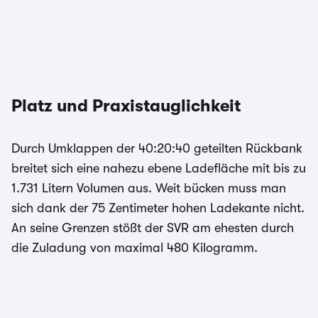
Platz und Praxistauglichkeit
Durch Umklappen der 40:20:40 geteilten Rückbank
breitet sich eine nahezu ebene Ladefläche mit bis zu
1.731 Litern Volumen aus. Weit bücken muss man
sich dank der 75 Zentimeter hohen Ladekante nicht.
An seine Grenzen stößt der SVR am ehesten durch
die Zuladung von maximal 480 Kilogramm.