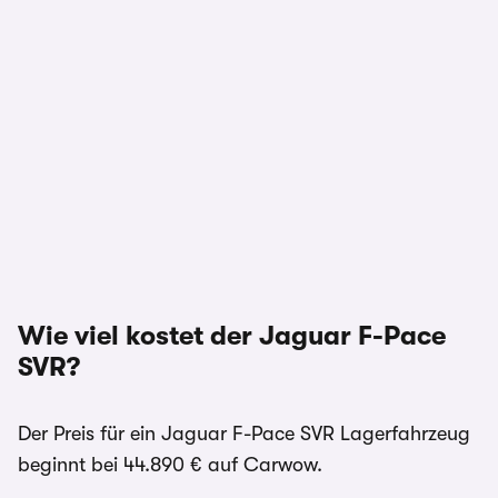
Wie viel kostet der Jaguar F-Pace
SVR?
Der Preis für ein Jaguar F-Pace SVR Lagerfahrzeug
beginnt bei 44.890 € auf Carwow.