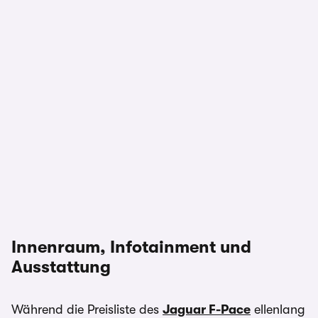
Innenraum, Infotainment und
Ausstattung
Während die Preisliste des
Jaguar F-Pace
ellenlang