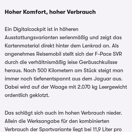
Hoher Komfort, hoher Verbrauch
Ein Digitalcockpit ist in höheren
Ausstattungsvarianten serienmäßig und zeigt das
Kartenmaterial direkt hinter dem Lenkrad an. Als
angenehmes Reisemobil stellt sich der F-Pace SVR
durch die verhältnismäßig leise Geräuschkulisse
heraus. Nach 500 Kilometern am Stück steigt man
immer noch tiefenentspannt aus dem Jaguar aus.
Dabei wird auf der Waage mit 2.070 kg Leergewicht
ordentlich geklotzt.
Das schlägt sich auch im hohen Verbrauch nieder.
Allein die Werksangabe für den kombinierten
Verbrauch der Sportvariante liegt bei 11,9 Liter pro