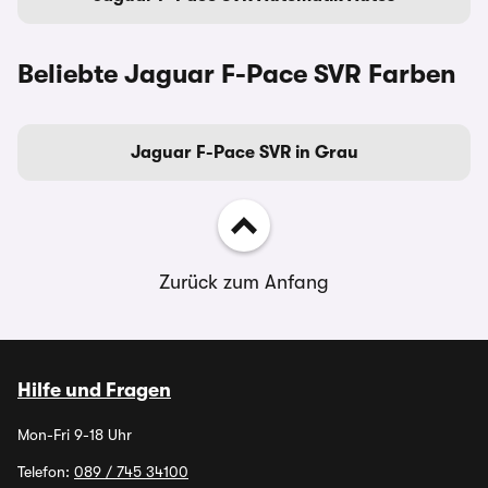
Beliebte Jaguar F-Pace SVR Farben
Jaguar F-Pace SVR in Grau
Zurück zum Anfang
Hilfe und Fragen
Mon-Fri 9-18 Uhr
Telefon:
089 / 745 34100