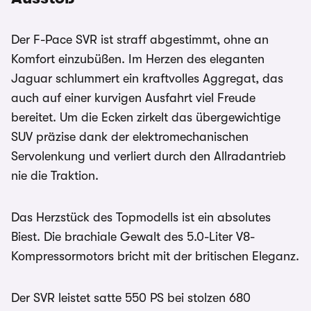
Der F-Pace SVR ist straff abgestimmt, ohne an
Komfort einzubüßen. Im Herzen des eleganten
Jaguar schlummert ein kraftvolles Aggregat, das
auch auf einer kurvigen Ausfahrt viel Freude
bereitet. Um die Ecken zirkelt das übergewichtige
SUV präzise dank der elektromechanischen
Servolenkung und verliert durch den Allradantrieb
nie die Traktion.
Das Herzstück des Topmodells ist ein absolutes
Biest. Die brachiale Gewalt des 5.0-Liter V8-
Kompressormotors bricht mit der britischen Eleganz.
Der SVR leistet satte 550 PS bei stolzen 680