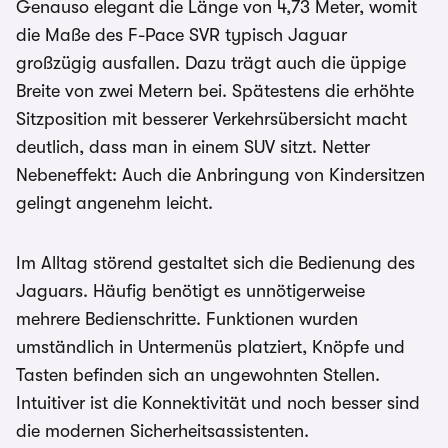
Genauso elegant die Länge von 4,73 Meter, womit
die Maße des F-Pace SVR typisch Jaguar
großzügig ausfallen. Dazu trägt auch die üppige
Breite von zwei Metern bei. Spätestens die erhöhte
Sitzposition mit besserer Verkehrsübersicht macht
deutlich, dass man in einem SUV sitzt. Netter
Nebeneffekt: Auch die Anbringung von Kindersitzen
gelingt angenehm leicht.
Im Alltag störend gestaltet sich die Bedienung des
Jaguars. Häufig benötigt es unnötigerweise
mehrere Bedienschritte. Funktionen wurden
umständlich in Untermenüs platziert, Knöpfe und
Tasten befinden sich an ungewohnten Stellen.
Intuitiver ist die Konnektivität und noch besser sind
die modernen Sicherheitsassistenten.