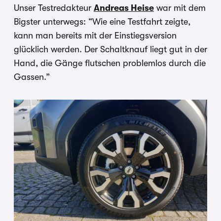
Unser Testredakteur
Andreas Heise
war mit dem
Bigster unterwegs: “Wie eine Testfahrt zeigte,
kann man bereits mit der Einstiegsversion
glücklich werden. Der Schaltknauf liegt gut in der
Hand, die Gänge flutschen problemlos durch die
Gassen.”