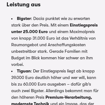
Leistung aus
Bigster
: Dacia punktet wie zu erwarten
stark über den Preis. Mit einem
Einstiegspreis
unter 25.000 Euro
und einem Maximalpreis
von knapp 31.000 Euro ist das Verhältnis von
Raumangebot und Anschaffungskosten
unbestreitbar stark. Gerade Familien mit
Budget im Blick kommen hier schwer an ihm
vorbei.
Tiguan
: Der Einstiegspreis liegt ab knapp
39.000 Euro deutlich höher und wer will, kann
bis zu 60.000 Euro ausgeben – dafür gib’s
auch zwei Bigster. Allerdings bekommt man für
den höheren Preis
Premium-Verarbeitung,
modernste Technik
und ein Image, das der