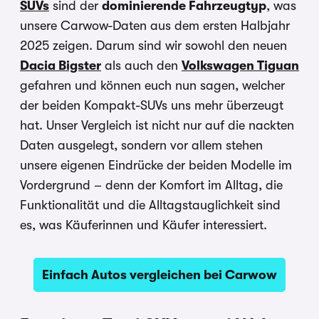
SUVs
sind der
dominierende Fahrzeugtyp
, was
unsere Carwow-Daten aus dem ersten Halbjahr
2025 zeigen. Darum sind wir sowohl den neuen
Dacia Bigster
als auch den
Volkswagen Tiguan
gefahren und können euch nun sagen, welcher
der beiden Kompakt-SUVs uns mehr überzeugt
hat. Unser Vergleich ist nicht nur auf die nackten
Daten ausgelegt, sondern vor allem stehen
unsere eigenen Eindrücke der beiden Modelle im
Vordergrund – denn der Komfort im Alltag, die
Funktionalität und die Alltagstauglichkeit sind
es, was Käuferinnen und Käufer interessiert.
Einfach Autos vergleichen bei Carwow