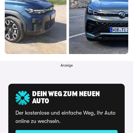
Anzeige
DEIN WEG ZUM NEUEN
AUTO
Der kostenlose und einfache Weg, Ihr Auto
online zu wechseln.