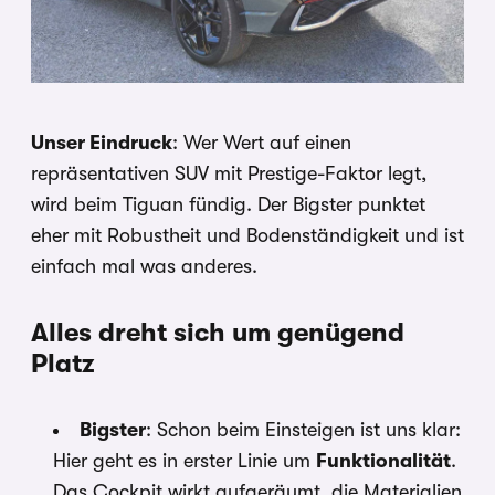
Unser Eindruck
: Wer Wert auf einen
repräsentativen SUV mit Prestige-Faktor legt,
wird beim Tiguan fündig. Der Bigster punktet
eher mit Robustheit und Bodenständigkeit und ist
einfach mal was anderes.
Alles dreht sich um genügend
Platz
Bigster
: Schon beim Einsteigen ist uns klar:
Hier geht es in erster Linie um
Funktionalität
.
Das Cockpit wirkt aufgeräumt, die Materialien