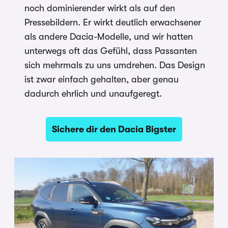
noch dominierender wirkt als auf den
Pressebildern. Er wirkt deutlich erwachsener
als andere Dacia-Modelle, und wir hatten
unterwegs oft das Gefühl, dass Passanten
sich mehrmals zu uns umdrehen. Das Design
ist zwar einfach gehalten, aber genau
dadurch ehrlich und unaufgeregt.
Sichere dir den Dacia Bigster