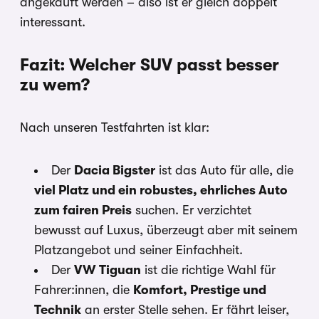
angekauft werden – also ist er gleich doppelt
interessant.
Fazit: Welcher SUV passt besser
zu wem?
Nach unseren Testfahrten ist klar:
Der
Dacia Bigster
ist das Auto für alle, die
viel Platz und ein robustes, ehrliches Auto
zum fairen Preis
suchen. Er verzichtet
bewusst auf Luxus, überzeugt aber mit seinem
Platzangebot und seiner Einfachheit.
Der
VW Tiguan
ist die richtige Wahl für
Fahrer:innen, die
Komfort, Prestige und
Technik
an erster Stelle sehen. Er fährt leiser,