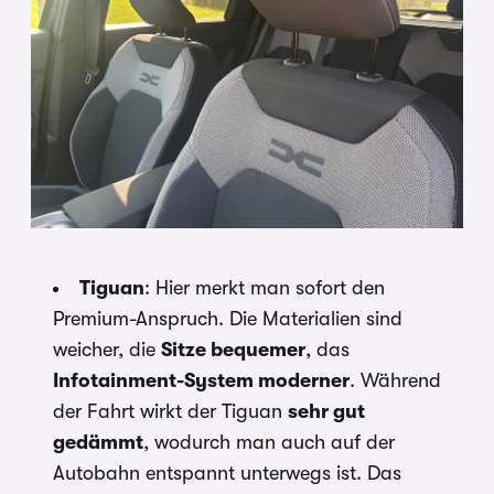
Tiguan
: Hier merkt man sofort den
Premium-Anspruch. Die Materialien sind
weicher, die
Sitze bequemer
, das
Infotainment-System moderner
. Während
der Fahrt wirkt der Tiguan
sehr gut
gedämmt
, wodurch man auch auf der
Autobahn entspannt unterwegs ist. Das