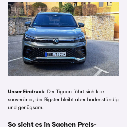
Unser Eindruck
: Der Tiguan fährt sich klar
souveräner, der Bigster bleibt aber bodenständig
und genügsam.
So sieht es in Sachen Preis-