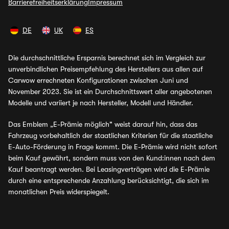
Barrierefreiheitserklärung
Impressum
DE
UK
ES
Die durchschnittliche Ersparnis berechnet sich im Vergleich zur
unverbindlichen Preisempfehlung des Herstellers aus allen auf
Carwow errechneten Konfigurationen zwischen Juni und
November 2023. Sie ist ein Durchschnittswert aller angebotenen
Modelle und variiert je nach Hersteller, Modell und Händler.
Das Emblem „E-Prämie möglich" weist darauf hin, dass das
Fahrzeug vorbehaltlich der staatlichen Kriterien für die staatliche
E-Auto-Förderung in Frage kommt. Die E-Prämie wird nicht sofort
beim Kauf gewährt, sondern muss von den Kund:innen nach dem
Kauf beantragt werden. Bei Leasingverträgen wird die E-Prämie
durch eine entsprechende Anzahlung berücksichtigt, die sich im
monatlichen Preis widerspiegelt.