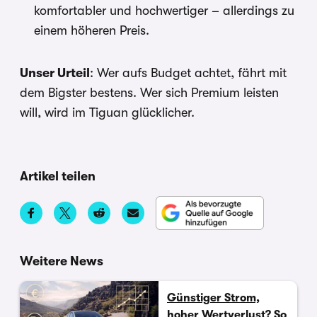
komfortabler und hochwertiger – allerdings zu
einem höheren Preis.
Unser Urteil
: Wer aufs Budget achtet, fährt mit
dem Bigster bestens. Wer sich Premium leisten
will, wird im Tiguan glücklicher.
Artikel teilen
Weitere News
Günstiger Strom,
hoher Wertverlust? So