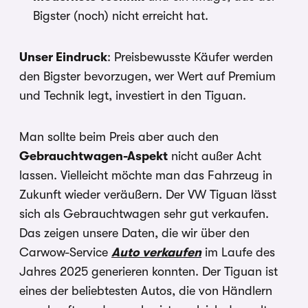
Bigster (noch) nicht erreicht hat.
Unser Eindruck
: Preisbewusste Käufer werden
den Bigster bevorzugen, wer Wert auf Premium
und Technik legt, investiert in den Tiguan.
Man sollte beim Preis aber auch den
Gebrauchtwagen-Aspekt
nicht außer Acht
lassen. Vielleicht möchte man das Fahrzeug in
Zukunft wieder veräußern. Der VW Tiguan lässt
sich als Gebrauchtwagen sehr gut verkaufen.
Das zeigen unsere Daten, die wir über den
Carwow-Service
Auto verkaufen
im Laufe des
Jahres 2025 generieren konnten. Der Tiguan ist
eines der beliebtesten Autos, die von Händlern