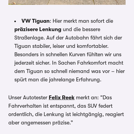
VW Tiguan
: Hier merkt man sofort die
präzisere Lenkung
und die bessere
Straßenlage. Auf der Autobahn fährt sich der
Tiguan stabiler, leiser und komfortabler.
Besonders in schnellen Kurven fühlten wir uns
jederzeit sicher. In Sachen Fahrkomfort macht
dem Tiguan so schnell niemand was vor – hier
spürt man die jahrelange Erfahrung.
Unser Autotester
Felix Reek
merkt an: “Das
Fahrverhalten ist entspannt, das SUV federt
ordentlich, die Lenkung ist leichtgängig, reagiert
aber angemessen präzise.”