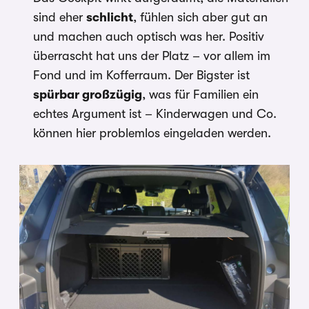
sind eher
schlicht
, fühlen sich aber gut an
und machen auch optisch was her. Positiv
überrascht hat uns der Platz – vor allem im
Fond und im Kofferraum. Der Bigster ist
spürbar großzügig
, was für Familien ein
echtes Argument ist – Kinderwagen und Co.
können hier problemlos eingeladen werden.