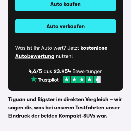
Auto kaufen
Auto verkaufen
Was ist Ihr Auto wert? Jetzt
kostenlose
Autobewertung
nutzen!
4,6/5
aus
23.954
Bewertungen
Tiguan und Bigster im direkten Vergleich – wir
sagen dir, was bei unseren Testfahrten unser
Eindruck der beiden Kompakt-SUVs war.