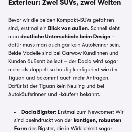
Exterieur: Zwei SUVs, zwei Welten
Bevor wir die beiden Kompakt-SUVs gefahren
sind, erstmal ein
Blick von außen
. Schnell sieht
man
deutliche Unterschiede beim Design
–
dafür muss man auch gar kein Autokenner sein.
Beide Modelle sind bei Carwow Kundinnen und
Kunden äußerst beliebt – der Dacia wird sogar
mehr als doppelt so häufig konfiguriert wie der
Tiguan und bekommt auch mehr Anfragen.
Dafür ist der Tiguan kein Neuling und bei
Autokäuferinnen und -käufern bekannt.
Dacia Bigster
: Erstmal zum Newcomer: Wir
sind beeindruckt von der
kantigen, robusten
Form
des Bigster, die in Wirklichkeit sogar