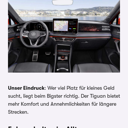
Unser Eindruck
: Wer viel Platz für kleines Geld
sucht, liegt beim Bigster richtig. Der Tiguan bietet
mehr Komfort und Annehmlichkeiten für längere
Strecken.