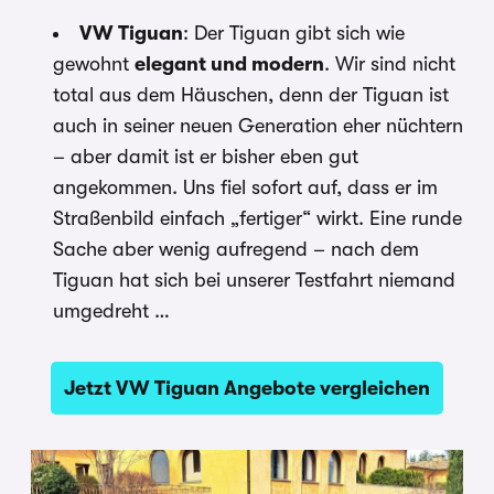
VW Tiguan
: Der Tiguan gibt sich wie
gewohnt
elegant und modern
. Wir sind nicht
total aus dem Häuschen, denn der Tiguan ist
auch in seiner neuen Generation eher nüchtern
– aber damit ist er bisher eben gut
angekommen. Uns fiel sofort auf, dass er im
Straßenbild einfach „fertiger“ wirkt. Eine runde
Sache aber wenig aufregend – nach dem
Tiguan hat sich bei unserer Testfahrt niemand
umgedreht …
Jetzt VW Tiguan Angebote vergleichen