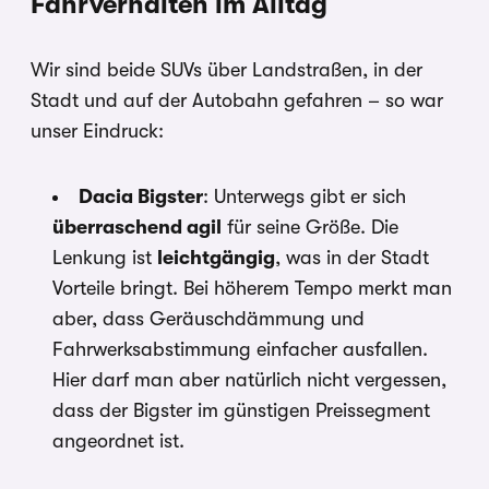
Fahrverhalten im Alltag
Wir sind beide SUVs über Landstraßen, in der
Stadt und auf der Autobahn gefahren – so war
unser Eindruck:
Dacia Bigster
: Unterwegs gibt er sich
überraschend agil
für seine Größe. Die
Lenkung ist
leichtgängig
, was in der Stadt
Vorteile bringt. Bei höherem Tempo merkt man
aber, dass Geräuschdämmung und
Fahrwerksabstimmung einfacher ausfallen.
Hier darf man aber natürlich nicht vergessen,
dass der Bigster im günstigen Preissegment
angeordnet ist.