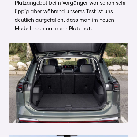
Platzangebot beim Vorgänger war schon sehr
üppig aber während unseres Test ist uns
deutlich aufgefallen, dass man im neuen
Modell nochmal mehr Platz hat.