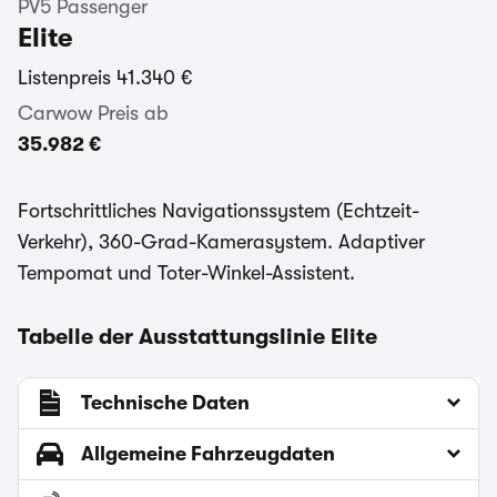
PV5 Passenger
Elite
Listenpreis
41.340 €
Carwow Preis ab
35.982 €
Fortschrittliches Navigationssystem (Echtzeit-
Verkehr), 360-Grad-Kamerasystem. Adaptiver
Tempomat und Toter-Winkel-Assistent.
Tabelle der Ausstattungslinie Elite
Technische Daten
Allgemeine Fahrzeugdaten