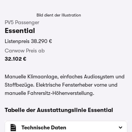
Bild dient der Illustration
PV5 Passenger
Essential
Listenpreis
38.290 €
Carwow Preis ab
32.102 €
Manuelle Klimaanlage, einfaches Audiosystem und
Stoffbezüge. Elektrische Fensterheber vorne und
manuelle Fahrersitz-Höhenverstellung.
Tabelle der Ausstattungslinie Essential
Technische Daten