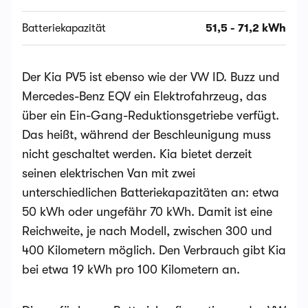
Batteriekapazität
51,5 - 71,2 kWh
Der Kia PV5 ist ebenso wie der VW ID. Buzz und
Mercedes-Benz EQV ein Elektrofahrzeug, das
über ein Ein-Gang-Reduktionsgetriebe verfügt.
Das heißt, während der Beschleunigung muss
nicht geschaltet werden. Kia bietet derzeit
seinen elektrischen Van mit zwei
unterschiedlichen Batteriekapazitäten an: etwa
50 kWh oder ungefähr 70 kWh. Damit ist eine
Reichweite, je nach Modell, zwischen 300 und
400 Kilometern möglich. Den Verbrauch gibt Kia
bei etwa 19 kWh pro 100 Kilometern an.