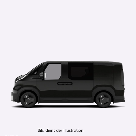
Bild dient der Illustration