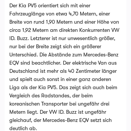
Der Kia PV5 orientiert sich mit einer
Fahrzeuglänge von etwa 4,70 Metern, einer
Breite von rund 1,90 Metern und einer Höhe von
circa 1,92 Metern am direkten Konkurrenten VW
ID. Buzz. Letzterer ist nur unwesentlich größer,
nur bei der Breite zeigt sich ein größerer
Unterschied. Die Abstände zum Mercedes-Benz
EQV sind beachtlicher. Der elektrische Van aus
Deutschland ist mehr als 40 Zentimeter länger
und spielt auch sonst in einer ganz anderen
Liga als der Kia PV5. Das zeigt sich auch beim
Vergleich des Radstandes, der beim
koreanischen Transporter bei ungefähr drei
Metern liegt. Der VW ID. Buzz ist ungefähr
gleichauf, der Mercedes-Benz EQV setzt sich
deutlich ab.