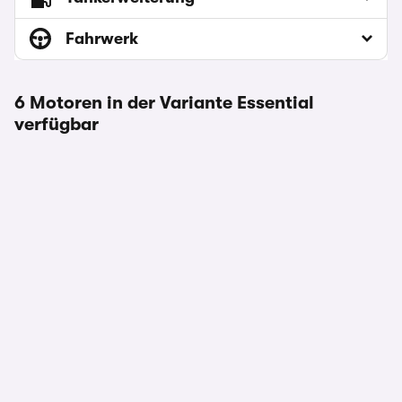
Fahrwerk
6 Motoren in der Variante Essential
verfügbar