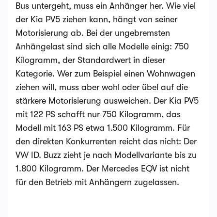
Bus untergeht, muss ein Anhänger her. Wie viel
der Kia PV5 ziehen kann, hängt von seiner
Motorisierung ab. Bei der ungebremsten
Anhängelast sind sich alle Modelle einig: 750
Kilogramm, der Standardwert in dieser
Kategorie. Wer zum Beispiel einen Wohnwagen
ziehen will, muss aber wohl oder übel auf die
stärkere Motorisierung ausweichen. Der Kia PV5
mit 122 PS schafft nur 750 Kilogramm, das
Modell mit 163 PS etwa 1.500 Kilogramm. Für
den direkten Konkurrenten reicht das nicht: Der
VW ID. Buzz zieht je nach Modellvariante bis zu
1.800 Kilogramm. Der Mercedes EQV ist nicht
für den Betrieb mit Anhängern zugelassen.