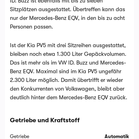
ID. Buzz ist ebenfalls mit bis zu sieben
Sitzplätzen ausgestattet. Übertreffen kann das
nur der Mercedes-Benz EQV, in den bis zu acht
Personen passen.
Ist der Kia PV5 mit drei Sitzreihen ausgestattet,
bleiben noch etwa 1.300 Liter Gepäckvolumen.
Das ist mehr als im VW ID. Buzz und Mercedes-
Benz EQV. Maximal sind im Kia PV5 ungefähr
2.300 Liter möglich. Damit übertrifft er wieder
den Konkurrenten von Volkswagen, bleibt aber
deutlich hinter dem Mercedes-Benz EQV zurück.
Getriebe und Kraftstoff
Getriebe
Automatik