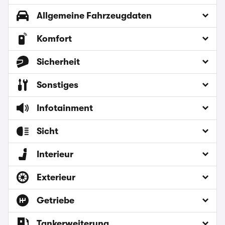
Allgemeine Fahrzeugdaten
Komfort
Sicherheit
Sonstiges
Infotainment
Sicht
Interieur
Exterieur
Getriebe
Tankerweiterung