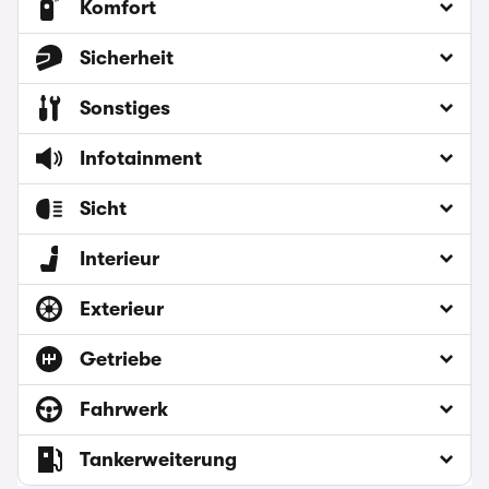
Komfort
Sicherheit
Sonstiges
Infotainment
Sicht
Interieur
Exterieur
Getriebe
Fahrwerk
Tankerweiterung