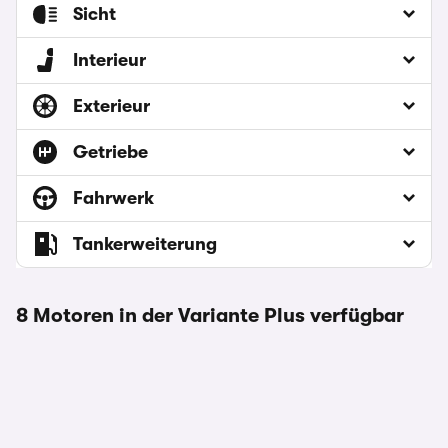
Sicht
Interieur
Exterieur
Getriebe
Fahrwerk
Tankerweiterung
8 Motoren in der Variante Plus verfügbar