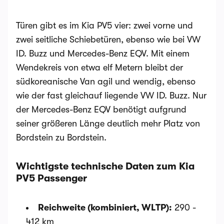
Türen gibt es im Kia PV5 vier: zwei vorne und
zwei seitliche Schiebetüren, ebenso wie bei VW
ID. Buzz und Mercedes-Benz EQV. Mit einem
Wendekreis von etwa elf Metern bleibt der
südkoreanische Van agil und wendig, ebenso
wie der fast gleichauf liegende VW ID. Buzz. Nur
der Mercedes-Benz EQV benötigt aufgrund
seiner größeren Länge deutlich mehr Platz von
Bordstein zu Bordstein.
Wichtigste technische Daten zum Kia
PV5 Passenger
Reichweite (kombiniert, WLTP):
290 -
412 km