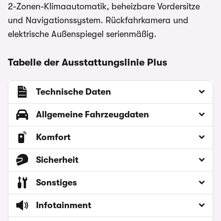
2-Zonen-Klimaautomatik, beheizbare Vordersitze
und Navigationssystem. Rückfahrkamera und
elektrische Außenspiegel serienmäßig.
Tabelle der Ausstattungslinie Plus
Technische Daten
Allgemeine Fahrzeugdaten
Komfort
Sicherheit
Sonstiges
Infotainment