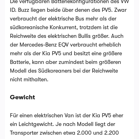
Die verfügbaren Batteriekonfigurationen des VW
ID. Buzz liegen beide über denen des PV5. Zwar
verbraucht der elektrische Bus mehr als der
südkoreanische Konkurrent, trotzdem ist die
Reichweite des elektrischen Bullis größer. Auch
der Mercedes-Benz EQV verbraucht erheblich
mehr als der Kia PV5 und besitzt eine größere
Batterie, kann aber zumindest beim größeren
Modell des Südkoreaners bei der Reichweite
nicht mithalten.
Gewicht
Für einen elektrischen Van ist der Kia PV5 eher
ein Leichtgewicht. Je nach Modell liegt der
Transporter zwischen etwa 2.000 und 2.200