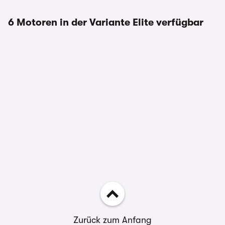
6 Motoren in der Variante Elite verfügbar
Zurück zum Anfang