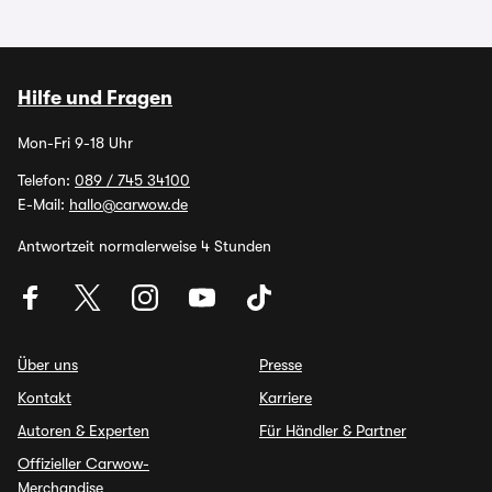
Hilfe und Fragen
Mon-Fri 9-18 Uhr
Telefon:
089 / 745 34100
E-Mail:
hallo@carwow.de
Antwortzeit normalerweise 4 Stunden
Über uns
Presse
Kontakt
Karriere
Autoren & Experten
Für Händler & Partner
Offizieller Carwow-
Merchandise