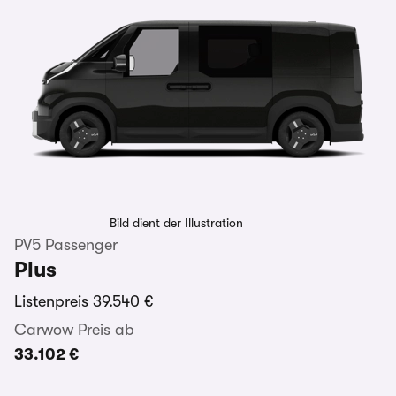
Bild dient der Illustration
PV5 Passenger
Plus
Listenpreis
39.540 €
Carwow Preis ab
33.102 €