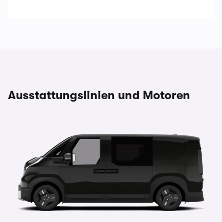
Ausstattungslinien und Motoren