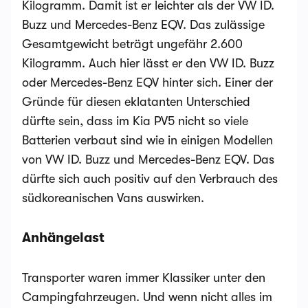
Kilogramm. Damit ist er leichter als der VW ID.
Buzz und Mercedes-Benz EQV. Das zulässige
Gesamtgewicht beträgt ungefähr 2.600
Kilogramm. Auch hier lässt er den VW ID. Buzz
oder Mercedes-Benz EQV hinter sich. Einer der
Gründe für diesen eklatanten Unterschied
dürfte sein, dass im Kia PV5 nicht so viele
Batterien verbaut sind wie in einigen Modellen
von VW ID. Buzz und Mercedes-Benz EQV. Das
dürfte sich auch positiv auf den Verbrauch des
südkoreanischen Vans auswirken.
Anhängelast
Transporter waren immer Klassiker unter den
Campingfahrzeugen. Und wenn nicht alles im