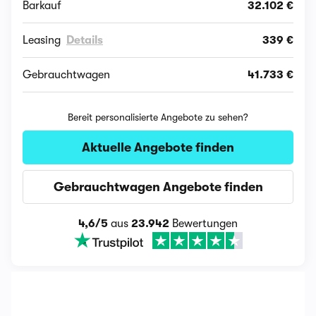
Barkauf
32.102 €
Leasing
Details
339 €
Gebrauchtwagen
41.733 €
Bereit personalisierte Angebote zu sehen?
Aktuelle Angebote finden
Gebrauchtwagen Angebote finden
4,6/5
aus
23.942
Bewertungen