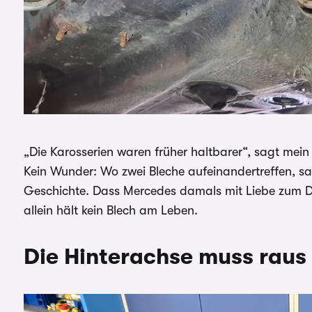
„Die Karosserien waren früher haltbarer“, sagt mei
Kein Wunder: Wo zwei Bleche aufeinandertreffen, sam
Geschichte. Dass Mercedes damals mit Liebe zum Det
allein hält kein Blech am Leben.
Die Hinterachse muss raus