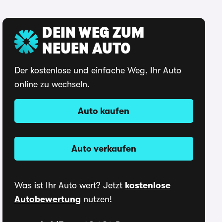
DEIN WEG ZUM
NEUEN AUTO
Der kostenlose und einfache Weg, Ihr Auto
online zu wechseln.
Auto kaufen
Auto verkaufen
Was ist Ihr Auto wert? Jetzt
kostenlose
Autobewertung
nutzen!