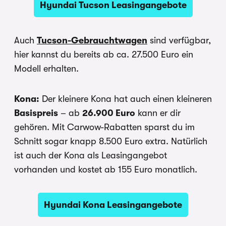
Hyundai Tucson Leasingangebote
Auch
Tucson-Gebrauchtwagen
sind verfügbar,
hier kannst du bereits ab ca. 27.500 Euro ein
Modell erhalten.
Kona:
Der kleinere Kona hat auch einen kleineren
Basispreis
– ab
26.900 Euro
kann er dir
gehören. Mit Carwow-Rabatten sparst du im
Schnitt sogar knapp 8.500 Euro extra. Natürlich
ist auch der Kona als Leasingangebot
vorhanden und kostet ab 155 Euro monatlich.
Hyundai Kona Leasingangebote