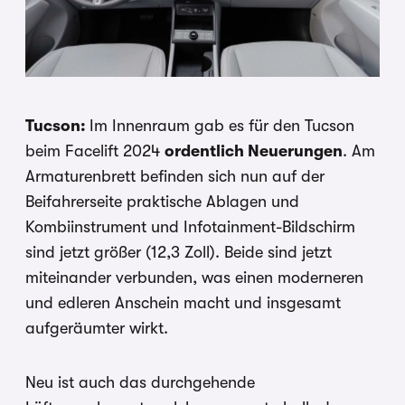
Tucson:
Im Innenraum gab es für den Tucson
beim Facelift 2024
ordentlich Neuerungen
. Am
Armaturenbrett befinden sich nun auf der
Beifahrerseite praktische Ablagen und
Kombiinstrument und Infotainment-Bildschirm
sind jetzt größer (12,3 Zoll). Beide sind jetzt
miteinander verbunden, was einen moderneren
und edleren Anschein macht und insgesamt
aufgeräumter wirkt.
Neu ist auch das durchgehende