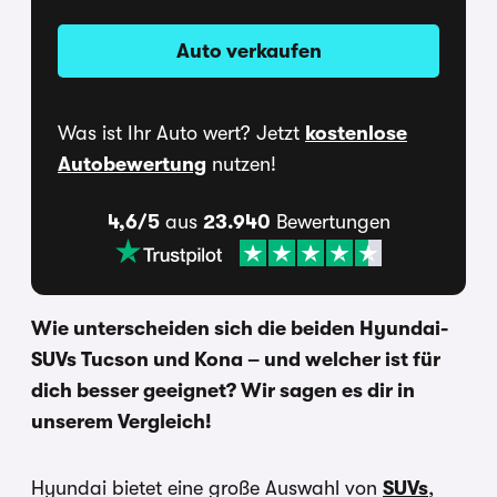
Auto verkaufen
Was ist Ihr Auto wert? Jetzt
kostenlose
Autobewertung
nutzen!
4,6/5
aus
23.940
Bewertungen
Wie unterscheiden sich die beiden Hyundai-
SUVs Tucson und Kona – und welcher ist für
dich besser geeignet? Wir sagen es dir in
unserem Vergleich!
Hyundai bietet eine große Auswahl von
SUVs
,