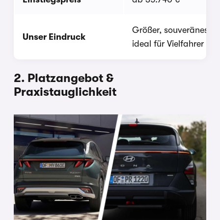
Größer, souveränes Fa
Unser Eindruck
ideal für Vielfahrer un
2. Platzangebot &
Praxistauglichkeit