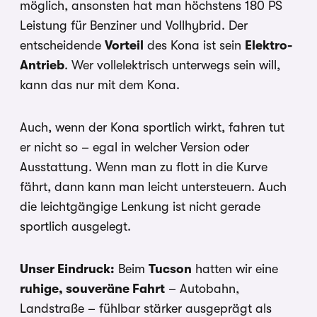
möglich, ansonsten hat man höchstens 180 PS
Leistung für Benziner und Vollhybrid. Der
entscheidende
Vorteil
des Kona ist sein
Elektro-
Antrieb
. Wer vollelektrisch unterwegs sein will,
kann das nur mit dem Kona.
Auch, wenn der Kona sportlich wirkt, fahren tut
er nicht so – egal in welcher Version oder
Ausstattung. Wenn man zu flott in die Kurve
fährt, dann kann man leicht untersteuern. Auch
die leichtgängige Lenkung ist nicht gerade
sportlich ausgelegt.
Unser Eindruck:
Beim
Tucson
hatten wir eine
ruhige, souveräne Fahrt
– Autobahn,
Landstraße – fühlbar stärker ausgeprägt als