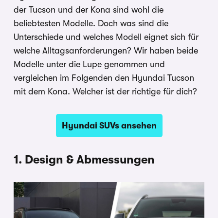
der Tucson und der Kona sind wohl die
beliebtesten Modelle. Doch was sind die
Unterschiede und welches Modell eignet sich für
welche Alltagsanforderungen? Wir haben beide
Modelle unter die Lupe genommen und
vergleichen im Folgenden den Hyundai Tucson
mit dem Kona. Welcher ist der richtige für dich?
Hyundai SUVs ansehen
1. Design & Abmessungen