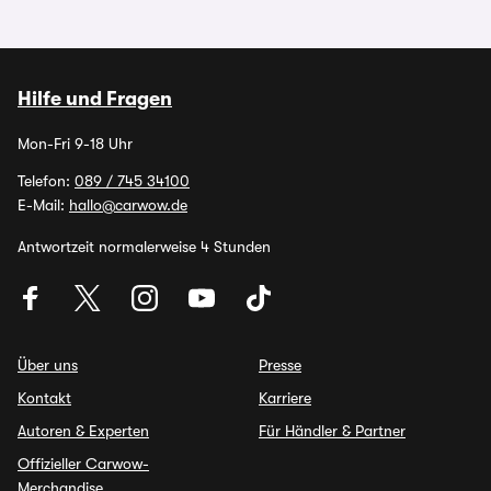
Hilfe und Fragen
Mon-Fri 9-18 Uhr
Telefon:
089 / 745 34100
E-Mail:
hallo@carwow.de
Antwortzeit normalerweise 4 Stunden
Über uns
Presse
Kontakt
Karriere
Autoren & Experten
Für Händler & Partner
Offizieller Carwow-
Merchandise