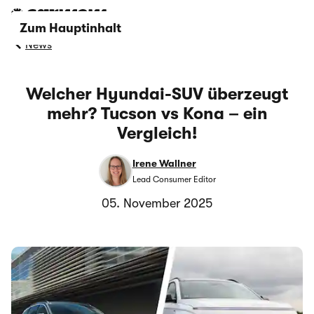
Zum Hauptinhalt
News
Welcher Hyundai-SUV überzeugt
mehr? Tucson vs Kona – ein
Vergleich!
Irene Wallner
Lead Consumer Editor
05. November 2025