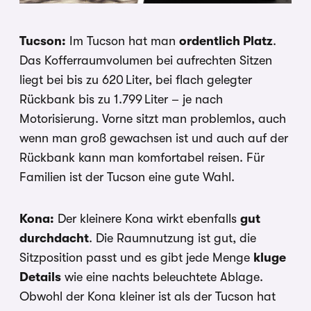
Tucson:
Im Tucson hat man
ordentlich Platz
.
Das Kofferraumvolumen bei aufrechten Sitzen
liegt bei bis zu 620 Liter, bei flach gelegter
Rückbank bis zu 1.799 Liter – je nach
Motorisierung. Vorne sitzt man problemlos, auch
wenn man groß gewachsen ist und auch auf der
Rückbank kann man komfortabel reisen. Für
Familien ist der Tucson eine gute Wahl.
Kona:
Der kleinere Kona wirkt ebenfalls
gut
durchdacht
. Die Raumnutzung ist gut, die
Sitzposition passt und es gibt jede Menge
kluge
Details
wie eine nachts beleuchtete Ablage.
Obwohl der Kona kleiner ist als der Tucson hat