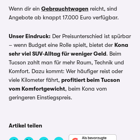
Wenn dir ein
Gebrauchtwagen
reicht, sind
Angebote ab knappt 17.000 Euro verfügbar.
Unser Eindruck:
Der Preisunterschied ist spürbar
– wenn Budget eine Rolle spielt, bietet der
Kona
sehr viel SUV‑Alltag für weniger Geld
. Beim
Tucson zahlt man für mehr Raum, Technik und
Komfort. Dazu kommt: Wer häufiger reist oder
viele Kilometer fährt,
profitiert beim Tucson
vom Komfortgewicht
, beim Kona vom
geringeren Einstiegspreis.
Artikel teilen