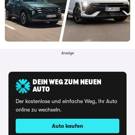
Anzeige
DEIN WEG ZUM NEUEN
AUTO
Der kostenlose und einfache Weg, Ihr Auto
online zu wechseln.
Auto kaufen