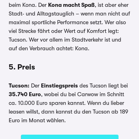
beim Kona. Der
Kona macht Spaß
, ist aber eher
Stadt‑ und Alltagstauglich – wenn man nicht auf
maximal sportliche Performance setzt. Wer also
viel Strecke fährt oder Wert auf Komfort legt:
Tucson. Wer vor allem im Stadtverkehr ist und
auf den Verbrauch achtet: Kona.
5. Preis
Tucson:
Der
Einstiegspreis
des Tucson liegt bei
35.740 Euro
, wobei du bei Carwow im Schnitt
ca. 10.000 Euro sparen kannst. Wenn du lieber
leasen willst, dann kannst du den Tucson ab 189
Euro im Monat wählen.