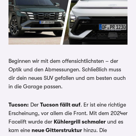
Beginnen wir mit dem offensichtlichsten – der
Optik und den Abmessungen. Schließlich muss
dir dein neues SUV gefallen und am besten auch
in die Garage passen.
Tucson:
Der
Tucson fällt auf
. Er ist eine richtige
Erscheinung, vor allem die Front. Mit dem 2024er
Facelift wurde der
Kühlergrill schmaler
und es
kam eine
neue Gitterstruktur
hinzu. Die