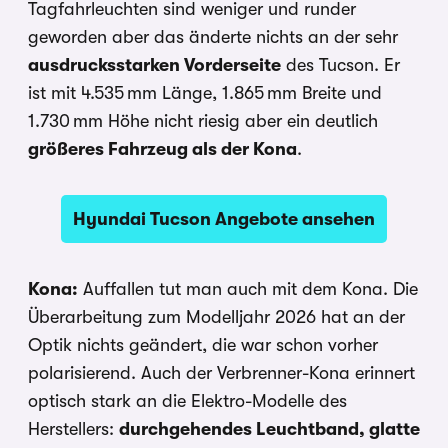
Tagfahrleuchten sind weniger und runder
geworden aber das änderte nichts an der sehr
ausdrucksstarken Vorderseite
des Tucson. Er
ist mit 4.535 mm Länge, 1.865 mm Breite und
1.730 mm Höhe nicht riesig aber ein deutlich
größeres Fahrzeug als der Kona
.
Hyundai Tucson Angebote ansehen
Kona:
Auffallen tut man auch mit dem Kona. Die
Überarbeitung zum Modelljahr 2026 hat an der
Optik nichts geändert, die war schon vorher
polarisierend. Auch der Verbrenner-Kona erinnert
optisch stark an die Elektro-Modelle des
Herstellers:
durchgehendes Leuchtband, glatte