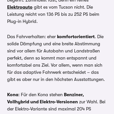
Elektroauto
gibt es vom Tucson nicht. Die
Leistung reicht von 136 PS bis zu 252 PS beim
Plug-in Hybrid.
Das Fahrverhalten: eher
komfortorientiert
. Die
solide Dämpfung und eine breite Abstimmung
sind vor allem für Autobahn und Landstraßen
perfekt, denn so kommt man entspannt und
komfortabel ans Ziel. Vor allem, wenn man sich
für das adaptive Fahrwerk entscheidet – das
gibt es aber nur in den höchsten Ausstattungen.
Kona
: Für den Kona stehen
Benziner,
Vollhybrid und Elektro-Versionen
zur Wahl. Bei
der Elektro-Variante sind maximal 204 PS