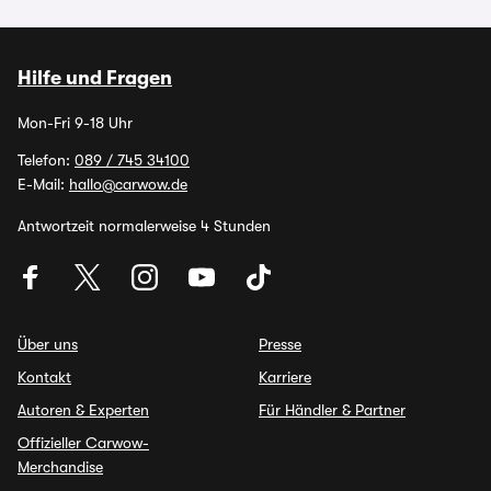
Hilfe und Fragen
Mon-Fri 9-18 Uhr
Telefon:
089 / 745 34100
E-Mail:
hallo@carwow.de
Antwortzeit normalerweise 4 Stunden
Über uns
Presse
Kontakt
Karriere
Autoren & Experten
Für Händler & Partner
Offizieller Carwow-
Merchandise