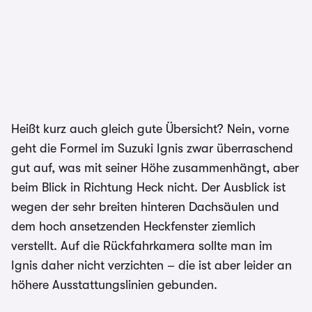
Heißt kurz auch gleich gute Übersicht? Nein, vorne
geht die Formel im Suzuki Ignis zwar überraschend
gut auf, was mit seiner Höhe zusammenhängt, aber
beim Blick in Richtung Heck nicht. Der Ausblick ist
wegen der sehr breiten hinteren Dachsäulen und
dem hoch ansetzenden Heckfenster ziemlich
verstellt. Auf die Rückfahrkamera sollte man im
Ignis daher nicht verzichten – die ist aber leider an
höhere Ausstattungslinien gebunden.