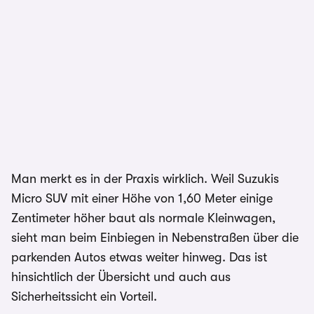
Man merkt es in der Praxis wirklich. Weil Suzukis
Micro SUV mit einer Höhe von 1,60 Meter einige
Zentimeter höher baut als normale Kleinwagen,
sieht man beim Einbiegen in Nebenstraßen über die
parkenden Autos etwas weiter hinweg. Das ist
hinsichtlich der Übersicht und auch aus
Sicherheitssicht ein Vorteil.