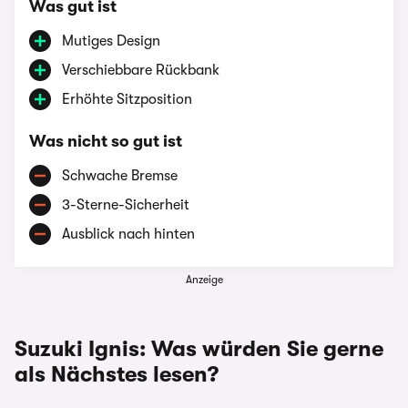
Was gut ist
Mutiges Design
Verschiebbare Rückbank
Erhöhte Sitzposition
Was nicht so gut ist
Schwache Bremse
3-Sterne-Sicherheit
Ausblick nach hinten
Anzeige
Suzuki Ignis: Was würden Sie gerne
als Nächstes lesen?