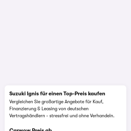
1/20
Suzuki Ignis für einen Top-Preis kaufen
Vergleichen Sie großartige Angebote für Kauf,
Finanzierung & Leasing von deutschen
Vertragshändlern - stressfrei und ohne Verhandeln.
Carwow Preis ab