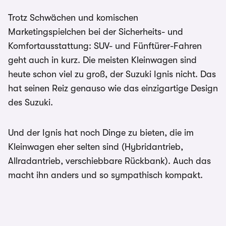
Trotz Schwächen und komischen
Marketingspielchen bei der Sicherheits- und
Komfortausstattung: SUV- und Fünftürer-Fahren
geht auch in kurz. Die meisten Kleinwagen sind
heute schon viel zu groß, der Suzuki Ignis nicht. Das
hat seinen Reiz genauso wie das einzigartige Design
des Suzuki.
Und der Ignis hat noch Dinge zu bieten, die im
Kleinwagen eher selten sind (Hybridantrieb,
Allradantrieb, verschiebbare Rückbank). Auch das
macht ihn anders und so sympathisch kompakt.