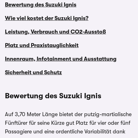
Bewertung des Suzuki Ignis
Wie viel kostet der Suzuki Ignis?
Leistung, Verbrauch und CO2-Ausstoß
Platz und Praxistauglichkeit
Innenraum, Infotainment und Ausstattung
Sicherheit und Schutz
Bewertung des Suzuki Ignis
Auf 3,70 Meter Länge bietet der putzig-martialische
Fünftürer für seine Kürze gut Platz für vier oder fünf
Passagiere und eine ordentliche Variabilität dank