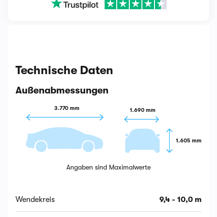
Technische Daten
Außenabmessungen
3.770 mm
1.690 mm
1.605 mm
Angaben sind Maximalwerte
Wendekreis
9,4 - 10,0 m