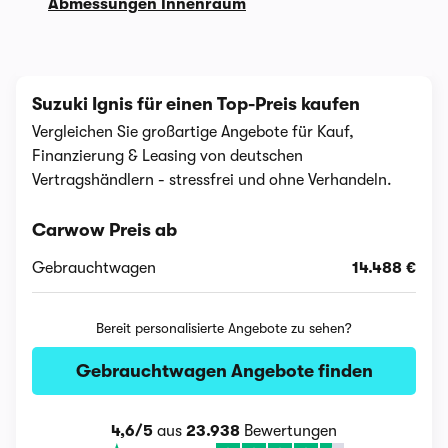
Abmessungen Innenraum
Suzuki Ignis für einen Top-Preis kaufen
Vergleichen Sie großartige Angebote für Kauf,
Finanzierung & Leasing von deutschen
Vertragshändlern - stressfrei und ohne Verhandeln.
Carwow Preis ab
Gebrauchtwagen
14.488 €
Bereit personalisierte Angebote zu sehen?
Gebrauchtwagen Angebote finden
4,6/5
aus
23.938
Bewertungen