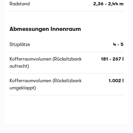
Radstand
2,36 - 2,44 m
Abmessungen Innenraum
Sitzplätze
4 - 5
Kofferraumvolumen (Rücksitzbank
181 - 267 l
aufrecht)
Kofferraumvolumen (Rücksitzbank
1.002 l
umgeklappt)