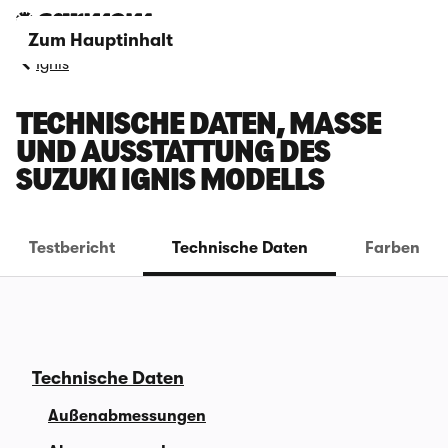
Zum Hauptinhalt
Ignis
TECHNISCHE DATEN, MASSE U
ND AUSSTATTUNG DES S
UZUKI IGNIS MODELLS
Testbericht
Technische Daten
Farben
Technische Daten
Außenabmessungen