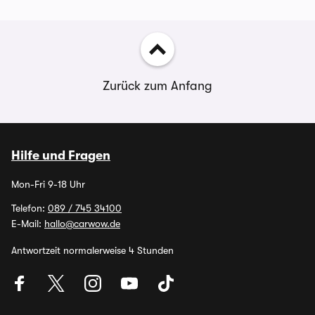
Zurück zum Anfang
Hilfe und Fragen
Mon-Fri 9-18 Uhr
Telefon:
089 / 745 34100
E-Mail:
hallo@carwow.de
Antwortzeit normalerweise 4 Stunden