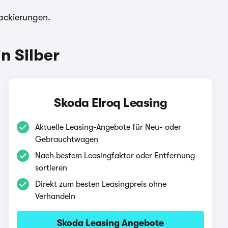
ackierungen.
n Silber
Skoda Elroq Leasing
Aktuelle Leasing-Angebote für Neu- oder
Gebrauchtwagen
Nach bestem Leasingfaktor oder Entfernung
sortieren
Direkt zum besten Leasingpreis ohne
Verhandeln
Skoda Leasing Angebote