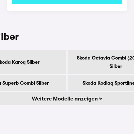
ilber
Skoda Octavia Combi (2
koda Karoq Silber
Silber
 Superb Combi Silber
Skoda Kodiaq Sportline
Weitere Modelle anzeigen