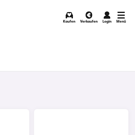
Kaufen
Verkaufen
Login
Menü