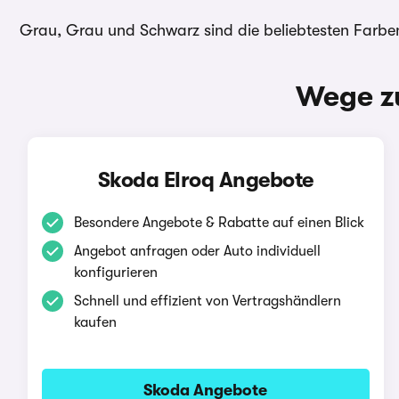
Grau, Grau und Schwarz sind die beliebtesten Farben
Wege zu
Skoda Elroq Angebote
Besondere Angebote & Rabatte auf einen Blick
Angebot anfragen oder Auto individuell
konfigurieren
Schnell und effizient von Vertragshändlern
kaufen
Skoda Angebote