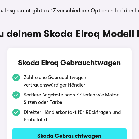
. Insgesamt gibt es 17 verschiedene Optionen bei den L
 deinem Skoda Elroq Modell i
Skoda Elroq Gebrauchtwagen
Zahlreiche Gebrauchtwagen
vertrauenswürdiger Händler
Sortiere Angebote nach Kriterien wie Motor,
Sitzen oder Farbe
Direkter Händlerkontakt für Rückfragen und
Probefahrt
Skoda Gebrauchtwagen