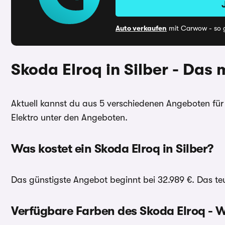
Auto verkaufen
mit Carwow - so g
Skoda Elroq in Silber - Das
Aktuell kannst du aus 5 verschiedenen Angeboten für d
Elektro unter den Angeboten.
Was kostet ein Skoda Elroq in Silber?
Das günstigste Angebot beginnt bei 32.989 €. Das teu
Verfügbare Farben des Skoda Elroq - W