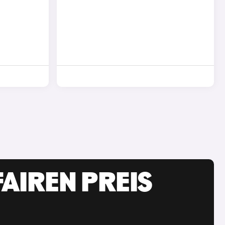
AIREN PREIS