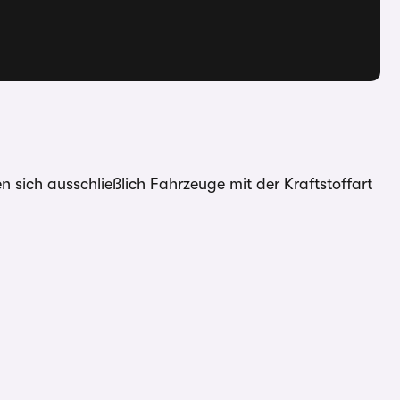
n sich ausschließlich Fahrzeuge mit der Kraftstoffart