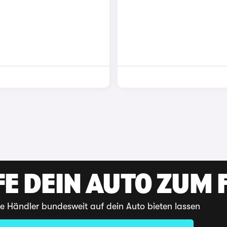
E DEIN AUTO ZUM F
te Händler bundesweit auf dein Auto bieten lassen