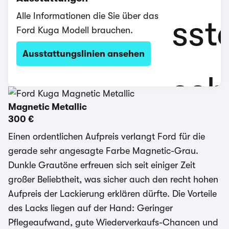
Alle Informationen die Sie über das
Ford Kuga Modell brauchen.
Ausstattungslinien ansehen
Magnetic Metallic
300 €
Einen ordentlichen Aufpreis verlangt Ford für die
gerade sehr angesagte Farbe Magnetic-Grau.
Dunkle Grautöne erfreuen sich seit einiger Zeit
großer Beliebtheit, was sicher auch den recht hohen
Aufpreis der Lackierung erklären dürfte. Die Vorteile
des Lacks liegen auf der Hand: Geringer
Pflegeaufwand, gute Wiederverkaufs-Chancen und