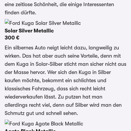
eine zeitlose Schönheit, die einige Interessenten
finden dürfte.
Solar Silver Metallic
300 €
Ein silbernes Auto neigt leicht dazu, langweilig zu
wirken. Das hat aber auch seine Vorteile, denn mit
dem Kuga in Solar-Silber sticht man sicher nicht aus
der Masse hervor. Wer sich den Kuga in Silber
kaufen möchte, bekommt ein schlichtes und
klassisches Fahrzeug, dass sich recht leicht
wiederverkaufen lässt. Zu putzen hat man
allerdings recht viel, denn auf Silber wird man den
Schmutz gut und schnell sehen.