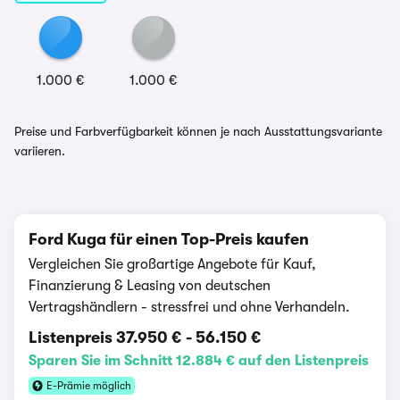
1.000 €
1.000 €
Preise und Farbverfügbarkeit können je nach Ausstattungsvariante
variieren.
Ford Kuga für einen Top-Preis kaufen
Vergleichen Sie großartige Angebote für Kauf,
Finanzierung & Leasing von deutschen
Vertragshändlern - stressfrei und ohne Verhandeln.
Listenpreis
37.950 €
-
56.150 €
Sparen Sie im Schnitt 12.884 € auf den Listenpreis
E-Prämie möglich