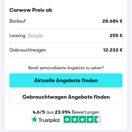
Carwow Preis ab
Barkauf
28.684 €
Leasing
Details
255 €
Gebrauchtwagen
12.232 €
Bereit personalisierte Angebote zu sehen?
Aktuelle Angebote finden
Gebrauchtwagen Angebote finden
4,6/5
aus
23.954
Bewertungen