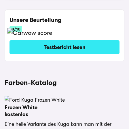
Unsere Beurteilung
8/10
Testbericht lesen
Farben-Katalog
Frozen White
kostenlos
Eine helle Variante des Kuga kann man mit der