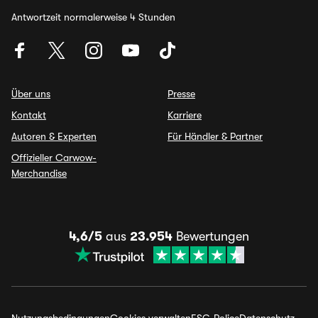
Antwortzeit normalerweise 4 Stunden
Über uns
Presse
Kontakt
Karriere
Autoren & Experten
Für Händler & Partner
Offizieller Carwow-
Merchandise
4,6/5
aus
23.954
Bewertungen