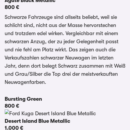
Agate Black Metallic
800 €
Schwarze Fahrzeuge sind allseits beliebt, weil sie
schlicht sind, nicht aus der Masse hervorstechen
und trotzdem edel wirken. Vergleichbar mit einem
schwarzen Anzug, der zu jeder Gelegenheit passt
und nie fehl am Platz wirkt. Das zeigen auch die
Verkaufszahlen schwarzer Neuwagen im letzten
Jahr, denn dort belegt Schwarz zusammen mit Weiß
und Grau/Silber die Top drei der meistverkauften
Neuwagenfarben.
Bursting Green
800 €
Desert Island Blue Metallic
1.000 €