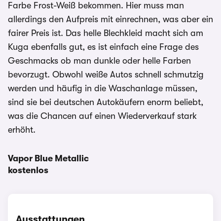
Farbe Frost-Weiß bekommen. Hier muss man
allerdings den Aufpreis mit einrechnen, was aber ein
fairer Preis ist. Das helle Blechkleid macht sich am
Kuga ebenfalls gut, es ist einfach eine Frage des
Geschmacks ob man dunkle oder helle Farben
bevorzugt. Obwohl weiße Autos schnell schmutzig
werden und häufig in die Waschanlage müssen,
sind sie bei deutschen Autokäufern enorm beliebt,
was die Chancen auf einen Wiederverkauf stark
erhöht.
Vapor Blue Metallic
kostenlos
Ausstattungen