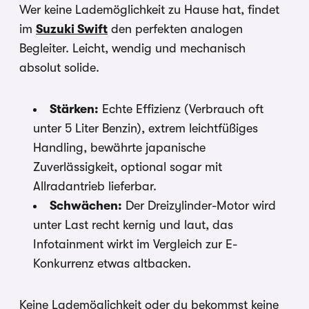
Wer keine Lademöglichkeit zu Hause hat, findet
im
Suzuki Swift
den perfekten analogen
Begleiter. Leicht, wendig und mechanisch
absolut solide.
Stärken:
Echte Effizienz (Verbrauch oft
unter 5 Liter Benzin), extrem leichtfüßiges
Handling, bewährte japanische
Zuverlässigkeit, optional sogar mit
Allradantrieb lieferbar.
Schwächen:
Der Dreizylinder-Motor wird
unter Last recht kernig und laut, das
Infotainment wirkt im Vergleich zur E-
Konkurrenz etwas altbacken.
Keine Lademöglichkeit oder du bekommst keine