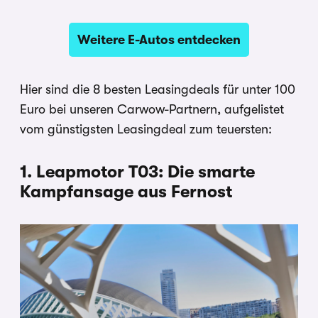
Weitere E-Autos entdecken
Hier sind die 8 besten Leasingdeals für unter 100
Euro bei unseren Carwow-Partnern, aufgelistet
vom günstigsten Leasingdeal zum teuersten:
1. Leapmotor T03: Die smarte
Kampfansage aus Fernost