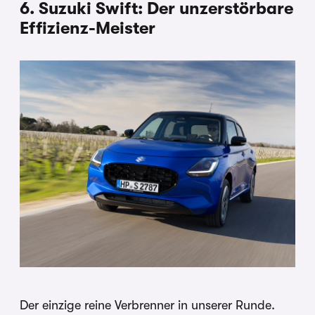
6. Suzuki Swift: Der unzerstörbare
Effizienz-Meister
Der einzige reine Verbrenner in unserer Runde.