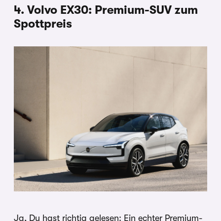
4. Volvo EX30: Premium-SUV zum
Spottpreis
Ja, Du hast richtig gelesen: Ein echter Premium-