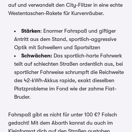
auf und verwandelt den City-Flitzer in eine echte
Westentaschen-Rakete für Kurvenräuber.
Stärken
: Enormer Fahrspaß und giftiger
Antritt aus dem Stand, sportlich-aggressive
Optik mit Schwellern und Sportsitzen
Schwächen:
Das sportlich-harte Fahrwerk
teilt auf schlechten Straßen ordentlich aus, bei
sportlicher Fahrweise schrumpft die Reichweite
des 42-kWh-Akkus rapide, exakt dieselben
Platzprobleme im Fond wie der zahme Fiat-
Bruder.
Fahrspaß gibt es nicht für unter 100 €? Falsch
gedacht! Mit dem Abarth kannst du auch im
Kleinformat dich auf den Straßen austoben.