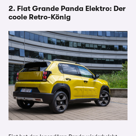
2. Fiat Grande Panda Elektro: Der
coole Retro-König