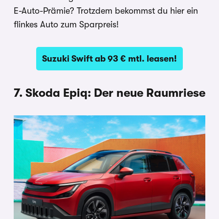
E-Auto-Prämie? Trotzdem bekommst du hier ein
flinkes Auto zum Sparpreis!
Suzuki Swift ab 93 € mtl. leasen!
7. Skoda Epiq: Der neue Raumriese