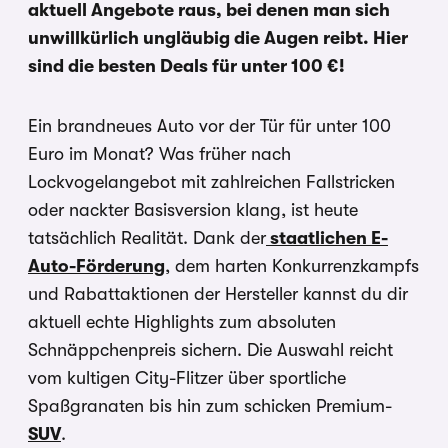
aktuell Angebote raus, bei denen man sich
unwillkürlich ungläubig die Augen reibt. Hier
sind die besten Deals für unter 100 €!
Ein brandneues Auto vor der Tür für unter 100
Euro im Monat? Was früher nach
Lockvogelangebot mit zahlreichen Fallstricken
oder nackter Basisversion klang, ist heute
tatsächlich Realität. Dank der
staatlichen E-
Auto-Förderung
, dem harten Konkurrenzkampfs
und Rabattaktionen der Hersteller kannst du dir
aktuell echte Highlights zum absoluten
Schnäppchenpreis sichern. Die Auswahl reicht
vom kultigen City-Flitzer über sportliche
Spaßgranaten bis hin zum schicken Premium-
SUV
.