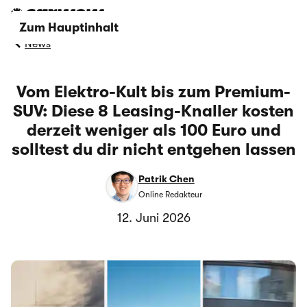
Zum Hauptinhalt
News
Vom Elektro-Kult bis zum Premium-
SUV: Diese 8 Leasing-Knaller kosten
derzeit weniger als 100 Euro und
solltest du dir nicht entgehen lassen
Patrik Chen
Online Redakteur
12. Juni 2026