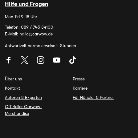
Hilfe und Fragen
Mon-Fri 9-18 Uhr
Telefon:
089 / 745 34100
E-Mail:
hallo@carwow.de
Antwortzeit normalerweise 4 Stunden
Über uns
Presse
Kontakt
Karriere
Autoren & Experten
Für Händler & Partner
Offizieller Carwow-
Merchandise