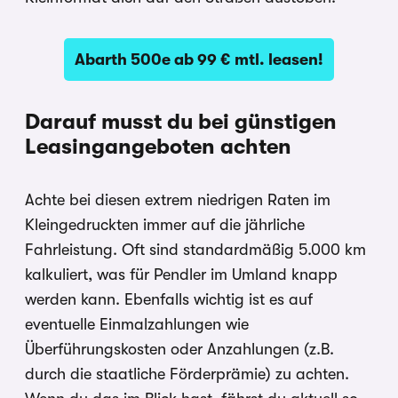
Abarth 500e ab 99 € mtl. leasen!
Darauf musst du bei günstigen
Leasingangeboten achten
Achte bei diesen extrem niedrigen Raten im
Kleingedruckten immer auf die jährliche
Fahrleistung. Oft sind standardmäßig 5.000 km
kalkuliert, was für Pendler im Umland knapp
werden kann. Ebenfalls wichtig ist es auf
eventuelle Einmalzahlungen wie
Überführungskosten oder Anzahlungen (z.B.
durch die staatliche Förderprämie) zu achten.