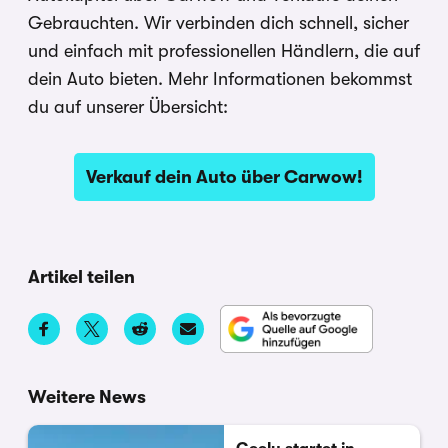
Gebrauchten. Wir verbinden dich schnell, sicher
und einfach mit professionellen Händlern, die auf
dein Auto bieten. Mehr Informationen bekommst
du auf unserer Übersicht:
Verkauf dein Auto über Carwow!
Artikel teilen
Weitere News