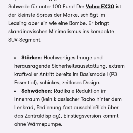
Schwede für unter 100 Euro! Der
Volvo EX30
ist
der kleinste Spross der Marke, schlägt im
Leasing aber ein wie eine Bombe. Er bringt
skandinavischen Minimalismus ins kompakte
SUV-Segment.
Stärken
: Hochwertiges Image und
herausragende Sicherheitsausstattung, extrem
kraftvoller Antritt bereits im Basismodell (P3
Essential), schickes, zeitloses Design.
Schwächen
: Radikale Reduktion im
Innenraum (kein klassischer Tacho hinter dem
Lenkrad, Bedienung fast ausschließlich über
das Zentraldisplay), Einstiegsversion kommt
ohne Wärmepumpe.