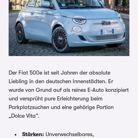
Der Fiat 500e ist seit Jahren der absolute
Liebling in den deutschen Innenstädten. Er
wurde von Grund auf als reines E-Auto konzipiert
und versprüht pure Erleichterung beim
Parkplatzsuchen und eine gehörige Portion
„Dolce Vita“.
Stärken:
Unverwechselbares,