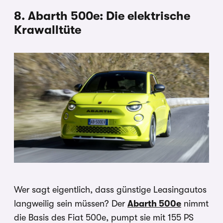
8. Abarth 500e: Die elektrische
Krawalltüte
Wer sagt eigentlich, dass günstige Leasingautos
langweilig sein müssen? Der
Abarth 500e
nimmt
die Basis des Fiat 500e, pumpt sie mit 155 PS