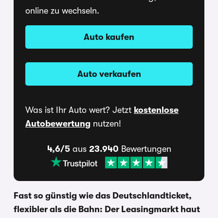
online zu wechseln.
Auto kaufen
Auto verkaufen
Was ist Ihr Auto wert? Jetzt
kostenlose
Autobewertung
nutzen!
4,6/5
aus
23.940
Bewertungen
Fast so günstig wie das Deutschlandticket,
flexibler als die Bahn: Der Leasingmarkt haut