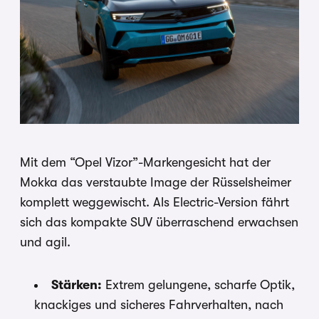
Mit dem “Opel Vizor”-Markengesicht hat der
Mokka das verstaubte Image der Rüsselsheimer
komplett weggewischt. Als Electric-Version fährt
sich das kompakte SUV überraschend erwachsen
und agil.
Stärken:
Extrem gelungene, scharfe Optik,
knackiges und sicheres Fahrverhalten, nach