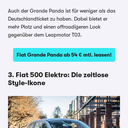
Auch der Grande Panda ist für weniger als das
Deutschlandticket zu haben. Dabei bietet er
mehr Platz und einen offroadigeren Look
gegenüber dem Leapmotor T03.
Fiat Grande Panda ab 54 € mtl. leasen!
3. Fiat 500 Elektro: Die zeitlose
Style-Ikone