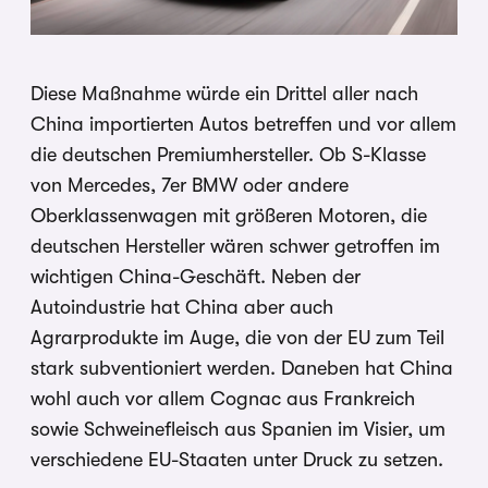
Diese Maßnahme würde ein Drittel aller nach
China importierten Autos betreffen und vor allem
die deutschen Premiumhersteller. Ob S-Klasse
von Mercedes, 7er BMW oder andere
Oberklassenwagen mit größeren Motoren, die
deutschen Hersteller wären schwer getroffen im
wichtigen China-Geschäft. Neben der
Autoindustrie hat China aber auch
Agrarprodukte im Auge, die von der EU zum Teil
stark subventioniert werden. Daneben hat China
wohl auch vor allem Cognac aus Frankreich
sowie Schweinefleisch aus Spanien im Visier, um
verschiedene EU-Staaten unter Druck zu setzen.