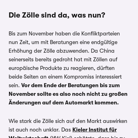
Die Zölle sind da, was nun?
Bis zum November haben die Konfliktparteien
nun Zeit, um mit Beratungen eine endgültige
Erhöhung der Zölle abzuwenden. Da China
seinerseits bereits gedroht hat mit Zöllen auf
europäische Produkte zu reagieren, dürften
beide Seiten an einem Kompromiss interessiert
sein.
Vor dem Ende der Beratungen bis zum
November sollte es also noch nicht zu großen
Änderungen auf dem Automarkt kommen.
Wie stark die Zölle sich auf den Markt auswirken
ist auch noch unklar. Das
Kieler Institut für