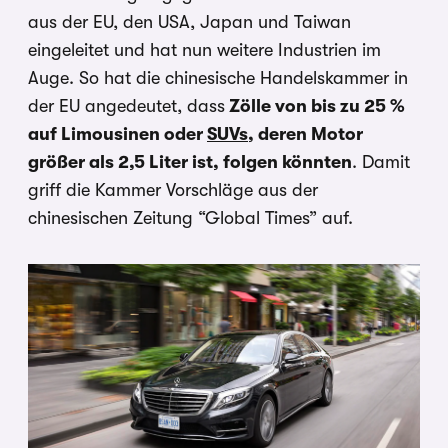
aus der EU, den USA, Japan und Taiwan
eingeleitet und hat nun weitere Industrien im
Auge. So hat die chinesische Handelskammer in
der EU angedeutet, dass
Zölle von bis zu 25 %
auf Limousinen oder
SUVs
, deren Motor
größer als 2,5 Liter ist, folgen könnten
. Damit
griff die Kammer Vorschläge aus der
chinesischen Zeitung “Global Times” auf.