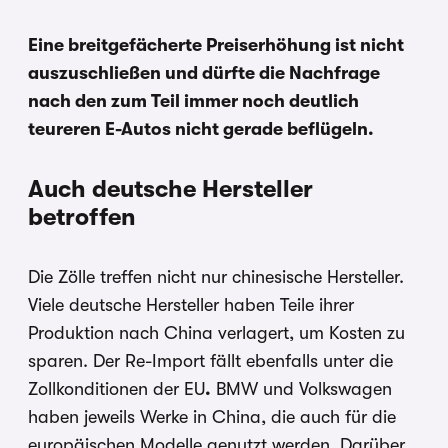
Eine breitgefächerte Preiserhöhung ist nicht
auszuschließen und dürfte die Nachfrage
nach den zum Teil immer noch deutlich
teureren E-Autos nicht gerade beflügeln.
Auch deutsche Hersteller
betroffen
Die Zölle treffen nicht nur chinesische Hersteller.
Viele deutsche Hersteller haben Teile ihrer
Produktion nach China verlagert, um Kosten zu
sparen. Der Re-Import fällt ebenfalls unter die
Zollkonditionen der EU
.
BMW und Volkswagen
haben jeweils Werke in China, die auch für die
europäischen Modelle genutzt werden. Darüber