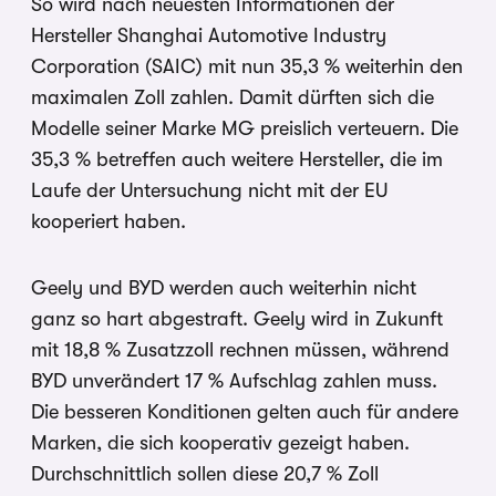
So wird nach neuesten Informationen der
Hersteller Shanghai Automotive Industry
Corporation (SAIC) mit nun 35,3 % weiterhin den
maximalen Zoll zahlen. Damit dürften sich die
Modelle seiner Marke MG preislich verteuern. Die
35,3 % betreffen auch weitere Hersteller, die im
Laufe der Untersuchung nicht mit der EU
kooperiert haben.
Geely und BYD werden auch weiterhin nicht
ganz so hart abgestraft. Geely wird in Zukunft
mit 18,8 % Zusatzzoll rechnen müssen, während
BYD unverändert 17 % Aufschlag zahlen muss.
Die besseren Konditionen gelten auch für andere
Marken, die sich kooperativ gezeigt haben.
Durchschnittlich sollen diese 20,7 % Zoll