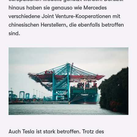
hinaus haben sie genauso wie Mercedes
verschiedene Joint Venture-Kooperationen mit
chinesischen Herstellern, die ebenfalls betroffen
sind.
Auch Tesla ist stark betroffen. Trotz des