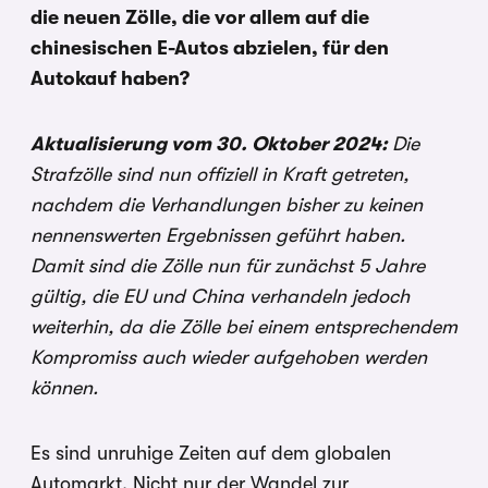
die neuen Zölle, die vor allem auf die
chinesischen E-Autos abzielen, für den
Autokauf haben?
Aktualisierung vom 30. Oktober 2024:
Die
Strafzölle sind nun offiziell in Kraft getreten,
nachdem die Verhandlungen bisher zu keinen
nennenswerten Ergebnissen geführt haben.
Damit sind die Zölle nun für zunächst 5 Jahre
gültig, die EU und China verhandeln jedoch
weiterhin, da die Zölle bei einem entsprechendem
Kompromiss auch wieder aufgehoben werden
können.
Es sind unruhige Zeiten auf dem globalen
Automarkt. Nicht nur der Wandel zur