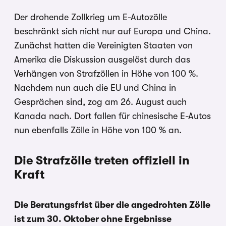
Der drohende Zollkrieg um E-Autozölle
beschränkt sich nicht nur auf Europa und China.
Zunächst hatten die Vereinigten Staaten von
Amerika die Diskussion ausgelöst durch das
Verhängen von Strafzöllen in Höhe von 100 %.
Nachdem nun auch die EU und China in
Gesprächen sind, zog am 26. August auch
Kanada nach. Dort fallen für chinesische E-Autos
nun ebenfalls Zölle in Höhe von 100 % an.
Die Strafzölle treten offiziell in
Kraft
Die Beratungsfrist über die angedrohten Zölle
ist zum 30. Oktober ohne Ergebnisse