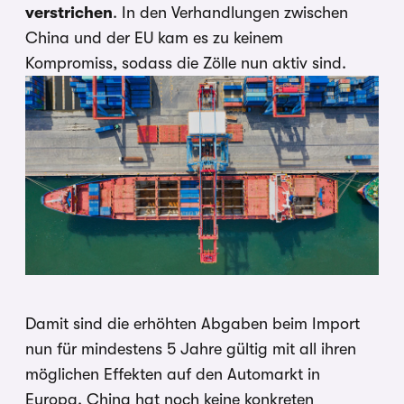
verstrichen
. In den Verhandlungen zwischen
China und der EU kam es zu keinem
Kompromiss, sodass die Zölle nun aktiv sind.
Damit sind die erhöhten Abgaben beim Import
nun für mindestens 5 Jahre gültig mit all ihren
möglichen Effekten auf den Automarkt in
Europa. China hat noch keine konkreten