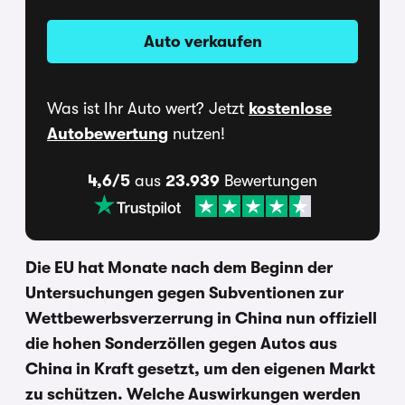
Auto verkaufen
Was ist Ihr Auto wert? Jetzt
kostenlose
Autobewertung
nutzen!
4,6/5
aus
23.939
Bewertungen
Die EU hat Monate nach dem Beginn der
Untersuchungen gegen Subventionen zur
Wettbewerbsverzerrung in China nun offiziell
die hohen Sonderzöllen gegen Autos aus
China in Kraft gesetzt, um den eigenen Markt
zu schützen. Welche Auswirkungen werden