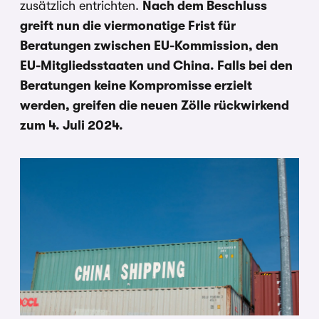
zusätzlich entrichten.
Nach dem Beschluss
greift nun die viermonatige Frist für
Beratungen zwischen EU-Kommission, den
EU-Mitgliedsstaaten und China. Falls bei den
Beratungen keine Kompromisse erzielt
werden, greifen die neuen Zölle rückwirkend
zum 4. Juli 2024.