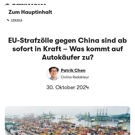
Zum Hauptinhalt
News
EU-Strafzölle gegen China sind ab
sofort in Kraft – Was kommt auf
Autokäufer zu?
Patrik Chen
Online Redakteur
30. Oktober 2024