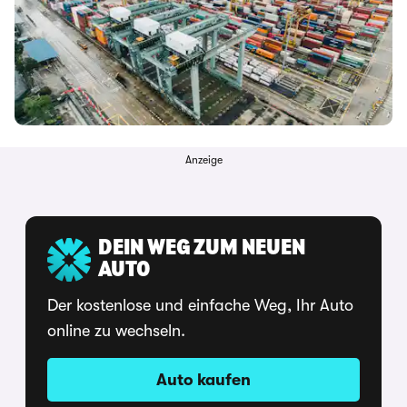
Anzeige
DEIN WEG ZUM NEUEN
AUTO
Der kostenlose und einfache Weg, Ihr Auto
online zu wechseln.
Auto kaufen