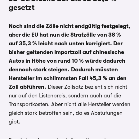
gesetzt
Noch sind die Zölle nicht endgültig festgelegt,
aber die EU hat nun die Strafzölle von 38 %
auf 35,3 % leicht nach unten korrigiert. Der
bisher geltenden Importzoll auf chinesische
Autos in Höhe von rund 10 % würde dadurch
dennoch stark steigen.
Dadurch müssten
Hersteller im schlimmsten Fall 45,3 % an den
Zoll abführen.
Dieser Zollsatz bezieht sich nicht
nur auf den Listenpreis, sondern auch auf die
Transportkosten. Aber nicht alle Hersteller werden
gleich stark betroffen sein, da es Abstufungen
gibt.