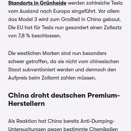
Standorts in Grünheide
werden zahlreiche Tesla
vom Ausland nach Europa eingeführt. Vor allem
das Model 3 wird zum Großteil in China gebaut.
Die EU hat für Tesla nun gesondert einen Zollsatz
von 7,8 % beschlossen.
Die westlichen Marken sind nun besonders
schwer getroffen, da sie nicht vom chinesischen
Staat subventioniert werden und dennoch den
Aufpreis beim Zollamt zahlen müssen.
China droht deutschen Premium-
Herstellern
Als Reaktion hat China bereits Anti-Dumping-
Untersuchungen gegen bestimmte Chemikalien