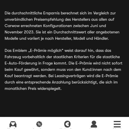
Die durchschnittliche Ersparnis berechnet sich im Vergleich zur
unverbindlichen Preisempfehlung des Herstellers aus allen auf
Carwow errechneten Konfigurationen zwischen Juni und
November 2023. Sie ist ein Durchschnittswert aller angebotenen
Modelle und variiert je nach Hersteller, Modell und Händler.
Das Emblem „E-Prämie möglich" weist darauf hin, dass das
Fahrzeug vorbehaltlich der staatlichen Kriterien für die staatliche
E-Auto-Förderung in Frage kommt. Die E-Prämie wird nicht sofort
beim Kauf gewährt, sondern muss von den Kund:innen nach dem
Kauf beantragt werden. Bei Leasingverträgen wird die E-Prämie
durch eine entsprechende Anzahlung berücksichtigt, die sich im
monatlichen Preis widerspiegelt.