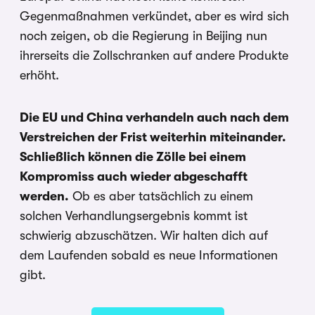
Gegenmaßnahmen verkündet, aber es wird sich
noch zeigen, ob die Regierung in Beijing nun
ihrerseits die Zollschranken auf andere Produkte
erhöht.
Die EU und China verhandeln auch nach dem
Verstreichen der Frist weiterhin miteinander.
Schließlich können die Zölle bei einem
Kompromiss auch wieder abgeschafft
werden.
Ob es aber tatsächlich zu einem
solchen Verhandlungsergebnis kommt ist
schwierig abzuschätzen. Wir halten dich auf
dem Laufenden sobald es neue Informationen
gibt.