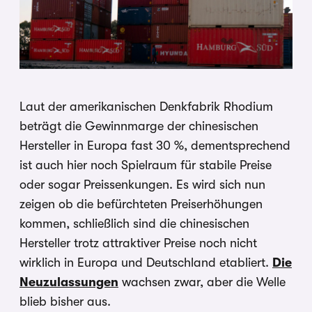
Laut der amerikanischen Denkfabrik Rhodium
beträgt die Gewinnmarge der chinesischen
Hersteller in Europa fast 30 %, dementsprechend
ist auch hier noch Spielraum für stabile Preise
oder sogar Preissenkungen. Es wird sich nun
zeigen ob die befürchteten Preiserhöhungen
kommen, schließlich sind die chinesischen
Hersteller trotz attraktiver Preise noch nicht
wirklich in Europa und Deutschland etabliert.
Die
Neuzulassungen
wachsen zwar, aber die Welle
blieb bisher aus.