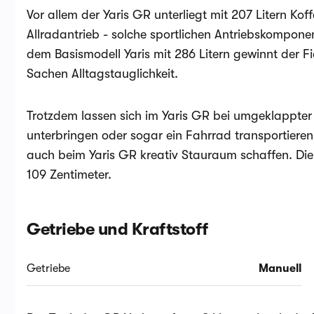
Vor allem der Yaris GR unterliegt mit 207 Litern Ko
Allradantrieb - solche sportlichen Antriebskompon
dem Basismodell Yaris mit 286 Litern gewinnt der F
Sachen Alltagstauglichkeit.
Trotzdem lassen sich im Yaris GR bei umgeklappter
unterbringen oder sogar ein Fahrrad transportieren
auch beim Yaris GR kreativ Stauraum schaffen. Di
109 Zentimeter.
Getriebe und Kraftstoff
Getriebe
Manuell