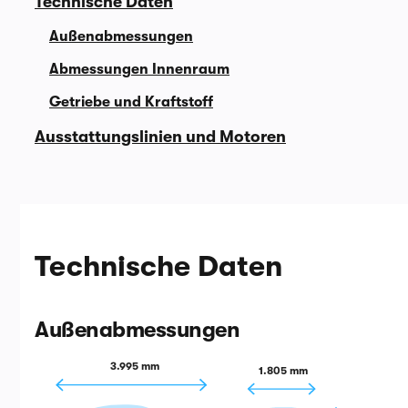
Technische Daten
Außenabmessungen
Abmessungen Innenraum
Getriebe und Kraftstoff
Ausstattungslinien und Motoren
Technische Daten
Außenabmessungen
3.995 mm
1.805 mm