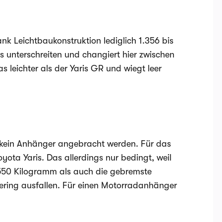
dank Leichtbaukonstruktion lediglich 1.356 bis
 unterschreiten und changiert hier zwischen
s leichter als der Yaris GR und wiegt leer
f kein Anhänger angebracht werden. Für das
yota Yaris. Das allerdings nur bedingt, weil
550 Kilogramm als auch die gebremste
ring ausfallen. Für einen Motorradanhänger