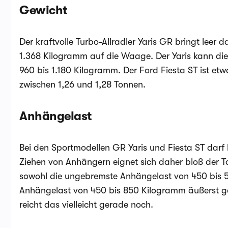
Gewicht
Der kraftvolle Turbo-Allradler Yaris GR bringt leer 
1.368 Kilogramm auf die Waage. Der Yaris kann dies
960 bis 1.180 Kilogramm. Der Ford Fiesta ST ist etwa
zwischen 1,26 und 1,28 Tonnen.
Anhängelast
Bei den Sportmodellen GR Yaris und Fiesta ST dar
Ziehen von Anhängern eignet sich daher bloß der To
sowohl die ungebremste Anhängelast von 450 bis 
Anhängelast von 450 bis 850 Kilogramm äußerst ge
reicht das vielleicht gerade noch.