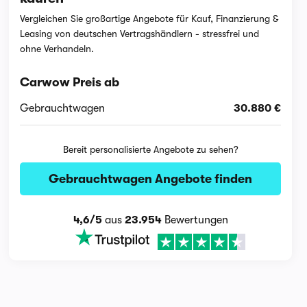
Vergleichen Sie großartige Angebote für Kauf, Finanzierung &
Leasing von deutschen Vertragshändlern - stressfrei und
ohne Verhandeln.
Carwow Preis ab
Gebrauchtwagen
30.880 €
Bereit personalisierte Angebote zu sehen?
Gebrauchtwagen Angebote finden
4,6/5
aus
23.954
Bewertungen