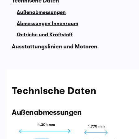
Technische Daten
Außenabmessungen
Abmessungen Innenraum
Getriebe und Kraftstoff
Ausstattungslinien und Motoren
Technische Daten
Außenabmessungen
4.304 mm
1.770 mm