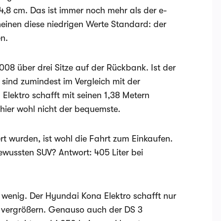
94,8 cm. Das ist immer noch mehr als der e-
einen diese niedrigen Werte Standard: der
n.
008 über drei Sitze auf der Rückbank. Ist der
r sind zumindest im Vergleich mit der
Elektro schafft mit seinen 1,38 Metern
 hier wohl nicht der bequemste.
ert wurden, ist wohl die Fahrt zum Einkaufen.
ewussten SUV? Antwort: 405 Liter bei
o wenig. Der Hyundai Kona Elektro schafft nur
4 vergrößern. Genauso auch der DS 3