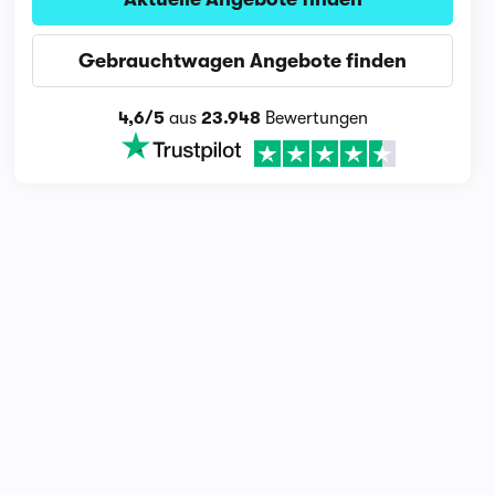
Gebrauchtwagen Angebote finden
4,6/5
aus
23.948
Bewertungen