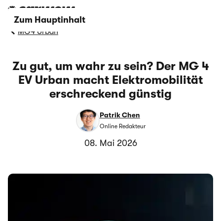
Zum Hauptinhalt
MG4 Urban
Zu gut, um wahr zu sein? Der MG 4
EV Urban macht Elektromobilität
erschreckend günstig
Patrik Chen
Online Redakteur
08. Mai 2026