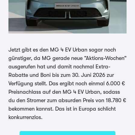
Jetzt gibt es den MG 4 EV Urban sogar noch
günstiger, da MG gerade neue “Aktions-Wochen”
ausgerufen hat und damit nochmal Extra-
Rabatte und Boni bis zum 30. Juni 2026 zur
Verfügung stellt. Das ergibt noch einmal 6.000 €
Preisnachlass auf den MG 4 EV Urban, sodass
du den Stromer zum absurden Preis von 18.780 €
bekommen kannst. Das ist in Europa schlicht
konkurrenzlos.