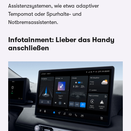
Assistenzsystemen, wie etwa adaptiver
Tempomat oder Spurhalte- und
Notbremsassistenten.
Infotainment: Lieber das Handy
anschließen