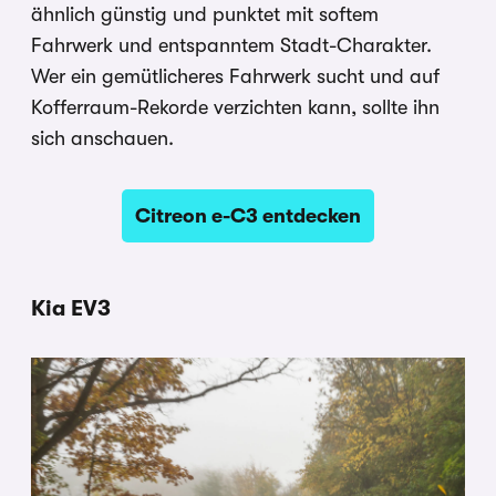
ähnlich günstig und punktet mit softem
Fahrwerk und entspanntem Stadt-Charakter.
Wer ein gemütlicheres Fahrwerk sucht und auf
Kofferraum-Rekorde verzichten kann, sollte ihn
sich anschauen.
Citreon e-C3 entdecken
Kia EV3