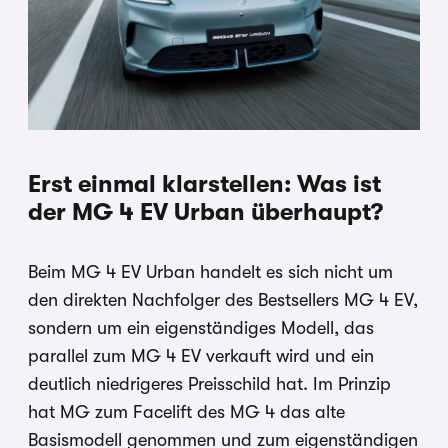
Erst einmal klarstellen: Was ist
der MG 4 EV Urban überhaupt?
Beim MG 4 EV Urban handelt es sich nicht um
den direkten Nachfolger des Bestsellers MG 4 EV,
sondern um ein eigenständiges Modell, das
parallel zum MG 4 EV verkauft wird und ein
deutlich niedrigeres Preisschild hat. Im Prinzip
hat MG zum Facelift des MG 4 das alte
Basismodell genommen und zum eigenständigen