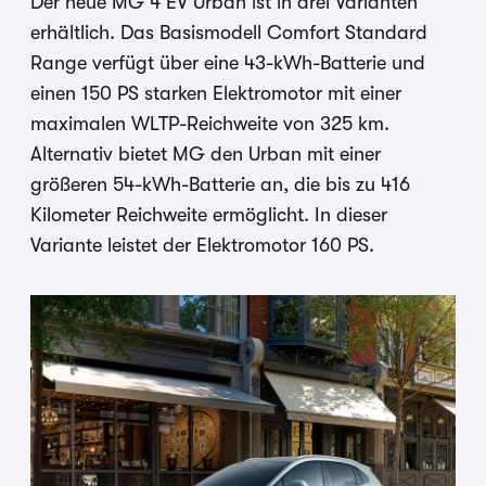
Der neue MG 4 EV Urban ist in drei Varianten
erhältlich. Das Basismodell Comfort Standard
Range verfügt über eine 43-kWh-Batterie und
einen 150 PS starken Elektromotor mit einer
maximalen WLTP-Reichweite von 325 km.
Alternativ bietet MG den Urban mit einer
größeren 54-kWh-Batterie an, die bis zu 416
Kilometer Reichweite ermöglicht. In dieser
Variante leistet der Elektromotor 160 PS.