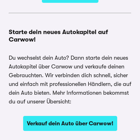
Starte dein neues Autokapitel auf
Carwow!
Du wechselst dein Auto? Dann starte dein neues
Autokapitel über Carwow und verkaufe deinen
Gebrauchten. Wir verbinden dich schnell, sicher
und einfach mit professionellen Händlern, die auf
dein Auto bieten. Mehr Informationen bekommst
du auf unserer Übersicht:
Verkauf dein Auto über Carwow!