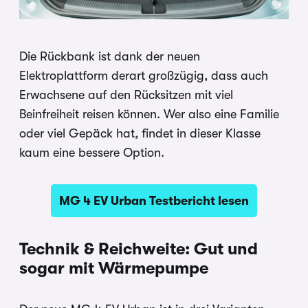
Die Rückbank ist dank der neuen
Elektroplattform derart großzügig, dass auch
Erwachsene auf den Rücksitzen mit viel
Beinfreiheit reisen können. Wer also eine Familie
oder viel Gepäck hat, findet in dieser Klasse
kaum eine bessere Option.
MG 4 EV Urban Testbericht lesen
Technik & Reichweite: Gut und
sogar mit Wärmepumpe