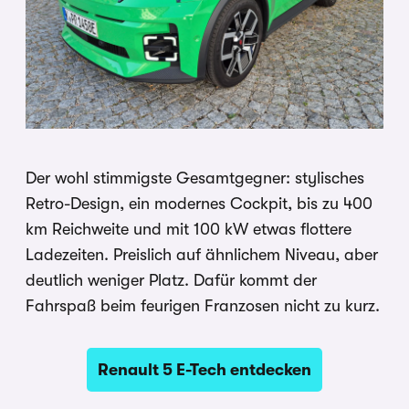
Der wohl stimmigste Gesamtgegner: stylisches
Retro-Design, ein modernes Cockpit, bis zu 400
km Reichweite und mit 100 kW etwas flottere
Ladezeiten. Preislich auf ähnlichem Niveau, aber
deutlich weniger Platz. Dafür kommt der
Fahrspaß beim feurigen Franzosen nicht zu kurz.
Renault 5 E-Tech entdecken