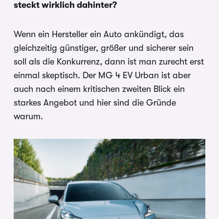
steckt wirklich dahinter?
Wenn ein Hersteller ein Auto ankündigt, das
gleichzeitig günstiger, größer und sicherer sein
soll als die Konkurrenz, dann ist man zurecht erst
einmal skeptisch. Der MG 4 EV Urban ist aber
auch nach einem kritischen zweiten Blick ein
starkes Angebot und hier sind die Gründe
warum.