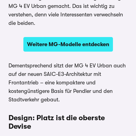
MG 4 EV Urban gemacht. Das ist wichtig zu
verstehen, denn viele Interessenten verwechseln
die beiden.
Weitere MG-Modelle entdecken
Dementsprechend sitzt der MG 4 EV Urban auch
auf der neuen SAIC-E3-Architektur mit
Frontantrieb – eine kompaktere und
kostengünstigere Basis für Pendler und den
Stadtverkehr gebaut.
Design: Platz ist die oberste
Devise