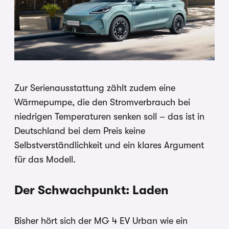
Zur Serienausstattung zählt zudem eine
Wärmepumpe, die den Stromverbrauch bei
niedrigen Temperaturen senken soll – das ist in
Deutschland bei dem Preis keine
Selbstverständlichkeit und ein klares Argument
für das Modell.
Der Schwachpunkt: Laden
Bisher hört sich der MG 4 EV Urban wie ein