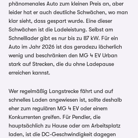
phänomenales Auto zum kleinen Preis an, aber
leider hat er auch deutliche Schwächen, wo man
klar sieht, dass gespart wurde. Eine dieser
Schwächen ist die Ladeleistung. Selbst am
Schnelllader gibt es nur bis zu 87 kW. Für ein
Auto im Jahr 2026 ist das geradezu lächerlich
wenig und beschränken den MG 4 EV Urban
stark auf Strecken, die du ohne Ladepause
erreichen kannst.
Wer regelmäßig Langstrecke fährt und auf
schnelles Laden angewiesen ist, sollte deshalb
eher zum regulären MG 4 EV oder einem
Konkurrenten greifen. Für Pendler, die
hauptsächlich zu Hause oder am Arbeitsplatz
laden, ist die DC-Geschwindigkeit dagegen