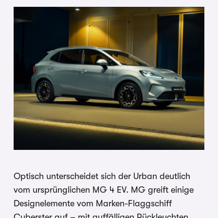
Optisch unterscheidet sich der Urban deutlich
vom ursprünglichen MG 4 EV. MG greift einige
Designelemente vom Marken-Flaggschiff
Cyberster auf – mit auffälligen Rückleuchten