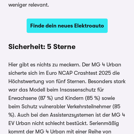
weniger relevant.
Finde dein neues Elektroauto
Sicherheit: 5 Sterne
Hier gibt es nichts zu meckern. Der MG 4 Urban
sicherte sich im Euro NCAP Crashtest 2025 die
Höchstwertung von fünf Sternen. Besonders stark
war das Modell beim Insassenschutz für
Erwachsene (87 %) und Kindern (85 %) sowie
beim Schutz vulnerabler Verkehrsteilnehmer (85
%). Auch bei den Assistenzsystemen ist der MG 4
EV Urban nicht schlecht bestückt. Serienmäßig
kommt der MG 4 Urban mit einer Reihe von