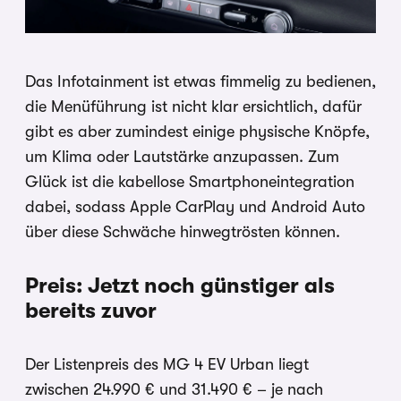
Das Infotainment ist etwas fimmelig zu bedienen,
die Menüführung ist nicht klar ersichtlich, dafür
gibt es aber zumindest einige physische Knöpfe,
um Klima oder Lautstärke anzupassen. Zum
Glück ist die kabellose Smartphoneintegration
dabei, sodass Apple CarPlay und Android Auto
über diese Schwäche hinwegtrösten können.
Preis: Jetzt noch günstiger als
bereits zuvor
Der Listenpreis des MG 4 EV Urban liegt
zwischen 24.990 € und 31.490 € – je nach