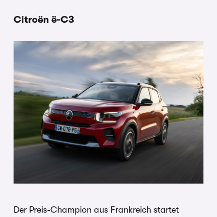
Citroën ë-C3
Der Preis-Champion aus Frankreich startet