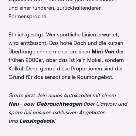
und einer runderen, zurückhaltenderen
Formensprache.
Ehrlich gesagt: Wer sportliche Linien erwartet,
wird enttäuscht. Das hohe Dach und die kurzen
Überhänge erinnern eher an einen
Mini-Van
der
frühen 2000er, aber das ist kein Makel, sondern
Kalkül. Denn genau diese Proportionen sind der
Grund für das sensationelle Raumangebot.
Starte jetzt dein neues Autokapitel mit einem
Neu
– oder
Gebrauchtwagen
über Carwow und
spare bei unseren exklusiven Angeboten
und
Leasingdeals
!