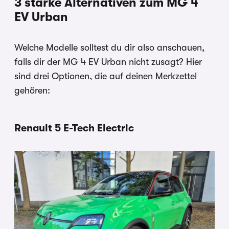
3 starke Alternativen zum MG 4
EV Urban
Welche Modelle solltest du dir also anschauen,
falls dir der MG 4 EV Urban nicht zusagt? Hier
sind drei Optionen, die auf deinen Merkzettel
gehören:
Renault 5 E-Tech Electric