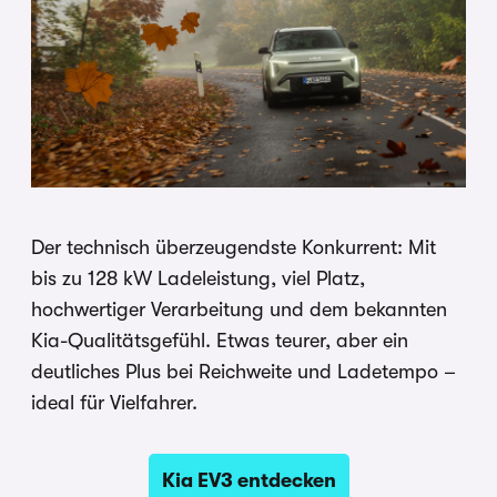
Der technisch überzeugendste Konkurrent: Mit
bis zu 128 kW Ladeleistung, viel Platz,
hochwertiger Verarbeitung und dem bekannten
Kia-Qualitätsgefühl. Etwas teurer, aber ein
deutliches Plus bei Reichweite und Ladetempo –
ideal für Vielfahrer.
Kia EV3 entdecken