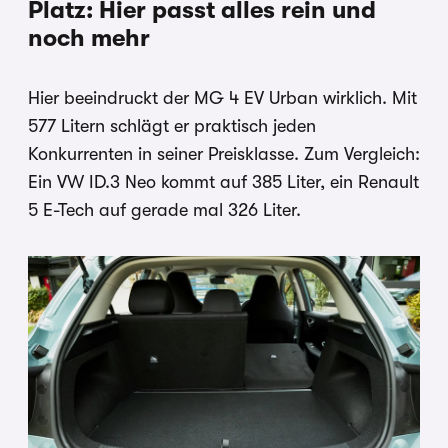
Platz: Hier passt alles rein und
noch mehr
Hier beeindruckt der MG 4 EV Urban wirklich. Mit
577 Litern schlägt er praktisch jeden
Konkurrenten in seiner Preisklasse. Zum Vergleich:
Ein VW ID.3 Neo kommt auf 385 Liter, ein Renault
5 E-Tech auf gerade mal 326 Liter.