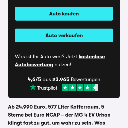
Auto kaufen
Auto verkaufen
Was ist Ihr Auto wert? Jetzt
kostenlose
Autobewertung
nutzen!
4,6/5
aus
23.965
Bewertungen
Ab 24.990 Euro, 577 Liter Kofferraum, 5
Sterne bei Euro NCAP – der MG 4 EV Urban
klingt fast zu gut, um wahr zu sein. Was