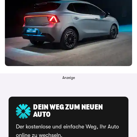
Anzeige
DEIN WEG ZUM NEUEN
AUTO
Der kostenlose und einfache Weg, Ihr Auto
online zu wechseln.