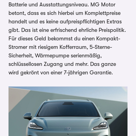
Batterie und Ausstattungsniveau. MG Motor
betont, dass es sich hierbei um Komplettpreise
handelt und es keine aufpreispflichtigen Extras
gibt. Das ist eine erfrischend ehrliche Preispolitik.
Für dieses Geld bekommst du einen Kompakt-
Stromer mit riesigem Kofferraum, 5-Sterne-
Sicherheit, Wärmepumpe serienmäßig,
schlüssellosen Zugang und mehr. Das ganze
wird gekrönt von einer 7-jährigen Garantie.