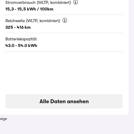
Stromverbrauch (WLTP, kombiniert)
15,3 - 15,5 kWh / 100km
Reichweite (WLTP, kombiniert)
325 - 416 km
Batteriekapazität
43.0 - 54.0 kWh
Alle Daten ansehen
eige