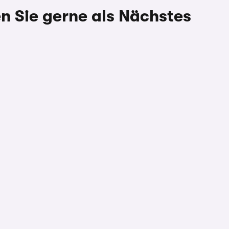
Sie gerne als Nächstes