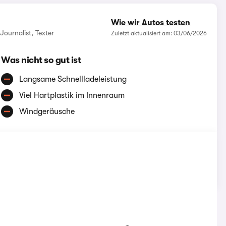
Wie wir Autos testen
Journalist, Texter
Zuletzt aktualisiert am: 03/06/2026
Was nicht so gut ist
Langsame Schnellladeleistung
Viel Hartplastik im Innenraum
Windgeräusche