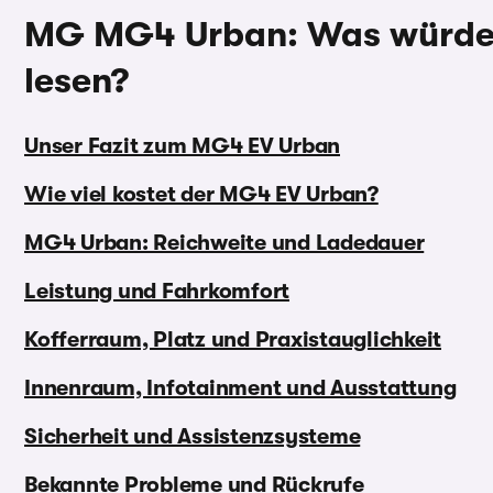
MG MG4 Urban: Was würden 
lesen?
Unser Fazit zum MG4 EV Urban
Wie viel kostet der MG4 EV Urban?
MG4 Urban: Reichweite und Ladedauer
Leistung und Fahrkomfort
Kofferraum, Platz und Praxistauglichkeit
Innenraum, Infotainment und Ausstattung
Sicherheit und Assistenzsysteme
Bekannte Probleme und Rückrufe