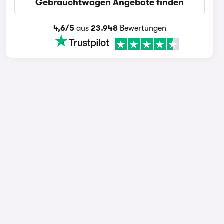
Gebrauchtwagen Angebote finden
4,6/5
aus
23.948
Bewertungen