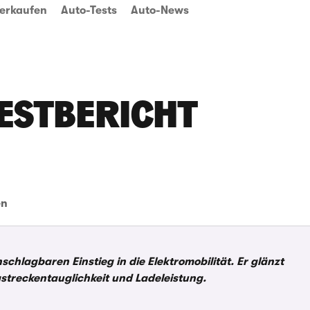
erkaufen
Auto-Tests
Auto-News
ESTBERICHT
en
hlagbaren Einstieg in die Elektromobilität. Er glänzt
streckentauglichkeit und Ladeleistung.