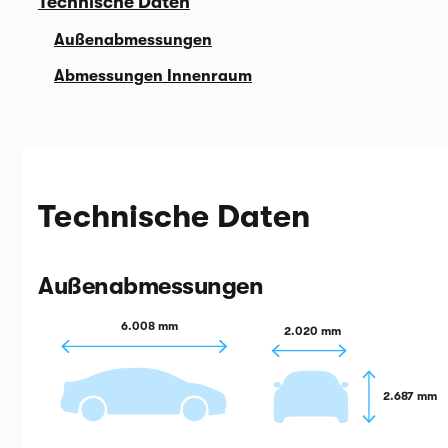
Technische Daten
Außenabmessungen
Abmessungen Innenraum
Technische Daten
Außenabmessungen
6.008 mm
2.020 mm
2.687 mm