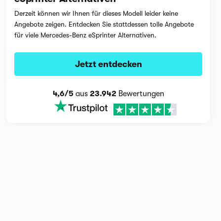
Derzeit können wir Ihnen für dieses Modell leider keine
Angebote zeigen. Entdecken Sie stattdessen tolle Angebote
für viele Mercedes-Benz eSprinter Alternativen.
Jetzt entdecken
4,6/5
aus
23.942
Bewertungen