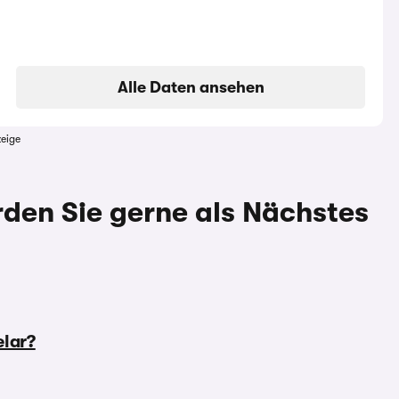
Alle Daten ansehen
eige
den Sie gerne als Nächstes
elar?