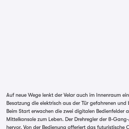
Auf neue Wege lenkt der Velar auch im Innenraum ein.
Besatzung die elektrisch aus der Tür gefahrenen und 
Beim Start erwachen die zwei digitalen Bedienfelder 
Mittelkonsole zum Leben. Der Drehregler der 8-Gang-
hervor. Von der Bedienung offeriert das futuristische C