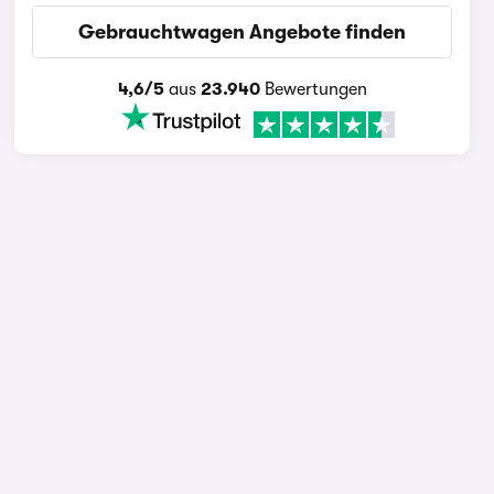
Gebrauchtwagen Angebote finden
4,6/5
aus
23.940
Bewertungen