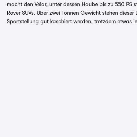
macht den Velar, unter dessen Haube bis zu 550 PS 
Rover SUVs. Über zwei Tonnen Gewicht stehen dieser D
Sportstellung gut kaschiert werden, trotzdem etwas 