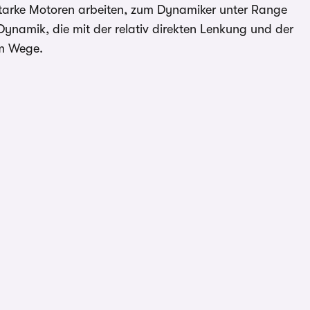
starke Motoren arbeiten, zum Dynamiker unter Range
ynamik, die mit der relativ direkten Lenkung und der
im Wege.