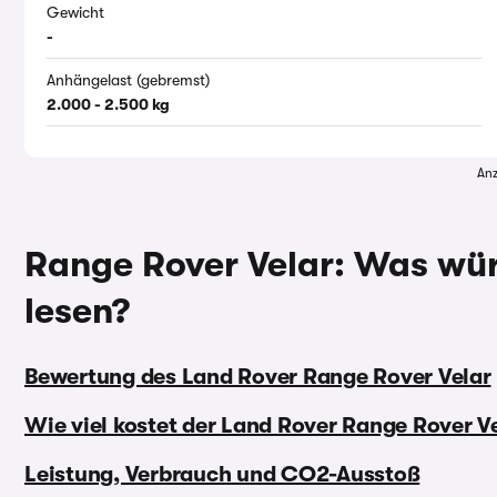
Gewicht
-
Anhängelast (gebremst)
2.000 - 2.500 kg
Anz
Range Rover Velar: Was wür
lesen?
Bewertung des Land Rover Range Rover Velar
Wie viel kostet der Land Rover Range Rover V
Leistung, Verbrauch und CO2-Ausstoß