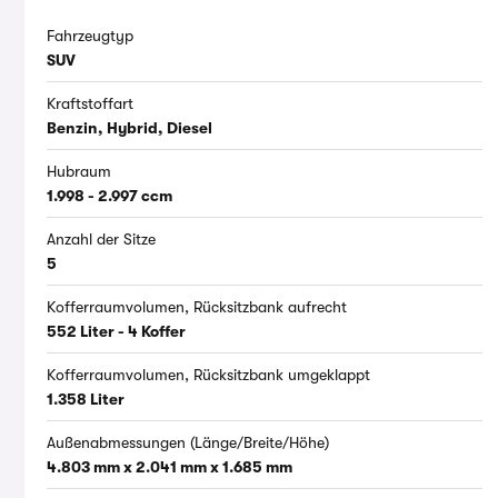
Fahrzeugtyp
SUV
Kraftstoffart
Benzin, Hybrid, Diesel
Hubraum
1.998 - 2.997 ccm
Anzahl der Sitze
5
Kofferraumvolumen, Rücksitzbank aufrecht
552 Liter - 4 Koffer
Kofferraumvolumen, Rücksitzbank umgeklappt
1.358 Liter
Außenabmessungen (Länge/Breite/Höhe)
4.803 mm x 2.041 mm x 1.685 mm