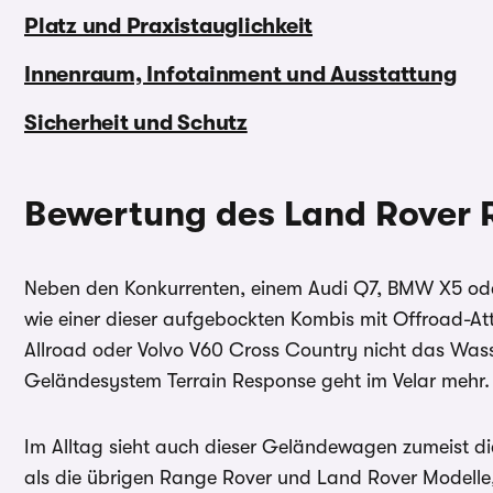
Platz und Praxistauglichkeit
Innenraum, Infotainment und Ausstattung
Sicherheit und Schutz
Bewertung des Land Rover 
Neben den Konkurrenten, einem Audi Q7, BMW X5 oder
wie einer dieser aufgebockten Kombis mit Offroad-At
Allroad oder Volvo V60 Cross Country nicht das Wass
Geländesystem Terrain Response geht im Velar mehr.
Im Alltag sieht auch dieser Geländewagen zumeist die
als die übrigen Range Rover und Land Rover Model