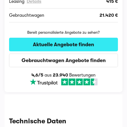
Leasing
Details
415 €
Gebrauchtwagen
21.420 €
Bereit personalisierte Angebote zu sehen?
Aktuelle Angebote finden
Gebrauchtwagen Angebote finden
4,6/5
aus
23.940
Bewertungen
Technische Daten