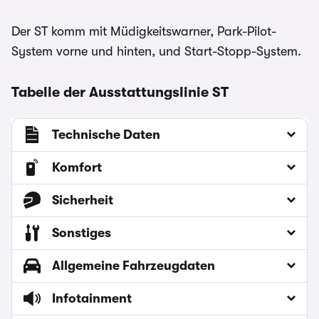
Der ST komm mit Müdigkeitswarner, Park-Pilot-
System vorne und hinten, und Start-Stopp-System.
Tabelle der Ausstattungslinie ST
Technische Daten
Komfort
Sicherheit
Sonstiges
Allgemeine Fahrzeugdaten
Infotainment