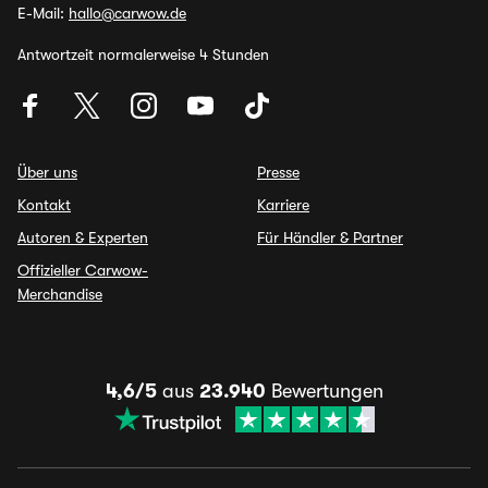
E-Mail:
hallo@carwow.de
Antwortzeit normalerweise 4 Stunden
Über uns
Presse
Kontakt
Karriere
Autoren & Experten
Für Händler & Partner
Offizieller Carwow-
Merchandise
4,6/5
aus
23.940
Bewertungen