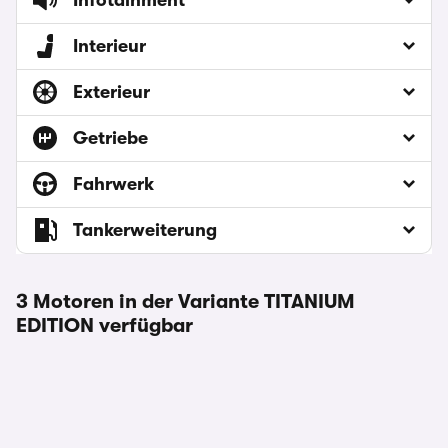
Infotainment
Interieur
Exterieur
Getriebe
Fahrwerk
Tankerweiterung
3 Motoren in der Variante TITANIUM
EDITION verfügbar