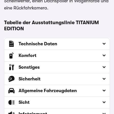
Scheinwerfer, einen Dachspoiler in Wagenfarbe und
eine Rückfahrkamera.
Tabelle der Ausstattungslinie TITANIUM
EDITION
Technische Daten
Komfort
Sonstiges
Sicherheit
Allgemeine Fahrzeugdaten
Sicht