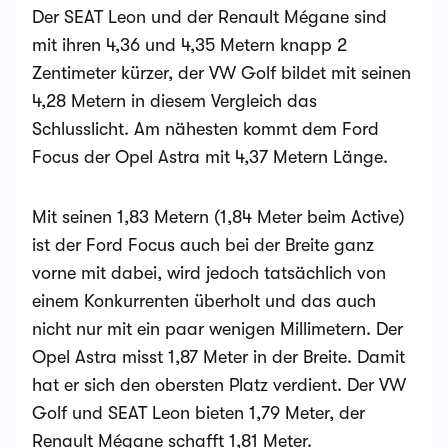
Der SEAT Leon und der Renault Mégane sind
mit ihren 4,36 und 4,35 Metern knapp 2
Zentimeter kürzer, der VW Golf bildet mit seinen
4,28 Metern in diesem Vergleich das
Schlusslicht. Am nähesten kommt dem Ford
Focus der Opel Astra mit 4,37 Metern Länge.
Mit seinen 1,83 Metern (1,84 Meter beim Active)
ist der Ford Focus auch bei der Breite ganz
vorne mit dabei, wird jedoch tatsächlich von
einem Konkurrenten überholt und das auch
nicht nur mit ein paar wenigen Millimetern. Der
Opel Astra misst 1,87 Meter in der Breite. Damit
hat er sich den obersten Platz verdient. Der VW
Golf und SEAT Leon bieten 1,79 Meter, der
Renault Mégane schafft 1,81 Meter.