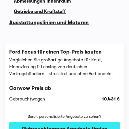
Abmessungen Innenraum
Getriebe und Kraftstoff
Ausstattungslinien und Motoren
Ford Focus für einen Top-Preis kaufen
Vergleichen Sie großartige Angebote für Kauf,
Finanzierung & Leasing von deutschen
Vertragshändlern - stressfrei und ohne Verhandeln.
Carwow Preis ab
Gebrauchtwagen
10.431 €
Bereit personalisierte Angebote zu sehen?
Gebrauchtwagen Angebote finden