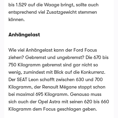
bis 1.529 auf die Waage bringt, sollte auch
entsprechend viel Zusatzgewicht stemmen
können.
Anhängelast
Wie viel Anhängelast kann der Ford Focus
ziehen? Gebremst und ungebremst? Die 670 bis
750 Kilogramm gebremst sind gar nicht so
wenig, zumindest mit Blick auf die Konkurrenz.
Der SEAT Leon schafft zwischen 630 und 700
Kilogramm, der Renault Mégane stoppt schon
bei maximal 695 Kilogramm. Genauso muss
sich auch der Opel Astra mit seinen 620 bis 660
Kilogramm dem Focus geschlagen geben.