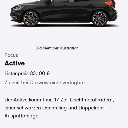
Bild dient der Illustration
Focus
Active
Listenpreis
33.100 €
Zurzeit bei Carwow nicht verfügbar
Der Active kommt mit 17-Zoll Leichtmetallrädern,
einer schwarzen Dachreling und Doppelrohr-
Auspuffanlage.