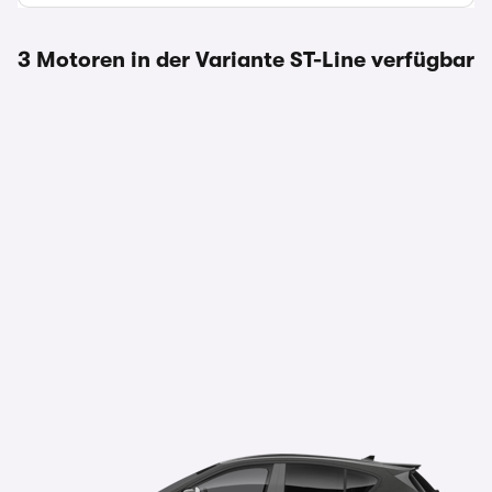
3 Motoren in der Variante ST-Line verfügbar