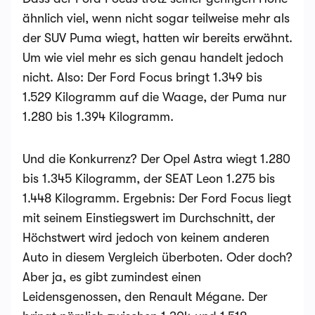
ähnlich viel, wenn nicht sogar teilweise mehr als
der SUV Puma wiegt, hatten wir bereits erwähnt.
Um wie viel mehr es sich genau handelt jedoch
nicht. Also: Der Ford Focus bringt 1.349 bis
1.529 Kilogramm auf die Waage, der Puma nur
1.280 bis 1.394 Kilogramm.
Und die Konkurrenz? Der Opel Astra wiegt 1.280
bis 1.345 Kilogramm, der SEAT Leon 1.275 bis
1.448 Kilogramm. Ergebnis: Der Ford Focus liegt
mit seinem Einstiegswert im Durchschnitt, der
Höchstwert wird jedoch von keinem anderen
Auto in diesem Vergleich überboten. Oder doch?
Aber ja, es gibt zumindest einen
Leidensgenossen, den Renault Mégane. Der