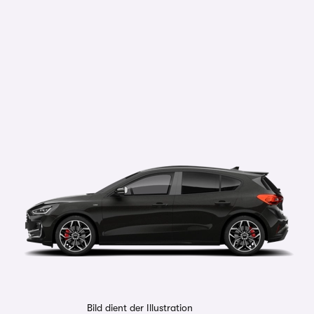
Bild dient der Illustration