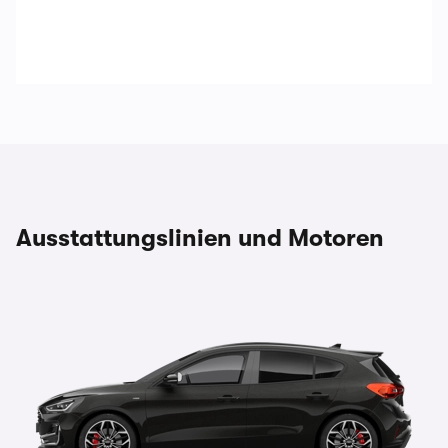
Ausstattungslinien und Motoren