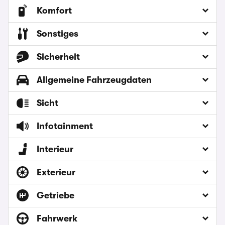
Komfort
Sonstiges
Sicherheit
Allgemeine Fahrzeugdaten
Sicht
Infotainment
Interieur
Exterieur
Getriebe
Fahrwerk