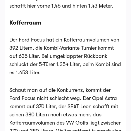
schafft hier vorne 1,45 und hinten 1,43 Meter.
Kofferraum
Der Ford Focus hat ein Kofferraumvolumen von
392 Litern, die Kombi-Variante Turnier kommt
auf 635 Liter. Bei umgeklappter Rückbank
schluckt der 5-Türer 1.354 Liter, beim Kombi sind
es 1.653 Liter.
Schaut man auf die Konkurrenz, kommt der
Ford Focus nicht schlecht weg. Der Opel Astra
kommt auf 370 Liter, der SEAT Leon schafft mit
seinen 380 Litern noch etwas mehr, das
Kofferraumvolumen des VW Golfs liegt zwischen