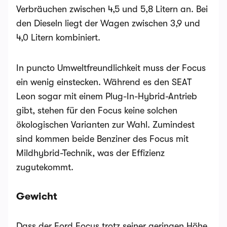
Verbräuchen zwischen 4,5 und 5,8 Litern an. Bei
den Dieseln liegt der Wagen zwischen 3,9 und
4,0 Litern kombiniert.
In puncto Umweltfreundlichkeit muss der Focus
ein wenig einstecken. Während es den SEAT
Leon sogar mit einem Plug-In-Hybrid-Antrieb
gibt, stehen für den Focus keine solchen
ökologischen Varianten zur Wahl. Zumindest
sind kommen beide Benziner des Focus mit
Mildhybrid-Technik, was der Effizienz
zugutekommt.
Gewicht
Dass der Ford Focus trotz seiner geringen Höhe