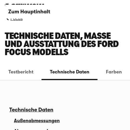
Zum Hauptinhalt
Focus
TECHNISCHE DATEN, MASSE U
ND AUSSTATTUNG DES FORD F
OCUS MODELLS
Testbericht
Technische Daten
Farben
Technische Daten
Außenabmessungen