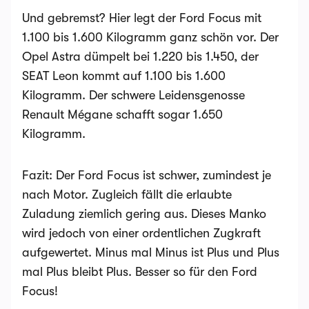
Und gebremst? Hier legt der Ford Focus mit
1.100 bis 1.600 Kilogramm ganz schön vor. Der
Opel Astra dümpelt bei 1.220 bis 1.450, der
SEAT Leon kommt auf 1.100 bis 1.600
Kilogramm. Der schwere Leidensgenosse
Renault Mégane schafft sogar 1.650
Kilogramm.
Fazit: Der Ford Focus ist schwer, zumindest je
nach Motor. Zugleich fällt die erlaubte
Zuladung ziemlich gering aus. Dieses Manko
wird jedoch von einer ordentlichen Zugkraft
aufgewertet. Minus mal Minus ist Plus und Plus
mal Plus bleibt Plus. Besser so für den Ford
Focus!