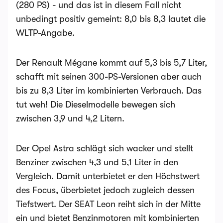
(280 PS) - und das ist in diesem Fall nicht
unbedingt positiv gemeint: 8,0 bis 8,3 lautet die
WLTP-Angabe.
Der Renault Mégane kommt auf 5,3 bis 5,7 Liter,
schafft mit seinen 300-PS-Versionen aber auch
bis zu 8,3 Liter im kombinierten Verbrauch. Das
tut weh! Die Dieselmodelle bewegen sich
zwischen 3,9 und 4,2 Litern.
Der Opel Astra schlägt sich wacker und stellt
Benziner zwischen 4,3 und 5,1 Liter in den
Vergleich. Damit unterbietet er den Höchstwert
des Focus, überbietet jedoch zugleich dessen
Tiefstwert. Der SEAT Leon reiht sich in der Mitte
ein und bietet Benzinmotoren mit kombinierten