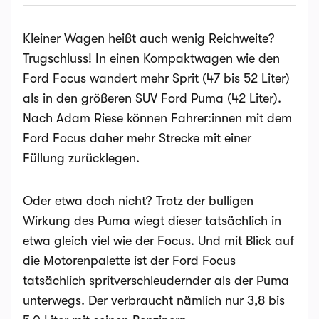
Kleiner Wagen heißt auch wenig Reichweite?
Trugschluss! In einen Kompaktwagen wie den
Ford Focus wandert mehr Sprit (47 bis 52 Liter)
als in den größeren SUV Ford Puma (42 Liter).
Nach Adam Riese können Fahrer:innen mit dem
Ford Focus daher mehr Strecke mit einer
Füllung zurücklegen.
Oder etwa doch nicht? Trotz der bulligen
Wirkung des Puma wiegt dieser tatsächlich in
etwa gleich viel wie der Focus. Und mit Blick auf
die Motorenpalette ist der Ford Focus
tatsächlich spritverschleudernder als der Puma
unterwegs. Der verbraucht nämlich nur 3,8 bis