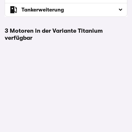
Tankerweiterung
3 Motoren in der Variante Titanium
verfügbar