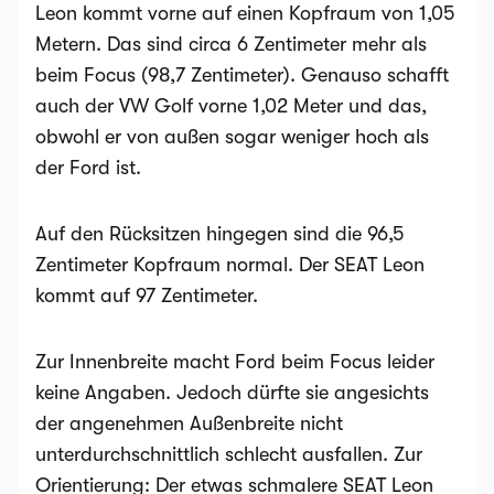
Leon kommt vorne auf einen Kopfraum von 1,05
Metern. Das sind circa 6 Zentimeter mehr als
beim Focus (98,7 Zentimeter). Genauso schafft
auch der VW Golf vorne 1,02 Meter und das,
obwohl er von außen sogar weniger hoch als
der Ford ist.
Auf den Rücksitzen hingegen sind die 96,5
Zentimeter Kopfraum normal. Der SEAT Leon
kommt auf 97 Zentimeter.
Zur Innenbreite macht Ford beim Focus leider
keine Angaben. Jedoch dürfte sie angesichts
der angenehmen Außenbreite nicht
unterdurchschnittlich schlecht ausfallen. Zur
Orientierung: Der etwas schmalere SEAT Leon