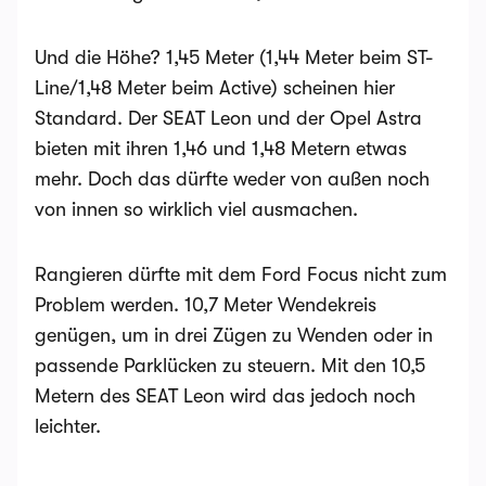
Und die Höhe? 1,45 Meter (1,44 Meter beim ST-
Line/1,48 Meter beim Active) scheinen hier
Standard. Der SEAT Leon und der Opel Astra
bieten mit ihren 1,46 und 1,48 Metern etwas
mehr. Doch das dürfte weder von außen noch
von innen so wirklich viel ausmachen.
Rangieren dürfte mit dem Ford Focus nicht zum
Problem werden. 10,7 Meter Wendekreis
genügen, um in drei Zügen zu Wenden oder in
passende Parklücken zu steuern. Mit den 10,5
Metern des SEAT Leon wird das jedoch noch
leichter.