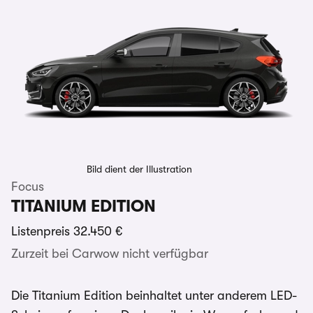
Bild dient der Illustration
Focus
TITANIUM EDITION
Listenpreis
32.450 €
Zurzeit bei Carwow nicht verfügbar
Die Titanium Edition beinhaltet unter anderem LED-