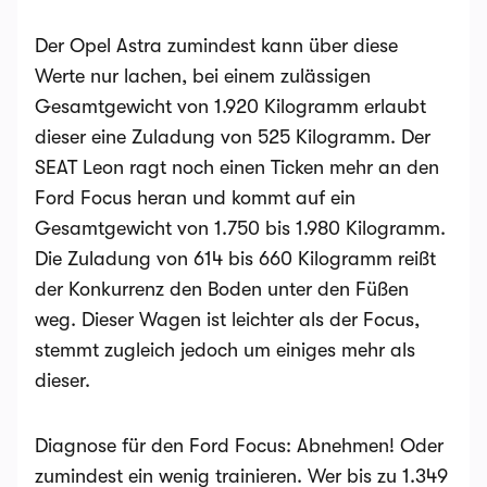
Der Opel Astra zumindest kann über diese
Werte nur lachen, bei einem zulässigen
Gesamtgewicht von 1.920 Kilogramm erlaubt
dieser eine Zuladung von 525 Kilogramm. Der
SEAT Leon ragt noch einen Ticken mehr an den
Ford Focus heran und kommt auf ein
Gesamtgewicht von 1.750 bis 1.980 Kilogramm.
Die Zuladung von 614 bis 660 Kilogramm reißt
der Konkurrenz den Boden unter den Füßen
weg. Dieser Wagen ist leichter als der Focus,
stemmt zugleich jedoch um einiges mehr als
dieser.
Diagnose für den Ford Focus: Abnehmen! Oder
zumindest ein wenig trainieren. Wer bis zu 1.349