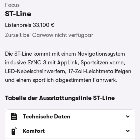
Focus
ST-Line
Listenpreis
33.100 €
Zurzeit bei Carwow nicht verfügbar
Die ST-Line kommt mit einem Navigationssystem
inklusive SYNC 3 mit AppLink, Sportsitzen vorne,
LED-Nebelscheinwerfern, 17-Zoll-Leichtmetallfelgen
und einem sportlich abgestimmten Fahrwerk.
Tabelle der Ausstattungslinie ST-Line
Technische Daten
Komfort