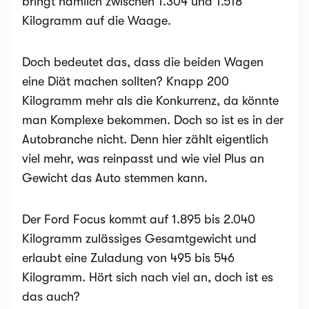
bringt nämlich zwischen 1.304 und 1.518
Kilogramm auf die Waage.
Doch bedeutet das, dass die beiden Wagen
eine Diät machen sollten? Knapp 200
Kilogramm mehr als die Konkurrenz, da könnte
man Komplexe bekommen. Doch so ist es in der
Autobranche nicht. Denn hier zählt eigentlich
viel mehr, was reinpasst und wie viel Plus an
Gewicht das Auto stemmen kann.
Der Ford Focus kommt auf 1.895 bis 2.040
Kilogramm zulässiges Gesamtgewicht und
erlaubt eine Zuladung von 495 bis 546
Kilogramm. Hört sich nach viel an, doch ist es
das auch?