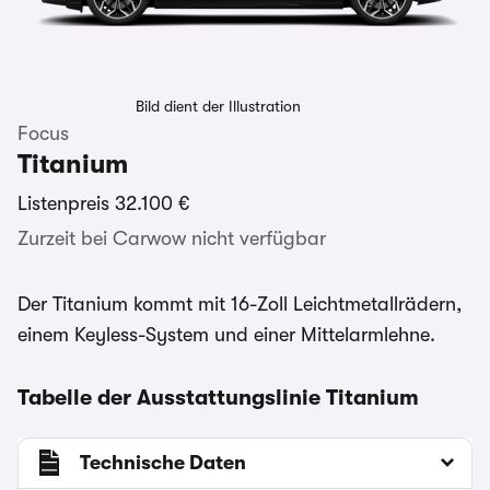
Bild dient der Illustration
Focus
Titanium
Listenpreis
32.100 €
Zurzeit bei Carwow nicht verfügbar
Der Titanium kommt mit 16-Zoll Leichtmetallrädern,
einem Keyless-System und einer Mittelarmlehne.
Tabelle der Ausstattungslinie Titanium
Technische Daten