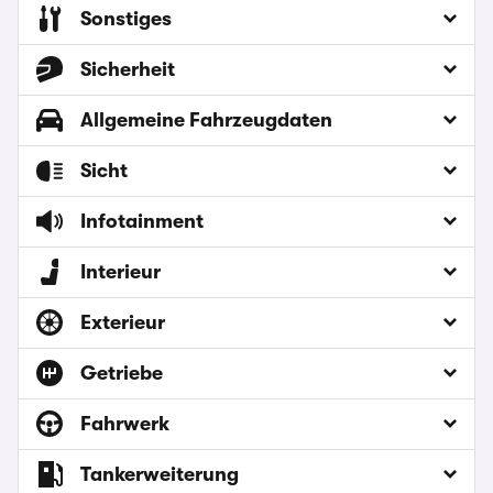
Sonstiges
Sicherheit
Allgemeine Fahrzeugdaten
Sicht
Infotainment
Interieur
Exterieur
Getriebe
Fahrwerk
Tankerweiterung