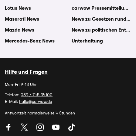
Lotus News
carwow Pressemitteilungen
Maserati News
News zu Gesetzen rund um
Mazda News
News zu politischen Entsc
Mercedes-Benz News
Unterhaltung
Hilfe und Fragen
Mon-Fri 9-18 Uhr
Telefon:
089 / 745 34100
E-Mail:
hallo@carwow.de
Antwortzeit normalerweise 4 Stunden