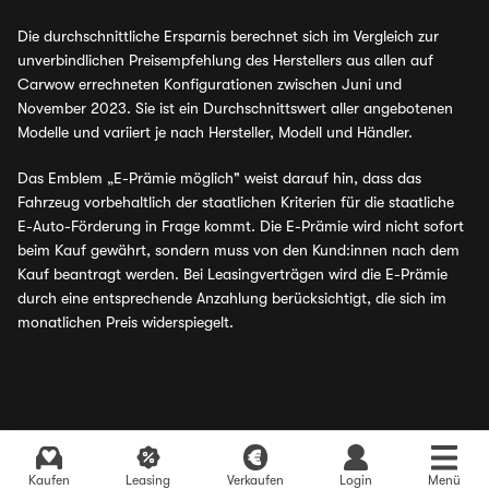
Die durchschnittliche Ersparnis berechnet sich im Vergleich zur
unverbindlichen Preisempfehlung des Herstellers aus allen auf
Carwow errechneten Konfigurationen zwischen Juni und
November 2023. Sie ist ein Durchschnittswert aller angebotenen
Modelle und variiert je nach Hersteller, Modell und Händler.
Das Emblem „E-Prämie möglich" weist darauf hin, dass das
Fahrzeug vorbehaltlich der staatlichen Kriterien für die staatliche
E-Auto-Förderung in Frage kommt. Die E-Prämie wird nicht sofort
beim Kauf gewährt, sondern muss von den Kund:innen nach dem
Kauf beantragt werden. Bei Leasingverträgen wird die E-Prämie
durch eine entsprechende Anzahlung berücksichtigt, die sich im
monatlichen Preis widerspiegelt.
Kaufen
Leasing
Verkaufen
Login
Menü