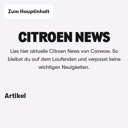
Zum Hauptinhalt
Auto-News
CITROEN NEWS
Lies hier aktuelle Citroen News von Carwow. So
bleibst du auf dem Laufenden und verpasst keine
wichtigen Neuigkeiten.
Artikel