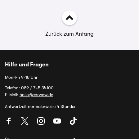
Zurück zum Anfang
Hilfe und Fragen
Mon-Fri 9-18 Uhr
Telefon:
089 / 745 34100
E-Mail:
hallo@carwow.de
Antwortzeit normalerweise 4 Stunden