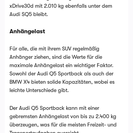
xDrive30d mit 2.010 kg ebenfalls unter dem
Audi SQ5 bleibt​.
Anhängelast
Für alle, die mit ihrem SUV regelmäßig
Anhänger ziehen, sind die Werte für die
maximale Anhängelast ein wichtiger Faktor.
Sowohl der Audi Q5 Sportback als auch der
BMW X4 bieten solide Kapazitäten, wobei es
leichte Unterschiede gibt.
Der Audi Q5 Sportback kann mit einer
gebremsten Anhängelast von bis zu 2.400 kg
überzeugen, was für die meisten Freizeit- und