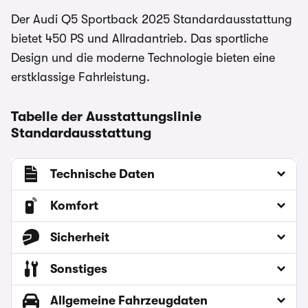
Der Audi Q5 Sportback 2025 Standardausstattung
bietet 450 PS und Allradantrieb. Das sportliche
Design und die moderne Technologie bieten eine
erstklassige Fahrleistung.
Tabelle der Ausstattungslinie
Standardausstattung
Technische Daten
Komfort
Sicherheit
Sonstiges
Allgemeine Fahrzeugdaten