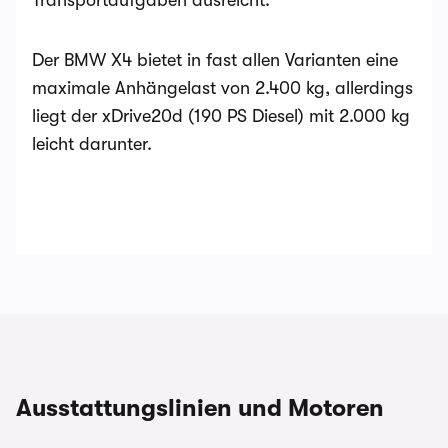
Transportaufgaben ausreicht​.
Der BMW X4 bietet in fast allen Varianten eine
maximale Anhängelast von 2.400 kg, allerdings
liegt der xDrive20d (190 PS Diesel) mit 2.000 kg
leicht darunter​.
Ausstattungslinien und Motoren