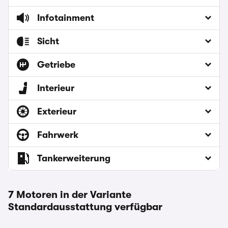
Infotainment
Sicht
Getriebe
Interieur
Exterieur
Fahrwerk
Tankerweiterung
7 Motoren in der Variante
Standardausstattung verfügbar