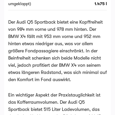
umgeklappt)
1.475 l
Der Audi Q5 Sportback bietet eine Kopffreiheit
von 984 mm vorne und 978 mm hinten​. Der
BMW X4 fällt mit 953 mm vorne und 952 mm
hinten etwas niedriger aus​, was vor allem
größere Fondpassagiere einschränkt. In der
Beinfreiheit schenken sich beide Modelle nicht
viel, jedoch profitiert der BMW X4 von seinem
etwas längeren Radstand, was sich minimal auf
den Komfort im Fond auswirkt.
Ein wichtiger Aspekt der Praxistauglichkeit ist
das Kofferraumvolumen. Der Audi Q5
Sportback bietet 515 Liter Ladevolumen, das