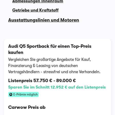
Abmessungen Innenraum
Getriebe und Kraftstoff
Ausstattungslinien und Motoren
Audi Q5 Sportback für einen Top-Preis
kaufen
Vergleichen Sie großartige Angebote für Kauf,
Finanzierung & Leasing von deutschen
Vertragshändlern - stressfrei und ohne Verhandeln.
Listenpreis
57.750 €
-
89.000 €
Sparen Sie im Schnitt 12.952 € auf den Listenpreis
E-Prämie möglich
Carwow Preis ab