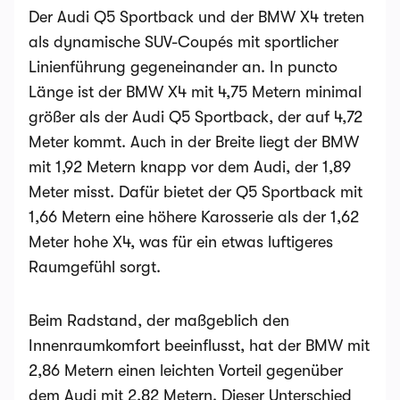
Der Audi Q5 Sportback und der BMW X4 treten
als dynamische SUV-Coupés mit sportlicher
Linienführung gegeneinander an. In puncto
Länge ist der BMW X4 mit 4,75 Metern minimal
größer als der Audi Q5 Sportback, der auf 4,72
Meter kommt. Auch in der Breite liegt der BMW
mit 1,92 Metern knapp vor dem Audi, der 1,89
Meter misst. Dafür bietet der Q5 Sportback mit
1,66 Metern eine höhere Karosserie als der 1,62
Meter hohe X4, was für ein etwas luftigeres
Raumgefühl sorgt.
Beim Radstand, der maßgeblich den
Innenraumkomfort beeinflusst, hat der BMW mit
2,86 Metern einen leichten Vorteil gegenüber
dem Audi mit 2,82 Metern. Dieser Unterschied