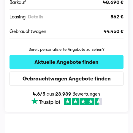
Barkauf
48.690 €
Leasing
Details
562 €
Gebrauchtwagen
44.450 €
Bereit personalisierte Angebote zu sehen?
Aktuelle Angebote finden
Gebrauchtwagen Angebote finden
4,6/5
aus
23.939
Bewertungen