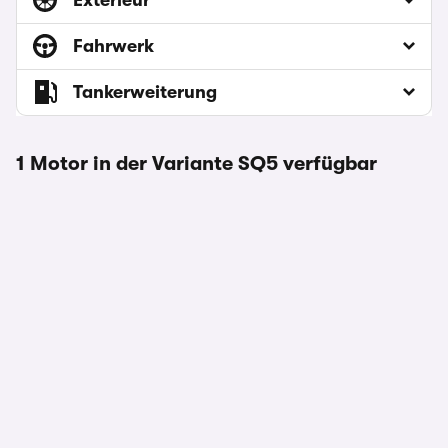
Exterieur
Fahrwerk
Tankerweiterung
1 Motor in der Variante SQ5 verfügbar