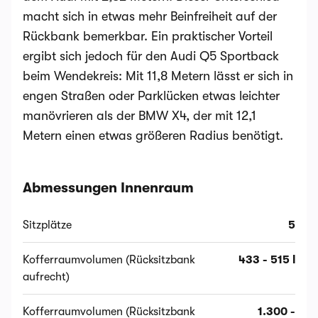
macht sich in etwas mehr Beinfreiheit auf der
Rückbank bemerkbar. Ein praktischer Vorteil
ergibt sich jedoch für den Audi Q5 Sportback
beim Wendekreis: Mit 11,8 Metern lässt er sich in
engen Straßen oder Parklücken etwas leichter
manövrieren als der BMW X4, der mit 12,1
Metern einen etwas größeren Radius benötigt.
Abmessungen Innenraum
Sitzplätze
5
Kofferraumvolumen (Rücksitzbank
433 - 515 l
aufrecht)
Kofferraumvolumen (Rücksitzbank
1.300 -