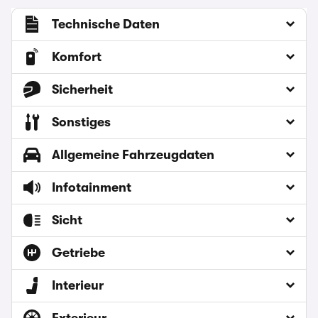
Technische Daten
Komfort
Sicherheit
Sonstiges
Allgemeine Fahrzeugdaten
Infotainment
Sicht
Getriebe
Interieur