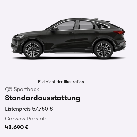
Bild dient der Illustration
Q5 Sportback
Standardausstattung
Listenpreis
57.750 €
Carwow Preis ab
48.690 €