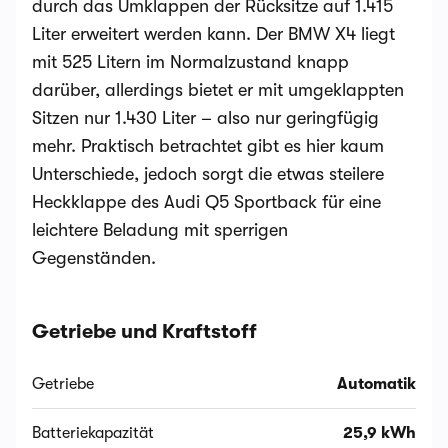
durch das Umklappen der Rücksitze auf 1.415
Liter erweitert werden kann​. Der BMW X4 liegt
mit 525 Litern im Normalzustand knapp
darüber, allerdings bietet er mit umgeklappten
Sitzen nur 1.430 Liter – also nur geringfügig
mehr​. Praktisch betrachtet gibt es hier kaum
Unterschiede, jedoch sorgt die etwas steilere
Heckklappe des Audi Q5 Sportback für eine
leichtere Beladung mit sperrigen
Gegenständen.
Getriebe und Kraftstoff
Getriebe
Automatik
Batteriekapazität
25,9 kWh