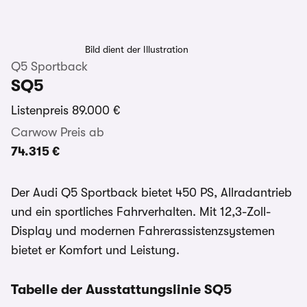
Bild dient der Illustration
Q5 Sportback
SQ5
Listenpreis
89.000 €
Carwow Preis ab
74.315 €
Der Audi Q5 Sportback bietet 450 PS, Allradantrieb
und ein sportliches Fahrverhalten. Mit 12,3-Zoll-
Display und modernen Fahrerassistenzsystemen
bietet er Komfort und Leistung.
Tabelle der Ausstattungslinie SQ5