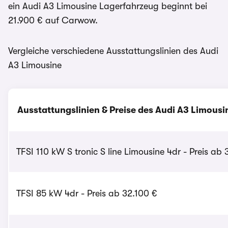
ein Audi A3 Limousine Lagerfahrzeug beginnt bei
21.900 € auf Carwow.
Vergleiche verschiedene Ausstattungslinien des Audi
A3 Limousine
Ausstattungslinien & Preise des Audi A3 Limousi
TFSI 110 kW S tronic S line Limousine 4dr - Preis ab
TFSI 85 kW 4dr - Preis ab 32.100 €