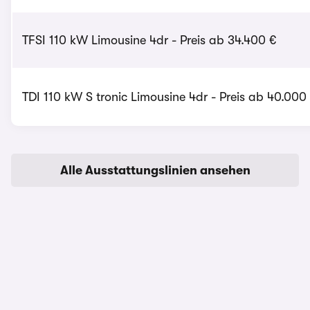
TFSI 110 kW Limousine 4dr - Preis ab 34.400 €
TDI 110 kW S tronic Limousine 4dr - Preis ab 40.000
Alle Ausstattungslinien ansehen