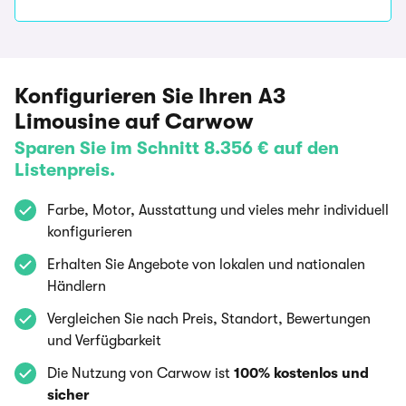
Konfigurieren Sie Ihren A3
Limousine auf Carwow
Sparen Sie im Schnitt 8.356 € auf den
Listenpreis.
Farbe, Motor, Ausstattung und vieles mehr individuell
konfigurieren
Erhalten Sie Angebote von lokalen und nationalen
Händlern
Vergleichen Sie nach Preis, Standort, Bewertungen
und Verfügbarkeit
Die Nutzung von Carwow ist
100% kostenlos und
sicher