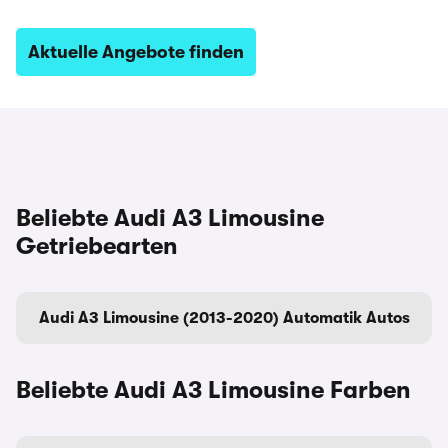
Aktuelle Angebote finden
Beliebte Audi A3 Limousine
Getriebearten
Audi A3 Limousine (2013-2020) Automatik Autos
Beliebte Audi A3 Limousine Farben