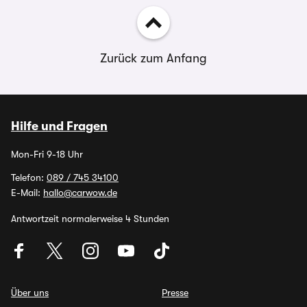
Zurück zum Anfang
Hilfe und Fragen
Mon-Fri 9-18 Uhr
Telefon:
089 / 745 34100
E-Mail:
hallo@carwow.de
Antwortzeit normalerweise 4 Stunden
Über uns
Presse