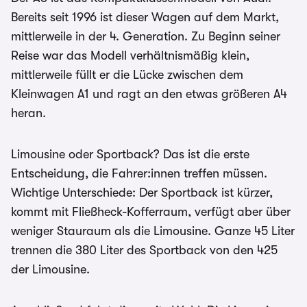
Bereits seit 1996 ist dieser Wagen auf dem Markt,
mittlerweile in der 4. Generation. Zu Beginn seiner
Reise war das Modell verhältnismäßig klein,
mittlerweile füllt er die Lücke zwischen dem
Kleinwagen A1 und ragt an den etwas größeren A4
heran.
Limousine oder Sportback? Das ist die erste
Entscheidung, die Fahrer:innen treffen müssen.
Wichtige Unterschiede: Der Sportback ist kürzer,
kommt mit Fließheck-Kofferraum, verfügt aber über
weniger Stauraum als die Limousine. Ganze 45 Liter
trennen die 380 Liter des Sportback von den 425
der Limousine.