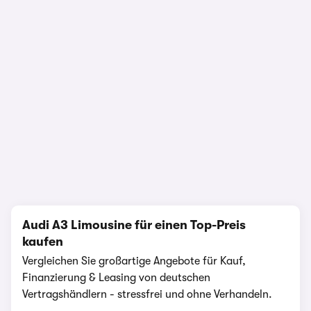
1/25
Audi A3 Limousine für einen Top-Preis
kaufen
Vergleichen Sie großartige Angebote für Kauf,
Finanzierung & Leasing von deutschen
Vertragshändlern - stressfrei und ohne Verhandeln.