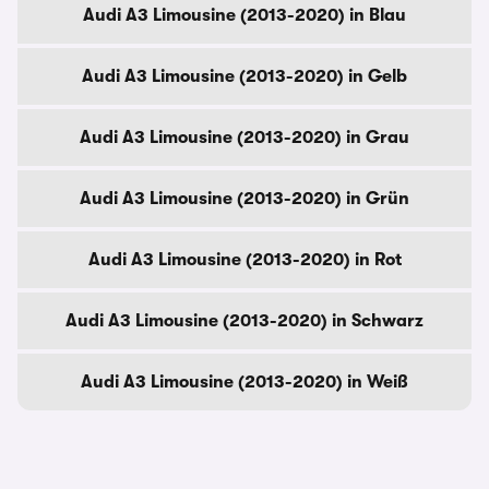
Audi A3 Limousine (2013-2020) in Blau
Audi A3 Limousine (2013-2020) in Gelb
Audi A3 Limousine (2013-2020) in Grau
Audi A3 Limousine (2013-2020) in Grün
Audi A3 Limousine (2013-2020) in Rot
Audi A3 Limousine (2013-2020) in Schwarz
Audi A3 Limousine (2013-2020) in Weiß