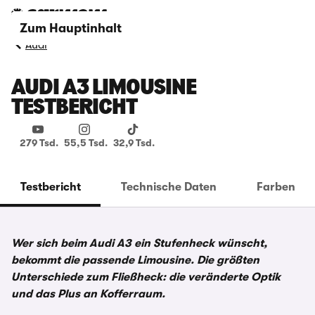
Zum Hauptinhalt
Audi
AUDI A3 LIMOUSINE
TESTBERICHT
279 Tsd.
55,5 Tsd.
32,9 Tsd.
Testbericht
Technische Daten
Farben
Wer sich beim Audi A3 ein Stufenheck wünscht,
bekommt die passende Limousine. Die größten
Unterschiede zum Fließheck: die veränderte Optik
und das Plus an Kofferraum.