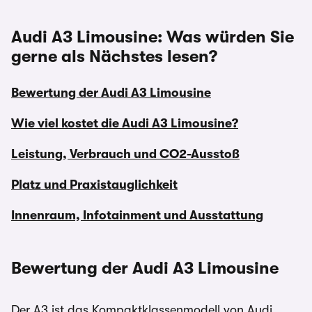
Audi A3 Limousine: Was würden Sie
gerne als Nächstes lesen?
Bewertung der Audi A3 Limousine
Wie viel kostet die Audi A3 Limousine?
Leistung, Verbrauch und CO2-Ausstoß
Platz und Praxistauglichkeit
Innenraum, Infotainment und Ausstattung
Bewertung der Audi A3 Limousine
Der A3 ist das Kompaktklassenmodell von Audi.