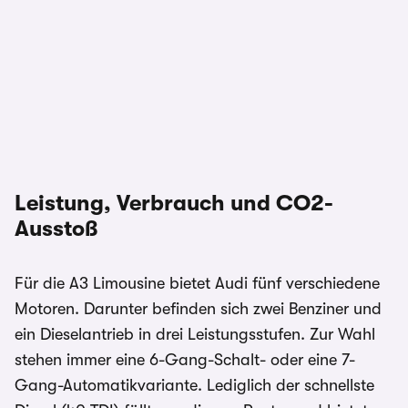
Leistung, Verbrauch und CO2-
Ausstoß
Für die A3 Limousine bietet Audi fünf verschiedene
Motoren. Darunter befinden sich zwei Benziner und
ein Dieselantrieb in drei Leistungsstufen. Zur Wahl
stehen immer eine 6-Gang-Schalt- oder eine 7-
Gang-Automatikvariante. Lediglich der schnellste