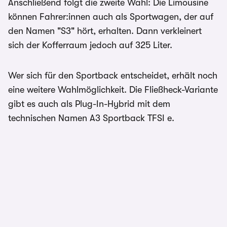
Anschließend folgt die zweite Wahl: Die Limousine
können Fahrer:innen auch als Sportwagen, der auf
den Namen "S3" hört, erhalten. Dann verkleinert
sich der Kofferraum jedoch auf 325 Liter.
Wer sich für den Sportback entscheidet, erhält noch
eine weitere Wahlmöglichkeit. Die Fließheck-Variante
gibt es auch als Plug-In-Hybrid mit dem
technischen Namen A3 Sportback TFSI e.