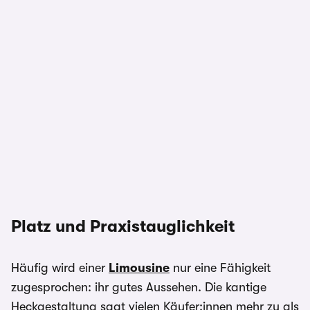
Platz und Praxistauglichkeit
Häufig wird einer
Limousine
nur eine Fähigkeit
zugesprochen: ihr gutes Aussehen. Die kantige
Heckgestaltung sagt vielen Käufer:innen mehr zu als