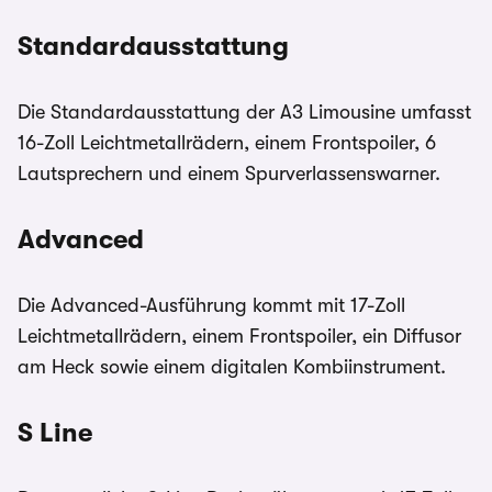
Standardausstattung
Die Standardausstattung der A3 Limousine umfasst
16-Zoll Leichtmetallrädern, einem Frontspoiler, 6
Lautsprechern und einem Spurverlassenswarner.
Advanced
Die Advanced-Ausführung kommt mit 17-Zoll
Leichtmetallrädern, einem Frontspoiler, ein Diffusor
am Heck sowie einem digitalen Kombiinstrument.
S Line