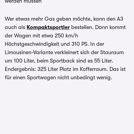
werden müssen
Wer etwas mehr Gas geben möchte, kann den A3
auch als
Kompaktsportler
bestellen. Dann kommt
der Wagen mit etwa 250 km/h
Höchstgeschwindigkeit und 310 PS. In der
Limousinen-Variante verkleinert sich der Stauraum
um 100 Liter, beim Sportback sind es 55 Liter.
Endergebnis: 325 Liter Platz im Kofferraum. Das ist
für einen Sportwagen nicht unbedingt wenig.