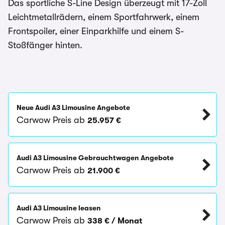
Das sportliche S-Line Design überzeugt mit 17-Zoll
Leichtmetallrädern, einem Sportfahrwerk, einem
Frontspoiler, einer Einparkhilfe und einem S-
Stoßfänger hinten.
Neue Audi A3 Limousine Angebote
Carwow Preis ab
25.957 €
Audi A3 Limousine Gebrauchtwagen Angebote
Carwow Preis ab
21.900 €
‪Audi A3 Limousine‬ leasen
Carwow Preis ab
338 € / Monat