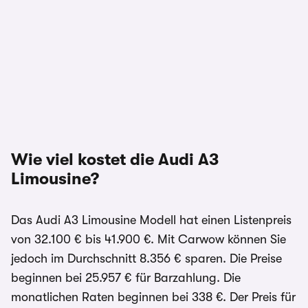
Wie viel kostet die Audi A3
Limousine?
Das Audi A3 Limousine Modell hat einen Listenpreis
von 32.100 € bis 41.900 €. Mit Carwow können Sie
jedoch im Durchschnitt 8.356 € sparen. Die Preise
beginnen bei 25.957 € für Barzahlung. Die
monatlichen Raten beginnen bei 338 €. Der Preis für