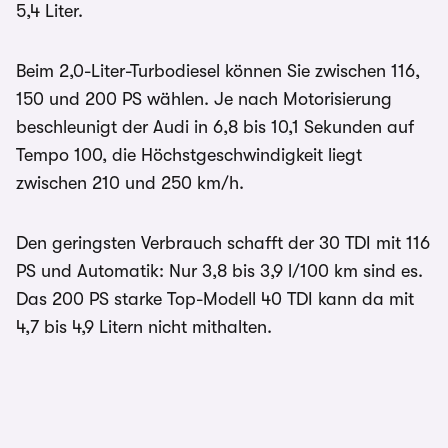
5,4 Liter.
Beim 2,0-Liter-Turbodiesel können Sie zwischen 116,
150 und 200 PS wählen. Je nach Motorisierung
beschleunigt der Audi in 6,8 bis 10,1 Sekunden auf
Tempo 100, die Höchstgeschwindigkeit liegt
zwischen 210 und 250 km/h.
Den geringsten Verbrauch schafft der 30 TDI mit 116
PS und Automatik: Nur 3,8 bis 3,9 l/100 km sind es.
Das 200 PS starke Top-Modell 40 TDI kann da mit
4,7 bis 4,9 Litern nicht mithalten.