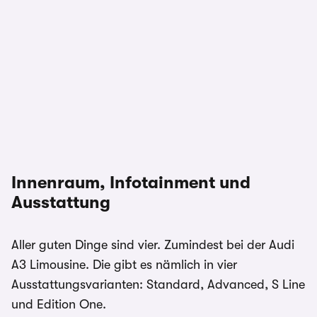
Innenraum, Infotainment und
Ausstattung
Aller guten Dinge sind vier. Zumindest bei der Audi
A3 Limousine. Die gibt es nämlich in vier
Ausstattungsvarianten: Standard, Advanced, S Line
und Edition One.