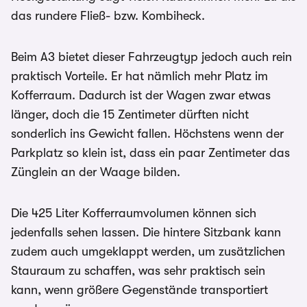
das rundere Fließ- bzw. Kombiheck.
Beim A3 bietet dieser Fahrzeugtyp jedoch auch rein
praktisch Vorteile. Er hat nämlich mehr Platz im
Kofferraum. Dadurch ist der Wagen zwar etwas
länger, doch die 15 Zentimeter dürften nicht
sonderlich ins Gewicht fallen. Höchstens wenn der
Parkplatz so klein ist, dass ein paar Zentimeter das
Zünglein an der Waage bilden.
Die 425 Liter Kofferraumvolumen können sich
jedenfalls sehen lassen. Die hintere Sitzbank kann
zudem auch umgeklappt werden, um zusätzlichen
Stauraum zu schaffen, was sehr praktisch sein
kann, wenn größere Gegenstände transportiert