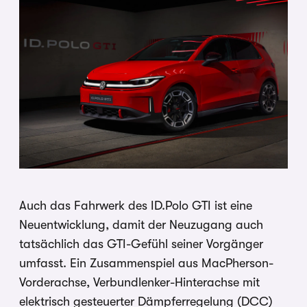
Auch das Fahrwerk des ID.Polo GTI ist eine
Neuentwicklung, damit der Neuzugang auch
tatsächlich das GTI-Gefühl seiner Vorgänger
umfasst. Ein Zusammenspiel aus MacPherson-
Vorderachse, Verbundlenker-Hinterachse mit
elektrisch gesteuerter Dämpferregelung (DCC)