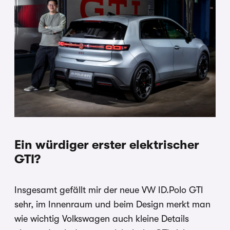
Ein würdiger erster elektrischer
GTI?
Insgesamt gefällt mir der neue VW ID.Polo GTI
sehr, im Innenraum und beim Design merkt man
wie wichtig Volkswagen auch kleine Details