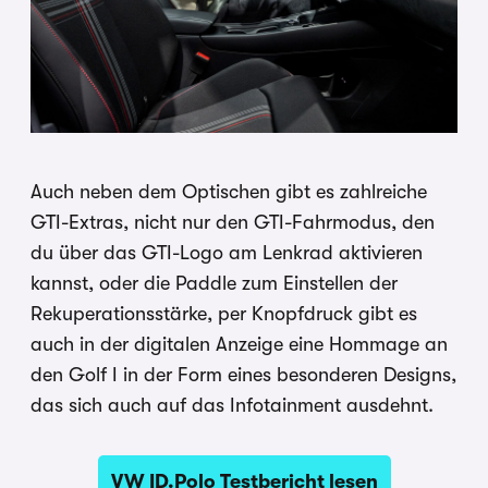
Auch neben dem Optischen gibt es zahlreiche
GTI-Extras, nicht nur den GTI-Fahrmodus, den
du über das GTI-Logo am Lenkrad aktivieren
kannst, oder die Paddle zum Einstellen der
Rekuperationsstärke, per Knopfdruck gibt es
auch in der digitalen Anzeige eine Hommage an
den Golf I in der Form eines besonderen Designs,
das sich auch auf das Infotainment ausdehnt.
VW ID.Polo Testbericht lesen