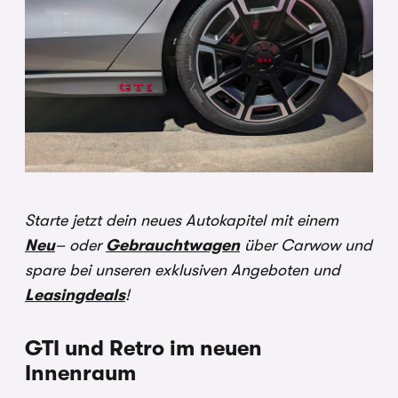
Starte jetzt dein neues Autokapitel mit einem
Neu
– oder
Gebrauchtwagen
über Carwow und
spare bei unseren exklusiven Angeboten und
Leasingdeals
!
GTI und Retro im neuen
Innenraum