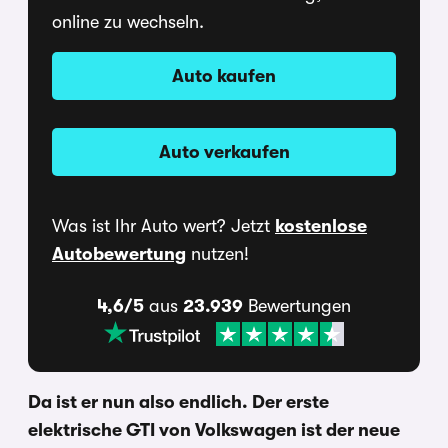
online zu wechseln.
Auto kaufen
Auto verkaufen
Was ist Ihr Auto wert? Jetzt
kostenlose
Autobewertung
nutzen!
4,6/5
aus
23.939
Bewertungen
Da ist er nun also endlich. Der erste
elektrische GTI von Volkswagen ist der neue