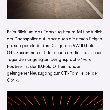
Beim Blick um das Fahrzeug herum fällt natürlich
der Dachspoiler auf, aber auch die neuen Felgen
passen perfekt in das Design des VW ID.Polo
GTI. Zusammen mit der neuen an die klassischen
Tugenden angelegten Designsprache “Pure
Positive” ist der ID.Polo GTI ein rundum
gelungener Neuzugang zur GTI-Familie bei der
Optik.