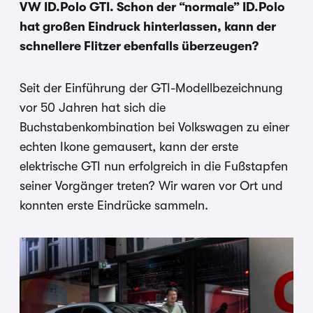
VW ID.Polo GTI. Schon der “normale” ID.Polo
hat großen Eindruck hinterlassen, kann der
schnellere Flitzer ebenfalls überzeugen?
Seit der Einführung der GTI-Modellbezeichnung
vor 50 Jahren hat sich die
Buchstabenkombination bei Volkswagen zu einer
echten Ikone gemausert, kann der erste
elektrische GTI nun erfolgreich in die Fußstapfen
seiner Vorgänger treten? Wir waren vor Ort und
konnten erste Eindrücke sammeln.