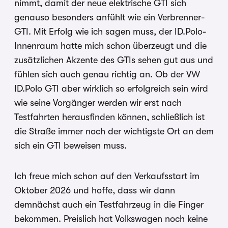
nimmt, damit der neue elektrische GTI sich
genauso besonders anfühlt wie ein Verbrenner-
GTI. Mit Erfolg wie ich sagen muss, der ID.Polo-
Innenraum hatte mich schon überzeugt und die
zusätzlichen Akzente des GTIs sehen gut aus und
fühlen sich auch genau richtig an. Ob der VW
ID.Polo GTI aber wirklich so erfolgreich sein wird
wie seine Vorgänger werden wir erst nach
Testfahrten herausfinden können, schließlich ist
die Straße immer noch der wichtigste Ort an dem
sich ein GTI beweisen muss.
Ich freue mich schon auf den Verkaufsstart im
Oktober 2026 und hoffe, dass wir dann
demnächst auch ein Testfahrzeug in die Finger
bekommen. Preislich hat Volkswagen noch keine