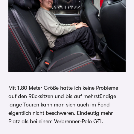
Mit 1,80 Meter Größe hatte ich keine Probleme
auf den Rücksitzen und bis auf mehrstündige
lange Touren kann man sich auch im Fond
eigentlich nicht beschweren. Eindeutig mehr
Platz als bei einem Verbrenner-Polo GTI.