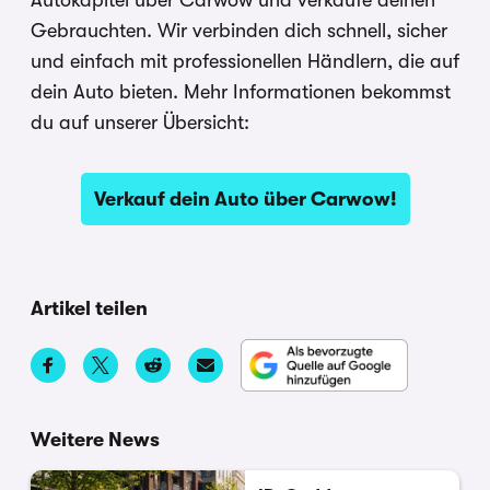
Gebrauchten. Wir verbinden dich schnell, sicher
und einfach mit professionellen Händlern, die auf
dein Auto bieten. Mehr Informationen bekommst
du auf unserer Übersicht:
Verkauf dein Auto über Carwow!
Artikel teilen
Weitere News