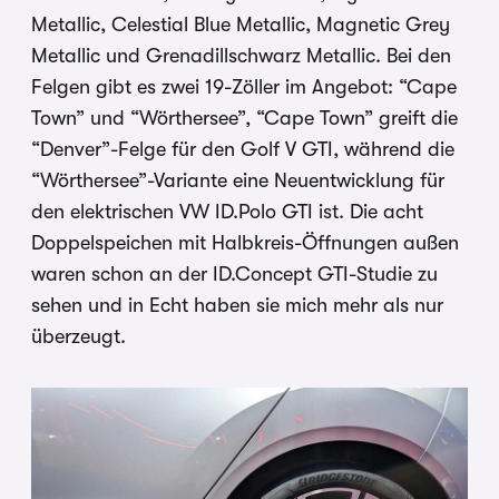
Metallic, Celestial Blue Metallic, Magnetic Grey
Metallic und Grenadillschwarz Metallic. Bei den
Felgen gibt es zwei 19-Zöller im Angebot: “Cape
Town” und “Wörthersee”, “Cape Town” greift die
“Denver”-Felge für den Golf V GTI, während die
“Wörthersee”-Variante eine Neuentwicklung für
den elektrischen VW ID.Polo GTI ist. Die acht
Doppelspeichen mit Halbkreis-Öffnungen außen
waren schon an der ID.Concept GTI-Studie zu
sehen und in Echt haben sie mich mehr als nur
überzeugt.