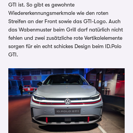
GTI ist. So gibt es gewohnte
Wiedererkennungsmerkmale wie den roten
Streifen an der Front sowie das GTI-Logo. Auch
das Wabenmuster beim Grill darf natürlich nicht
fehlen und zwei zusätzliche rote Vertikalelemente
sorgen für ein echt schickes Design beim ID.Polo
GTI.