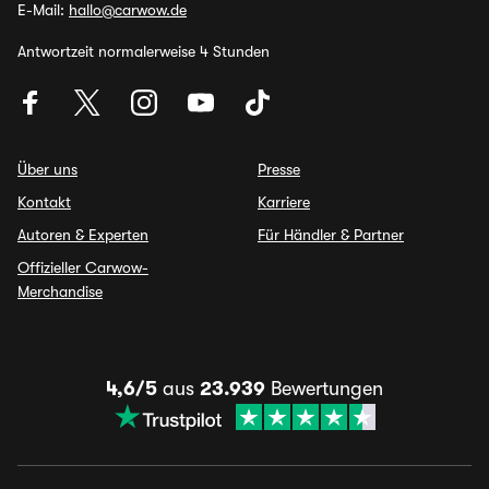
E-Mail:
hallo@carwow.de
Antwortzeit normalerweise 4 Stunden
Über uns
Presse
Kontakt
Karriere
Autoren & Experten
Für Händler & Partner
Offizieller Carwow-
Merchandise
4,6/5
aus
23.939
Bewertungen