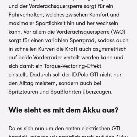
und der Vorderachsquersperre sorgt für ein
Fahrverhalten, welches zwischen Komfort und
maximaler Sportlichkeit hin und her wechseln
kann. Vor allem die Vorderachsquersperre (VAQ)
sorgt für einen variablen Sperrgrad, sodass auch
in schnellen Kurven die Kraft auch asymmetrisch
auf beide Vorderräder verteilt werden kann und
sich damit ein Torque-Vectoring-Effekt
einstellt. Dadurch soll der ID.Polo GTI nicht nur
den Alltag meistern, sondern auch bei
Spritztouren und Spaßfahrten überzeugen.
Wie sieht es mit dem Akku aus?
Da es sich nun um den ersten elektrischen GTI
handelt, müssen wir natürlich auch auf den Akku