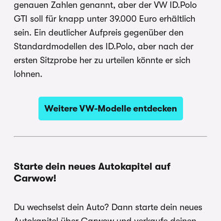
genauen Zahlen genannt, aber der VW ID.Polo
GTI soll für knapp unter 39.000 Euro erhältlich
sein. Ein deutlicher Aufpreis gegenüber den
Standardmodellen des ID.Polo, aber nach der
ersten Sitzprobe her zu urteilen könnte er sich
lohnen.
Weitere VW-Modelle entdecken
Starte dein neues Autokapitel auf
Carwow!
Du wechselst dein Auto? Dann starte dein neues
Autokapitel über Carwow und verkaufe deinen