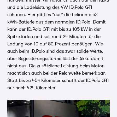
und die Ladeleistung des VW ID.Polo GTI
schauen. Hier gibt es “nur” die bekannte 52
kWh-Batterie aus dem normalen ID.Polo. Damit
kann der ID.Polo GTI mit bis zu 105 kW in der
Spitze laden und soll rund 24 Minuten für die
Ladung von 10 auf 80 Prozent benötigen. Wie
auch beim ID.Polo sind das zwar solide Werte,
aber Begeisterungsstürme löst der Akku damit
nicht aus. Die zusätzliche Leistung beim Motor
macht sich auch bei der Reichweite bemerkbar.
Statt bis zu 454 Kilometer schafft der ID.Polo GTI
nur noch 424 Kilometer.