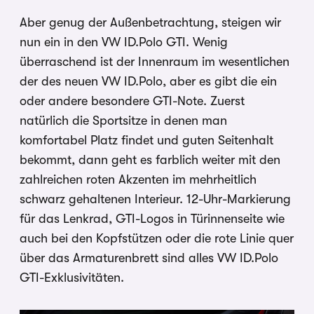
Aber genug der Außenbetrachtung, steigen wir
nun ein in den VW ID.Polo GTI. Wenig
überraschend ist der Innenraum im wesentlichen
der des neuen VW ID.Polo, aber es gibt die ein
oder andere besondere GTI-Note. Zuerst
natürlich die Sportsitze in denen man
komfortabel Platz findet und guten Seitenhalt
bekommt, dann geht es farblich weiter mit den
zahlreichen roten Akzenten im mehrheitlich
schwarz gehaltenen Interieur. 12-Uhr-Markierung
für das Lenkrad, GTI-Logos in Türinnenseite wie
auch bei den Kopfstützen oder die rote Linie quer
über das Armaturenbrett sind alles VW ID.Polo
GTI-Exklusivitäten.