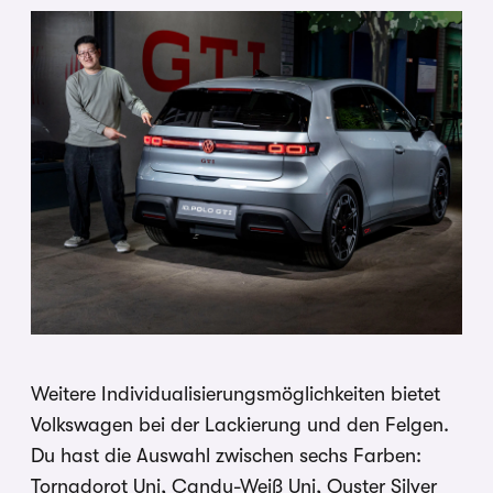
Weitere Individualisierungsmöglichkeiten bietet
Volkswagen bei der Lackierung und den Felgen.
Du hast die Auswahl zwischen sechs Farben:
Tornadorot Uni, Candy-Weiß Uni, Oyster Silver