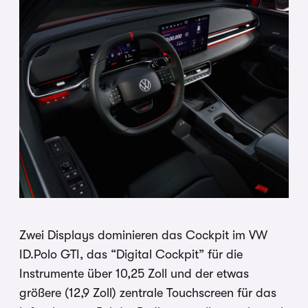
Zwei Displays dominieren das Cockpit im VW
ID.Polo GTI, das “Digital Cockpit” für die
Instrumente über 10,25 Zoll und der etwas
größere (12,9 Zoll) zentrale Touchscreen für das