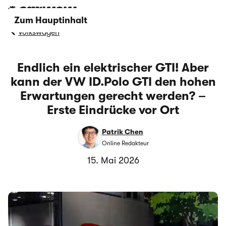
Zum Hauptinhalt
Volkswagen
Endlich ein elektrischer GTI! Aber
kann der VW ID.Polo GTI den hohen
Erwartungen gerecht werden? –
Erste Eindrücke vor Ort
Patrik Chen
Online Redakteur
15. Mai 2026