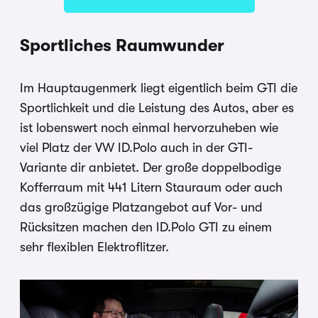
Sportliches Raumwunder
Im Hauptaugenmerk liegt eigentlich beim GTI die
Sportlichkeit und die Leistung des Autos, aber es
ist lobenswert noch einmal hervorzuheben wie
viel Platz der VW ID.Polo auch in der GTI-
Variante dir anbietet. Der große doppelbodige
Kofferraum mit 441 Litern Stauraum oder auch
das großzügige Platzangebot auf Vor- und
Rücksitzen machen den ID.Polo GTI zu einem
sehr flexiblen Elektroflitzer.