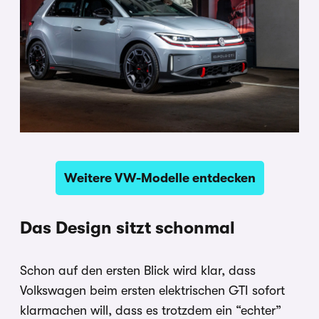
Weitere VW-Modelle entdecken
Das Design sitzt schonmal
Schon auf den ersten Blick wird klar, dass
Volkswagen beim ersten elektrischen GTI sofort
klarmachen will, dass es trotzdem ein “echter”