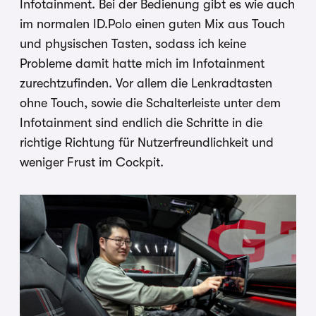
Infotainment. Bei der Bedienung gibt es wie auch
im normalen ID.Polo einen guten Mix aus Touch
und physischen Tasten, sodass ich keine
Probleme damit hatte mich im Infotainment
zurechtzufinden. Vor allem die Lenkradtasten
ohne Touch, sowie die Schalterleiste unter dem
Infotainment sind endlich die Schritte in die
richtige Richtung für Nutzerfreundlichkeit und
weniger Frust im Cockpit.