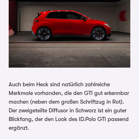
Auch beim Heck sind natürlich zahlreiche
Merkmale vorhanden, die den GTI gut erkennbar
machen (neben dem großen Schriftzug in Rot).
Der zweigeteilte Diffusor in Schwarz ist ein guter
Blickfang, der den Look des ID.Polo GTI passend
ergänzt.