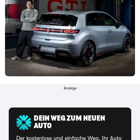
Anzeige
DEIN WEG ZUM NEUEN
AUTO
Der kostenlose und einfache Weg, Ihr Auto